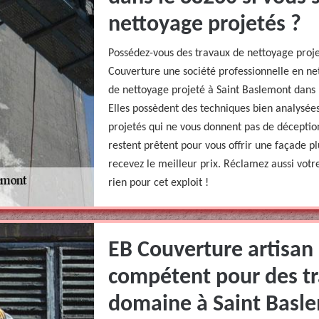
nettoyage projetés ?
Possédez-vous des travaux de nettoyage proje
Couverture une société professionnelle en ne
de nettoyage projeté à Saint Baslemont dans l
Elles possèdent des techniques bien analysées
projetés qui ne vous donnent pas de déception
restent prêtent pour vous offrir une façade pl
recevez le meilleur prix. Réclamez aussi votre
rien pour cet exploit !
EB Couverture artisan
compétent pour des t
domaine à Saint Basle