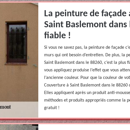
La peinture de façade
Saint Baslemont dans l
fiable !
Si vous ne savez pas, la peinture de façade c’
murs qui ont besoin d’entretien. De plus, la 
Saint Baslemont dans le 88260, c’est la plus f
vous appliquez produise l’effet que vous atte
l’ancienne couleur. Pour que la couleur de vot
Couverture à Saint Baslemont dans le 88260 dé
Elles appliquent après un produit anti-mousse
méthodes et produits appropriés comme la pe
gratuit !