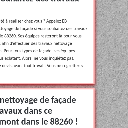
té à réaliser chez vous ? Appelez EB
ttoyage de façade si vous souhaitez des travaux
e 88260. Ses équipes resteront là pour vous.
 afin d’effectuer des travaux nettoyage
. Pour tous types de façade, ses équipes
us éclatant. Alors, ne vous inquiétez pas,
 devis avant tout travail. Vous ne regretterez
 nettoyage de façade
ravaux dans ce
mont dans le 88260 !