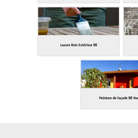
Lasure Bois Extérieur 88
Peinture de façade 88 Vo