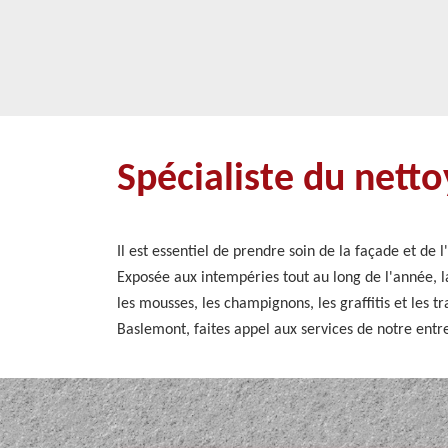
Spécialiste du nett
Il est essentiel de prendre soin de la façade et de 
Exposée aux intempéries tout au long de l'année, la
les mousses, les champignons, les graffitis et les 
Baslemont, faites appel aux services de notre entr