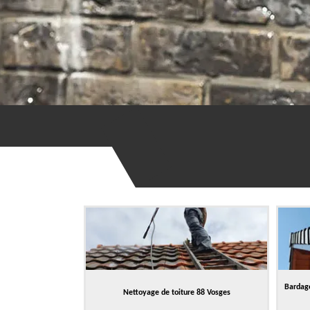
Bardage
Nettoyage de toiture 88 Vosges