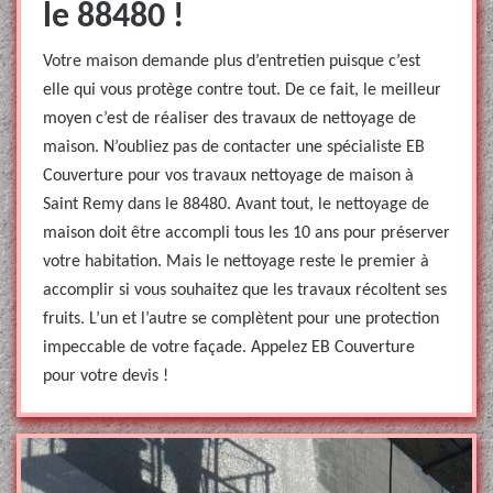
le 88480 !
Votre maison demande plus d’entretien puisque c’est
elle qui vous protège contre tout. De ce fait, le meilleur
moyen c’est de réaliser des travaux de nettoyage de
maison. N’oubliez pas de contacter une spécialiste EB
Couverture pour vos travaux nettoyage de maison à
Saint Remy dans le 88480. Avant tout, le nettoyage de
maison doit être accompli tous les 10 ans pour préserver
votre habitation. Mais le nettoyage reste le premier à
accomplir si vous souhaitez que les travaux récoltent ses
fruits. L’un et l’autre se complètent pour une protection
impeccable de votre façade. Appelez EB Couverture
pour votre devis !