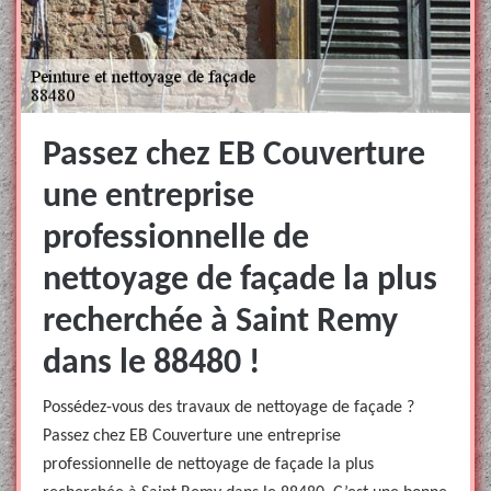
Passez chez EB Couverture
une entreprise
professionnelle de
nettoyage de façade la plus
recherchée à Saint Remy
dans le 88480 !
Possédez-vous des travaux de nettoyage de façade ?
Passez chez EB Couverture une entreprise
professionnelle de nettoyage de façade la plus