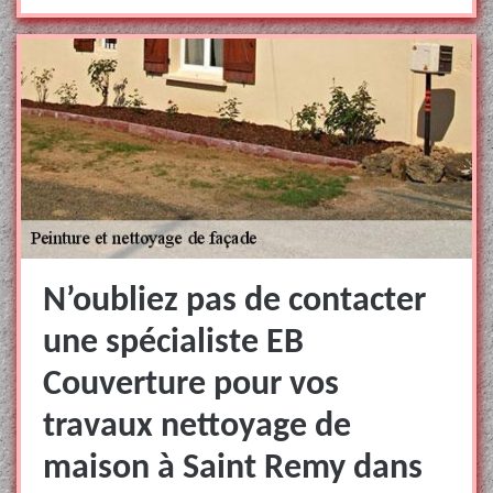
N’oubliez pas de contacter
une spécialiste EB
Couverture pour vos
travaux nettoyage de
maison à Saint Remy dans