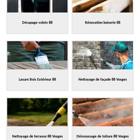
Décapage volets 88
Rénovation boiserie 88
Lasure Bois Extérieur 88
Nettoyage de façade 88 Vosges
Nettoyage de terrasse 88 Vosges
Démoussage de toiture 88 Vosges