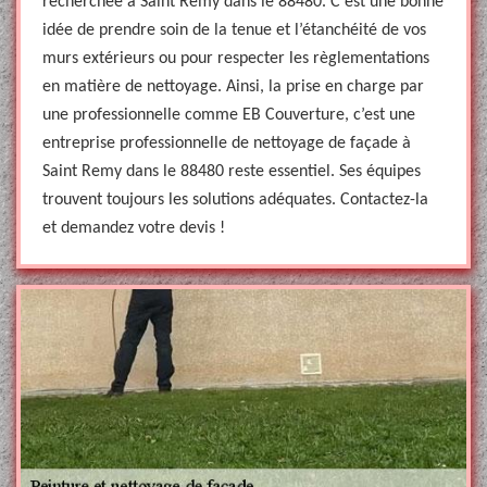
recherchée à Saint Remy dans le 88480. C’est une bonne
idée de prendre soin de la tenue et l’étanchéité de vos
murs extérieurs ou pour respecter les règlementations
en matière de nettoyage. Ainsi, la prise en charge par
une professionnelle comme EB Couverture, c’est une
entreprise professionnelle de nettoyage de façade à
Saint Remy dans le 88480 reste essentiel. Ses équipes
trouvent toujours les solutions adéquates. Contactez-la
et demandez votre devis !