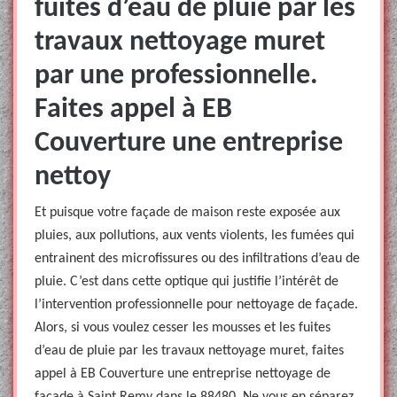
fuites d’eau de pluie par les
travaux nettoyage muret
par une professionnelle.
Faites appel à EB
Couverture une entreprise
nettoy
Et puisque votre façade de maison reste exposée aux
pluies, aux pollutions, aux vents violents, les fumées qui
entrainent des microfissures ou des infiltrations d’eau de
pluie. C’est dans cette optique qui justifie l’intérêt de
l’intervention professionnelle pour nettoyage de façade.
Alors, si vous voulez cesser les mousses et les fuites
d’eau de pluie par les travaux nettoyage muret, faites
appel à EB Couverture une entreprise nettoyage de