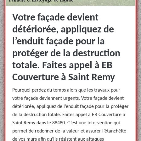
Votre façade devient
détériorée, appliquez de
l’enduit façade pour la
protéger de la destruction
totale. Faites appel à EB
Couverture à Saint Remy
Pourquoi perdez du temps alors que les travaux pour
votre façade deviennent urgents. Votre façade devient
détériorée, appliquez de l’enduit façade pour la protéger
de la destruction totale. Faites appel à EB Couverture à
Saint Remy dans le 88480. C’est une intervention qui
permet de redonner de la valeur et assurer l’étanchéité
de vos murs afin qu’ils résistent aux attaques