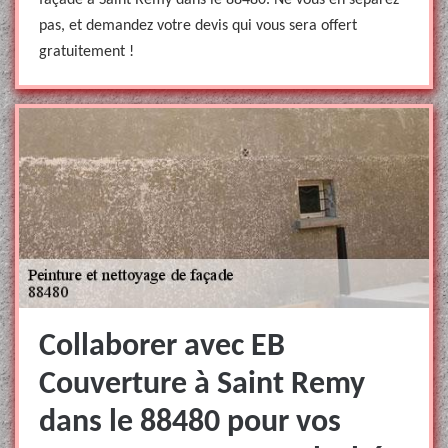
façade à Saint Remy dans le 88480. Ne vous en séparez
pas, et demandez votre devis qui vous sera offert
gratuitement !
Collaborer avec EB
Couverture à Saint Remy
dans le 88480 pour vos