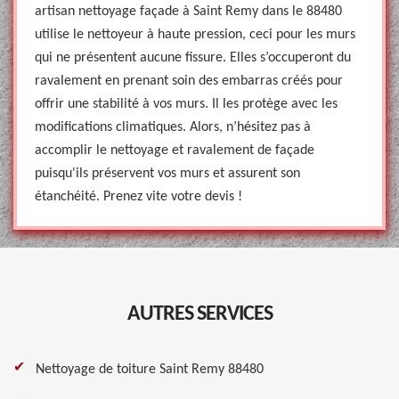
artisan nettoyage façade à Saint Remy dans le 88480
utilise le nettoyeur à haute pression, ceci pour les murs
qui ne présentent aucune fissure. Elles s’occuperont du
ravalement en prenant soin des embarras créés pour
offrir une stabilité à vos murs. Il les protège avec les
modifications climatiques. Alors, n’hésitez pas à
accomplir le nettoyage et ravalement de façade
puisqu'ils préservent vos murs et assurent son
étanchéité. Prenez vite votre devis !
AUTRES SERVICES
Nettoyage de toiture Saint Remy 88480