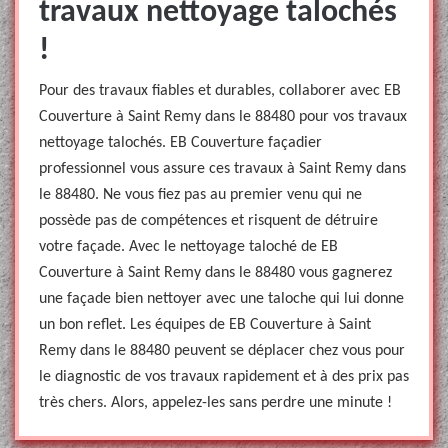
travaux nettoyage talochés
!
Pour des travaux fiables et durables, collaborer avec EB
Couverture à Saint Remy dans le 88480 pour vos travaux
nettoyage talochés. EB Couverture façadier
professionnel vous assure ces travaux à Saint Remy dans
le 88480. Ne vous fiez pas au premier venu qui ne
possède pas de compétences et risquent de détruire
votre façade. Avec le nettoyage taloché de EB
Couverture à Saint Remy dans le 88480 vous gagnerez
une façade bien nettoyer avec une taloche qui lui donne
un bon reflet. Les équipes de EB Couverture à Saint
Remy dans le 88480 peuvent se déplacer chez vous pour
le diagnostic de vos travaux rapidement et à des prix pas
très chers. Alors, appelez-les sans perdre une minute !