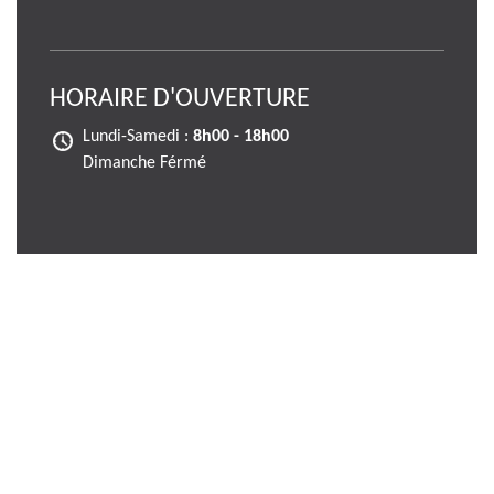
HORAIRE D'OUVERTURE
Lundi-Samedi :
8h00 - 18h00
Dimanche Férmé