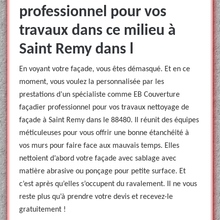
professionnel pour vos
travaux dans ce milieu à
Saint Remy dans l
En voyant votre façade, vous êtes démasqué. Et en ce
moment, vous voulez la personnalisée par les
prestations d’un spécialiste comme EB Couverture
façadier professionnel pour vos travaux nettoyage de
façade à Saint Remy dans le 88480. Il réunit des équipes
méticuleuses pour vous offrir une bonne étanchéité à
vos murs pour faire face aux mauvais temps. Elles
nettoient d’abord votre façade avec sablage avec
matière abrasive ou ponçage pour petite surface. Et
c’est après qu’elles s’occupent du ravalement. Il ne vous
reste plus qu’à prendre votre devis et recevez-le
gratuitement !