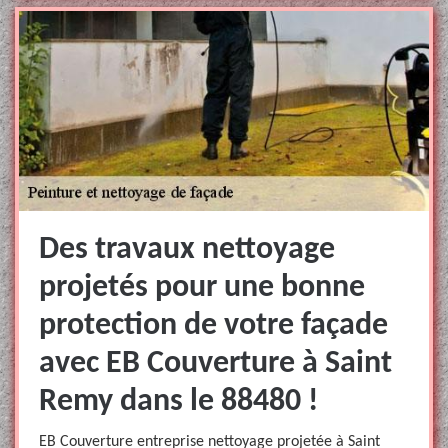
Des travaux nettoyage
projetés pour une bonne
protection de votre façade
avec EB Couverture à Saint
Remy dans le 88480 !
EB Couverture entreprise nettoyage projetée à Saint