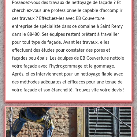
Possédez-vous des travaux de nettoyage de façade ? Et
cherchiez-vous une professionnelle capable d’accomplir
ces travaux ? Effectuez-les avec EB Couverture
entreprise de spécialiste dans ce domaine à Saint Remy
dans le 88480. Ses équipes restent prêtent à travailler
pour tout type de façade. Avant les travaux, elles
effectuent des études pour constater des pores et
façades peu épais. Les équipes de EB Couverture nettoie
votre façade avec l’hydrogommage et le gommage.
Après, elles interviennent pour un nettoyage fiable avec
des méthodes adéquates et efficaces pour une tenue de
votre façade et son étanchéité. Trouvez vite votre devis !