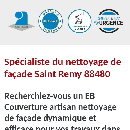
Spécialiste du nettoyage de
façade Saint Remy 88480
Recherchiez-vous un EB
Couverture artisan nettoyage
de façade dynamique et
efficace pour vos travaux dans