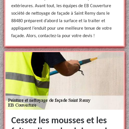
extérieures. Avant tout, les équipes de EB Couverture
société de nettoyage de façade à Saint Remy dans le
88480 préparent d’abord la surface et la traiter et
appliquent l’enduit pour une meilleure tenue de votre
façade. Alors, contactez-la pour votre devis !
Cessez les mousses et les