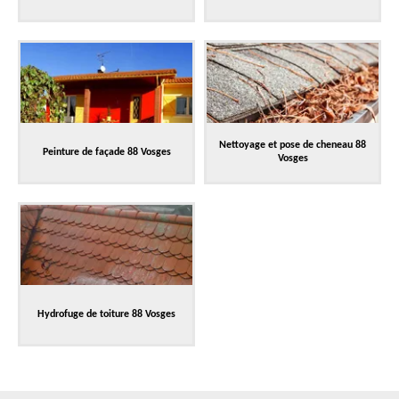
Nettoyage et pose de cheneau 88
Peinture de façade 88 Vosges
Vosges
Hydrofuge de toiture 88 Vosges