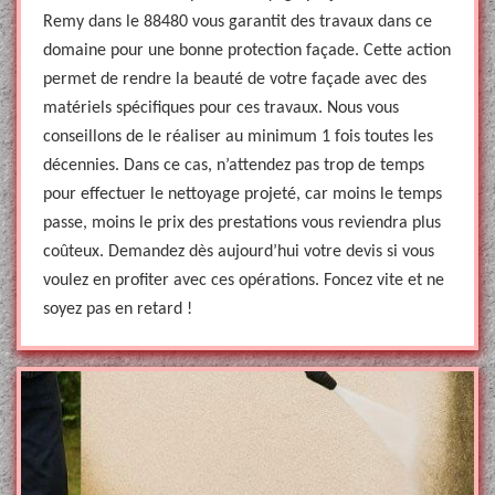
Remy dans le 88480 vous garantit des travaux dans ce
domaine pour une bonne protection façade. Cette action
permet de rendre la beauté de votre façade avec des
matériels spécifiques pour ces travaux. Nous vous
conseillons de le réaliser au minimum 1 fois toutes les
décennies. Dans ce cas, n’attendez pas trop de temps
pour effectuer le nettoyage projeté, car moins le temps
passe, moins le prix des prestations vous reviendra plus
coûteux. Demandez dès aujourd’hui votre devis si vous
voulez en profiter avec ces opérations. Foncez vite et ne
soyez pas en retard !