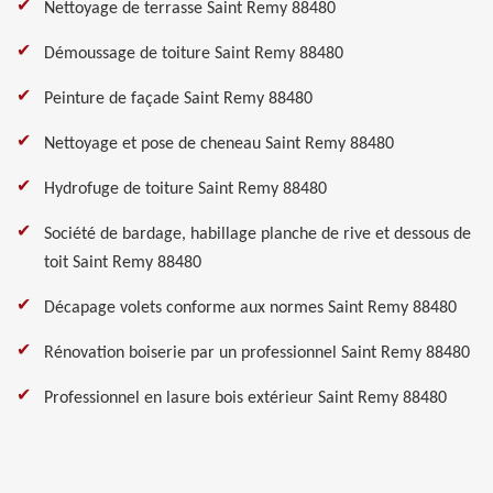
Nettoyage de terrasse Saint Remy 88480
Démoussage de toiture Saint Remy 88480
Peinture de façade Saint Remy 88480
Nettoyage et pose de cheneau Saint Remy 88480
Hydrofuge de toiture Saint Remy 88480
Société de bardage, habillage planche de rive et dessous de
toit Saint Remy 88480
Décapage volets conforme aux normes Saint Remy 88480
Rénovation boiserie par un professionnel Saint Remy 88480
Professionnel en lasure bois extérieur Saint Remy 88480