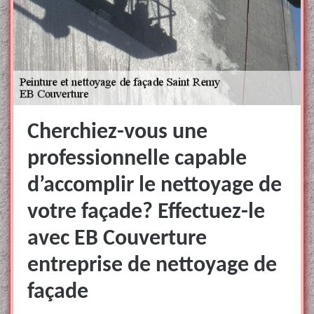
Cherchiez-vous une
professionnelle capable
d’accomplir le nettoyage de
votre façade? Effectuez-le
avec EB Couverture
entreprise de nettoyage de
façade