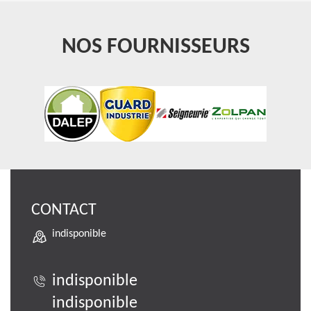
NOS FOURNISSEURS
CONTACT
indisponible
indisponible
indisponible