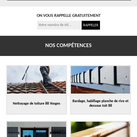
ON VOUS RAPPELLE GRATUITEMENT
NOS COMPÉTENCES
Bardage, habillage planche de rive et
Nettoyage de toiture 88 Vosges
dessous toit 88