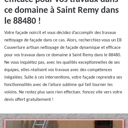
ce domaine à Saint Remy dans
le 88480 !
Votre façade noircit et vous décidez d’accomplir des travaux
nettoyage de façade dans ce cas. Alors, recherchiez-vous un EB
Couverture artisan nettoyage de façade dynamique et efficace
pour vos travaux dans ce domaine à Saint Remy dans le 88480.
Ne vous inquiétez pas, avec les qualités exceptionnelles de ses
équipes, elles réalisent vos travaux avec des compétences
inégalées. Suite à ces interventions, votre façade reprendra ses
fonctionnalités avec de l’allure sublime qui fait tourner les
voisins. Ne restez plus sans rien effectuer, foncez vite vers votre
devis offert gratuitement !