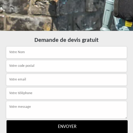
Demande de devis gratuit