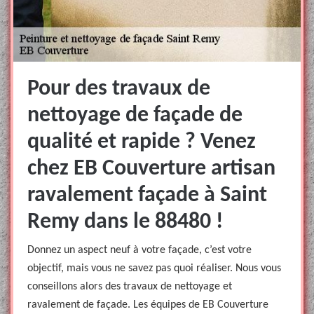
Pour des travaux de
nettoyage de façade de
qualité et rapide ? Venez
chez EB Couverture artisan
ravalement façade à Saint
Remy dans le 88480 !
Donnez un aspect neuf à votre façade, c’est votre
objectif, mais vous ne savez pas quoi réaliser. Nous vous
conseillons alors des travaux de nettoyage et
ravalement de façade. Les équipes de EB Couverture