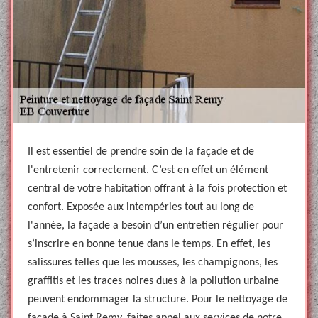
Il est essentiel de prendre soin de la façade et de
l'entretenir correctement. C’est en effet un élément
central de votre habitation offrant à la fois protection et
confort. Exposée aux intempéries tout au long de
l'année, la façade a besoin d’un entretien régulier pour
s’inscrire en bonne tenue dans le temps. En effet, les
salissures telles que les mousses, les champignons, les
graffitis et les traces noires dues à la pollution urbaine
peuvent endommager la structure. Pour le nettoyage de