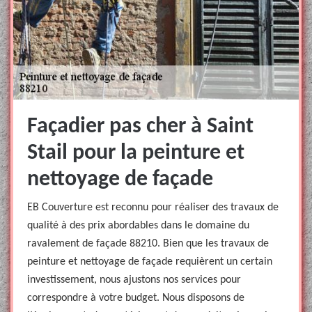
Façadier pas cher à Saint
Stail pour la peinture et
nettoyage de façade
EB Couverture est reconnu pour réaliser des travaux de
qualité à des prix abordables dans le domaine du
ravalement de façade 88210. Bien que les travaux de
peinture et nettoyage de façade requièrent un certain
investissement, nous ajustons nos services pour
correspondre à votre budget. Nous disposons de