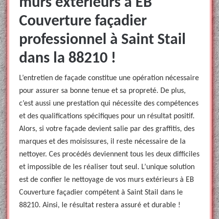
murs extérieurs à EB
Couverture façadier
professionnel à Saint Stail
dans la 88210 !
L’entretien de façade constitue une opération nécessaire
pour assurer sa bonne tenue et sa propreté. De plus,
c’est aussi une prestation qui nécessite des compétences
et des qualifications spécifiques pour un résultat positif.
Alors, si votre façade devient salie par des graffitis, des
marques et des moisissures, il reste nécessaire de la
nettoyer. Ces procédés deviennent tous les deux difficiles
et impossible de les réaliser tout seul. L’unique solution
est de confier le nettoyage de vos murs extérieurs à EB
Couverture façadier compétent à Saint Stail dans le
88210. Ainsi, le résultat restera assuré et durable !