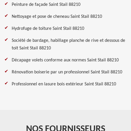
Peinture de façade Saint Stail 88210
Nettoyage et pose de cheneau Saint Stail 88210
Hydrofuge de toiture Saint Stail 88210
Société de bardage, habillage planche de rive et dessous de
toit Saint Stail 88210
Décapage volets conforme aux normes Saint Stail 88210
Rénovation boiserie par un professionnel Saint Stail 88210
Professionnel en lasure bois extérieur Saint Stail 88210
NOS FOURNISSEURS