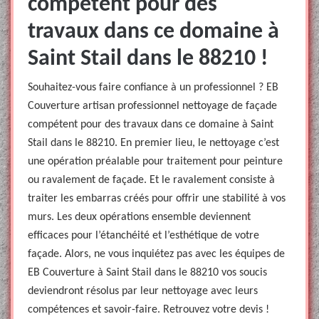
compétent pour des
travaux dans ce domaine à
Saint Stail dans le 88210 !
Souhaitez-vous faire confiance à un professionnel ? EB
Couverture artisan professionnel nettoyage de façade
compétent pour des travaux dans ce domaine à Saint
Stail dans le 88210. En premier lieu, le nettoyage c’est
une opération préalable pour traitement pour peinture
ou ravalement de façade. Et le ravalement consiste à
traiter les embarras créés pour offrir une stabilité à vos
murs. Les deux opérations ensemble deviennent
efficaces pour l’étanchéité et l’esthétique de votre
façade. Alors, ne vous inquiétez pas avec les équipes de
EB Couverture à Saint Stail dans le 88210 vos soucis
deviendront résolus par leur nettoyage avec leurs
compétences et savoir-faire. Retrouvez votre devis !