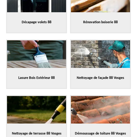
Décapage volets 88
Rénovation boiserie 88
Lasure Bois Extérieur 88
Nettoyage de façade 88 Vosges
Nettoyage de terrasse 88 Vosges
Démoussage de toiture 88 Vosges