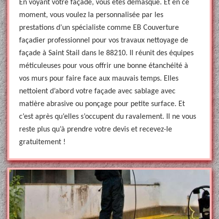
En voyant votre façade, vous êtes démasqué. Et en ce
moment, vous voulez la personnalisée par les
prestations d’un spécialiste comme EB Couverture
façadier professionnel pour vos travaux nettoyage de
façade à Saint Stail dans le 88210. Il réunit des équipes
méticuleuses pour vous offrir une bonne étanchéité à
vos murs pour faire face aux mauvais temps. Elles
nettoient d’abord votre façade avec sablage avec
matière abrasive ou ponçage pour petite surface. Et
c’est après qu’elles s’occupent du ravalement. Il ne vous
reste plus qu’à prendre votre devis et recevez-le
gratuitement !