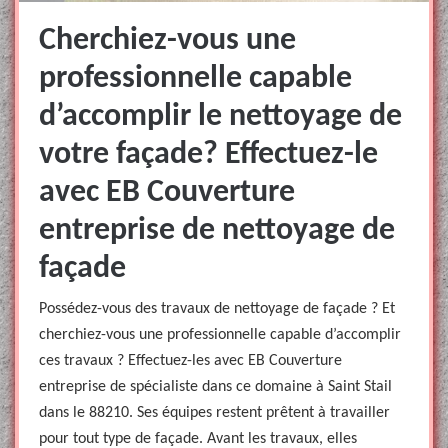
Cherchiez-vous une
professionnelle capable
d’accomplir le nettoyage de
votre façade? Effectuez-le
avec EB Couverture
entreprise de nettoyage de
façade
Possédez-vous des travaux de nettoyage de façade ? Et
cherchiez-vous une professionnelle capable d’accomplir
ces travaux ? Effectuez-les avec EB Couverture
entreprise de spécialiste dans ce domaine à Saint Stail
dans le 88210. Ses équipes restent prêtent à travailler
pour tout type de façade. Avant les travaux, elles