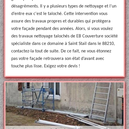
désagréments. Il y a plusieurs types de nettoyage et l’un
d’entre eux c'est le taloché. Cette intervention vous
assure des travaux propres et durables qui protègera
votre façade pendant des années. Alors, si vous voulez
des travaux nettoyage talochés de EB Couverture société
spécialiste dans ce domaine à Saint Stail dans le 88210,
contactez-la tout de suite. De ce fait, ne vous étonnez
pas votre façade retrouvera son état d’avant avec
touche plus lisse. Exigez votre devis !