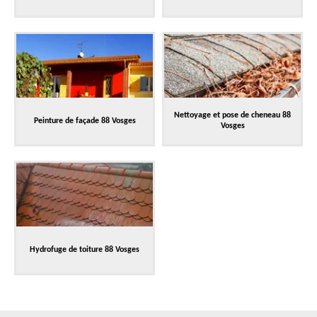
Nettoyage et pose de cheneau 88
Peinture de façade 88 Vosges
Vosges
Hydrofuge de toiture 88 Vosges