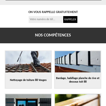
ON VOUS RAPPELLE GRATUITEMENT
NOS COMPÉTENCES
Bardage, habillage planche de rive et
Nettoyage de toiture 88 Vosges
dessous toit 88