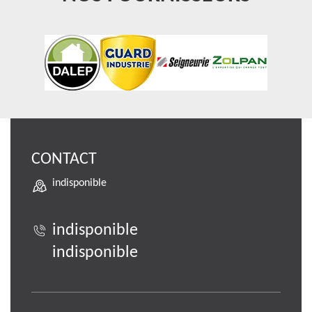
CONTACT
indisponible
indisponible
indisponible