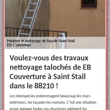
Voulez-vous des travaux
nettoyage talochés de EB
Couverture à Saint Stail
dans le 88210 !
Les intempéries endommagent beaucoup les murs
extérieurs, les façades les maisons. C’est une situation
grave puisque toutes vos structures subissent les