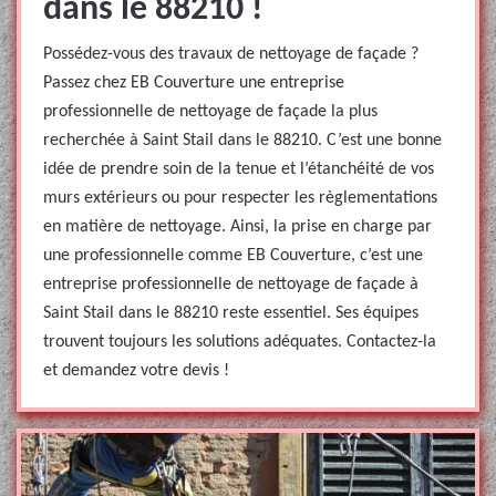
dans le 88210 !
Possédez-vous des travaux de nettoyage de façade ?
Passez chez EB Couverture une entreprise
professionnelle de nettoyage de façade la plus
recherchée à Saint Stail dans le 88210. C’est une bonne
idée de prendre soin de la tenue et l’étanchéité de vos
murs extérieurs ou pour respecter les règlementations
en matière de nettoyage. Ainsi, la prise en charge par
une professionnelle comme EB Couverture, c’est une
entreprise professionnelle de nettoyage de façade à
Saint Stail dans le 88210 reste essentiel. Ses équipes
trouvent toujours les solutions adéquates. Contactez-la
et demandez votre devis !