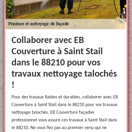
Collaborer avec EB
Couverture à Saint Stail
dans le 88210 pour vos
travaux nettoyage talochés
!
Pour des travaux fiables et durables, collaborer avec EB
Couverture à Saint Stail dans le 88210 pour vos travaux
nettoyage talochés. EB Couverture façadier
professionnel vous assure ces travaux à Saint Stail dans
le 88210. Ne vous fiez pas au premier venu qui ne