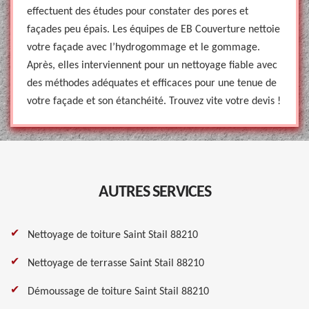
effectuent des études pour constater des pores et
façades peu épais. Les équipes de EB Couverture nettoie
votre façade avec l’hydrogommage et le gommage.
Après, elles interviennent pour un nettoyage fiable avec
des méthodes adéquates et efficaces pour une tenue de
votre façade et son étanchéité. Trouvez vite votre devis !
AUTRES SERVICES
Nettoyage de toiture Saint Stail 88210
Nettoyage de terrasse Saint Stail 88210
Démoussage de toiture Saint Stail 88210