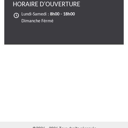
HORAIRE D'OUVERTURE
Lundi-Samedi :
8h00 - 18h00
Dimanche Férmé