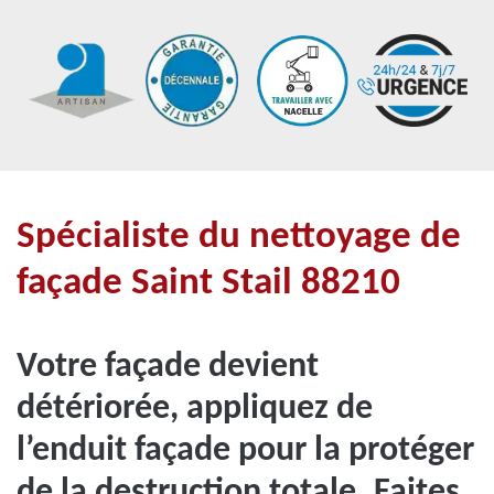
Spécialiste du nettoyage de
façade Saint Stail 88210
Votre façade devient
détériorée, appliquez de
l’enduit façade pour la protéger
de la destruction totale. Faites