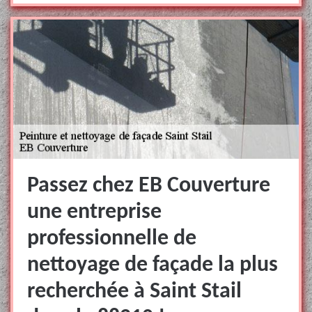
Passez chez EB Couverture
une entreprise
professionnelle de
nettoyage de façade la plus
recherchée à Saint Stail