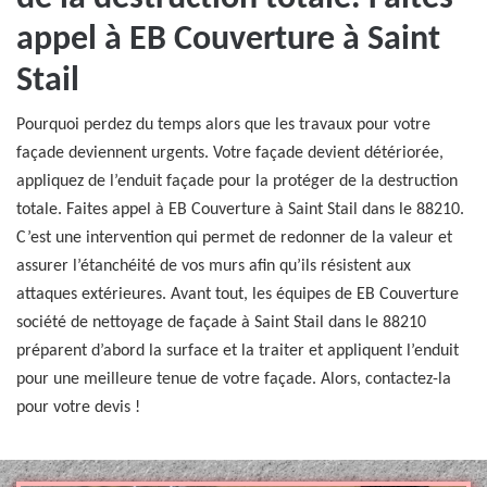
appel à EB Couverture à Saint
Stail
Pourquoi perdez du temps alors que les travaux pour votre
façade deviennent urgents. Votre façade devient détériorée,
appliquez de l’enduit façade pour la protéger de la destruction
totale. Faites appel à EB Couverture à Saint Stail dans le 88210.
C’est une intervention qui permet de redonner de la valeur et
assurer l’étanchéité de vos murs afin qu’ils résistent aux
attaques extérieures. Avant tout, les équipes de EB Couverture
société de nettoyage de façade à Saint Stail dans le 88210
préparent d’abord la surface et la traiter et appliquent l’enduit
pour une meilleure tenue de votre façade. Alors, contactez-la
pour votre devis !