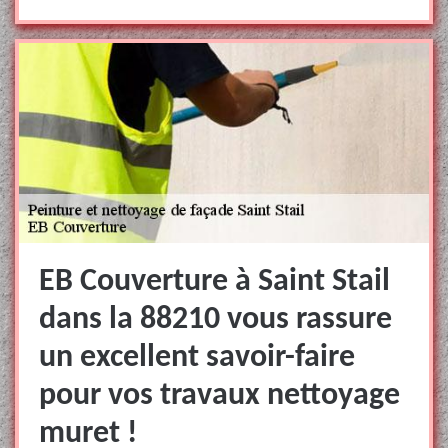
EB Couverture à Saint Stail
dans la 88210 vous rassure
un excellent savoir-faire
pour vos travaux nettoyage
muret !