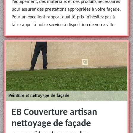
l’équipement, des matériaux et des produits nécessaires
pour assurer des prestations appropriées à votre façade.
Pour un excellent rapport qualité-prix, n’hésitez pas à
faire appel à notre service à disposition de votre ville.
EB Couverture artisan
nettoyage de façade