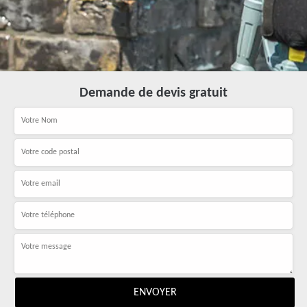
Demande de devis gratuit