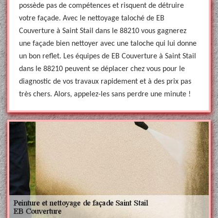
possède pas de compétences et risquent de détruire
votre façade. Avec le nettoyage taloché de EB
Couverture à Saint Stail dans le 88210 vous gagnerez
une façade bien nettoyer avec une taloche qui lui donne
un bon reflet. Les équipes de EB Couverture à Saint Stail
dans le 88210 peuvent se déplacer chez vous pour le
diagnostic de vos travaux rapidement et à des prix pas
très chers. Alors, appelez-les sans perdre une minute !