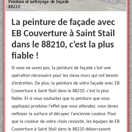
La peinture de façade avec
EB Couverture à Saint Stail
dans le 88210, c’est la plus
fiable !
Si vous ne savez pas, la peinture de façade c’est une
opération nécessaire pour les vieux murs qui ont besoin
d’entretien. De plus, la peinture de votre façade avec EB
Couverture à Saint Stail dans le 88210, c’est la plus
fiable. Et si vous souhaitez que la peinture que vous
appliquez produise l’effet que vous attendez, vous devez
nettoyer la surface et décaper l’ancienne couleur. Pour
que la couleur de votre choix ressorte, les équipes de EB
Couverture à Saint Stail dans le 88210 débarrassent