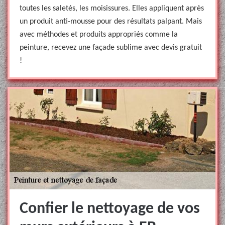
toutes les saletés, les moisissures. Elles appliquent après
un produit anti-mousse pour des résultats palpant. Mais
avec méthodes et produits appropriés comme la
peinture, recevez une façade sublime avec devis gratuit
!
Confier le nettoyage de vos