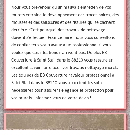
Nous vous prévenons qu’un mauvais entretien de vos
murets entraine le développement des traces noires, des
mousses et des salissures et des fissures qui se cachent
derrière. C’est pourquoi des travaux de nettoyage
doivent s’effectuer. Pour ce faire, nous vous conseillons
de confier tous vos travaux à un professionnel si vous
voulez que ces situations n’arrivent pas. De plus EB
Couverture à Saint Stail dans le 88210 vous rassure un
excellent savoir-faire pour vos travaux nettoyage muret.
Les équipes de EB Couverture ravaleur professionnel à
Saint Stail dans le 88210 vous apportent les soins
nécessaires pour assurer l’élégance et protection pour
vos murets. Informez-vous de votre devis !