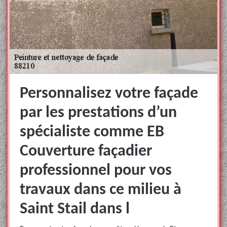
Personnalisez votre façade
par les prestations d’un
spécialiste comme EB
Couverture façadier
professionnel pour vos
travaux dans ce milieu à
Saint Stail dans l