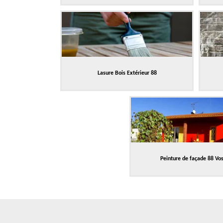
Lasure Bois Extérieur 88
Peinture de façade 88 Vo