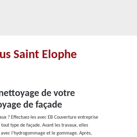
us Saint Elophe
 nettoyage de votre
toyage de façade
aux ? Effectuez-les avec EB Couverture entreprise
tout type de façade. Avant les travaux, elles
ade avec l’hydrogommage et le gommage. Après,