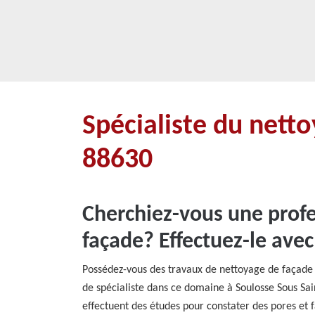
Spécialiste du nett
88630
Cherchiez-vous une profe
façade? Effectuez-le ave
Possédez-vous des travaux de nettoyage de façade 
de spécialiste dans ce domaine à Soulosse Sous Sain
effectuent des études pour constater des pores et