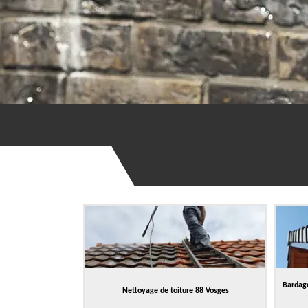
Bardage
Nettoyage de toiture 88 Vosges