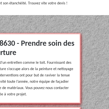
 son étanchéité. Trouvez vite votre devis !
8630 - Prendre soin des
rture
d’un entretien comme le toit. Fournissant des
ure s’occupe alors de la peinture et nettoyage
nterventions ont pour but de raviver la tenue
ivité toute l’année, notre équipe de façadier
ype de matériaux. Vous pouvez nous contacter
e à votre projet.