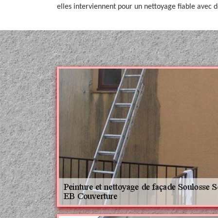
elles interviennent pour un nettoyage fiable avec 