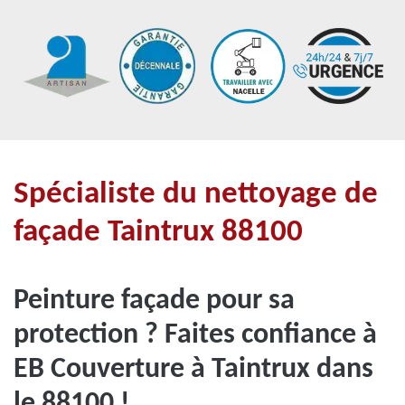
Spécialiste du nettoyage de
façade Taintrux 88100
Peinture façade pour sa
protection ? Faites confiance à
EB Couverture à Taintrux dans
le 88100 !