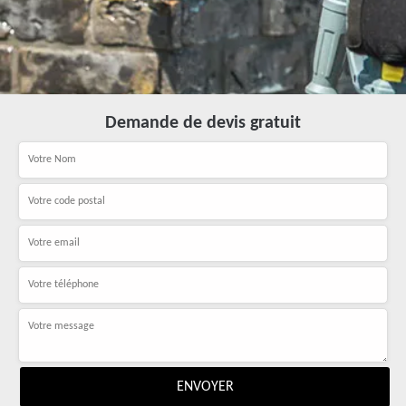
Demande de devis gratuit