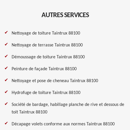
AUTRES SERVICES
Nettoyage de toiture Taintrux 88100
Nettoyage de terrasse Taintrux 88100
Démoussage de toiture Taintrux 88100
Peinture de façade Taintrux 88100
Nettoyage et pose de cheneau Taintrux 88100
Hydrofuge de toiture Taintrux 88100
Société de bardage, habillage planche de rive et dessous de
toit Taintrux 88100
Décapage volets conforme aux normes Taintrux 88100