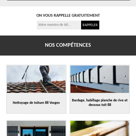
ON VOUS RAPPELLE GRATUITEMENT
NOS COMPÉTENCES
Bardage, habillage planche de rive et
Nettoyage de toiture 88 Vosges
dessous toit 88