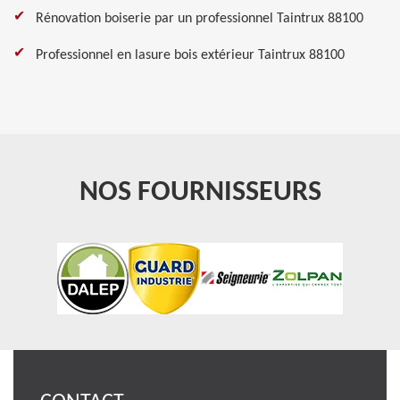
Rénovation boiserie par un professionnel Taintrux 88100
Professionnel en lasure bois extérieur Taintrux 88100
NOS FOURNISSEURS