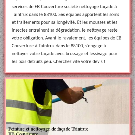
services de EB Couverture société nettoyage façade à
Taintrux dans le 88100. Ses équipes apportent les soins
et traitements pour sa longévité. Et les mousses et les
insectes entrainent sa dégradation, le nettoyage reste
votre obligation. Avant le ravalement, les équipes de EB
Couverture à Taintrux dans le 88100, s’engage à
nettoyer votre façade avec brossage et lessivage pour
les bois détruits peu. Cherchez vite votre devis !