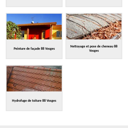
Nettoyage et pose de cheneau 88
Peinture de façade 88 Vosges
Vosges
Hydrofuge de toiture 88 Vosges