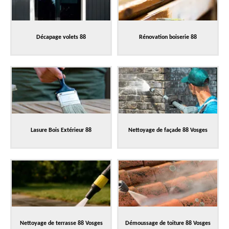
Décapage volets 88
Rénovation boiserie 88
Lasure Bois Extérieur 88
Nettoyage de façade 88 Vosges
Nettoyage de terrasse 88 Vosges
Démoussage de toiture 88 Vosges