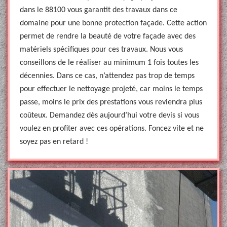
dans le 88100 vous garantit des travaux dans ce
domaine pour une bonne protection façade. Cette action
permet de rendre la beauté de votre façade avec des
matériels spécifiques pour ces travaux. Nous vous
conseillons de le réaliser au minimum 1 fois toutes les
décennies. Dans ce cas, n’attendez pas trop de temps
pour effectuer le nettoyage projeté, car moins le temps
passe, moins le prix des prestations vous reviendra plus
coûteux. Demandez dès aujourd’hui votre devis si vous
voulez en profiter avec ces opérations. Foncez vite et ne
soyez pas en retard !