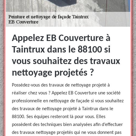
Appelez EB Couverture à
Taintrux dans le 88100 si
vous souhaitez des travaux
nettoyage projetés ?
Possédez-vous des travaux de nettoyage projeté à
réaliser chez vous ? Appelez EB Couverture une société
professionnelle en nettoyage de façade si vous souhaitez
des travaux de nettoyage projeté à Taintrux dans le
88100. Ses équipes resteront là pour vous. Elles
possèdent des techniques bien analysées afin d’effectuer
des travaux nettoyage projetés qui ne vous donnent pas