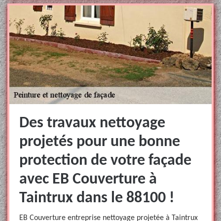
Des travaux nettoyage
projetés pour une bonne
protection de votre façade
avec EB Couverture à
Taintrux dans le 88100 !
EB Couverture entreprise nettoyage projetée à Taintrux