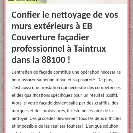
Confier le nettoyage de vos
murs extérieurs à EB
Couverture façadier
professionnel à Taintrux
dans la 88100 !
L’entretien de façade constitue une opération nécessaire
pour assurer sa bonne tenue et sa propreté. De plus,
c’est aussi une prestation qui nécessite des compétences
et des qualifications spécifiques pour un résultat positif.
Alors, si votre façade devient salie par des graffitis, des
marques et des moisissures, il reste nécessaire de la
nettoyer. Ces procédés deviennent tous les deux difficiles
et impossible de les réaliser tout seul. L’unique solution