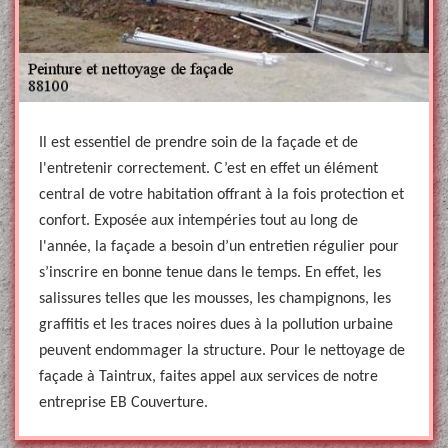
Il est essentiel de prendre soin de la façade et de
l'entretenir correctement. C’est en effet un élément
central de votre habitation offrant à la fois protection et
confort. Exposée aux intempéries tout au long de
l'année, la façade a besoin d’un entretien régulier pour
s’inscrire en bonne tenue dans le temps. En effet, les
salissures telles que les mousses, les champignons, les
graffitis et les traces noires dues à la pollution urbaine
peuvent endommager la structure. Pour le nettoyage de
façade à Taintrux, faites appel aux services de notre
entreprise EB Couverture.