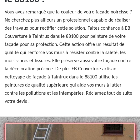
Vous avez remarqué que la couleur de votre façade noircisse ?
Ne cherchez plus ailleurs un professionnel capable de réaliser
des travaux pour rectifier cette solution. Faites confiance à EB
Couverture à Taintrux dans le 88100 pour peinture de votre
façade pour sa protection. Cette action offre un résultat de
qualité qui renforce vos murs à résister contre la saleté, les
moisissures et fissures. Elle préserve aussi votre façade contre
la décoloration précoce. De plus EB Couverture artisan
nettoyage de façade à Taintrux dans le 88100 utilise les
peintures de qualité supérieure qui aide vos murs à lutter
contre les pollutions et les intempéries. Réclamez tout de suite
votre devis !