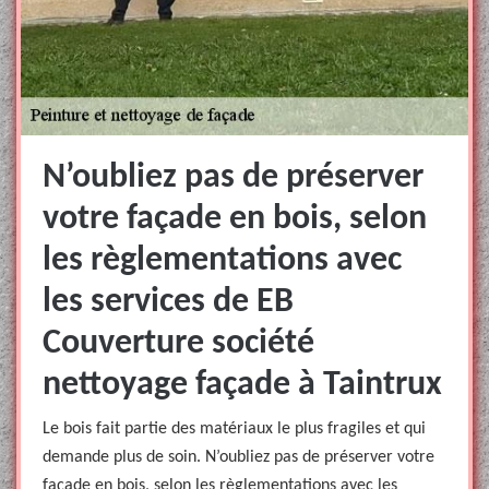
N’oubliez pas de préserver
votre façade en bois, selon
les règlementations avec
les services de EB
Couverture société
nettoyage façade à Taintrux
Le bois fait partie des matériaux le plus fragiles et qui
demande plus de soin. N’oubliez pas de préserver votre
façade en bois, selon les règlementations avec les