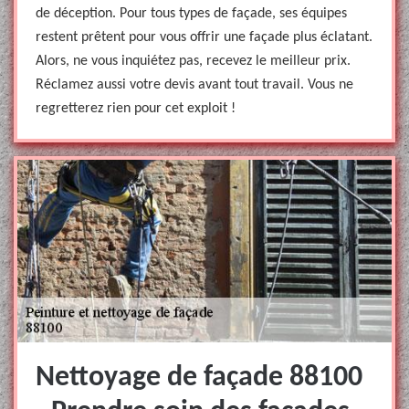
de déception. Pour tous types de façade, ses équipes
restent prêtent pour vous offrir une façade plus éclatant.
Alors, ne vous inquiétez pas, recevez le meilleur prix.
Réclamez aussi votre devis avant tout travail. Vous ne
regretterez rien pour cet exploit !
Nettoyage de façade 88100