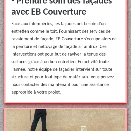
- Prendre soin des façades
avec EB Couverture
Face aux intempéries, les façades ont besoin d’un
entretien comme le toit. Fournissant des services de
ravalement de façade, EB Couverture s’occupe alors de
la peinture et nettoyage de façade à Taintrux. Ces
interventions ont pour but de raviver la tenue des
surfaces grâce à un bon entretien. En activité toute
l’année, notre équipe de façadier intervient sur toute
structure et pour tout type de matériaux. Vous pouvez
nous contacter dès maintenant pour une assistance
appropriée à votre projet.