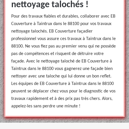
nettoyage talochés !
Pour des travaux fiables et durables, collaborer avec EB
Couverture à Taintrux dans le 88100 pour vos travaux
nettoyage talochés. EB Couverture façadier
professionnel vous assure ces travaux à Taintrux dans le
88100. Ne vous fiez pas au premier venu qui ne possède
pas de compétences et risquent de détruire votre
façade. Avec le nettoyage taloché de EB Couverture à
Taintrux dans le 88100 vous gagnerez une façade bien
nettoyer avec une taloche qui lui donne un bon reflet.
Les équipes de EB Couverture à Taintrux dans le 88100
peuvent se déplacer chez vous pour le diagnostic de vos
travaux rapidement et à des prix pas très chers. Alors,
appelez-les sans perdre une minute !