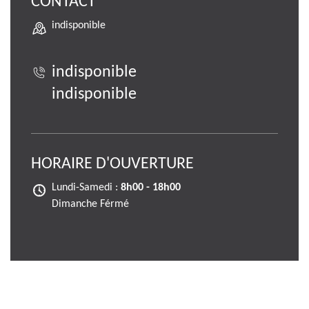
CONTACT
indisponible
indisponible
indisponible
HORAIRE D'OUVERTURE
Lundi-Samedi :
8h00 - 18h00
Dimanche Férmé