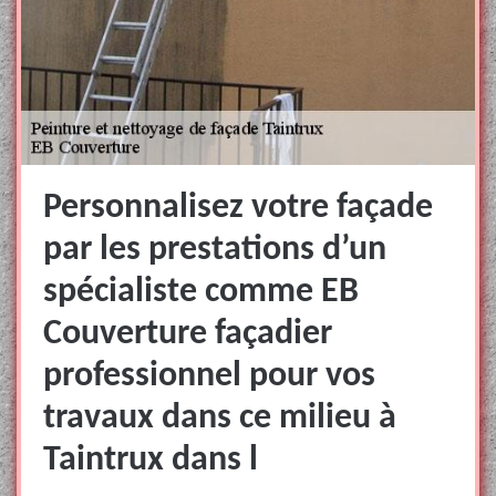
Personnalisez votre façade
par les prestations d’un
spécialiste comme EB
Couverture façadier
professionnel pour vos
travaux dans ce milieu à
Taintrux dans l