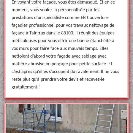
En voyant votre façade, vous êtes démasqué. Et en ce
moment, vous voulez la personnalisée par les
prestations d’un spécialiste comme EB Couverture
façadier professionnel pour vos travaux nettoyage de
façade à Taintrux dans le 88100. Il réunit des équipes
méticuleuses pour vous offrir une bonne étanchéité à
vos murs pour faire face aux mauvais temps. Elles
nettoient d’abord votre façade avec sablage avec
matière abrasive ou ponçage pour petite surface. Et
c’est après qu’elles s’occupent du ravalement. Il ne vous
reste plus qu’à prendre votre devis et recevez-le
gratuitement !