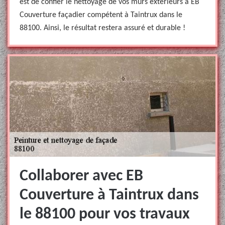
est de confier le nettoyage de vos murs extérieurs à EB
Couverture façadier compétent à Taintrux dans le
88100. Ainsi, le résultat restera assuré et durable !
Collaborer avec EB
Couverture à Taintrux dans
le 88100 pour vos travaux