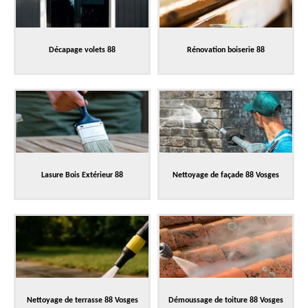
Décapage volets 88
Rénovation boiserie 88
Lasure Bois Extérieur 88
Nettoyage de façade 88 Vosges
Nettoyage de terrasse 88 Vosges
Démoussage de toiture 88 Vosges