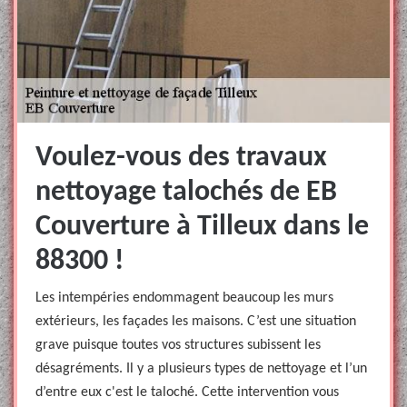
Voulez-vous des travaux
nettoyage talochés de EB
Couverture à Tilleux dans le
88300 !
Les intempéries endommagent beaucoup les murs
extérieurs, les façades les maisons. C’est une situation
grave puisque toutes vos structures subissent les
désagréments. Il y a plusieurs types de nettoyage et l’un
d’entre eux c'est le taloché. Cette intervention vous