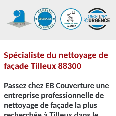
Spécialiste du nettoyage de
façade Tilleux 88300
Passez chez EB Couverture une
entreprise professionnelle de
nettoyage de façade la plus
recherchée à Tilleux dans le