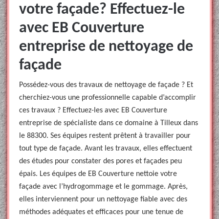
votre façade? Effectuez-le
avec EB Couverture
entreprise de nettoyage de
façade
Possédez-vous des travaux de nettoyage de façade ? Et
cherchiez-vous une professionnelle capable d’accomplir
ces travaux ? Effectuez-les avec EB Couverture
entreprise de spécialiste dans ce domaine à Tilleux dans
le 88300. Ses équipes restent prêtent à travailler pour
tout type de façade. Avant les travaux, elles effectuent
des études pour constater des pores et façades peu
épais. Les équipes de EB Couverture nettoie votre
façade avec l’hydrogommage et le gommage. Après,
elles interviennent pour un nettoyage fiable avec des
méthodes adéquates et efficaces pour une tenue de