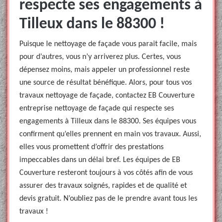
respecte ses engagements à
Tilleux dans le 88300 !
Puisque le nettoyage de façade vous parait facile, mais
pour d’autres, vous n’y arriverez plus. Certes, vous
dépensez moins, mais appeler un professionnel reste
une source de résultat bénéfique. Alors, pour tous vos
travaux nettoyage de façade, contactez EB Couverture
entreprise nettoyage de façade qui respecte ses
engagements à Tilleux dans le 88300. Ses équipes vous
confirment qu’elles prennent en main vos travaux. Aussi,
elles vous promettent d’offrir des prestations
impeccables dans un délai bref. Les équipes de EB
Couverture resteront toujours à vos côtés afin de vous
assurer des travaux soignés, rapides et de qualité et
devis gratuit. N’oubliez pas de le prendre avant tous les
travaux !