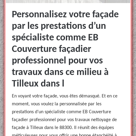
Personnalisez votre façade
par les prestations d’un
spécialiste comme EB
Couverture façadier
professionnel pour vos
travaux dans ce milieu à
Tilleux dans l
En voyant votre façade, vous êtes démasqué. Et en ce
moment, vous voulez la personnalisée par les
prestations d’un spécialiste comme EB Couverture
façadier professionnel pour vos travaux nettoyage de
façade à Tilleux dans le 88300. Il réunit des équipes
méticuleuses pour vous offrir une bonne étanchéité à