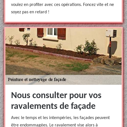
voulez en profiter avec ces opérations. Foncez vite et ne
soyez pas en retard !
Nous consulter pour vos
ravalements de façade
Avec le temps et les intempéries, les façades peuvent
être endommagées. Le ravalement vise alors à