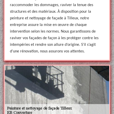
raccommoder les dommages, raviver la tenue des
structures et des matériaux. À disposition pour la
peinture et nettoyage de façade à Tilleux, notre
entreprise assure la mise en œuvre de chaque
intervention selon les normes. Nous garantissons de
raviver vos façades de façon à les protéger contre les
intempéries et rendre son allure d’origine. S’il s’agit
d’une rénovation, nous assurons vos attentes.