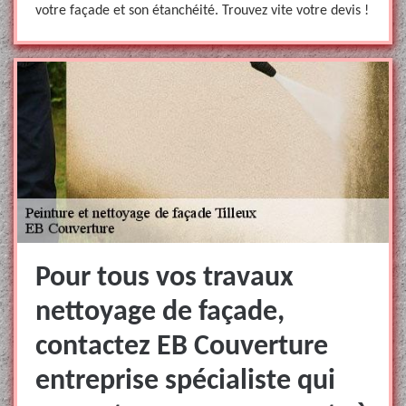
votre façade et son étanchéité. Trouvez vite votre devis !
Pour tous vos travaux
nettoyage de façade,
contactez EB Couverture
entreprise spécialiste qui