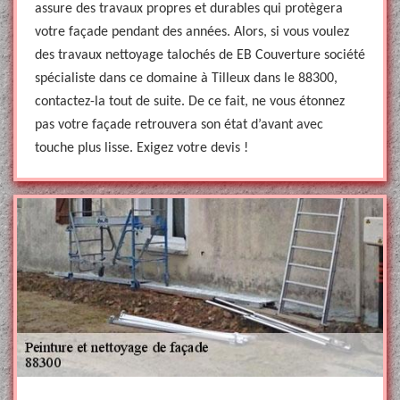
assure des travaux propres et durables qui protègera
votre façade pendant des années. Alors, si vous voulez
des travaux nettoyage talochés de EB Couverture société
spécialiste dans ce domaine à Tilleux dans le 88300,
contactez-la tout de suite. De ce fait, ne vous étonnez
pas votre façade retrouvera son état d’avant avec
touche plus lisse. Exigez votre devis !