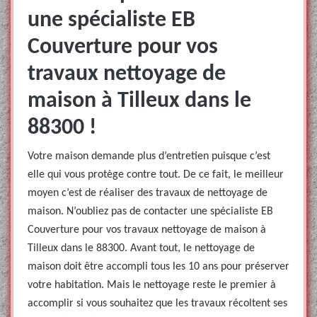
une spécialiste EB
Couverture pour vos
travaux nettoyage de
maison à Tilleux dans le
88300 !
Votre maison demande plus d’entretien puisque c’est
elle qui vous protège contre tout. De ce fait, le meilleur
moyen c’est de réaliser des travaux de nettoyage de
maison. N’oubliez pas de contacter une spécialiste EB
Couverture pour vos travaux nettoyage de maison à
Tilleux dans le 88300. Avant tout, le nettoyage de
maison doit être accompli tous les 10 ans pour préserver
votre habitation. Mais le nettoyage reste le premier à
accomplir si vous souhaitez que les travaux récoltent ses