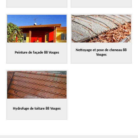
Nettoyage et pose de cheneau 88
Peinture de façade 88 Vosges
Vosges
Hydrofuge de toiture 88 Vosges