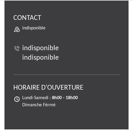
CONTACT
indisponible
indisponible
indisponible
HORAIRE D'OUVERTURE
Lundi-Samedi :
8h00 - 18h00
Dimanche Férmé