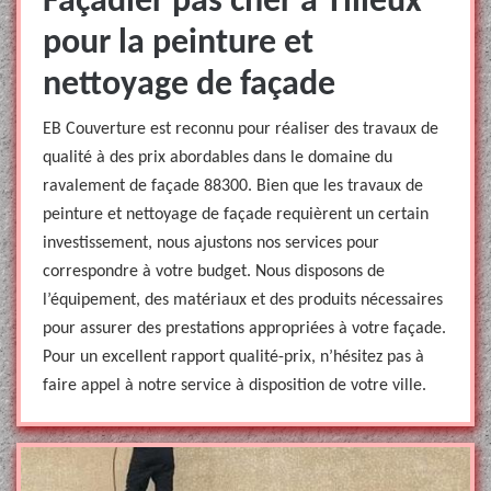
Façadier pas cher à Tilleux
pour la peinture et
nettoyage de façade
EB Couverture est reconnu pour réaliser des travaux de
qualité à des prix abordables dans le domaine du
ravalement de façade 88300. Bien que les travaux de
peinture et nettoyage de façade requièrent un certain
investissement, nous ajustons nos services pour
correspondre à votre budget. Nous disposons de
l’équipement, des matériaux et des produits nécessaires
pour assurer des prestations appropriées à votre façade.
Pour un excellent rapport qualité-prix, n’hésitez pas à
faire appel à notre service à disposition de votre ville.