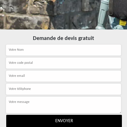
Demande de devis gratuit