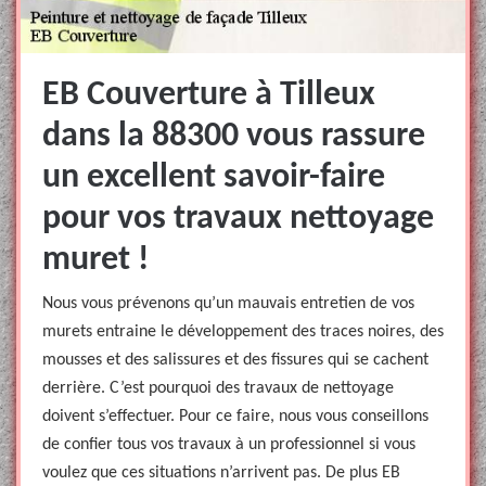
EB Couverture à Tilleux
dans la 88300 vous rassure
un excellent savoir-faire
pour vos travaux nettoyage
muret !
Nous vous prévenons qu’un mauvais entretien de vos
murets entraine le développement des traces noires, des
mousses et des salissures et des fissures qui se cachent
derrière. C’est pourquoi des travaux de nettoyage
doivent s’effectuer. Pour ce faire, nous vous conseillons
de confier tous vos travaux à un professionnel si vous
voulez que ces situations n’arrivent pas. De plus EB