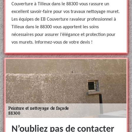
Couverture à Tilleux dans le 88300 vous rassure un
excellent savoir-faire pour vos travaux nettoyage muret.
Les équipes de EB Couverture ravaleur professionnel à
Tilleux dans le 88300 vous apportent les soins
nécessaires pour assurer l’élégance et protection pour
vos murets. Informez-vous de votre devis !
N’oubliez pas de contacter