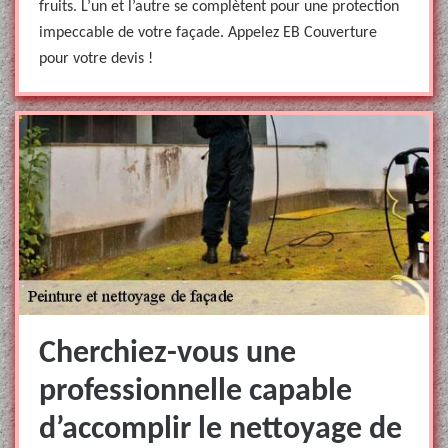
fruits. L’un et l’autre se complètent pour une protection
impeccable de votre façade. Appelez EB Couverture
pour votre devis !
Cherchiez-vous une
professionnelle capable
d’accomplir le nettoyage de