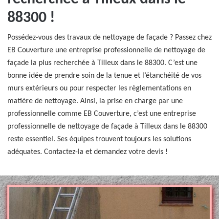
88300 !
Possédez-vous des travaux de nettoyage de façade ? Passez chez
EB Couverture une entreprise professionnelle de nettoyage de
façade la plus recherchée à Tilleux dans le 88300. C’est une
bonne idée de prendre soin de la tenue et l’étanchéité de vos
murs extérieurs ou pour respecter les règlementations en
matière de nettoyage. Ainsi, la prise en charge par une
professionnelle comme EB Couverture, c’est une entreprise
professionnelle de nettoyage de façade à Tilleux dans le 88300
reste essentiel. Ses équipes trouvent toujours les solutions
adéquates. Contactez-la et demandez votre devis !