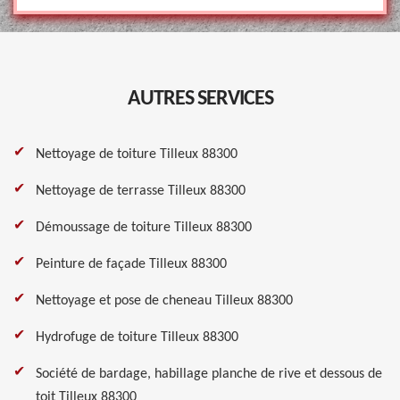
AUTRES SERVICES
Nettoyage de toiture Tilleux 88300
Nettoyage de terrasse Tilleux 88300
Démoussage de toiture Tilleux 88300
Peinture de façade Tilleux 88300
Nettoyage et pose de cheneau Tilleux 88300
Hydrofuge de toiture Tilleux 88300
Société de bardage, habillage planche de rive et dessous de
toit Tilleux 88300