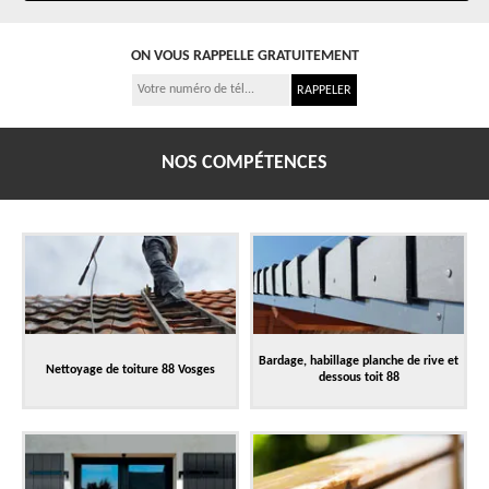
ON VOUS RAPPELLE GRATUITEMENT
NOS COMPÉTENCES
Bardage, habillage planche de rive et
Nettoyage de toiture 88 Vosges
dessous toit 88