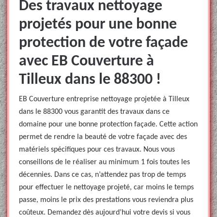
Des travaux nettoyage
projetés pour une bonne
protection de votre façade
avec EB Couverture à
Tilleux dans le 88300 !
EB Couverture entreprise nettoyage projetée à Tilleux
dans le 88300 vous garantit des travaux dans ce
domaine pour une bonne protection façade. Cette action
permet de rendre la beauté de votre façade avec des
matériels spécifiques pour ces travaux. Nous vous
conseillons de le réaliser au minimum 1 fois toutes les
décennies. Dans ce cas, n’attendez pas trop de temps
pour effectuer le nettoyage projeté, car moins le temps
passe, moins le prix des prestations vous reviendra plus
coûteux. Demandez dès aujourd’hui votre devis si vous