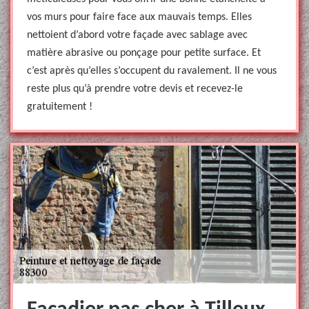
vos murs pour faire face aux mauvais temps. Elles
nettoient d’abord votre façade avec sablage avec
matière abrasive ou ponçage pour petite surface. Et
c’est après qu’elles s’occupent du ravalement. Il ne vous
reste plus qu’à prendre votre devis et recevez-le
gratuitement !