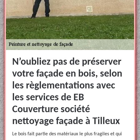
N’oubliez pas de préserver
votre façade en bois, selon
les règlementations avec
les services de EB
Couverture société
nettoyage façade à Tilleux
Le bois fait partie des matériaux le plus fragiles et qui