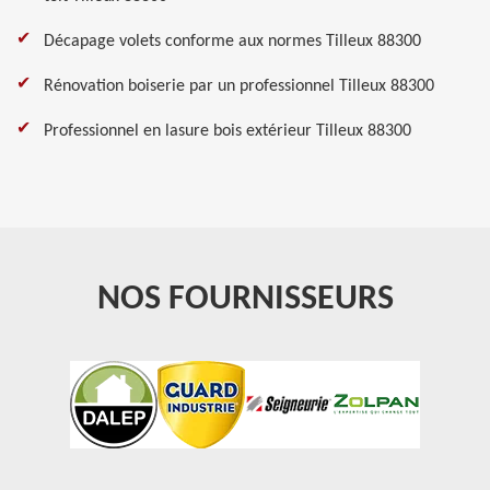
Décapage volets conforme aux normes Tilleux 88300
Rénovation boiserie par un professionnel Tilleux 88300
Professionnel en lasure bois extérieur Tilleux 88300
NOS FOURNISSEURS