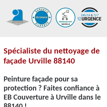
Spécialiste du nettoyage de
façade Urville 88140
Peinture façade pour sa
protection ? Faites confiance à
EB Couverture à Urville dans le
88140 !