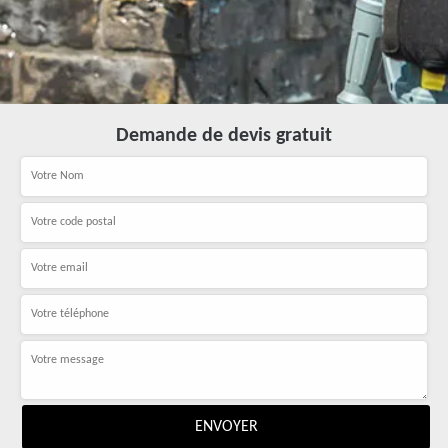
Demande de devis gratuit