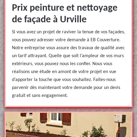
Prix peinture et nettoyage
de façade à Urville
Si vous avez un projet de raviver la tenue de vos façades,
vous pouvez adresser votre demande à EB Couverture.
Notre entreprise vous assure des travaux de qualité avec
un tarif attrayant. Quelle que soit l’ampleur de vos murs
extérieurs, vous pouvez nous les confier. Nous vous
réalisons une étude en amont de votre projet en vue
d’apporter la touche que vous souhaitez. Faites-nous
parvenir dès maintenant votre demande pour un devis
gratuit et sans engagement.