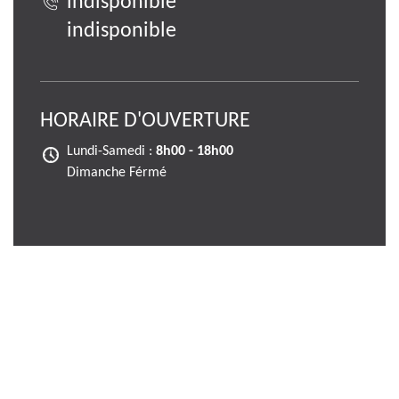
indisponible
indisponible
HORAIRE D'OUVERTURE
Lundi-Samedi :
8h00 - 18h00
Dimanche Férmé