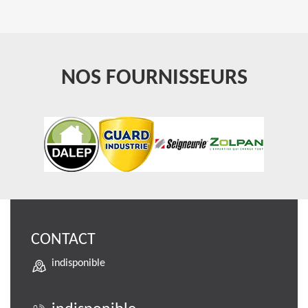
NOS FOURNISSEURS
CONTACT
indisponible