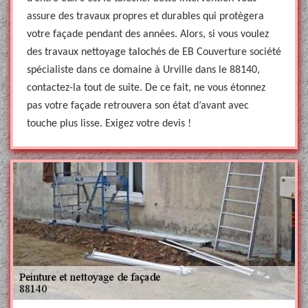
assure des travaux propres et durables qui protègera
votre façade pendant des années. Alors, si vous voulez
des travaux nettoyage talochés de EB Couverture société
spécialiste dans ce domaine à Urville dans le 88140,
contactez-la tout de suite. De ce fait, ne vous étonnez
pas votre façade retrouvera son état d’avant avec
touche plus lisse. Exigez votre devis !