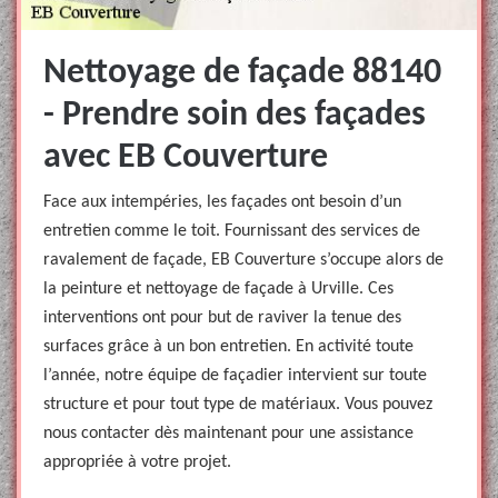
Nettoyage de façade 88140
- Prendre soin des façades
avec EB Couverture
Face aux intempéries, les façades ont besoin d’un
entretien comme le toit. Fournissant des services de
ravalement de façade, EB Couverture s’occupe alors de
la peinture et nettoyage de façade à Urville. Ces
interventions ont pour but de raviver la tenue des
surfaces grâce à un bon entretien. En activité toute
l’année, notre équipe de façadier intervient sur toute
structure et pour tout type de matériaux. Vous pouvez
nous contacter dès maintenant pour une assistance
appropriée à votre projet.