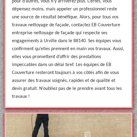
pour d’autres, vous n’y arriverez plus. Certes, vous
dépensez moins, mais appeler un professionnel reste
une source de résultat bénéfique. Alors, pour tous vos
travaux nettoyage de façade, contactez EB Couverture
entreprise nettoyage de façade qui respecte ses
engagements à Urville dans le 88140. Ses équipes vous
confirment qu’elles prennent en main vos travaux. Aussi,
elles vous promettent d’offrir des prestations
impeccables dans un délai bref. Les équipes de EB
Couverture resteront toujours à vos côtés afin de vous
assurer des travaux soignés, rapides et de qualité et
devis gratuit. N’oubliez pas de le prendre avant tous les
travaux !