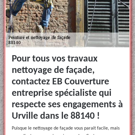
Pour tous vos travaux
nettoyage de façade,
contactez EB Couverture
entreprise spécialiste qui
respecte ses engagements à
Urville dans le 88140 !
Puisque le nettoyage de façade vous parait facile, mais