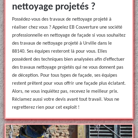
nettoyage projetés ?
Possédez-vous des travaux de nettoyage projeté à
réaliser chez vous ? Appelez EB Couverture une société
professionnelle en nettoyage de façade si vous souhaitez
des travaux de nettoyage projeté à Urville dans le
88140. Ses équipes resteront là pour vous. Elles
possèdent des techniques bien analysées afin d’effectuer
des travaux nettoyage projetés qui ne vous donnent pas
de déception. Pour tous types de façade, ses équipes
restent prêtent pour vous offrir une façade plus éclatant.
Alors, ne vous inquiétez pas, recevez le meilleur prix.
Réclamez aussi votre devis avant tout travail. Vous ne
regretterez rien pour cet exploit !