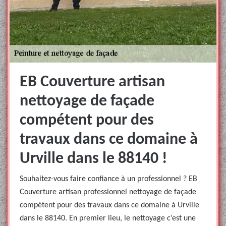
EB Couverture artisan
nettoyage de façade
compétent pour des
travaux dans ce domaine à
Urville dans le 88140 !
Souhaitez-vous faire confiance à un professionnel ? EB
Couverture artisan professionnel nettoyage de façade
compétent pour des travaux dans ce domaine à Urville
dans le 88140. En premier lieu, le nettoyage c’est une