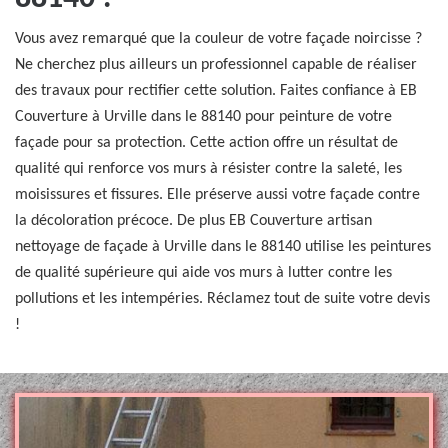
Vous avez remarqué que la couleur de votre façade noircisse ?
Ne cherchez plus ailleurs un professionnel capable de réaliser
des travaux pour rectifier cette solution. Faites confiance à EB
Couverture à Urville dans le 88140 pour peinture de votre
façade pour sa protection. Cette action offre un résultat de
qualité qui renforce vos murs à résister contre la saleté, les
moisissures et fissures. Elle préserve aussi votre façade contre
la décoloration précoce. De plus EB Couverture artisan
nettoyage de façade à Urville dans le 88140 utilise les peintures
de qualité supérieure qui aide vos murs à lutter contre les
pollutions et les intempéries. Réclamez tout de suite votre devis
!