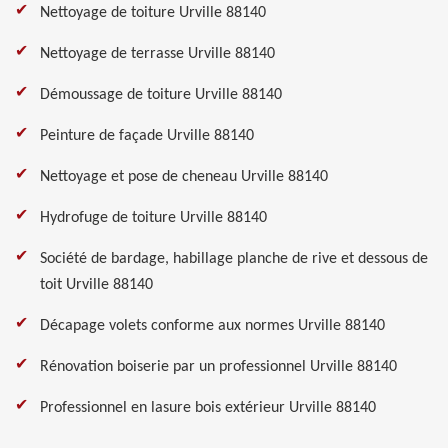
Nettoyage de toiture Urville 88140
Nettoyage de terrasse Urville 88140
Démoussage de toiture Urville 88140
Peinture de façade Urville 88140
Nettoyage et pose de cheneau Urville 88140
Hydrofuge de toiture Urville 88140
Société de bardage, habillage planche de rive et dessous de
toit Urville 88140
Décapage volets conforme aux normes Urville 88140
Rénovation boiserie par un professionnel Urville 88140
Professionnel en lasure bois extérieur Urville 88140