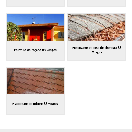
Nettoyage et pose de cheneau 88
Peinture de façade 88 Vosges
Vosges
Hydrofuge de toiture 88 Vosges