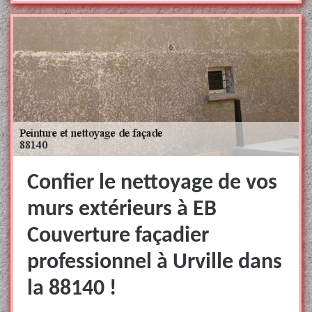
Confier le nettoyage de vos
murs extérieurs à EB
Couverture façadier
professionnel à Urville dans
la 88140 !