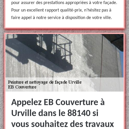
pour assurer des prestations appropriées à votre façade.
Pour un excellent rapport qualité-prix, n’hésitez pas à
faire appel à notre service à disposition de votre ville.
Appelez EB Couverture à
Urville dans le 88140 si
vous souhaitez des travaux