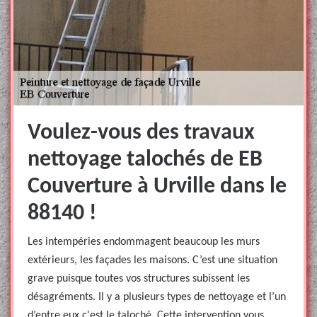
Voulez-vous des travaux
nettoyage talochés de EB
Couverture à Urville dans le
88140 !
Les intempéries endommagent beaucoup les murs
extérieurs, les façades les maisons. C’est une situation
grave puisque toutes vos structures subissent les
désagréments. Il y a plusieurs types de nettoyage et l’un
d’entre eux c'est le taloché. Cette intervention vous