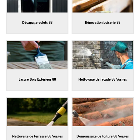
Décapage volets 88
Rénovation boiserie 88
Lasure Bois Extérieur 88
Nettoyage de façade 88 Vosges
Nettoyage de terrasse 88 Vosges
Démoussage de toiture 88 Vosges