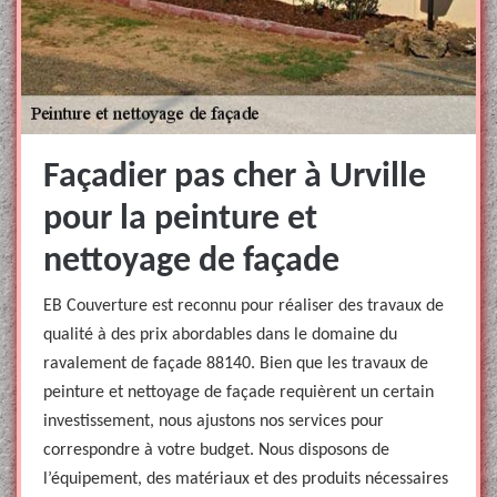
Façadier pas cher à Urville
pour la peinture et
nettoyage de façade
EB Couverture est reconnu pour réaliser des travaux de
qualité à des prix abordables dans le domaine du
ravalement de façade 88140. Bien que les travaux de
peinture et nettoyage de façade requièrent un certain
investissement, nous ajustons nos services pour
correspondre à votre budget. Nous disposons de
l’équipement, des matériaux et des produits nécessaires