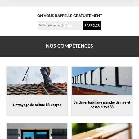
ON VOUS RAPPELLE GRATUITEMENT
NOS COMPÉTENCES
Bardage, habillage planche de rive et
Nettoyage de toiture 88 Vosges
dessous toit 88