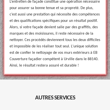
L’entretien de façade constitue une opération nécessaire
pour assurer sa bonne tenue et sa propreté. De plus,
c’est aussi une prestation qui nécessite des compétences
et des qualifications spécifiques pour un résultat positif.
Alors, si votre façade devient salie par des graffitis, des
marques et des moisissures, il reste nécessaire de la
nettoyer. Ces procédés deviennent tous les deux difficiles
et impossible de les réaliser tout seul. L’unique solution
est de confier le nettoyage de vos murs extérieurs à EB
Couverture façadier compétent à Urville dans le 88140.
Ainsi, le résultat restera assuré et durable !
AUTRES SERVICES