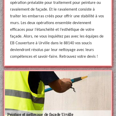
opération préalable pour traitement pour peinture ou
ravalement de façade. Et le ravalement consiste à
traiter les embarras créés pour offrir une stabilité à vos
murs. Les deux opérations ensemble deviennent
efficaces pour l’étanchéité et l’esthétique de votre
façade. Alors, ne vous inquiétez pas avec les équipes de
EB Couverture à Urville dans le 88140 vos soucis
deviendront résolus par leur nettoyage avec leurs
compétences et savoir-faire. Retrouvez votre devis !