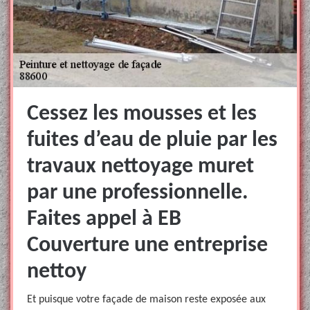
Cessez les mousses et les
fuites d’eau de pluie par les
travaux nettoyage muret
par une professionnelle.
Faites appel à EB
Couverture une entreprise
nettoy
Et puisque votre façade de maison reste exposée aux