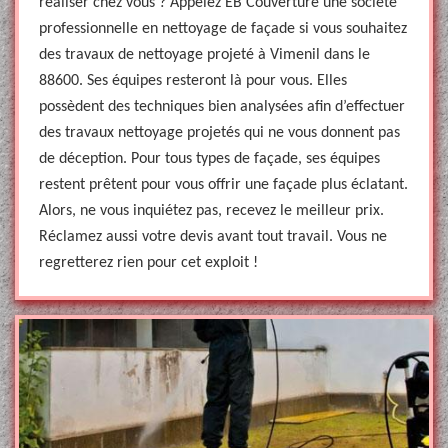
réaliser chez vous ? Appelez EB Couverture une société
professionnelle en nettoyage de façade si vous souhaitez
des travaux de nettoyage projeté à Vimenil dans le
88600. Ses équipes resteront là pour vous. Elles
possèdent des techniques bien analysées afin d’effectuer
des travaux nettoyage projetés qui ne vous donnent pas
de déception. Pour tous types de façade, ses équipes
restent prêtent pour vous offrir une façade plus éclatant.
Alors, ne vous inquiétez pas, recevez le meilleur prix.
Réclamez aussi votre devis avant tout travail. Vous ne
regretterez rien pour cet exploit !