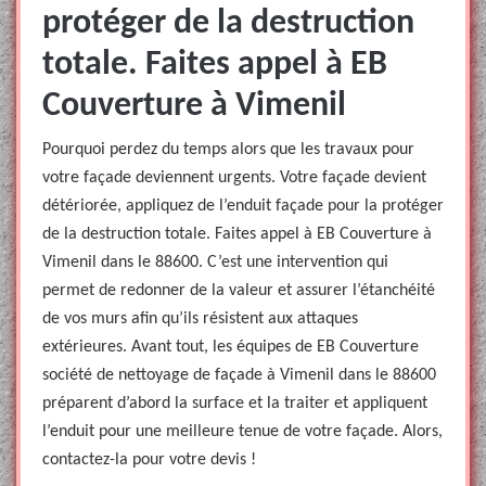
protéger de la destruction
totale. Faites appel à EB
Couverture à Vimenil
Pourquoi perdez du temps alors que les travaux pour
votre façade deviennent urgents. Votre façade devient
détériorée, appliquez de l’enduit façade pour la protéger
de la destruction totale. Faites appel à EB Couverture à
Vimenil dans le 88600. C’est une intervention qui
permet de redonner de la valeur et assurer l’étanchéité
de vos murs afin qu’ils résistent aux attaques
extérieures. Avant tout, les équipes de EB Couverture
société de nettoyage de façade à Vimenil dans le 88600
préparent d’abord la surface et la traiter et appliquent
l’enduit pour une meilleure tenue de votre façade. Alors,
contactez-la pour votre devis !