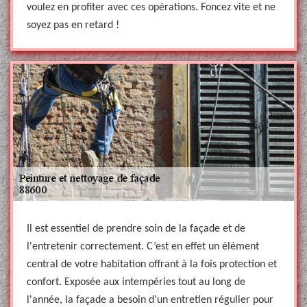
voulez en profiter avec ces opérations. Foncez vite et ne
soyez pas en retard !
Il est essentiel de prendre soin de la façade et de
l'entretenir correctement. C’est en effet un élément
central de votre habitation offrant à la fois protection et
confort. Exposée aux intempéries tout au long de
l'année, la façade a besoin d’un entretien régulier pour