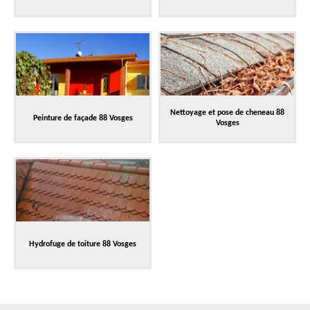
Nettoyage et pose de cheneau 88
Peinture de façade 88 Vosges
Vosges
Hydrofuge de toiture 88 Vosges