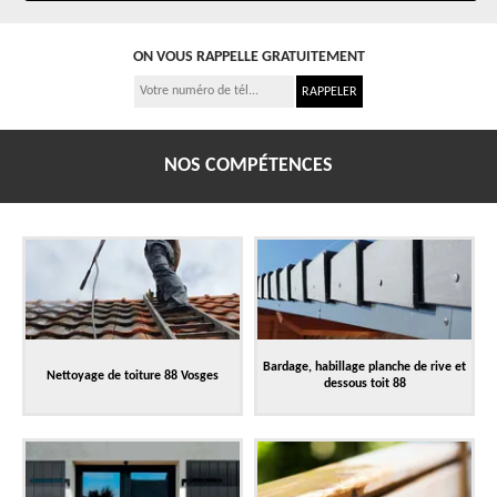
ON VOUS RAPPELLE GRATUITEMENT
NOS COMPÉTENCES
Bardage, habillage planche de rive et
Nettoyage de toiture 88 Vosges
dessous toit 88