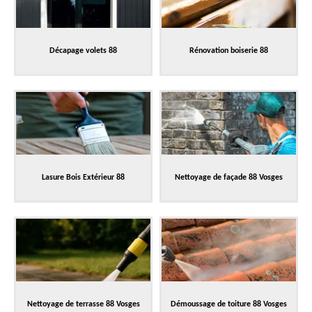
Décapage volets 88
Rénovation boiserie 88
Lasure Bois Extérieur 88
Nettoyage de façade 88 Vosges
Nettoyage de terrasse 88 Vosges
Démoussage de toiture 88 Vosges