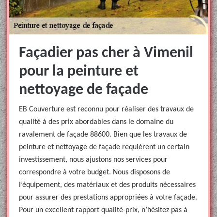
Façadier pas cher à Vimenil
pour la peinture et
nettoyage de façade
EB Couverture est reconnu pour réaliser des travaux de
qualité à des prix abordables dans le domaine du
ravalement de façade 88600. Bien que les travaux de
peinture et nettoyage de façade requièrent un certain
investissement, nous ajustons nos services pour
correspondre à votre budget. Nous disposons de
l’équipement, des matériaux et des produits nécessaires
pour assurer des prestations appropriées à votre façade.
Pour un excellent rapport qualité-prix, n’hésitez pas à