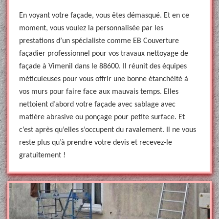
En voyant votre façade, vous êtes démasqué. Et en ce
moment, vous voulez la personnalisée par les
prestations d’un spécialiste comme EB Couverture
façadier professionnel pour vos travaux nettoyage de
façade à Vimenil dans le 88600. Il réunit des équipes
méticuleuses pour vous offrir une bonne étanchéité à
vos murs pour faire face aux mauvais temps. Elles
nettoient d’abord votre façade avec sablage avec
matière abrasive ou ponçage pour petite surface. Et
c’est après qu’elles s’occupent du ravalement. Il ne vous
reste plus qu’à prendre votre devis et recevez-le
gratuitement !