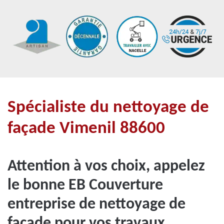
Spécialiste du nettoyage de
façade Vimenil 88600
Attention à vos choix, appelez
le bonne EB Couverture
entreprise de nettoyage de
façade pour vos travaux