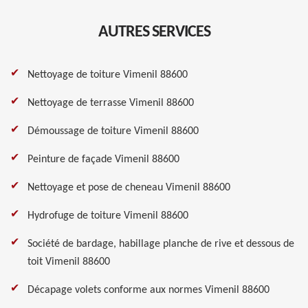
AUTRES SERVICES
Nettoyage de toiture Vimenil 88600
Nettoyage de terrasse Vimenil 88600
Démoussage de toiture Vimenil 88600
Peinture de façade Vimenil 88600
Nettoyage et pose de cheneau Vimenil 88600
Hydrofuge de toiture Vimenil 88600
Société de bardage, habillage planche de rive et dessous de
toit Vimenil 88600
Décapage volets conforme aux normes Vimenil 88600