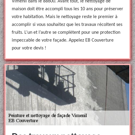
Vimenil dans le 88600. Avant tout, le nettoyage de
maison doit être accompli tous les 10 ans pour préserver
votre habitation. Mais le nettoyage reste le premier à
accomplir si vous souhaitez que les travaux récoltent ses
fruits. L’un et l’autre se complètent pour une protection
impeccable de votre façade. Appelez EB Couverture
pour votre devis !