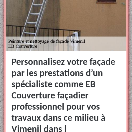
Personnalisez votre façade
par les prestations d’un
spécialiste comme EB
Couverture façadier
professionnel pour vos
travaux dans ce milieu à
Vimenil dans l