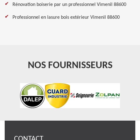
Rénovation boiserie par un professionnel Vimenil 88600
Professionnel en lasure bois extérieur Vimenil 88600
NOS FOURNISSEURS
CONTACT