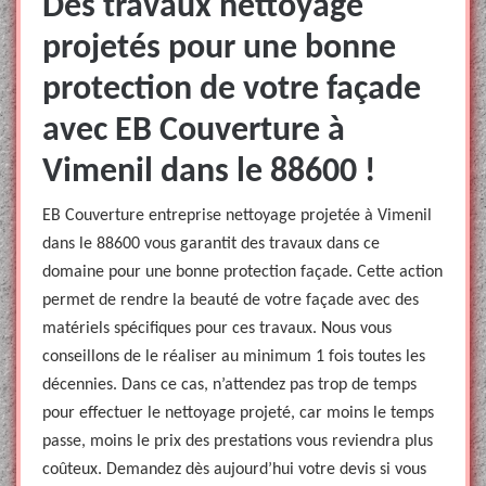
Des travaux nettoyage
projetés pour une bonne
protection de votre façade
avec EB Couverture à
Vimenil dans le 88600 !
EB Couverture entreprise nettoyage projetée à Vimenil
dans le 88600 vous garantit des travaux dans ce
domaine pour une bonne protection façade. Cette action
permet de rendre la beauté de votre façade avec des
matériels spécifiques pour ces travaux. Nous vous
conseillons de le réaliser au minimum 1 fois toutes les
décennies. Dans ce cas, n’attendez pas trop de temps
pour effectuer le nettoyage projeté, car moins le temps
passe, moins le prix des prestations vous reviendra plus
coûteux. Demandez dès aujourd’hui votre devis si vous