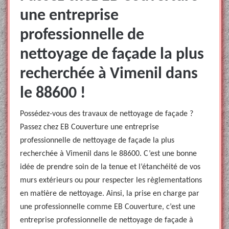
une entreprise
professionnelle de
nettoyage de façade la plus
recherchée à Vimenil dans
le 88600 !
Possédez-vous des travaux de nettoyage de façade ?
Passez chez EB Couverture une entreprise
professionnelle de nettoyage de façade la plus
recherchée à Vimenil dans le 88600. C’est une bonne
idée de prendre soin de la tenue et l’étanchéité de vos
murs extérieurs ou pour respecter les règlementations
en matière de nettoyage. Ainsi, la prise en charge par
une professionnelle comme EB Couverture, c’est une
entreprise professionnelle de nettoyage de façade à