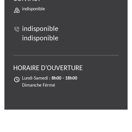
indisponible
indisponible
indisponible
HORAIRE D'OUVERTURE
Lundi-Samedi :
8h00 - 18h00
Dimanche Férmé