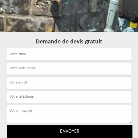
Demande de devis gratuit