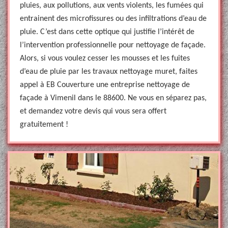
pluies, aux pollutions, aux vents violents, les fumées qui
entrainent des microfissures ou des infiltrations d’eau de
pluie. C’est dans cette optique qui justifie l’intérêt de
l’intervention professionnelle pour nettoyage de façade.
Alors, si vous voulez cesser les mousses et les fuites
d’eau de pluie par les travaux nettoyage muret, faites
appel à EB Couverture une entreprise nettoyage de
façade à Vimenil dans le 88600. Ne vous en séparez pas,
et demandez votre devis qui vous sera offert
gratuitement !