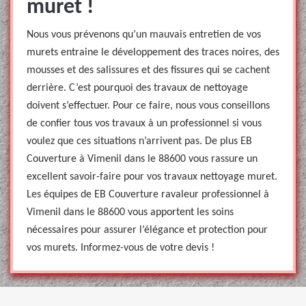
muret !
Nous vous prévenons qu’un mauvais entretien de vos
murets entraine le développement des traces noires, des
mousses et des salissures et des fissures qui se cachent
derrière. C’est pourquoi des travaux de nettoyage
doivent s’effectuer. Pour ce faire, nous vous conseillons
de confier tous vos travaux à un professionnel si vous
voulez que ces situations n’arrivent pas. De plus EB
Couverture à Vimenil dans le 88600 vous rassure un
excellent savoir-faire pour vos travaux nettoyage muret.
Les équipes de EB Couverture ravaleur professionnel à
Vimenil dans le 88600 vous apportent les soins
nécessaires pour assurer l’élégance et protection pour
vos murets. Informez-vous de votre devis !