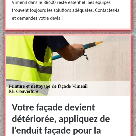
Vimenil dans le 88600 reste essentiel. Ses équipes
trouvent toujours les solutions adéquates. Contactez-la
et demandez votre devis !
Votre façade devient
détériorée, appliquez de
l’enduit façade pour la