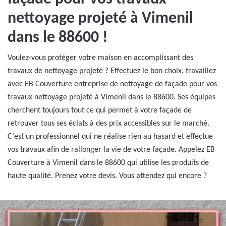
nettoyage projeté à Vimenil
dans le 88600 !
Voulez-vous protéger votre maison en accomplissant des
travaux de nettoyage projeté ? Effectuez le bon choix, travaillez
avec EB Couverture entreprise de nettoyage de façade pour vos
travaux nettoyage projeté à Vimenil dans le 88600. Ses équipes
cherchent toujours tout ce qui permet à votre façade de
retrouver tous ses éclats à des prix accessibles sur le marché.
C’est un professionnel qui ne réalise rien au hasard et effectue
vos travaux afin de rallonger la vie de votre façade. Appelez EB
Couverture à Vimenil dans le 88600 qui utilise les produits de
haute qualité. Prenez votre devis. Vous attendez qui encore ?