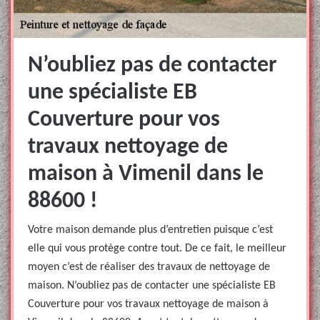
N’oubliez pas de contacter
une spécialiste EB
Couverture pour vos
travaux nettoyage de
maison à Vimenil dans le
88600 !
Votre maison demande plus d’entretien puisque c’est
elle qui vous protège contre tout. De ce fait, le meilleur
moyen c’est de réaliser des travaux de nettoyage de
maison. N’oubliez pas de contacter une spécialiste EB
Couverture pour vos travaux nettoyage de maison à