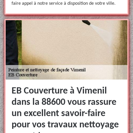
faire appel à notre service à disposition de votre ville.
EB Couverture à Vimenil
dans la 88600 vous rassure
un excellent savoir-faire
pour vos travaux nettoyage