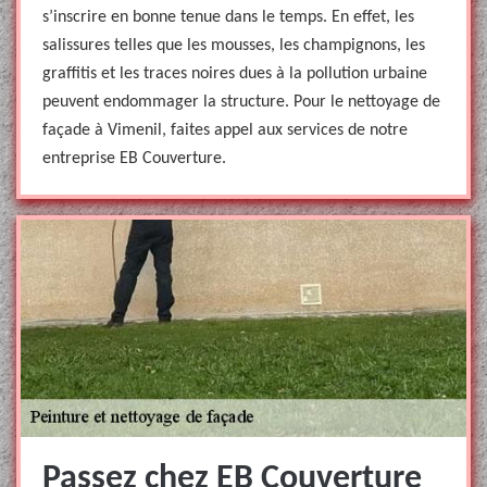
s’inscrire en bonne tenue dans le temps. En effet, les
salissures telles que les mousses, les champignons, les
graffitis et les traces noires dues à la pollution urbaine
peuvent endommager la structure. Pour le nettoyage de
façade à Vimenil, faites appel aux services de notre
entreprise EB Couverture.
Passez chez EB Couverture