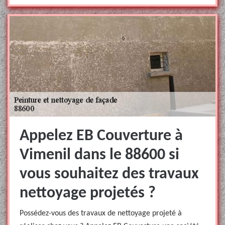
Appelez EB Couverture à
Vimenil dans le 88600 si
vous souhaitez des travaux
nettoyage projetés ?
Possédez-vous des travaux de nettoyage projeté à