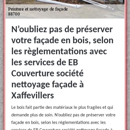
N’oubliez pas de préserver
votre façade en bois, selon
les règlementations avec
les services de EB
Couverture société
nettoyage façade à
Xaffevillers
Le bois fait partie des matériaux le plus fragiles et qui
demande plus de soin. N’oubliez pas de préserver votre
façade en bois, selon les règlementations avec les