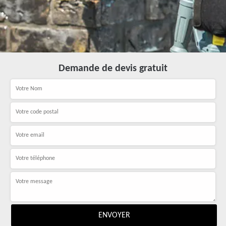
Demande de devis gratuit