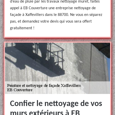
d’eau de pluie par les travaux nettoyage muret, faites
appel à EB Couverture une entreprise nettoyage de
façade à Xaffevillers dans le 88700. Ne vous en séparez
pas, et demandez votre devis qui vous sera offert
gratuitement !
Confier le nettoyage de vos
murs extérieurs à EB