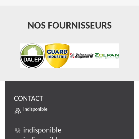
NOS FOURNISSEURS
CONTACT
indisponible
indisponible