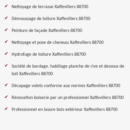
Nettoyage de terrasse Xaffevillers 88700
Démoussage de toiture Xaffevillers 88700
Peinture de façade Xaffevillers 88700
Nettoyage et pose de cheneau Xaffevillers 88700
Hydrofuge de toiture Xaffevillers 88700
Société de bardage, habillage planche de rive et dessous de
toit Xaffevillers 88700
Décapage volets conforme aux normes Xaffevillers 88700
Rénovation boiserie par un professionnel Xaffevillers 88700
Professionnel en lasure bois extérieur Xaffevillers 88700