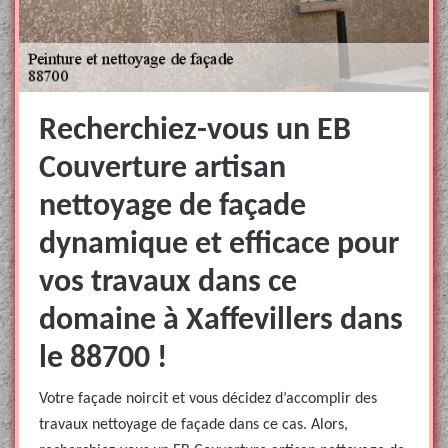
Recherchiez-vous un EB
Couverture artisan
nettoyage de façade
dynamique et efficace pour
vos travaux dans ce
domaine à Xaffevillers dans
le 88700 !
Votre façade noircit et vous décidez d’accomplir des
travaux nettoyage de façade dans ce cas. Alors,