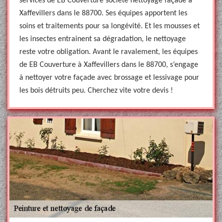
services de EB Couverture société nettoyage façade à
Xaffevillers dans le 88700. Ses équipes apportent les
soins et traitements pour sa longévité. Et les mousses et
les insectes entrainent sa dégradation, le nettoyage
reste votre obligation. Avant le ravalement, les équipes
de EB Couverture à Xaffevillers dans le 88700, s’engage
à nettoyer votre façade avec brossage et lessivage pour
les bois détruits peu. Cherchez vite votre devis !