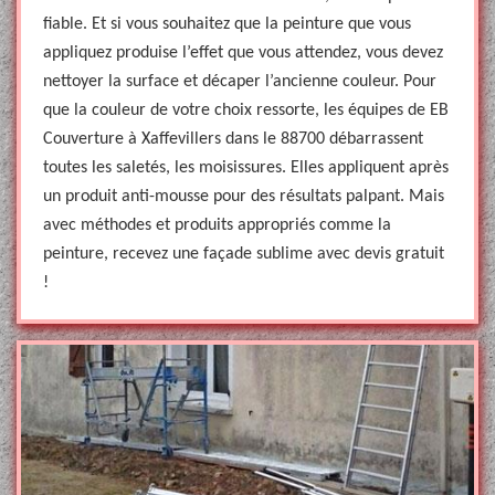
fiable. Et si vous souhaitez que la peinture que vous
appliquez produise l’effet que vous attendez, vous devez
nettoyer la surface et décaper l’ancienne couleur. Pour
que la couleur de votre choix ressorte, les équipes de EB
Couverture à Xaffevillers dans le 88700 débarrassent
toutes les saletés, les moisissures. Elles appliquent après
un produit anti-mousse pour des résultats palpant. Mais
avec méthodes et produits appropriés comme la
peinture, recevez une façade sublime avec devis gratuit
!