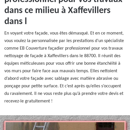
dans ce milieu à Xaffevillers
dans l
En voyant votre façade, vous êtes démasqué. Et en ce moment,
vous voulez la personnalisée par les prestations d’un spécialiste
comme EB Couverture façadier professionnel pour vos travaux
nettoyage de façade à Xaffevillers dans le 88700. Il réunit des
équipes méticuleuses pour vous offrir une bonne étanchéité à
vos murs pour faire face aux mauvais temps. Elles nettoient
d’abord votre façade avec sablage avec matière abrasive ou
ponçage pour petite surface. Et c’est après qu’elles s’occupent
du ravalement. Il ne vous reste plus qu’à prendre votre devis et
recevez-le gratuitement !