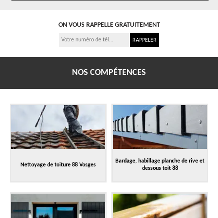
ON VOUS RAPPELLE GRATUITEMENT
NOS COMPÉTENCES
Bardage, habillage planche de rive et
Nettoyage de toiture 88 Vosges
dessous toit 88