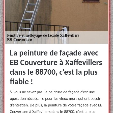
La peinture de façade avec
EB Couverture à Xaffevillers
dans le 88700, c’est la plus
fiable !
Si vous ne savez pas, la peinture de façade c’est une
opération nécessaire pour les vieux murs qui ont besoin
d’entretien. De plus, la peinture de votre façade avec EB
Couverture à Xaffevillers dans le 88700, c’est la plus