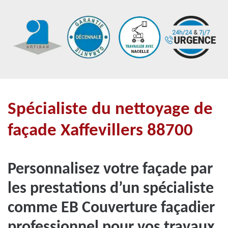
Spécialiste du nettoyage de
façade Xaffevillers 88700
Personnalisez votre façade par
les prestations d’un spécialiste
comme EB Couverture façadier
professionnel pour vos travaux