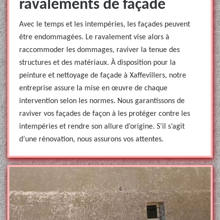
ravalements de façade
Avec le temps et les intempéries, les façades peuvent
être endommagées. Le ravalement vise alors à
raccommoder les dommages, raviver la tenue des
structures et des matériaux. À disposition pour la
peinture et nettoyage de façade à Xaffevillers, notre
entreprise assure la mise en œuvre de chaque
intervention selon les normes. Nous garantissons de
raviver vos façades de façon à les protéger contre les
intempéries et rendre son allure d’origine. S’il s’agit
d’une rénovation, nous assurons vos attentes.