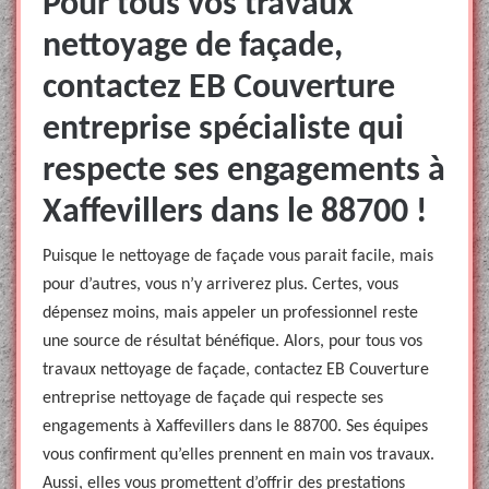
Pour tous vos travaux
nettoyage de façade,
contactez EB Couverture
entreprise spécialiste qui
respecte ses engagements à
Xaffevillers dans le 88700 !
Puisque le nettoyage de façade vous parait facile, mais
pour d’autres, vous n’y arriverez plus. Certes, vous
dépensez moins, mais appeler un professionnel reste
une source de résultat bénéfique. Alors, pour tous vos
travaux nettoyage de façade, contactez EB Couverture
entreprise nettoyage de façade qui respecte ses
engagements à Xaffevillers dans le 88700. Ses équipes
vous confirment qu’elles prennent en main vos travaux.
Aussi, elles vous promettent d’offrir des prestations