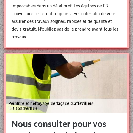
impeccables dans un délai bref. Les équipes de EB
Couverture resteront toujours à vos côtés afin de vous
assurer des travaux soignés, rapides et de qualité et
devis gratuit. N’oubliez pas de le prendre avant tous les
travaux !
Nous consulter pour vos