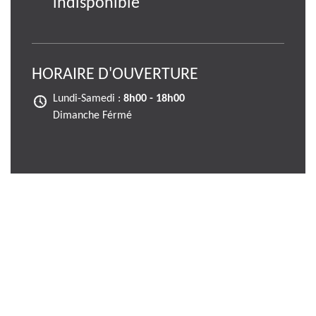
indisponible
HORAIRE D'OUVERTURE
Lundi-Samedi :
8h00 - 18h00
Dimanche Férmé