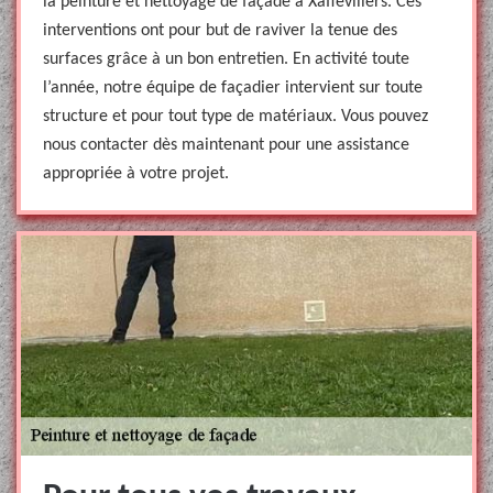
la peinture et nettoyage de façade à Xaffevillers. Ces
interventions ont pour but de raviver la tenue des
surfaces grâce à un bon entretien. En activité toute
l’année, notre équipe de façadier intervient sur toute
structure et pour tout type de matériaux. Vous pouvez
nous contacter dès maintenant pour une assistance
appropriée à votre projet.