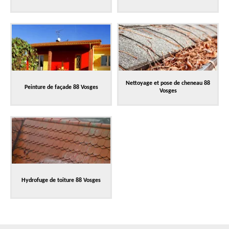
Nettoyage et pose de cheneau 88
Peinture de façade 88 Vosges
Vosges
Hydrofuge de toiture 88 Vosges