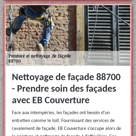
Nettoyage de façade 88700
- Prendre soin des façades
avec EB Couverture
Face aux intempéries, les façades ont besoin d’un
entretien comme le toit. Fournissant des services de
ravalement de façade, EB Couverture s’occupe alors de