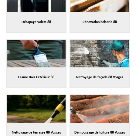
Décapage volets 88
Rénovation boiserie 88
Lasure Bois Extérieur 88
Nettoyage de façade 88 Vosges
Nettoyage de terrasse 88 Vosges
Démoussage de toiture 88 Vosges