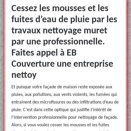
Cessez les mousses et les
fuites d’eau de pluie par les
travaux nettoyage muret
par une professionnelle.
Faites appel à EB
Couverture une entreprise
nettoy
Et puisque votre façade de maison reste exposée aux
pluies, aux pollutions, aux vents violents, les fumées qui
entrainent des microfissures ou des infiltrations d’eau de
pluie. C’est dans cette optique qui justifie l’intérêt de
l’intervention professionnelle pour nettoyage de façade.
Alors, si vous voulez cesser les mousses et les fuites