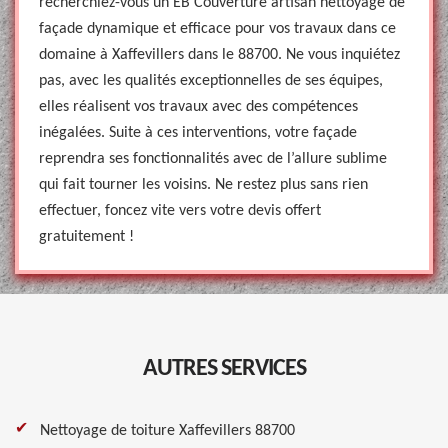
recherchiez-vous un EB Couverture artisan nettoyage de
façade dynamique et efficace pour vos travaux dans ce
domaine à Xaffevillers dans le 88700. Ne vous inquiétez
pas, avec les qualités exceptionnelles de ses équipes,
elles réalisent vos travaux avec des compétences
inégalées. Suite à ces interventions, votre façade
reprendra ses fonctionnalités avec de l’allure sublime
qui fait tourner les voisins. Ne restez plus sans rien
effectuer, foncez vite vers votre devis offert
gratuitement !
AUTRES SERVICES
Nettoyage de toiture Xaffevillers 88700