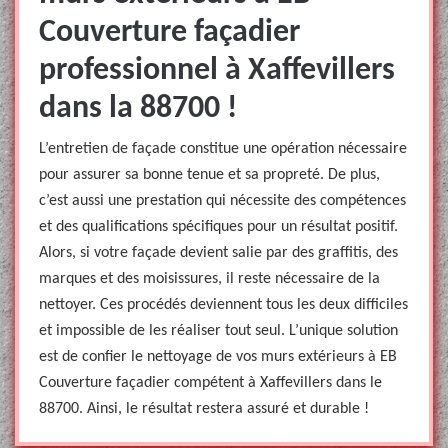
Couverture façadier
professionnel à Xaffevillers
dans la 88700 !
L’entretien de façade constitue une opération nécessaire
pour assurer sa bonne tenue et sa propreté. De plus,
c’est aussi une prestation qui nécessite des compétences
et des qualifications spécifiques pour un résultat positif.
Alors, si votre façade devient salie par des graffitis, des
marques et des moisissures, il reste nécessaire de la
nettoyer. Ces procédés deviennent tous les deux difficiles
et impossible de les réaliser tout seul. L’unique solution
est de confier le nettoyage de vos murs extérieurs à EB
Couverture façadier compétent à Xaffevillers dans le
88700. Ainsi, le résultat restera assuré et durable !