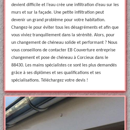
devient difficile et l’eau crée une infiltration d’eau sur les
murs et sur la façade. Une petite infiltration peut
devenir un grand problème pour votre habitation.
Changez-le pour éviter tous les désagréments et afin que
vous viviez tranquillement dans la sérénité. Alors, pour
un changement de chéneau solide et performant ? Nous
vous conseillons de contacter EB Couverture entreprise
changement et pose de chéneau à Corcieux dans le
88430. Les mains spécialistes ce sont les plus demandés
grâce à ses diplômes et ses qualifications et ses
spécialisations. Téléchargez votre devis !