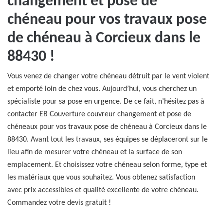
changement et pose de
chéneau pour vos travaux pose
de chéneau à Corcieux dans le
88430 !
Vous venez de changer votre chéneau détruit par le vent violent
et emporté loin de chez vous. Aujourd’hui, vous cherchez un
spécialiste pour sa pose en urgence. De ce fait, n’hésitez pas à
contacter EB Couverture couvreur changement et pose de
chéneaux pour vos travaux pose de chéneau à Corcieux dans le
88430. Avant tout les travaux, ses équipes se déplaceront sur le
lieu afin de mesurer votre chéneau et la surface de son
emplacement. Et choisissez votre chéneau selon forme, type et
les matériaux que vous souhaitez. Vous obtenez satisfaction
avec prix accessibles et qualité excellente de votre chéneau.
Commandez votre devis gratuit !