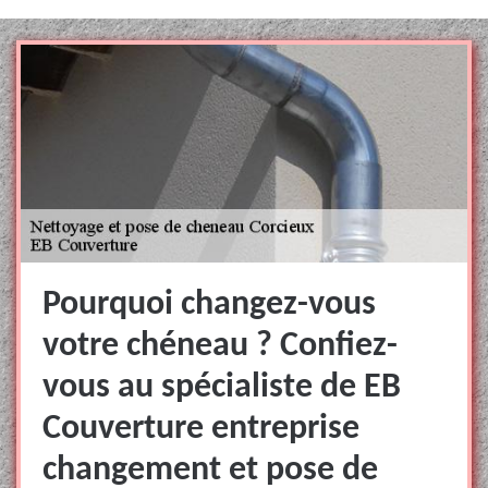
Pourquoi changez-vous
votre chéneau ? Confiez-
vous au spécialiste de EB
Couverture entreprise
changement et pose de