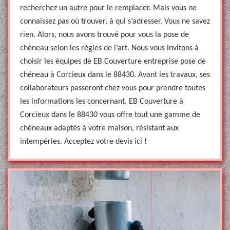
recherchez un autre pour le remplacer. Mais vous ne
connaissez pas où trouver, à qui s’adresser. Vous ne savez
rien. Alors, nous avons trouvé pour vous la pose de
chéneau selon les règles de l’art. Nous vous invitons à
choisir les équipes de EB Couverture entreprise pose de
chéneau à Corcieux dans le 88430. Avant les travaux, ses
collaborateurs passeront chez vous pour prendre toutes
les informations les concernant. EB Couverture à
Corcieux dans le 88430 vous offre tout une gamme de
chéneaux adaptés à votre maison, résistant aux
intempéries. Acceptez votre devis ici !