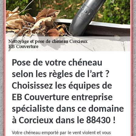
Pose de votre chéneau
selon les règles de l’art ?
Choisissez les équipes de
EB Couverture entreprise
spécialiste dans ce domaine
à Corcieux dans le 88430 !
Votre chéneau emporté par le vent violent et vous