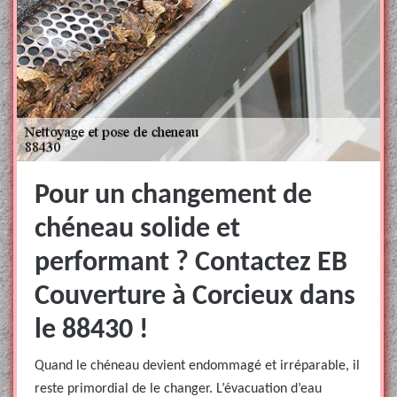
Pour un changement de
chéneau solide et
performant ? Contactez EB
Couverture à Corcieux dans
le 88430 !
Quand le chéneau devient endommagé et irréparable, il
reste primordial de le changer. L’évacuation d’eau