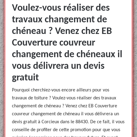
Voulez-vous réaliser des
travaux changement de
chéneau ? Venez chez EB
Couverture couvreur
changement de chéneaux il
vous délivrera un devis
gratuit
Pourquoi cherchiez-vous encore ailleurs pour vos
travaux de toiture ? Voulez-vous réaliser des travaux
changement de chéneau ? Venez chez EB Couverture
couvreur changement de chéneau il vous délivrera un
devis gratuit à Corcieux dans le 88430. De ce fait, il vous
conseille de profiter de cette promotion pour que vous