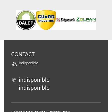
CONTACT
indisponible
indisponible
indisponible