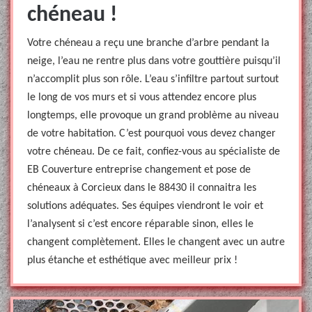
chéneau !
Votre chéneau a reçu une branche d’arbre pendant la
neige, l’eau ne rentre plus dans votre gouttière puisqu’il
n’accomplit plus son rôle. L’eau s’infiltre partout surtout
le long de vos murs et si vous attendez encore plus
longtemps, elle provoque un grand problème au niveau
de votre habitation. C’est pourquoi vous devez changer
votre chéneau. De ce fait, confiez-vous au spécialiste de
EB Couverture entreprise changement et pose de
chéneaux à Corcieux dans le 88430 il connaitra les
solutions adéquates. Ses équipes viendront le voir et
l’analysent si c’est encore réparable sinon, elles le
changent complètement. Elles le changent avec un autre
plus étanche et esthétique avec meilleur prix !