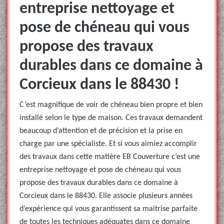
entreprise nettoyage et
pose de chéneau qui vous
propose des travaux
durables dans ce domaine à
Corcieux dans le 88430 !
C’est magnifique de voir de chéneau bien propre et bien
installé selon le type de maison. Ces travaux demandent
beaucoup d’attention et de précision et la prise en
charge par une spécialiste. Et si vous aimiez accomplir
des travaux dans cette matière EB Couverture c’est une
entreprise nettoyage et pose de chéneau qui vous
propose des travaux durables dans ce domaine à
Corcieux dans le 88430. Elle associe plusieurs années
d’expérience qui vous garantissent sa maitrise parfaite
de toutes les techniques adéquates dans ce domaine