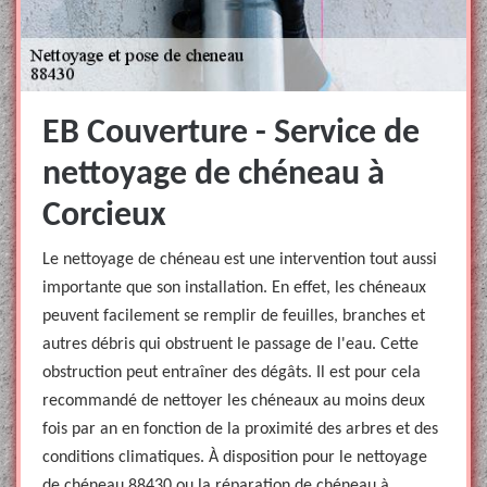
EB Couverture - Service de
nettoyage de chéneau à
Corcieux
Le nettoyage de chéneau est une intervention tout aussi
importante que son installation. En effet, les chéneaux
peuvent facilement se remplir de feuilles, branches et
autres débris qui obstruent le passage de l'eau. Cette
obstruction peut entraîner des dégâts. Il est pour cela
recommandé de nettoyer les chéneaux au moins deux
fois par an en fonction de la proximité des arbres et des
conditions climatiques. À disposition pour le nettoyage
de chéneau 88430 ou la réparation de chéneau à