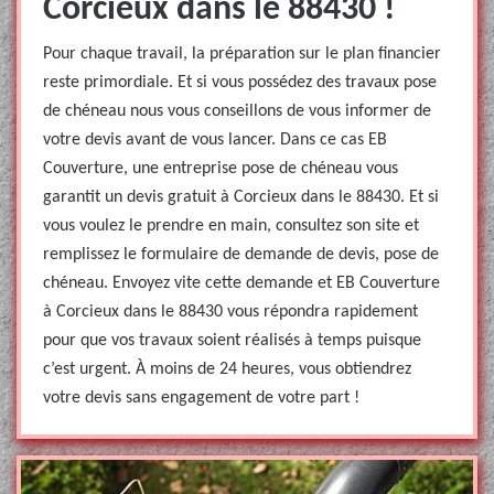
Corcieux dans le 88430 !
Pour chaque travail, la préparation sur le plan financier
reste primordiale. Et si vous possédez des travaux pose
de chéneau nous vous conseillons de vous informer de
votre devis avant de vous lancer. Dans ce cas EB
Couverture, une entreprise pose de chéneau vous
garantit un devis gratuit à Corcieux dans le 88430. Et si
vous voulez le prendre en main, consultez son site et
remplissez le formulaire de demande de devis, pose de
chéneau. Envoyez vite cette demande et EB Couverture
à Corcieux dans le 88430 vous répondra rapidement
pour que vos travaux soient réalisés à temps puisque
c’est urgent. À moins de 24 heures, vous obtiendrez
votre devis sans engagement de votre part !