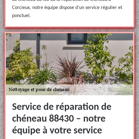
Corcieux, notre équipe dispose d’un service régulier et
ponctuel.
Service de réparation de
chéneau 88430 – notre
équipe à votre service