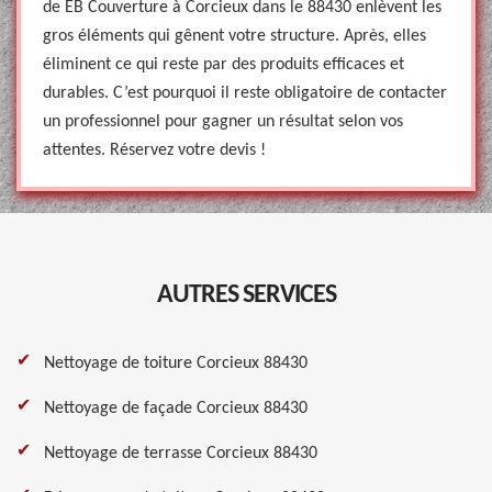
de EB Couverture à Corcieux dans le 88430 enlèvent les
gros éléments qui gênent votre structure. Après, elles
éliminent ce qui reste par des produits efficaces et
durables. C’est pourquoi il reste obligatoire de contacter
un professionnel pour gagner un résultat selon vos
attentes. Réservez votre devis !
AUTRES SERVICES
Nettoyage de toiture Corcieux 88430
Nettoyage de façade Corcieux 88430
Nettoyage de terrasse Corcieux 88430