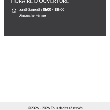
HORAIRE D'OUVERTURE
Lundi-Samedi :
8h00 - 18h00
Dimanche Férmé
©2026 - 2026 Tous droits réservés