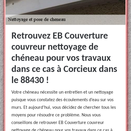
Retrouvez EB Couverture
couvreur nettoyage de
chéneau pour vos travaux
dans ce cas à Corcieux dans
le 88430 !
Votre chéneau nécessite un entretien et un nettoyage
puisque vous constatez des écoulements d’eau sur vos
murs. Et aujourd’hui, vous décidez de chercher tous les
moyens pour résoudre ce problème. Nous vous
conseillons de retrouver EB Couverture couvreur
nettoyage de chéneau pour vos travaux dans ce cas à