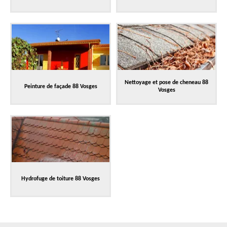
Nettoyage et pose de cheneau 88
Peinture de façade 88 Vosges
Vosges
Hydrofuge de toiture 88 Vosges