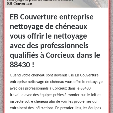
EB Couverture entreprise
nettoyage de chéneaux
vous offrir le nettoyage
avec des professionnels
qualifiés à Corcieux dans le
88430 !
Quand votre chéneau sont devenus usé EB Couverture
entreprise nettoyage de chéneau vous offre le nettoyage
avec des professionnels à Corcieux dans le 88430. Il
travaille avec des équipes prêtes à monter sur le toit et
inspecte votre chéneau afin de voir les problèmes qui
entrainent des infiltrations. En premier lieu, les équipes