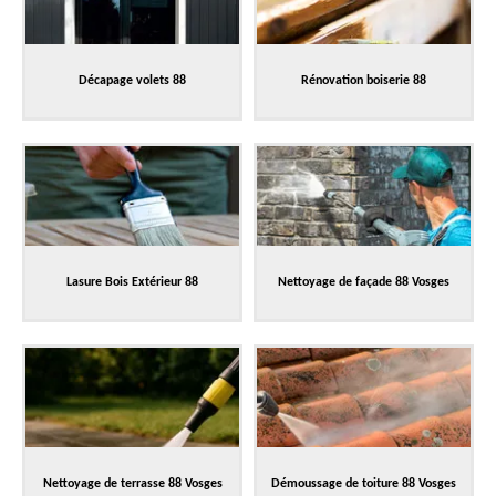
Décapage volets 88
Rénovation boiserie 88
Lasure Bois Extérieur 88
Nettoyage de façade 88 Vosges
Nettoyage de terrasse 88 Vosges
Démoussage de toiture 88 Vosges