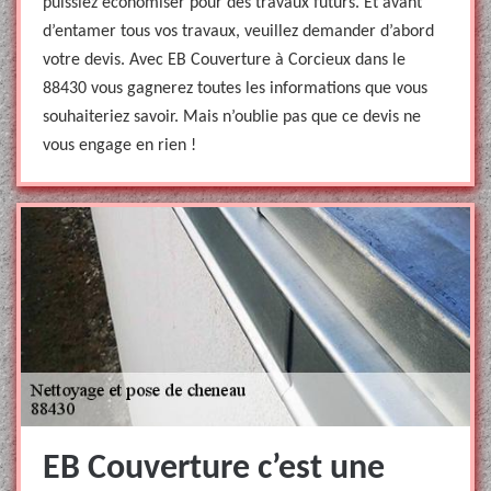
puissiez économiser pour des travaux futurs. Et avant
d’entamer tous vos travaux, veuillez demander d’abord
votre devis. Avec EB Couverture à Corcieux dans le
88430 vous gagnerez toutes les informations que vous
souhaiteriez savoir. Mais n’oublie pas que ce devis ne
vous engage en rien !
EB Couverture c’est une