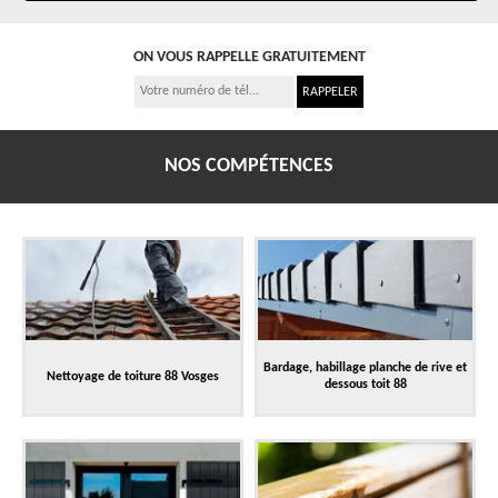
ON VOUS RAPPELLE GRATUITEMENT
NOS COMPÉTENCES
Bardage, habillage planche de rive et
Nettoyage de toiture 88 Vosges
dessous toit 88