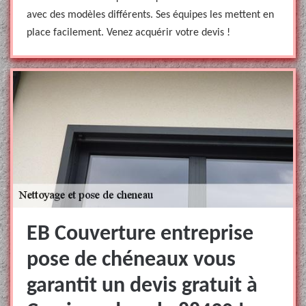
avec des modèles différents. Ses équipes les mettent en
place facilement. Venez acquérir votre devis !
EB Couverture entreprise
pose de chéneaux vous
garantit un devis gratuit à