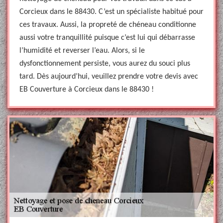
Corcieux dans le 88430. C’est un spécialiste habitué pour
ces travaux. Aussi, la propreté de chéneau conditionne
aussi votre tranquillité puisque c’est lui qui débarrasse
l’humidité et reverser l’eau. Alors, si le
dysfonctionnement persiste, vous aurez du souci plus
tard. Dès aujourd’hui, veuillez prendre votre devis avec
EB Couverture à Corcieux dans le 88430 !