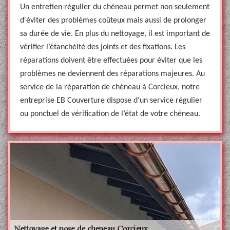
Un entretien régulier du chéneau permet non seulement
d'éviter des problèmes coûteux mais aussi de prolonger
sa durée de vie. En plus du nettoyage, il est important de
vérifier l’étanchéité des joints et des fixations. Les
réparations doivent être effectuées pour éviter que les
problèmes ne deviennent des réparations majeures. Au
service de la réparation de chéneau à Corcieux, notre
entreprise EB Couverture dispose d’un service régulier
ou ponctuel de vérification de l’état de votre chéneau.