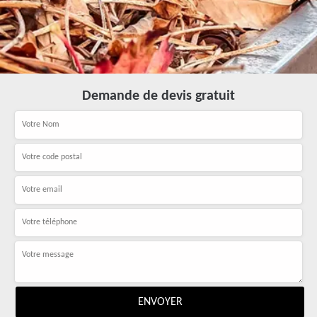
Demande de devis gratuit