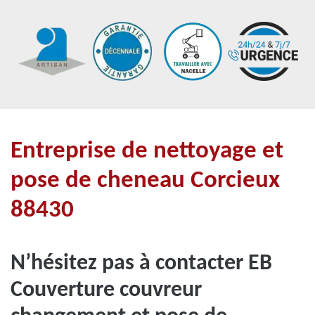
Entreprise de nettoyage et
pose de cheneau Corcieux
88430
N’hésitez pas à contacter EB
Couverture couvreur