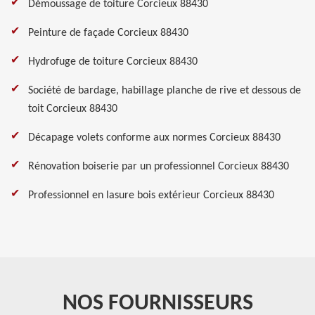
Démoussage de toiture Corcieux 88430
Peinture de façade Corcieux 88430
Hydrofuge de toiture Corcieux 88430
Société de bardage, habillage planche de rive et dessous de
toit Corcieux 88430
Décapage volets conforme aux normes Corcieux 88430
Rénovation boiserie par un professionnel Corcieux 88430
Professionnel en lasure bois extérieur Corcieux 88430
NOS FOURNISSEURS