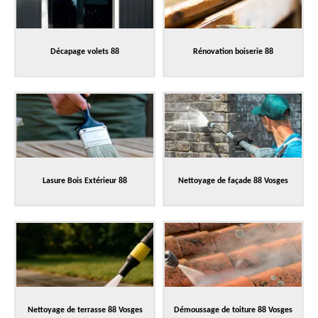
Décapage volets 88
Rénovation boiserie 88
Lasure Bois Extérieur 88
Nettoyage de façade 88 Vosges
Nettoyage de terrasse 88 Vosges
Démoussage de toiture 88 Vosges