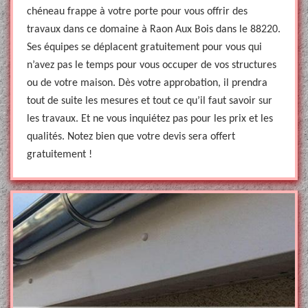
chéneau frappe à votre porte pour vous offrir des
travaux dans ce domaine à Raon Aux Bois dans le 88220.
Ses équipes se déplacent gratuitement pour vous qui
n’avez pas le temps pour vous occuper de vos structures
ou de votre maison. Dès votre approbation, il prendra
tout de suite les mesures et tout ce qu’il faut savoir sur
les travaux. Et ne vous inquiétez pas pour les prix et les
qualités. Notez bien que votre devis sera offert
gratuitement !