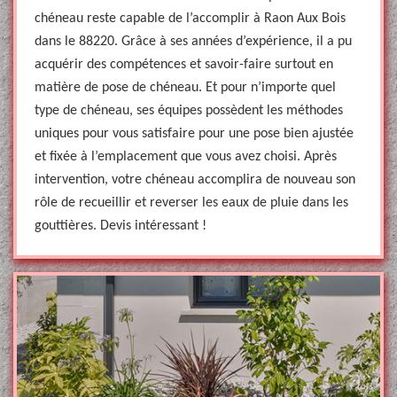
chéneau reste capable de l’accomplir à Raon Aux Bois
dans le 88220. Grâce à ses années d’expérience, il a pu
acquérir des compétences et savoir-faire surtout en
matière de pose de chéneau. Et pour n’importe quel
type de chéneau, ses équipes possèdent les méthodes
uniques pour vous satisfaire pour une pose bien ajustée
et fixée à l’emplacement que vous avez choisi. Après
intervention, votre chéneau accomplira de nouveau son
rôle de recueillir et reverser les eaux de pluie dans les
gouttières. Devis intéressant !