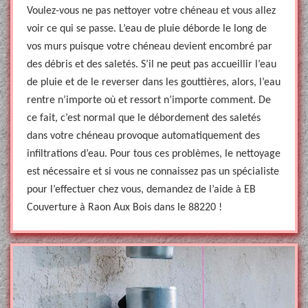
Voulez-vous ne pas nettoyer votre chéneau et vous allez
voir ce qui se passe. L’eau de pluie déborde le long de
vos murs puisque votre chéneau devient encombré par
des débris et des saletés. S’il ne peut pas accueillir l’eau
de pluie et de le reverser dans les gouttières, alors, l’eau
rentre n’importe où et ressort n’importe comment. De
ce fait, c’est normal que le débordement des saletés
dans votre chéneau provoque automatiquement des
infiltrations d’eau. Pour tous ces problèmes, le nettoyage
est nécessaire et si vous ne connaissez pas un spécialiste
pour l’effectuer chez vous, demandez de l’aide à EB
Couverture à Raon Aux Bois dans le 88220 !