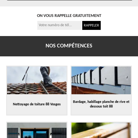
ON VOUS RAPPELLE GRATUITEMENT
NOS COMPÉTENCES
Bardage, habillage planche de rive et
Nettoyage de toiture 88 Vosges
dessous toit 88