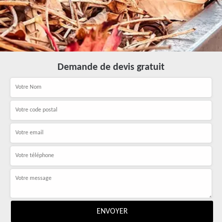
Demande de devis gratuit