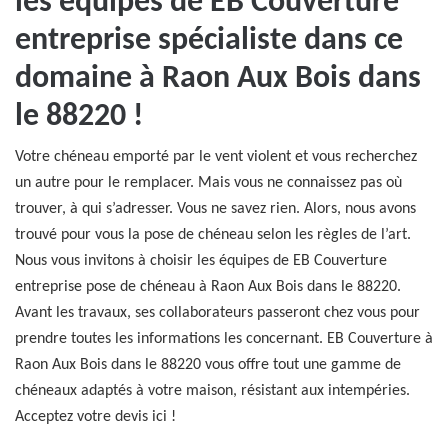
les équipes de EB Couverture
entreprise spécialiste dans ce
domaine à Raon Aux Bois dans
le 88220 !
Votre chéneau emporté par le vent violent et vous recherchez
un autre pour le remplacer. Mais vous ne connaissez pas où
trouver, à qui s’adresser. Vous ne savez rien. Alors, nous avons
trouvé pour vous la pose de chéneau selon les règles de l’art.
Nous vous invitons à choisir les équipes de EB Couverture
entreprise pose de chéneau à Raon Aux Bois dans le 88220.
Avant les travaux, ses collaborateurs passeront chez vous pour
prendre toutes les informations les concernant. EB Couverture à
Raon Aux Bois dans le 88220 vous offre tout une gamme de
chéneaux adaptés à votre maison, résistant aux intempéries.
Acceptez votre devis ici !