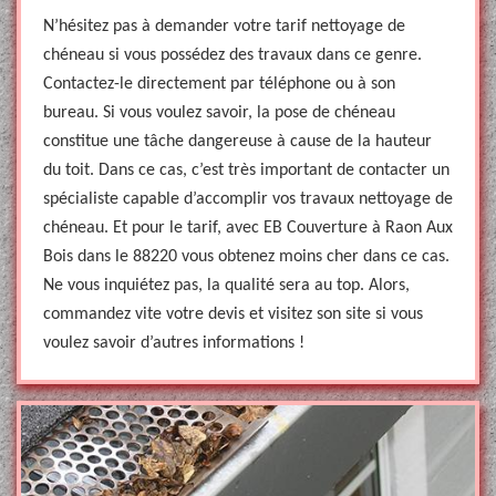
N’hésitez pas à demander votre tarif nettoyage de
chéneau si vous possédez des travaux dans ce genre.
Contactez-le directement par téléphone ou à son
bureau. Si vous voulez savoir, la pose de chéneau
constitue une tâche dangereuse à cause de la hauteur
du toit. Dans ce cas, c’est très important de contacter un
spécialiste capable d’accomplir vos travaux nettoyage de
chéneau. Et pour le tarif, avec EB Couverture à Raon Aux
Bois dans le 88220 vous obtenez moins cher dans ce cas.
Ne vous inquiétez pas, la qualité sera au top. Alors,
commandez vite votre devis et visitez son site si vous
voulez savoir d’autres informations !