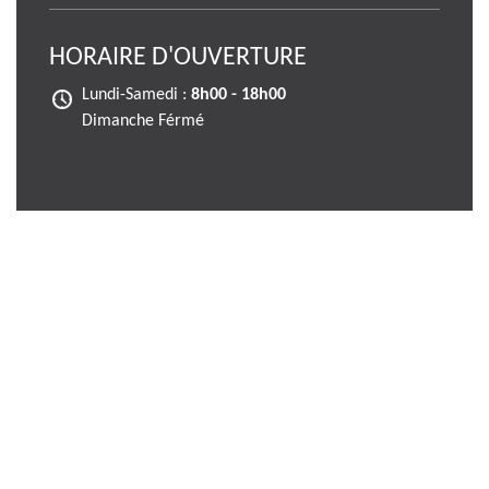
HORAIRE D'OUVERTURE
Lundi-Samedi :
8h00 - 18h00
Dimanche Férmé