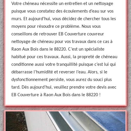
Votre chéneau nécessite un entretien et un nettoyage
puisque vous constatez des écoulements d’eau sur vos
murs. Et aujourd’hui, vous décidez de chercher tous les
moyens pour résoudre ce problème. Nous vous
conseillons de retrouver EB Couverture couvreur
nettoyage de chéneau pour vos travaux dans ce cas à
Raon Aux Bois dans le 88220. C’est un spécialiste
habitué pour ces travaux. Aussi, la propreté de chéneau
conditionne aussi votre tranquillité puisque c’est lui qui
débarrasse l’humidité et reverser l’eau. Alors, si le
dysfonctionnement persiste, vous aurez du souci plus
tard. Dès aujourd’hui, veuillez prendre votre devis avec
EB Couverture à Raon Aux Bois dans le 88220 !