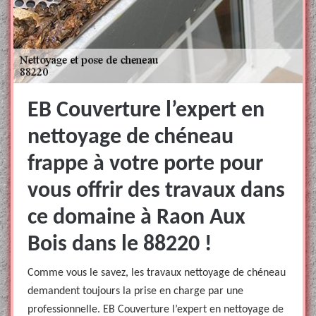
EB Couverture l’expert en
nettoyage de chéneau
frappe à votre porte pour
vous offrir des travaux dans
ce domaine à Raon Aux
Bois dans le 88220 !
Comme vous le savez, les travaux nettoyage de chéneau
demandent toujours la prise en charge par une
professionnelle. EB Couverture l’expert en nettoyage de