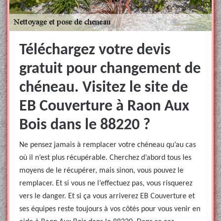
Téléchargez votre devis
gratuit pour changement de
chéneau. Visitez le site de
EB Couverture à Raon Aux
Bois dans le 88220 ?
Ne pensez jamais à remplacer votre chéneau qu’au cas
où il n’est plus récupérable. Cherchez d’abord tous les
moyens de le récupérer, mais sinon, vous pouvez le
remplacer. Et si vous ne l’effectuez pas, vous risquerez
vers le danger. Et si ça vous arriverez EB Couverture et
ses équipes reste toujours à vos côtés pour vous venir en