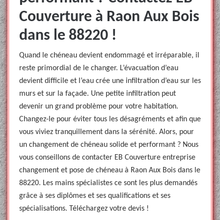
Couverture à Raon Aux Bois
dans le 88220 !
Quand le chéneau devient endommagé et irréparable, il
reste primordial de le changer. L’évacuation d’eau
devient difficile et l’eau crée une infiltration d’eau sur les
murs et sur la façade. Une petite infiltration peut
devenir un grand problème pour votre habitation.
Changez-le pour éviter tous les désagréments et afin que
vous viviez tranquillement dans la sérénité. Alors, pour
un changement de chéneau solide et performant ? Nous
vous conseillons de contacter EB Couverture entreprise
changement et pose de chéneau à Raon Aux Bois dans le
88220. Les mains spécialistes ce sont les plus demandés
grâce à ses diplômes et ses qualifications et ses
spécialisations. Téléchargez votre devis !