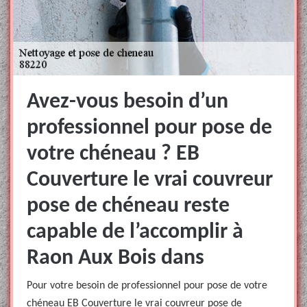
Avez-vous besoin d’un
professionnel pour pose de
votre chéneau ? EB
Couverture le vrai couvreur
pose de chéneau reste
capable de l’accomplir à
Raon Aux Bois dans
Pour votre besoin de professionnel pour pose de votre
chéneau EB Couverture le vrai couvreur pose de