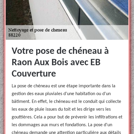
Votre pose de chéneau à
Raon Aux Bois avec EB
Couverture
La pose de chéneau est une étape importante dans la
gestion des eaux pluviales d’une habitation ou d’un
bâtiment. En effet, le chéneau est le conduit qui collecte
les eaux de pluie issues du toit et les dirige vers les
gouttières. Cela a pour but de prévenir les infiltrations et
les dommages aux murs et fondations. La pose d'un
chéneau demande une attention particulière aux détails