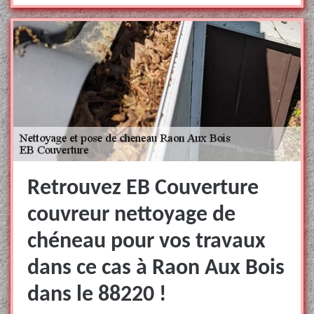
Retrouvez EB Couverture
couvreur nettoyage de
chéneau pour vos travaux
dans ce cas à Raon Aux Bois
dans le 88220 !