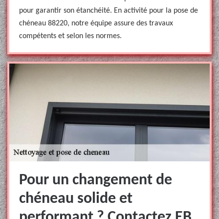
pour garantir son étanchéité. En activité pour la pose de
chéneau 88220, notre équipe assure des travaux
compétents et selon les normes.
Pour un changement de
chéneau solide et
performant ? Contactez EB