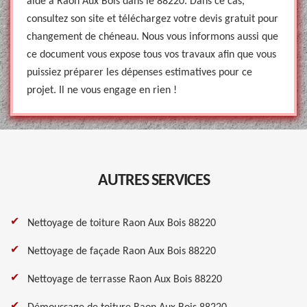
aide à Raon Aux Bois dans le 88220. Dans ce cas,
consultez son site et téléchargez votre devis gratuit pour
changement de chéneau. Nous vous informons aussi que
ce document vous expose tous vos travaux afin que vous
puissiez préparer les dépenses estimatives pour ce
projet. Il ne vous engage en rien !
AUTRES SERVICES
Nettoyage de toiture Raon Aux Bois 88220
Nettoyage de façade Raon Aux Bois 88220
Nettoyage de terrasse Raon Aux Bois 88220