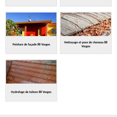
Nettoyage et pose de cheneau 88
Peinture de façade 88 Vosges
Vosges
Hydrofuge de toiture 88 Vosges