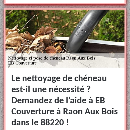
Le nettoyage de chéneau
est-il une nécessité ?
Demandez de l’aide à EB
Couverture à Raon Aux Bois
dans le 88220 !