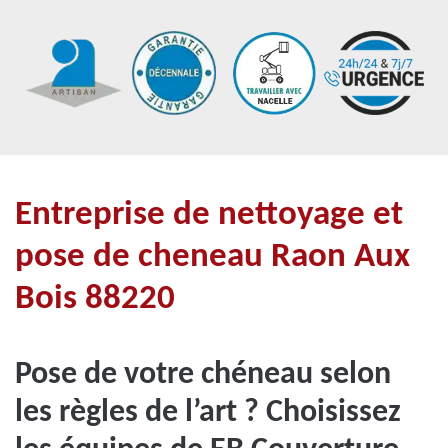
Entreprise de nettoyage et
pose de cheneau Raon Aux
Bois 88220
Pose de votre chéneau selon
les règles de l’art ? Choisissez