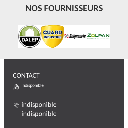
NOS FOURNISSEURS
CONTACT
indisponible
indisponible
indisponible