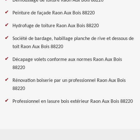
Démoussage de toiture Raon Aux Bois 88220
Peinture de façade Raon Aux Bois 88220
Hydrofuge de toiture Raon Aux Bois 88220
Société de bardage, habillage planche de rive et dessous de
toit Raon Aux Bois 88220
Décapage volets conforme aux normes Raon Aux Bois
88220
Rénovation boiserie par un professionnel Raon Aux Bois
88220
Professionnel en lasure bois extérieur Raon Aux Bois 88220