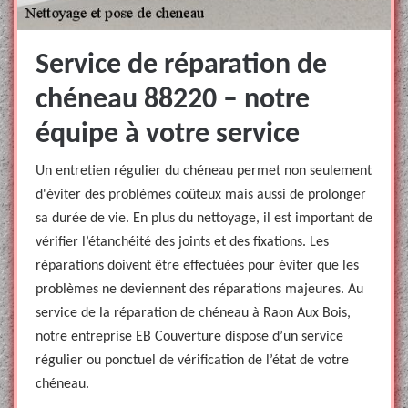
Service de réparation de
chéneau 88220 – notre
équipe à votre service
Un entretien régulier du chéneau permet non seulement
d'éviter des problèmes coûteux mais aussi de prolonger
sa durée de vie. En plus du nettoyage, il est important de
vérifier l’étanchéité des joints et des fixations. Les
réparations doivent être effectuées pour éviter que les
problèmes ne deviennent des réparations majeures. Au
service de la réparation de chéneau à Raon Aux Bois,
notre entreprise EB Couverture dispose d’un service
régulier ou ponctuel de vérification de l’état de votre
chéneau.