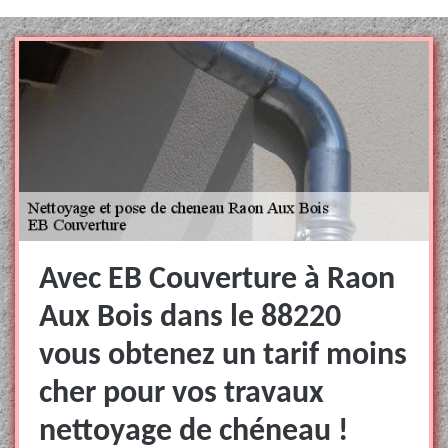
Avec EB Couverture à Raon
Aux Bois dans le 88220
vous obtenez un tarif moins
cher pour vos travaux
nettoyage de chéneau !