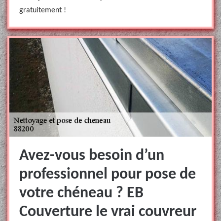
gratuitement !
Avez-vous besoin d’un
professionnel pour pose de
votre chéneau ? EB
Couverture le vrai couvreur