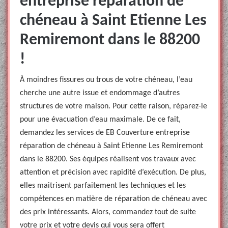
entreprise réparation de
chéneau à Saint Etienne Les
Remiremont dans le 88200
!
À moindres fissures ou trous de votre chéneau, l’eau
cherche une autre issue et endommage d’autres
structures de votre maison. Pour cette raison, réparez-le
pour une évacuation d’eau maximale. De ce fait,
demandez les services de EB Couverture entreprise
réparation de chéneau à Saint Etienne Les Remiremont
dans le 88200. Ses équipes réalisent vos travaux avec
attention et précision avec rapidité d’exécution. De plus,
elles maitrisent parfaitement les techniques et les
compétences en matière de réparation de chéneau avec
des prix intéressants. Alors, commandez tout de suite
votre prix et votre devis qui vous sera offert