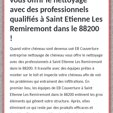
vous offrir le nettoyage
avec des professionnels
qualifiés à Saint Etienne Les
Remiremont dans le 88200
!
Quand votre chéneau sont devenus usé EB Couverture
entreprise nettoyage de chéneau vous offre le nettoyage
avec des professionnels à Saint Etienne Les Remiremont
dans le 88200. Il travaille avec des équipes prêtes à
monter sur le toit et inspecte votre chéneau afin de voir
les problèmes qui entrainent des infiltrations. En
premier lieu, les équipes de EB Couverture à Saint
Etienne Les Remiremont dans le 88200 enlèvent les gros
éléments qui gênent votre structure. Après, elles
éliminent ce qui reste par des produits efficaces et