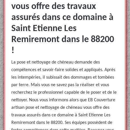
vous offre des travaux
assurés dans ce domaine à
Saint Etienne Les
Remiremont dans le 88200
!
La pose et nettoyage de chéneau demande des
compétences et savoir-faire solides et appliqués. Après
les intempéries, il subissait des dommages et tombées
par terre. Mais vous ne savez pas la réaliser et vous
recherchez le professionnel capable de le poser et de le
nettoyer. Nous vous informons alors que EB Couverture
artisan pose et nettoyage de chéneau vous offre des
travaux assurés dans ce domaine à Saint Etienne Les
Remiremont dans le 88200. Ses équipes possèdent de