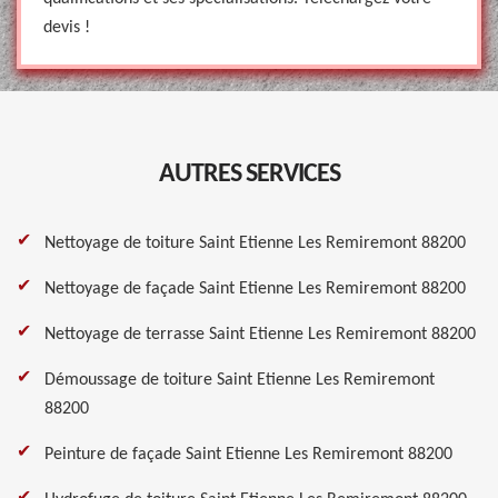
devis !
AUTRES SERVICES
Nettoyage de toiture Saint Etienne Les Remiremont 88200
Nettoyage de façade Saint Etienne Les Remiremont 88200
Nettoyage de terrasse Saint Etienne Les Remiremont 88200
Démoussage de toiture Saint Etienne Les Remiremont
88200
Peinture de façade Saint Etienne Les Remiremont 88200