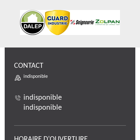
CONTACT
indisponible
indisponible
indisponible
HORAIRE D'OUVERTURE