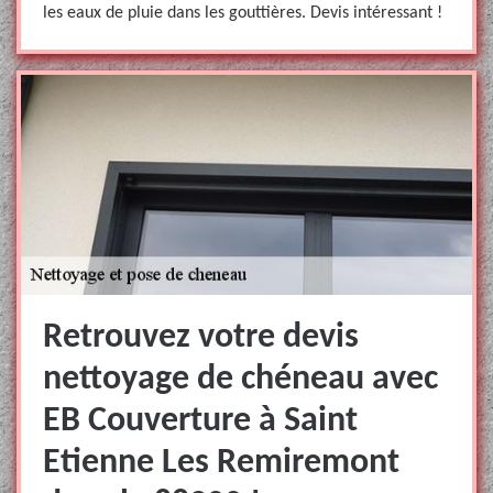
les eaux de pluie dans les gouttières. Devis intéressant !
Retrouvez votre devis
nettoyage de chéneau avec
EB Couverture à Saint
Etienne Les Remiremont