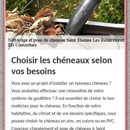
Choisir les chéneaux selon
vos besoins
Vous avez un projet d’installer un nouveau chéneau ?
Vous souhaitez effectuer une rénovation de votre
système de gouttière ? Il est essentiel de choisir le bon
matériau pour le chéneau. En fonction de votre
habitation, du climat et de vos besoins spécifiques, vous
pouvez choisir le chéneau en zinc, en cuivre ou en PVC.
Couvreur changement et pose de chéneau à Saint