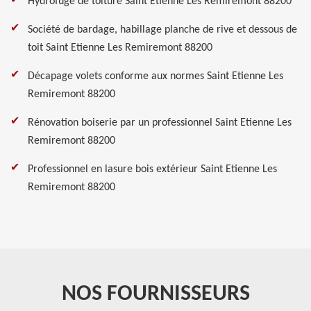
Hydrofuge de toiture Saint Etienne Les Remiremont 88200
Société de bardage, habillage planche de rive et dessous de
toit Saint Etienne Les Remiremont 88200
Décapage volets conforme aux normes Saint Etienne Les
Remiremont 88200
Rénovation boiserie par un professionnel Saint Etienne Les
Remiremont 88200
Professionnel en lasure bois extérieur Saint Etienne Les
Remiremont 88200
NOS FOURNISSEURS