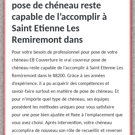
pose de chéneau reste
capable de l’accomplir à
Saint Etienne Les
Remiremont dans
Pour votre besoin de professionnel pour pose de votre
chéneau EB Couverture le vrai couvreur pose de
chéneau reste capable de l’accomplir à Saint Etienne Les
Remiremont dans le 88200. Grâce à ses années
d’expérience, il a pu acquérir des compétences et
savoir-faire surtout en matière de pose de chéneau. Et
pour n’importe quel type de chéneau, ses équipes
possèdent les méthodes uniques pour vous satisfaire
pour une pose bien ajustée et fixée à l’emplacement que
vous avez choisi. Après intervention, votre chéneau
accomplira de nouveau son rôle de recueillir et reverser