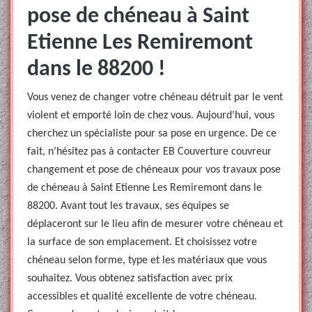
pose de chéneau à Saint
Etienne Les Remiremont
dans le 88200 !
Vous venez de changer votre chéneau détruit par le vent
violent et emporté loin de chez vous. Aujourd’hui, vous
cherchez un spécialiste pour sa pose en urgence. De ce
fait, n’hésitez pas à contacter EB Couverture couvreur
changement et pose de chéneaux pour vos travaux pose
de chéneau à Saint Etienne Les Remiremont dans le
88200. Avant tout les travaux, ses équipes se
déplaceront sur le lieu afin de mesurer votre chéneau et
la surface de son emplacement. Et choisissez votre
chéneau selon forme, type et les matériaux que vous
souhaitez. Vous obtenez satisfaction avec prix
accessibles et qualité excellente de votre chéneau.