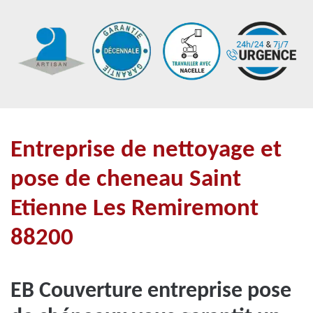
Entreprise de nettoyage et
pose de cheneau Saint
Etienne Les Remiremont
88200
EB Couverture entreprise pose