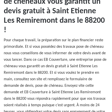
de chéneaux vous garantit un
devis gratuit à Saint Etienne
Les Remiremont dans le 88200
!
Pour chaque travail, la préparation sur le plan financier reste
primordiale. Et si vous possédez des travaux pose de chéneau
nous vous conseillons de vous informer de votre devis avant de
vous lancer. Dans ce cas EB Couverture, une entreprise pose de
chéneau vous garantit un devis gratuit à Saint Etienne Les
Remiremont dans le 88200. Et si vous voulez le prendre en
main, consultez son site et remplissez le formulaire de
demande de devis, pose de chéneau. Envoyez vite cette
demande et EB Couverture à Saint Etienne Les Remiremont
dans le 88200 vous répondra rapidement pour que vos travaux
soient réalisés à temps puisque c’est urgent. À moins de 24
heures, vous obtiendrez votre devis sans engagement de votre