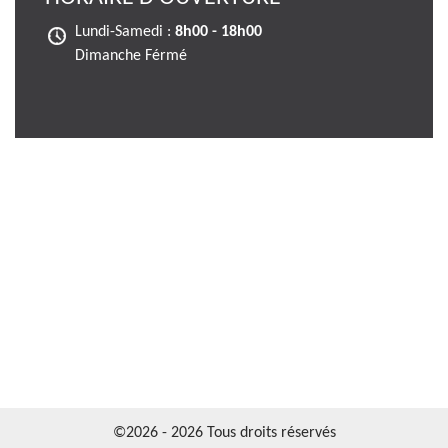
Lundi-Samedi :
8h00 - 18h00
Dimanche Férmé
©2026 - 2026 Tous droits réservés