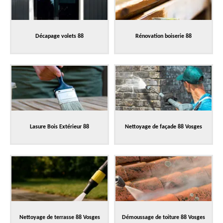
Décapage volets 88
Rénovation boiserie 88
Lasure Bois Extérieur 88
Nettoyage de façade 88 Vosges
Nettoyage de terrasse 88 Vosges
Démoussage de toiture 88 Vosges