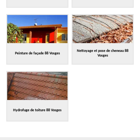
Nettoyage et pose de cheneau 88
Peinture de façade 88 Vosges
Vosges
Hydrofuge de toiture 88 Vosges