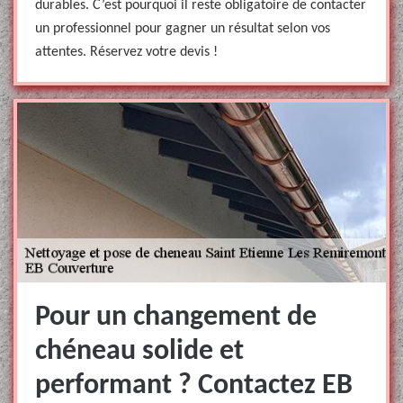
durables. C’est pourquoi il reste obligatoire de contacter
un professionnel pour gagner un résultat selon vos
attentes. Réservez votre devis !
Pour un changement de
chéneau solide et
performant ? Contactez EB