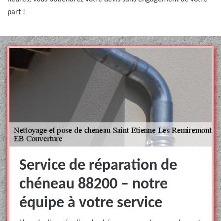
part !
Service de réparation de
chéneau 88200 – notre
équipe à votre service