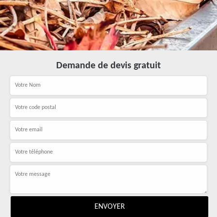
Demande de devis gratuit