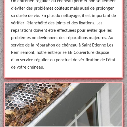
Un entretien régulier du chéneau permet non seulement
d'éviter des problèmes coûteux mais aussi de prolonger
sa durée de vie. En plus du nettoyage, il est important de
vérifier l’étanchéité des joints et des fixations. Les
réparations doivent être effectuées pour éviter que les
problèmes ne deviennent des réparations majeures. Au
service de la réparation de chéneau à Saint Etienne Les
Remiremont, notre entreprise EB Couverture dispose
d’un service régulier ou ponctuel de vérification de l’état
de votre chéneau.