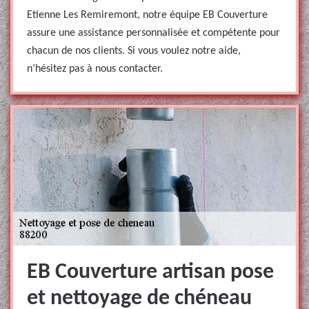
Etienne Les Remiremont, notre équipe EB Couverture
assure une assistance personnalisée et compétente pour
chacun de nos clients. Si vous voulez notre aide,
n’hésitez pas à nous contacter.
EB Couverture artisan pose
et nettoyage de chéneau