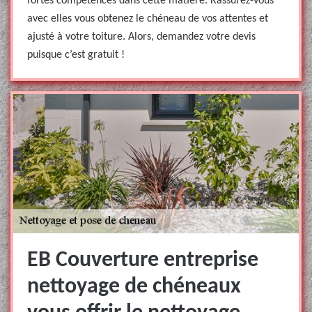
fortes compétences dans cette matière. Rassurez-vous
avec elles vous obtenez le chéneau de vos attentes et
ajusté à votre toiture. Alors, demandez votre devis
puisque c’est gratuit !
EB Couverture entreprise
nettoyage de chéneaux