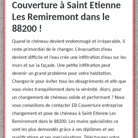
Couverture à Saint Etienne
Les Remiremont dans le
88200 !
Quand le chéneau devient endommagé et irréparable, il
reste primordial de le changer. L’évacuation d’eau
devient difficile et l’eau crée une infiltration d’eau sur les
murs et sur la façade. Une petite infiltration peut
devenir un grand problème pour votre habitation.
Changez-le pour éviter tous les désagréments et afin que
vous viviez tranquillement dans la sérénité. Alors, pour
un changement de chéneau solide et performant ? Nous
vous conseillons de contacter EB Couverture entreprise
changement et pose de chéneau à Saint Etienne Les
Remiremont dans le 88200. Les mains spécialistes ce
sont les plus demandés grâce à ses diplômes et ses
qualifications et ses spécialisations. Téléchargez votre