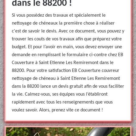
dans le 88200 !
Si vous possédez des travaux et spécialement le
nettoyage de chéneaux la première chose à réaliser
c'est de savoir le devis. Avec ce document, vous pouvez y
trouver les couts de vos travaux afin que préparez votre
budget. Et pour l’avoir en main, vous devez envoyer une
demande en remplissant le formulaire ci-contre chez EB
Couverture à Saint Etienne Les Remiremont dans le
88200. Pour votre satisfaction EB Couverture couvreur
nettoyage de chéneau à Saint Etienne Les Remiremont
dans la 88200 lance un devis gratuit afin de vous faciliter
la vie. Calmez-vous, ses équipes vous l‘établiront
rapidement avec tous les renseignements que vous
voulez savoir. Alors, prenez vite ce document !