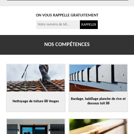
ON VOUS RAPPELLE GRATUITEMENT
NOS COMPÉTENCES
Bardage, habillage planche de rive et
Nettoyage de toiture 88 Vosges
dessous toit 88