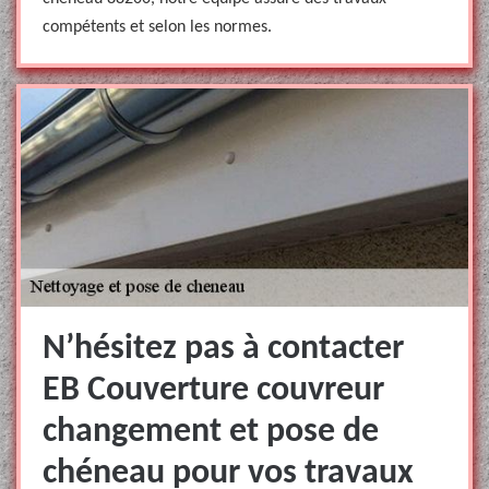
compétents et selon les normes.
N’hésitez pas à contacter
EB Couverture couvreur
changement et pose de
chéneau pour vos travaux