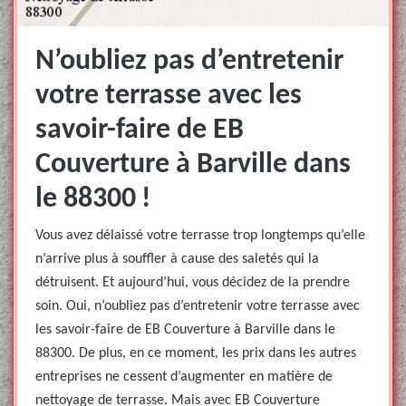
N’oubliez pas d’entretenir
votre terrasse avec les
savoir-faire de EB
Couverture à Barville dans
le 88300 !
Vous avez délaissé votre terrasse trop longtemps qu’elle
n’arrive plus à souffler à cause des saletés qui la
détruisent. Et aujourd’hui, vous décidez de la prendre
soin. Oui, n’oubliez pas d’entretenir votre terrasse avec
les savoir-faire de EB Couverture à Barville dans le
88300. De plus, en ce moment, les prix dans les autres
entreprises ne cessent d’augmenter en matière de
nettoyage de terrasse. Mais avec EB Couverture