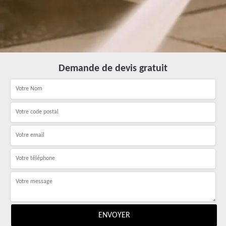
Demande de devis gratuit