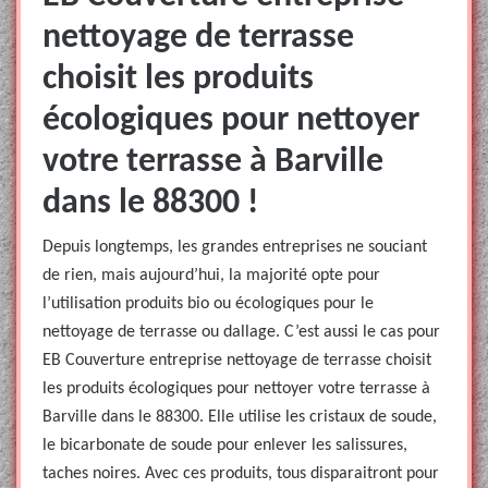
nettoyage de terrasse
choisit les produits
écologiques pour nettoyer
votre terrasse à Barville
dans le 88300 !
Depuis longtemps, les grandes entreprises ne souciant
de rien, mais aujourd’hui, la majorité opte pour
l’utilisation produits bio ou écologiques pour le
nettoyage de terrasse ou dallage. C’est aussi le cas pour
EB Couverture entreprise nettoyage de terrasse choisit
les produits écologiques pour nettoyer votre terrasse à
Barville dans le 88300. Elle utilise les cristaux de soude,
le bicarbonate de soude pour enlever les salissures,
taches noires. Avec ces produits, tous disparaitront pour