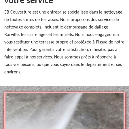
votre service
EB Couverture est une entreprise spécialisée dans le nettoyage
de toutes sortes de terrasses. Nous proposons des services de
nettoyage complets, incluant le démoussage de dallage
Barville, les carrelages et les murets. Nous nous engageons à
vous restituer une terrasse propre et protégée à l'issue de notre
intervention. Pour garantir votre satisfaction, n'hésitez pas à
faire appel à nos services. Nous sommes prêts à répondre à
tous vos besoins, où que vous soyez dans le département et ses
environs.