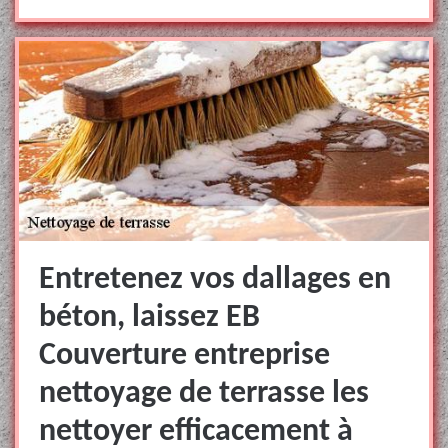
Entretenez vos dallages en
béton, laissez EB
Couverture entreprise
nettoyage de terrasse les
nettoyer efficacement à