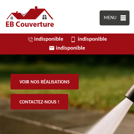
MENU
indisponible
indisponible
indisponible
VOIR NOS RÉALISATIONS
CONTACTEZ-NOUS !