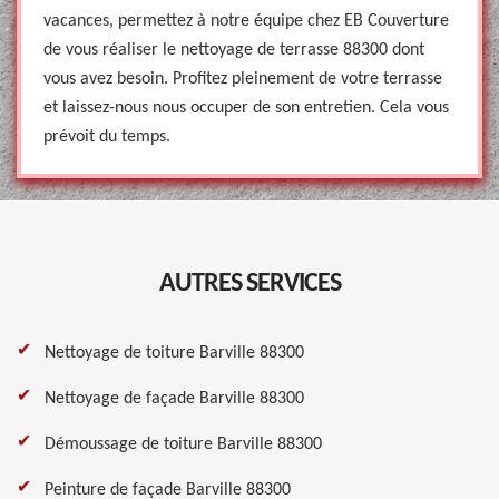
vacances, permettez à notre équipe chez EB Couverture
de vous réaliser le nettoyage de terrasse 88300 dont
vous avez besoin. Profitez pleinement de votre terrasse
et laissez-nous nous occuper de son entretien. Cela vous
prévoit du temps.
AUTRES SERVICES
Nettoyage de toiture Barville 88300
Nettoyage de façade Barville 88300
Démoussage de toiture Barville 88300
Peinture de façade Barville 88300