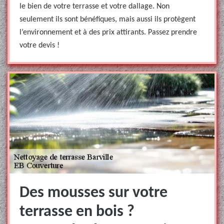
le bien de votre terrasse et votre dallage. Non
seulement ils sont bénéfiques, mais aussi ils protègent
l’environnement et à des prix attirants. Passez prendre
votre devis !
Des mousses sur votre
terrasse en bois ?