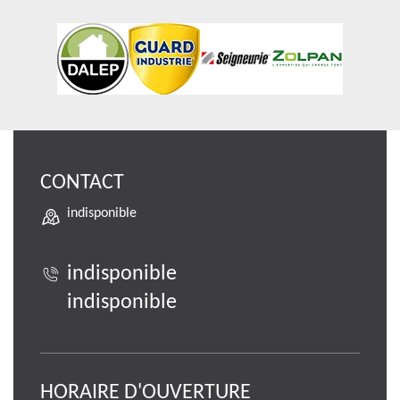
CONTACT
indisponible
indisponible
indisponible
HORAIRE D'OUVERTURE