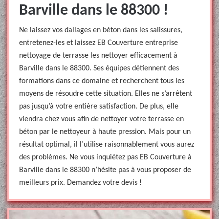
Barville dans le 88300 !
Ne laissez vos dallages en béton dans les salissures,
entretenez-les et laissez EB Couverture entreprise
nettoyage de terrasse les nettoyer efficacement à
Barville dans le 88300. Ses équipes détiennent des
formations dans ce domaine et recherchent tous les
moyens de résoudre cette situation. Elles ne s’arrêtent
pas jusqu’à votre entière satisfaction. De plus, elle
viendra chez vous afin de nettoyer votre terrasse en
béton par le nettoyeur à haute pression. Mais pour un
résultat optimal, il l’utilise raisonnablement vous aurez
des problèmes. Ne vous inquiétez pas EB Couverture à
Barville dans le 88300 n’hésite pas à vous proposer de
meilleurs prix. Demandez votre devis !