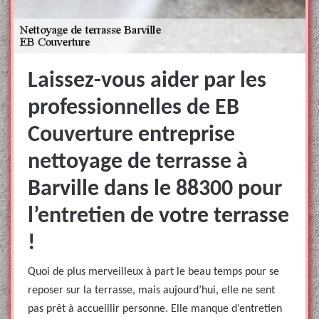
Laissez-vous aider par les
professionnelles de EB
Couverture entreprise
nettoyage de terrasse à
Barville dans le 88300 pour
l’entretien de votre terrasse
!
Quoi de plus merveilleux à part le beau temps pour se
reposer sur la terrasse, mais aujourd’hui, elle ne sent
pas prêt à accueillir personne. Elle manque d’entretien