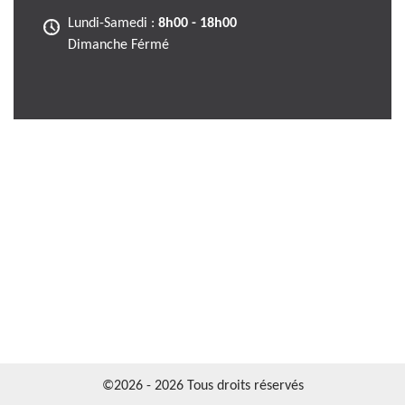
Lundi-Samedi :
8h00 - 18h00
Dimanche Férmé
©2026 - 2026 Tous droits réservés