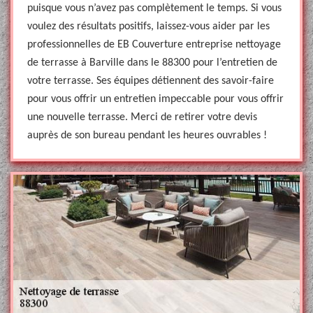
puisque vous n’avez pas complètement le temps. Si vous
voulez des résultats positifs, laissez-vous aider par les
professionnelles de EB Couverture entreprise nettoyage
de terrasse à Barville dans le 88300 pour l’entretien de
votre terrasse. Ses équipes détiennent des savoir-faire
pour vous offrir un entretien impeccable pour vous offrir
une nouvelle terrasse. Merci de retirer votre devis
auprès de son bureau pendant les heures ouvrables !