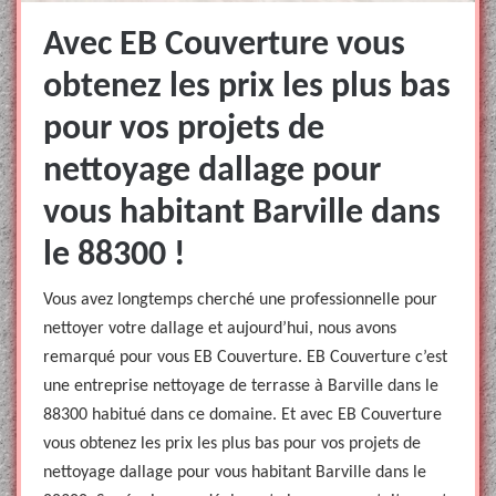
Avec EB Couverture vous
obtenez les prix les plus bas
pour vos projets de
nettoyage dallage pour
vous habitant Barville dans
le 88300 !
Vous avez longtemps cherché une professionnelle pour
nettoyer votre dallage et aujourd’hui, nous avons
remarqué pour vous EB Couverture. EB Couverture c’est
une entreprise nettoyage de terrasse à Barville dans le
88300 habitué dans ce domaine. Et avec EB Couverture
vous obtenez les prix les plus bas pour vos projets de
nettoyage dallage pour vous habitant Barville dans le