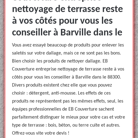
nettoyage de terrasse reste
à vos côtés pour vous les
conseiller à Barville dans le
Vous avez essayé beaucoup de produits pour enlever les
saletés sur votre dallage, mais ce ne sont pas les bons.
Bien choisir les produits de nettoyer dallage. EB
Couverture entreprise nettoyage de terrasse reste à vos
côtés pour vous les conseiller à Barville dans le 88300.
Divers produits existent chez elle que vous pouvez
choisir : détergent, anti-mousse. Les effets de ces
produits ne représentent pas les mêmes effets, seul, les
équipes professionnelles de EB Couverture sachent
parfaitement distinguer le mieux pour votre cas et votre
type de terrasse : bois, béton, ou terre cuite et autres.
Offrez-vous vite votre devis !