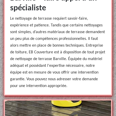
spécialiste
Le nettoyage de terrasse requiert savoir-faire,
expérience et patience. Tandis que certains nettoyages
sont simples, d’autres matériaux de terrasse demandent
un peu plus de compétences professionnelles. Il faut
alors mettre en place de bonnes techniques. Entreprise
de toiture, EB Couverture est à disposition de tout projet
de nettoyage de terrasse Barville. Équipée du matériel
adéquat et possédant l'expertise nécessaire, notre
équipe est en mesure de vous offrir une intervention
garantie. Vous pouvez nous adresser votre demande
pour une intervention appropriée.