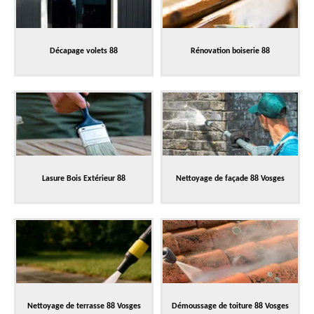
Décapage volets 88
Rénovation boiserie 88
Lasure Bois Extérieur 88
Nettoyage de façade 88 Vosges
Nettoyage de terrasse 88 Vosges
Démoussage de toiture 88 Vosges