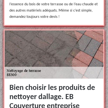
l’essence du bois de votre terrasse ou de l’eau chaude et
des autres matériels adéquats. Même si c’est simple,
demandez toujours votre devis !
Bien choisir les produits de
nettoyer dallage. EB
Couverture entreprise