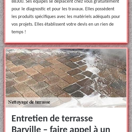
88300. Ses équipes se déplacent chez vous gratuitement
pour le diagnostic et pour les travaux. Elles possèdent
les produits spécifiques avec les matériels adéquats pour
vos projets. Elles établissent votre devis en un rien de
temps !
Entretien de terrasse
Barville – faire appel à un