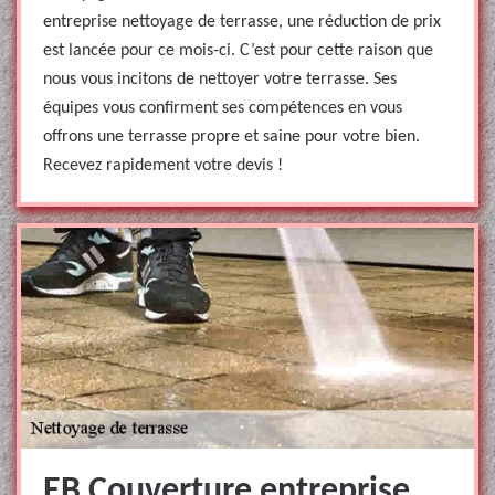
entreprise nettoyage de terrasse, une réduction de prix
est lancée pour ce mois-ci. C’est pour cette raison que
nous vous incitons de nettoyer votre terrasse. Ses
équipes vous confirment ses compétences en vous
offrons une terrasse propre et saine pour votre bien.
Recevez rapidement votre devis !
EB Couverture entreprise