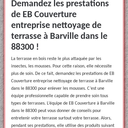
Demandez les prestations
de EB Couverture
entreprise nettoyage de
terrasse à Barville dans le
88300 !
La terrasse en bois reste le plus attaquée par les
insectes, les mousses. Pour cette raison, elle nécessite
plus de soin. De ce fait, demandez les prestations de EB
Couverture entreprise nettoyage de terrasse à Barville
dans le 88300 pour enlever les mousses. C’est une
équipe professionnelle capable de prendre soin tous
types de terrasses. L’équipe de EB Couverture à Barville
dans le 88300 peut vous donner de conseils pour
entretenir votre terrasse surtout votre terrasse. Alors,
pendant ses prestations, elle utilise des produits suivant