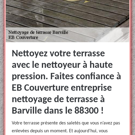
Nettoyez votre terrasse
avec le nettoyeur à haute
pression. Faites confiance à
EB Couverture entreprise
nettoyage de terrasse à
Barville dans le 88300 !
Votre terrasse présente des saletés que vous n’avez pas
enlevées depuis un moment. Et aujourd’hui, vous