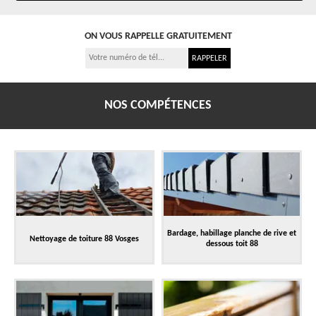
ON VOUS RAPPELLE GRATUITEMENT
NOS COMPÉTENCES
Bardage, habillage planche de rive et
Nettoyage de toiture 88 Vosges
dessous toit 88