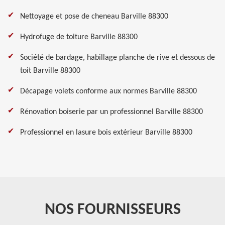
Nettoyage et pose de cheneau Barville 88300
Hydrofuge de toiture Barville 88300
Société de bardage, habillage planche de rive et dessous de
toit Barville 88300
Décapage volets conforme aux normes Barville 88300
Rénovation boiserie par un professionnel Barville 88300
Professionnel en lasure bois extérieur Barville 88300
NOS FOURNISSEURS