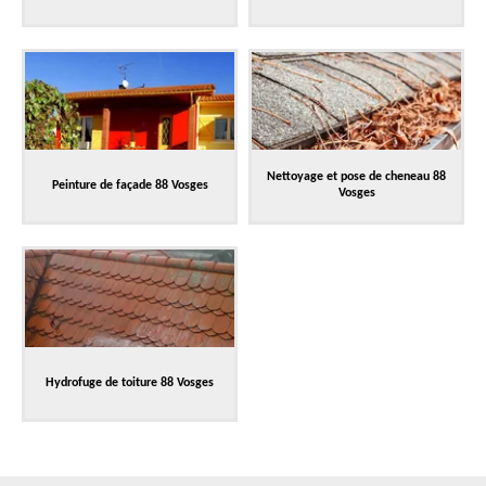
Nettoyage et pose de cheneau 88
Peinture de façade 88 Vosges
Vosges
Hydrofuge de toiture 88 Vosges