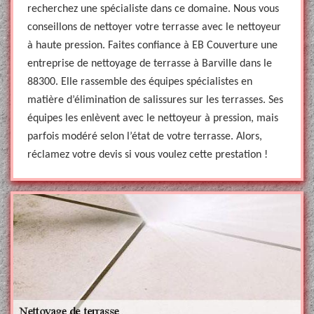
recherchez une spécialiste dans ce domaine. Nous vous
conseillons de nettoyer votre terrasse avec le nettoyeur
à haute pression. Faites confiance à EB Couverture une
entreprise de nettoyage de terrasse à Barville dans le
88300. Elle rassemble des équipes spécialistes en
matière d’élimination de salissures sur les terrasses. Ses
équipes les enlèvent avec le nettoyeur à pression, mais
parfois modéré selon l’état de votre terrasse. Alors,
réclamez votre devis si vous voulez cette prestation !