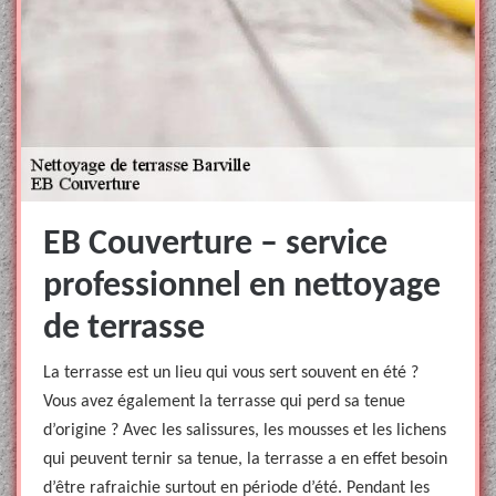
EB Couverture – service
professionnel en nettoyage
de terrasse
La terrasse est un lieu qui vous sert souvent en été ?
Vous avez également la terrasse qui perd sa tenue
d’origine ? Avec les salissures, les mousses et les lichens
qui peuvent ternir sa tenue, la terrasse a en effet besoin
d’être rafraichie surtout en période d’été. Pendant les