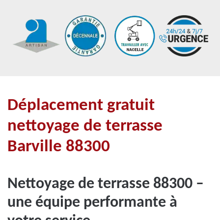
Déplacement gratuit
nettoyage de terrasse
Barville 88300
Nettoyage de terrasse 88300 –
une équipe performante à