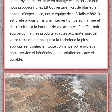
Le nettoyage de terrasse en dallage est un service que
nous proposons chez EB Couverture. Fort de plusieurs
années d'expérience, notre équipe de spécialiste 88210
est prête à vous offrir une intervention personnalisée et
des résultats à la hauteur de vos attentes. En effet, notre
équipe connaît les produits adaptés aux matériaux de
votre terrasse et appliquera la technique la plus
appropriée. Confiez en toute confiance votre projet à
notre service et bénéficiez d'une solution efficace et
durable.