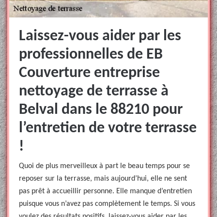
Laissez-vous aider par les
professionnelles de EB
Couverture entreprise
nettoyage de terrasse à
Belval dans le 88210 pour
l’entretien de votre terrasse
!
Quoi de plus merveilleux à part le beau temps pour se
reposer sur la terrasse, mais aujourd’hui, elle ne sent
pas prêt à accueillir personne. Elle manque d’entretien
puisque vous n’avez pas complètement le temps. Si vous
voulez des résultats positifs, laissez-vous aider par les