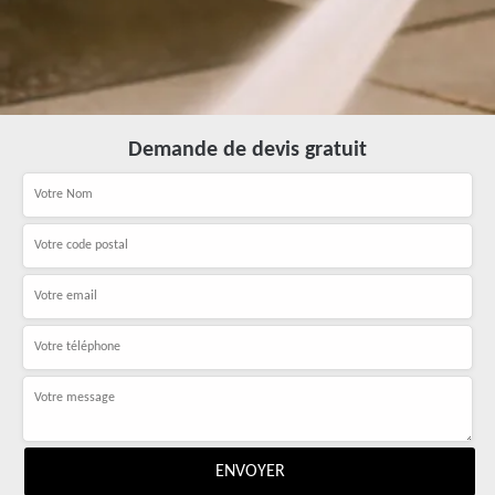
Demande de devis gratuit