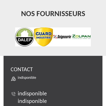
NOS FOURNISSEURS
CONTACT
indisponible
indisponible
indisponible