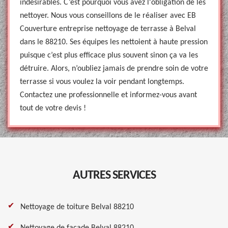
indésirables. C’est pourquoi vous avez l'obligation de les
nettoyer. Nous vous conseillons de le réaliser avec EB
Couverture entreprise nettoyage de terrasse à Belval
dans le 88210. Ses équipes les nettoient à haute pression
puisque c’est plus efficace plus souvent sinon ça va les
détruire. Alors, n’oubliez jamais de prendre soin de votre
terrasse si vous voulez la voir pendant longtemps.
Contactez une professionnelle et informez-vous avant
tout de votre devis !
AUTRES SERVICES
Nettoyage de toiture Belval 88210