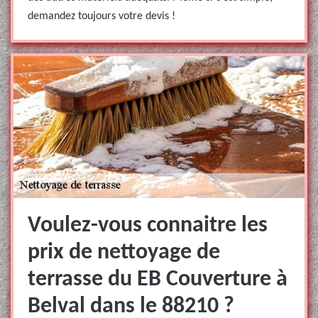
demandez toujours votre devis !
Voulez-vous connaitre les
prix de nettoyage de
terrasse du EB Couverture à
Belval dans le 88210 ?