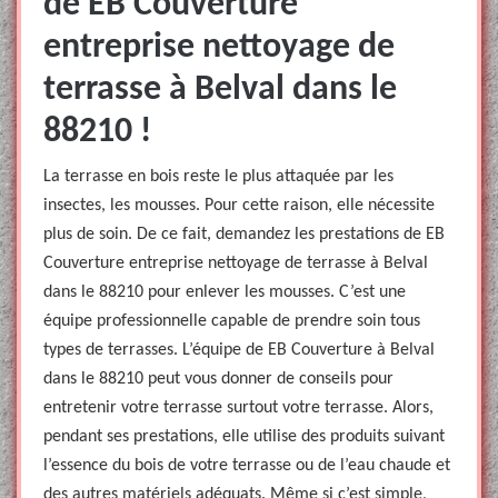
de EB Couverture
entreprise nettoyage de
terrasse à Belval dans le
88210 !
La terrasse en bois reste le plus attaquée par les
insectes, les mousses. Pour cette raison, elle nécessite
plus de soin. De ce fait, demandez les prestations de EB
Couverture entreprise nettoyage de terrasse à Belval
dans le 88210 pour enlever les mousses. C’est une
équipe professionnelle capable de prendre soin tous
types de terrasses. L’équipe de EB Couverture à Belval
dans le 88210 peut vous donner de conseils pour
entretenir votre terrasse surtout votre terrasse. Alors,
pendant ses prestations, elle utilise des produits suivant
l’essence du bois de votre terrasse ou de l’eau chaude et
des autres matériels adéquats. Même si c’est simple,