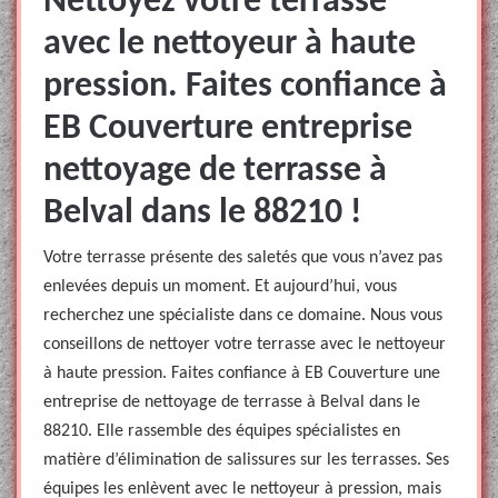
Nettoyez votre terrasse
avec le nettoyeur à haute
pression. Faites confiance à
EB Couverture entreprise
nettoyage de terrasse à
Belval dans le 88210 !
Votre terrasse présente des saletés que vous n’avez pas
enlevées depuis un moment. Et aujourd’hui, vous
recherchez une spécialiste dans ce domaine. Nous vous
conseillons de nettoyer votre terrasse avec le nettoyeur
à haute pression. Faites confiance à EB Couverture une
entreprise de nettoyage de terrasse à Belval dans le
88210. Elle rassemble des équipes spécialistes en
matière d’élimination de salissures sur les terrasses. Ses
équipes les enlèvent avec le nettoyeur à pression, mais