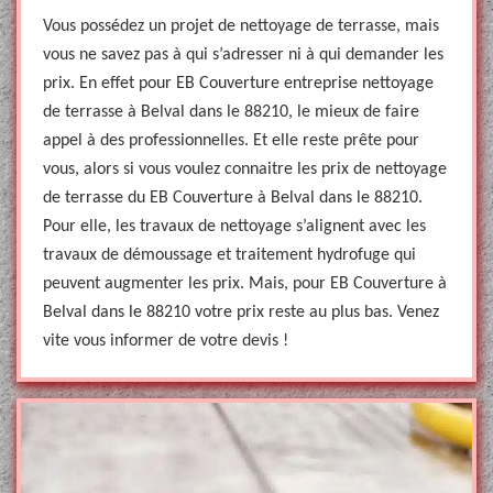
Vous possédez un projet de nettoyage de terrasse, mais
vous ne savez pas à qui s’adresser ni à qui demander les
prix. En effet pour EB Couverture entreprise nettoyage
de terrasse à Belval dans le 88210, le mieux de faire
appel à des professionnelles. Et elle reste prête pour
vous, alors si vous voulez connaitre les prix de nettoyage
de terrasse du EB Couverture à Belval dans le 88210.
Pour elle, les travaux de nettoyage s’alignent avec les
travaux de démoussage et traitement hydrofuge qui
peuvent augmenter les prix. Mais, pour EB Couverture à
Belval dans le 88210 votre prix reste au plus bas. Venez
vite vous informer de votre devis !