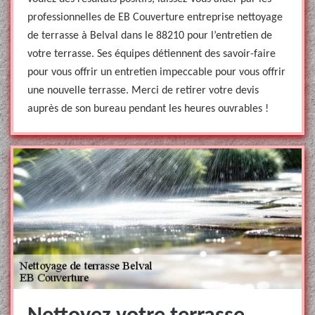
professionnelles de EB Couverture entreprise nettoyage
de terrasse à Belval dans le 88210 pour l’entretien de
votre terrasse. Ses équipes détiennent des savoir-faire
pour vous offrir un entretien impeccable pour vous offrir
une nouvelle terrasse. Merci de retirer votre devis
auprès de son bureau pendant les heures ouvrables !