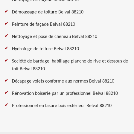
Nettoyage de façade Belval 88210
Démoussage de toiture Belval 88210
Peinture de façade Belval 88210
Nettoyage et pose de cheneau Belval 88210
Hydrofuge de toiture Belval 88210
Société de bardage, habillage planche de rive et dessous de
toit Belval 88210
Décapage volets conforme aux normes Belval 88210
Rénovation boiserie par un professionnel Belval 88210
Professionnel en lasure bois extérieur Belval 88210