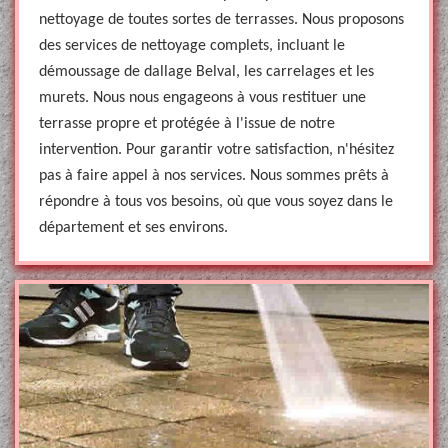
nettoyage de toutes sortes de terrasses. Nous proposons
des services de nettoyage complets, incluant le
démoussage de dallage Belval, les carrelages et les
murets. Nous nous engageons à vous restituer une
terrasse propre et protégée à l'issue de notre
intervention. Pour garantir votre satisfaction, n'hésitez
pas à faire appel à nos services. Nous sommes prêts à
répondre à tous vos besoins, où que vous soyez dans le
département et ses environs.