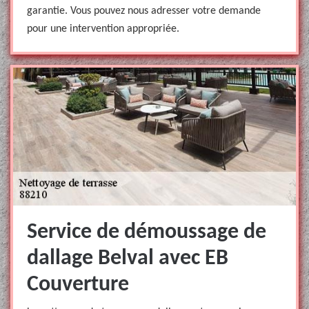
garantie. Vous pouvez nous adresser votre demande
pour une intervention appropriée.
Service de démoussage de
dallage Belval avec EB
Couverture