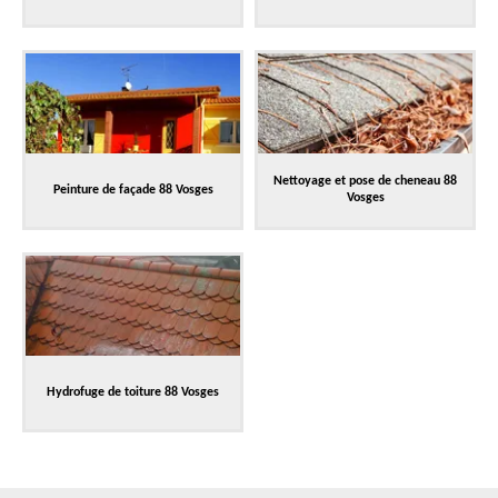
Nettoyage et pose de cheneau 88
Peinture de façade 88 Vosges
Vosges
Hydrofuge de toiture 88 Vosges