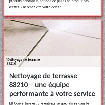
produits pendant la période de pluies ne produit pas
d'effet. Cherchez vite votre devis !
Nettoyage de terrasse
88210 – une équipe
performante à votre service
EB Couverture est une entreprise spécialisée dans le