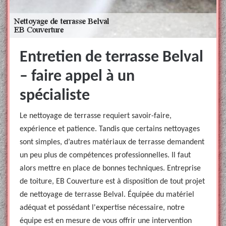
Entretien de terrasse Belval
– faire appel à un
spécialiste
Le nettoyage de terrasse requiert savoir-faire,
expérience et patience. Tandis que certains nettoyages
sont simples, d’autres matériaux de terrasse demandent
un peu plus de compétences professionnelles. Il faut
alors mettre en place de bonnes techniques. Entreprise
de toiture, EB Couverture est à disposition de tout projet
de nettoyage de terrasse Belval. Équipée du matériel
adéquat et possédant l'expertise nécessaire, notre
équipe est en mesure de vous offrir une intervention