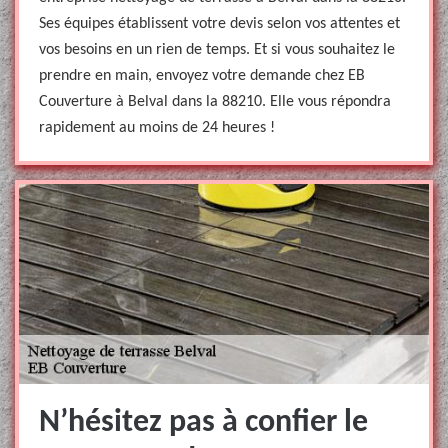
Ses équipes établissent votre devis selon vos attentes et
vos besoins en un rien de temps. Et si vous souhaitez le
prendre en main, envoyez votre demande chez EB
Couverture à Belval dans la 88210. Elle vous répondra
rapidement au moins de 24 heures !
N’hésitez pas à confier le