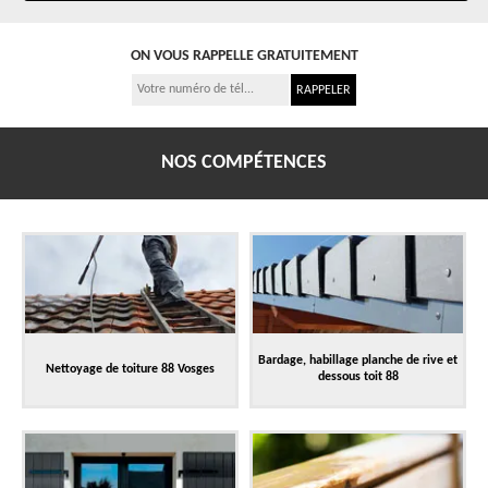
ON VOUS RAPPELLE GRATUITEMENT
NOS COMPÉTENCES
Bardage, habillage planche de rive et
Nettoyage de toiture 88 Vosges
dessous toit 88