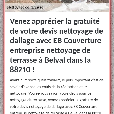
Venez apprécier la gratuité
de votre devis nettoyage de
dallage avec EB Couverture
entreprise nettoyage de
terrasse à Belval dans la
88210 !
Avant n’importe quels travaux, le plus important c’est de
savoir d’avance les coûts de la réalisation et le
nettoyage. Voulez-vous savoir votre devis pour ce
nettoyage de terrasse, venez apprécier la gratuité de
votre devis nettoyage de dallage avec EB Couverture
entreprise nettoyage de terrasse à Belval dans la 88210.