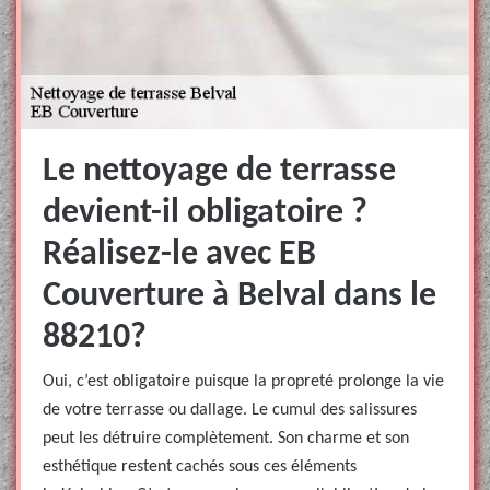
Le nettoyage de terrasse
devient-il obligatoire ?
Réalisez-le avec EB
Couverture à Belval dans le
88210?
Oui, c’est obligatoire puisque la propreté prolonge la vie
de votre terrasse ou dallage. Le cumul des salissures
peut les détruire complètement. Son charme et son
esthétique restent cachés sous ces éléments