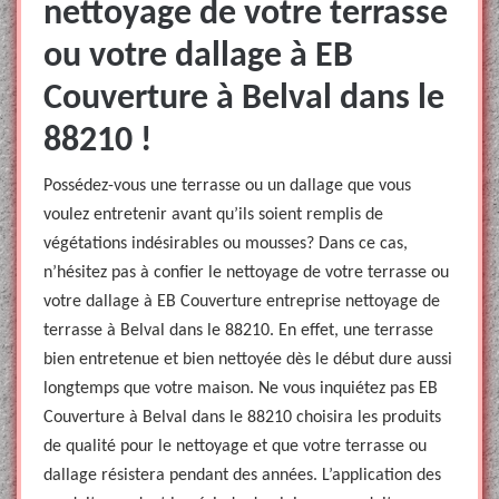
nettoyage de votre terrasse
ou votre dallage à EB
Couverture à Belval dans le
88210 !
Possédez-vous une terrasse ou un dallage que vous
voulez entretenir avant qu’ils soient remplis de
végétations indésirables ou mousses? Dans ce cas,
n’hésitez pas à confier le nettoyage de votre terrasse ou
votre dallage à EB Couverture entreprise nettoyage de
terrasse à Belval dans le 88210. En effet, une terrasse
bien entretenue et bien nettoyée dès le début dure aussi
longtemps que votre maison. Ne vous inquiétez pas EB
Couverture à Belval dans le 88210 choisira les produits
de qualité pour le nettoyage et que votre terrasse ou
dallage résistera pendant des années. L’application des