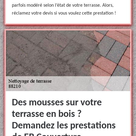
parfois modéré selon l’état de votre terrasse. Alors,
réclamez votre devis si vous voulez cette prestation !
Des mousses sur votre
terrasse en bois ?
Demandez les prestations