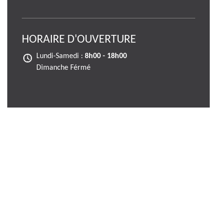
HORAIRE D'OUVERTURE
Lundi-Samedi :
8h00 - 18h00
Dimanche Férmé