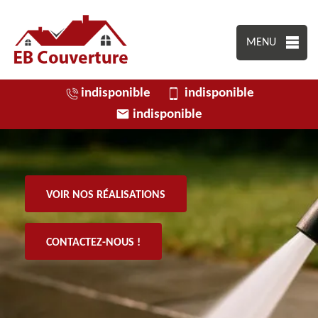
MENU
indisponible
indisponible
indisponible
VOIR NOS RÉALISATIONS
CONTACTEZ-NOUS !