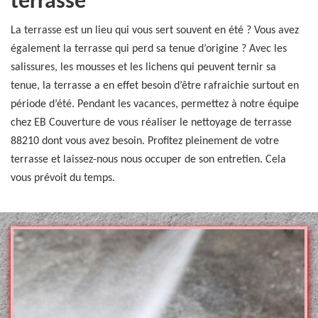
terrasse
La terrasse est un lieu qui vous sert souvent en été ? Vous avez
également la terrasse qui perd sa tenue d’origine ? Avec les
salissures, les mousses et les lichens qui peuvent ternir sa
tenue, la terrasse a en effet besoin d’être rafraichie surtout en
période d’été. Pendant les vacances, permettez à notre équipe
chez EB Couverture de vous réaliser le nettoyage de terrasse
88210 dont vous avez besoin. Profitez pleinement de votre
terrasse et laissez-nous nous occuper de son entretien. Cela
vous prévoit du temps.