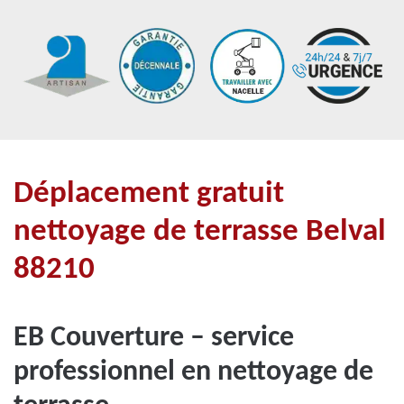
Déplacement gratuit
nettoyage de terrasse Belval
88210
EB Couverture – service
professionnel en nettoyage de