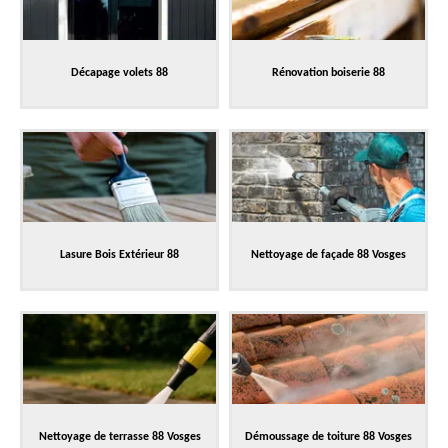
Décapage volets 88
Rénovation boiserie 88
Lasure Bois Extérieur 88
Nettoyage de façade 88 Vosges
Nettoyage de terrasse 88 Vosges
Démoussage de toiture 88 Vosges