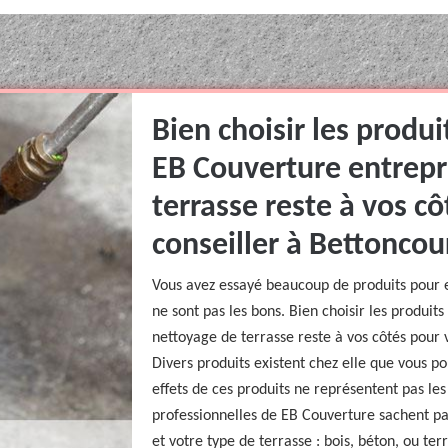
Bien choisir les produi
EB Couverture entrepr
terrasse reste à vos cô
conseiller à Bettoncou
Vous avez essayé beaucoup de produits pour en
ne sont pas les bons. Bien choisir les produit
nettoyage de terrasse reste à vos côtés pour 
Divers produits existent chez elle que vous po
effets de ces produits ne représentent pas les
professionnelles de EB Couverture sachent pa
et votre type de terrasse : bois, béton, ou terr