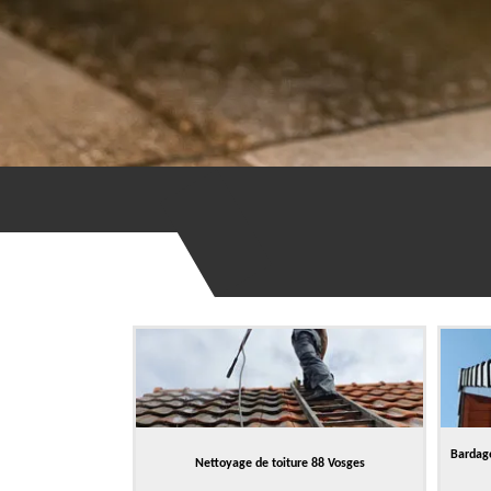
Bardage
Nettoyage de toiture 88 Vosges