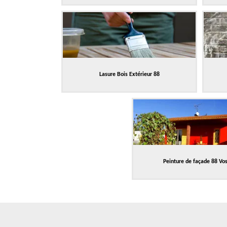
Lasure Bois Extérieur 88
Peinture de façade 88 Vo