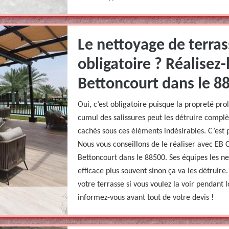
Le nettoyage de terras
obligatoire ? Réalisez
Bettoncourt dans le 8
Oui, c’est obligatoire puisque la propreté pro
cumul des salissures peut les détruire compl
cachés sous ces éléments indésirables. C’est p
Nous vous conseillons de le réaliser avec EB 
Bettoncourt dans le 88500. Ses équipes les ne
efficace plus souvent sinon ça va les détruire
votre terrasse si vous voulez la voir pendant
informez-vous avant tout de votre devis !