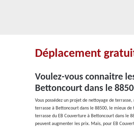
Déplacement gratuit
Voulez-vous connaitre le
Bettoncourt dans le 8850
Vous possédez un projet de nettoyage de terrasse, 
terrasse à Bettoncourt dans le 88500, le mieux de f
terrasse du EB Couverture à Bettoncourt dans le 88
peuvent augmenter les prix. Mais, pour EB Couvertu