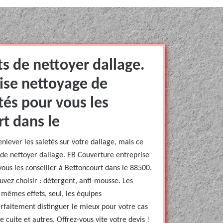
ts de nettoyer dallage.
ise nettoyage de
tés pour vous les
rt dans le
lever les saletés sur votre dallage, mais ce
s de nettoyer dallage. EB Couverture entreprise
vous les conseiller à Bettoncourt dans le 88500.
uvez choisir : détergent, anti-mousse. Les
 mêmes effets, seul, les équipes
rfaitement distinguer le mieux pour votre cas
e cuite et autres. Offrez-vous vite votre devis !