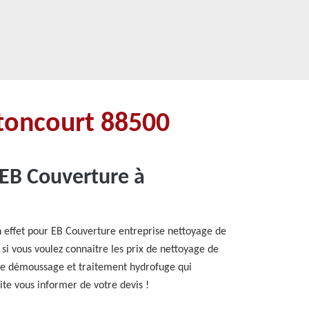
ttoncourt 88500
 EB Couverture à
En effet pour EB Couverture entreprise nettoyage de
 si vous voulez connaitre les prix de nettoyage de
x de démoussage et traitement hydrofuge qui
te vous informer de votre devis !