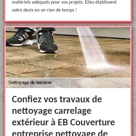
matériels adéquats pour vos projets. Elles établissent
votre devis en un rien de temps !
Confiez vos travaux de
nettoyage carrelage
extérieur à EB Couverture
entreprise nettoyage de