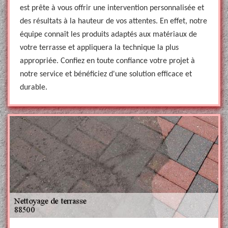
est prête à vous offrir une intervention personnalisée et
des résultats à la hauteur de vos attentes. En effet, notre
équipe connaît les produits adaptés aux matériaux de
votre terrasse et appliquera la technique la plus
appropriée. Confiez en toute confiance votre projet à
notre service et bénéficiez d'une solution efficace et
durable.