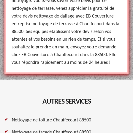
nettoyage. Voulez-vous savoir votre devis pour ce
nettoyage de terrasse, venez apprécier la gratuité de
votre devis nettoyage de dallage avec EB Couverture
entreprise nettoyage de terrasse à Chauffecourt dans la
88500. Ses équipes établissent votre devis selon vos
attentes et vos besoins en un rien de temps. Et si vous
souhaitez le prendre en main, envoyez votre demande
chez EB Couverture à Chauffecourt dans la 88500. Elle
vous répondra rapidement au moins de 24 heures !
AUTRES SERVICES
Nettoyage de toiture Chauffecourt 88500
Nettoyage de façade Chauffecourt 88500