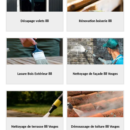
Décapage volets 88
Rénovation boiserie 88
Lasure Bois Extérieur 88
Nettoyage de façade 88 Vosges
Nettoyage de terrasse 88 Vosges
Démoussage de toiture 88 Vosges