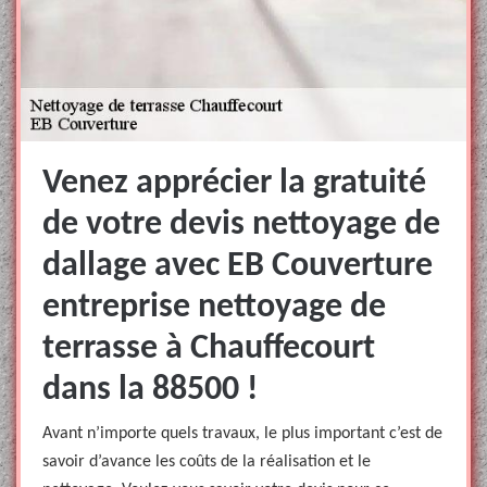
Venez apprécier la gratuité
de votre devis nettoyage de
dallage avec EB Couverture
entreprise nettoyage de
terrasse à Chauffecourt
dans la 88500 !
Avant n’importe quels travaux, le plus important c’est de
savoir d’avance les coûts de la réalisation et le