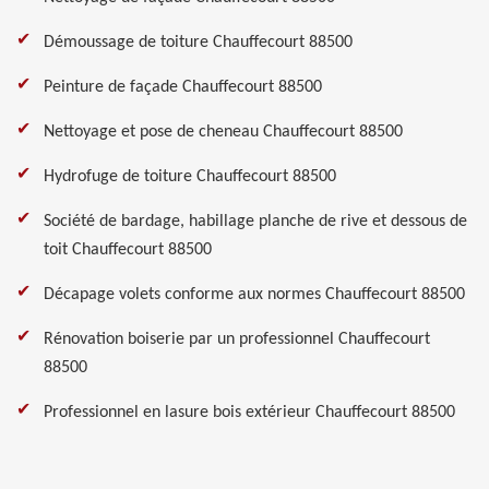
Démoussage de toiture Chauffecourt 88500
Peinture de façade Chauffecourt 88500
Nettoyage et pose de cheneau Chauffecourt 88500
Hydrofuge de toiture Chauffecourt 88500
Société de bardage, habillage planche de rive et dessous de
toit Chauffecourt 88500
Décapage volets conforme aux normes Chauffecourt 88500
Rénovation boiserie par un professionnel Chauffecourt
88500
Professionnel en lasure bois extérieur Chauffecourt 88500