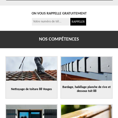
ON VOUS RAPPELLE GRATUITEMENT
NOS COMPÉTENCES
Bardage, habillage planche de rive et
Nettoyage de toiture 88 Vosges
dessous toit 88