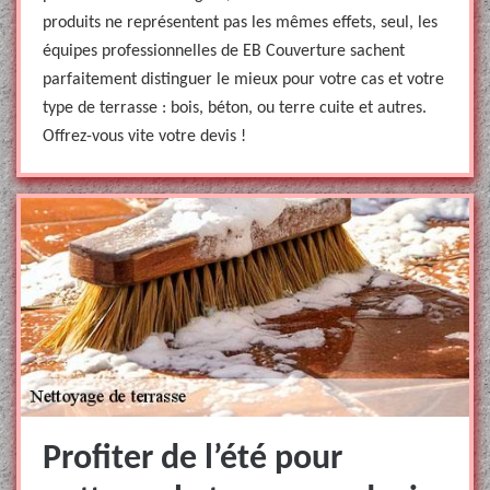
produits ne représentent pas les mêmes effets, seul, les
équipes professionnelles de EB Couverture sachent
parfaitement distinguer le mieux pour votre cas et votre
type de terrasse : bois, béton, ou terre cuite et autres.
Offrez-vous vite votre devis !
Profiter de l’été pour