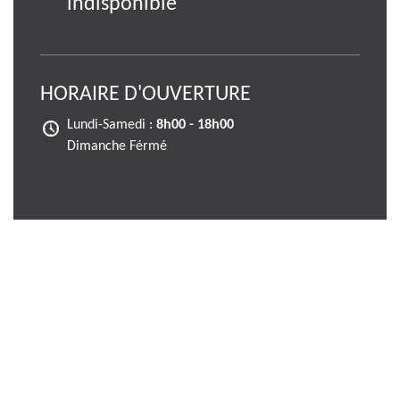
indisponible
HORAIRE D'OUVERTURE
Lundi-Samedi :
8h00 - 18h00
Dimanche Férmé