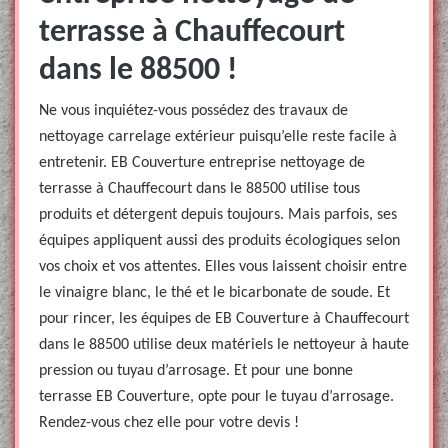
terrasse à Chauffecourt
dans le 88500 !
Ne vous inquiétez-vous possédez des travaux de
nettoyage carrelage extérieur puisqu’elle reste facile à
entretenir. EB Couverture entreprise nettoyage de
terrasse à Chauffecourt dans le 88500 utilise tous
produits et détergent depuis toujours. Mais parfois, ses
équipes appliquent aussi des produits écologiques selon
vos choix et vos attentes. Elles vous laissent choisir entre
le vinaigre blanc, le thé et le bicarbonate de soude. Et
pour rincer, les équipes de EB Couverture à Chauffecourt
dans le 88500 utilise deux matériels le nettoyeur à haute
pression ou tuyau d’arrosage. Et pour une bonne
terrasse EB Couverture, opte pour le tuyau d’arrosage.
Rendez-vous chez elle pour votre devis !