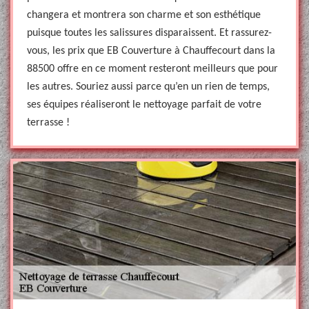
changera et montrera son charme et son esthétique
puisque toutes les salissures disparaissent. Et rassurez-
vous, les prix que EB Couverture à Chauffecourt dans la
88500 offre en ce moment resteront meilleurs que pour
les autres. Souriez aussi parce qu’en un rien de temps,
ses équipes réaliseront le nettoyage parfait de votre
terrasse !