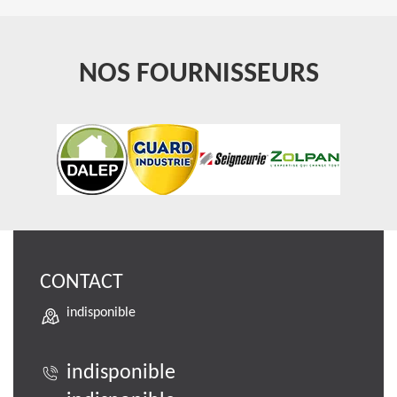
NOS FOURNISSEURS
CONTACT
indisponible
indisponible