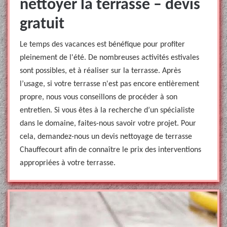
nettoyer la terrasse – devis
gratuit
Le temps des vacances est bénéfique pour profiter
pleinement de l'été. De nombreuses activités estivales
sont possibles, et à réaliser sur la terrasse. Après
l’usage, si votre terrasse n'est pas encore entièrement
propre, nous vous conseillons de procéder à son
entretien. Si vous êtes à la recherche d’un spécialiste
dans le domaine, faites-nous savoir votre projet. Pour
cela, demandez-nous un devis nettoyage de terrasse
Chauffecourt afin de connaître le prix des interventions
appropriées à votre terrasse.