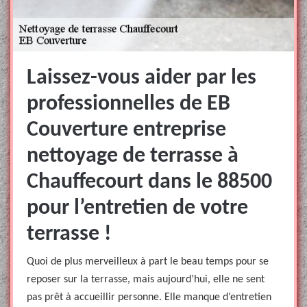
Laissez-vous aider par les
professionnelles de EB
Couverture entreprise
nettoyage de terrasse à
Chauffecourt dans le 88500
pour l’entretien de votre
terrasse !
Quoi de plus merveilleux à part le beau temps pour se
reposer sur la terrasse, mais aujourd’hui, elle ne sent
pas prêt à accueillir personne. Elle manque d’entretien