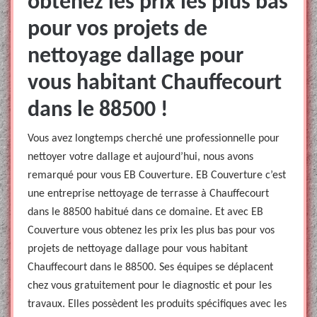
obtenez les prix les plus bas
pour vos projets de
nettoyage dallage pour
vous habitant Chauffecourt
dans le 88500 !
Vous avez longtemps cherché une professionnelle pour
nettoyer votre dallage et aujourd’hui, nous avons
remarqué pour vous EB Couverture. EB Couverture c’est
une entreprise nettoyage de terrasse à Chauffecourt
dans le 88500 habitué dans ce domaine. Et avec EB
Couverture vous obtenez les prix les plus bas pour vos
projets de nettoyage dallage pour vous habitant
Chauffecourt dans le 88500. Ses équipes se déplacent
chez vous gratuitement pour le diagnostic et pour les
travaux. Elles possèdent les produits spécifiques avec les