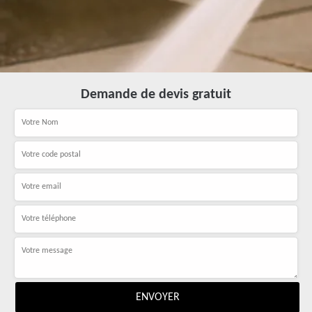
Demande de devis gratuit