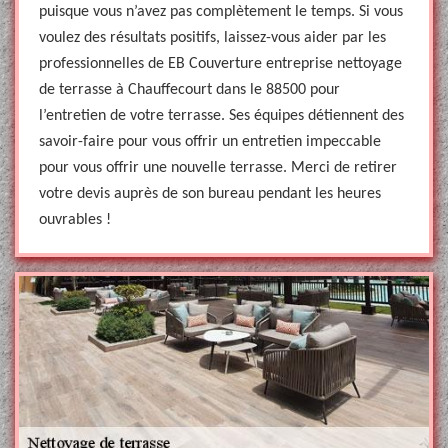
puisque vous n’avez pas complètement le temps. Si vous
voulez des résultats positifs, laissez-vous aider par les
professionnelles de EB Couverture entreprise nettoyage
de terrasse à Chauffecourt dans le 88500 pour
l’entretien de votre terrasse. Ses équipes détiennent des
savoir-faire pour vous offrir un entretien impeccable
pour vous offrir une nouvelle terrasse. Merci de retirer
votre devis auprès de son bureau pendant les heures
ouvrables !