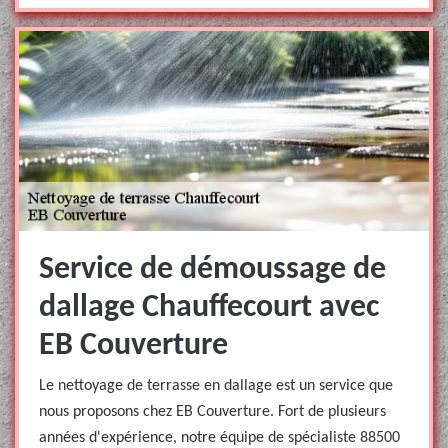
Service de démoussage de
dallage Chauffecourt avec
EB Couverture
Le nettoyage de terrasse en dallage est un service que
nous proposons chez EB Couverture. Fort de plusieurs
années d'expérience, notre équipe de spécialiste 88500