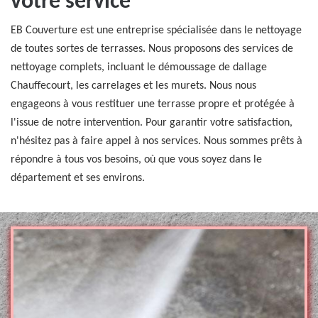
votre service
EB Couverture est une entreprise spécialisée dans le nettoyage
de toutes sortes de terrasses. Nous proposons des services de
nettoyage complets, incluant le démoussage de dallage
Chauffecourt, les carrelages et les murets. Nous nous
engageons à vous restituer une terrasse propre et protégée à
l'issue de notre intervention. Pour garantir votre satisfaction,
n'hésitez pas à faire appel à nos services. Nous sommes prêts à
répondre à tous vos besoins, où que vous soyez dans le
département et ses environs.