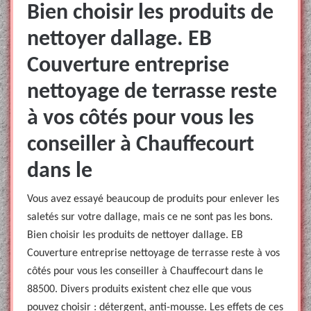
Bien choisir les produits de
nettoyer dallage. EB
Couverture entreprise
nettoyage de terrasse reste
à vos côtés pour vous les
conseiller à Chauffecourt
dans le
Vous avez essayé beaucoup de produits pour enlever les
saletés sur votre dallage, mais ce ne sont pas les bons.
Bien choisir les produits de nettoyer dallage. EB
Couverture entreprise nettoyage de terrasse reste à vos
côtés pour vous les conseiller à Chauffecourt dans le
88500. Divers produits existent chez elle que vous
pouvez choisir : détergent, anti-mousse. Les effets de ces