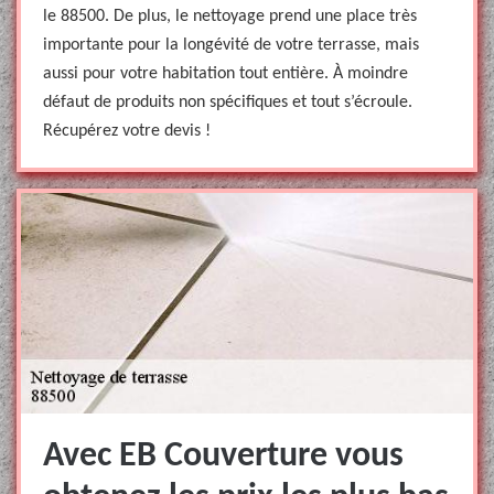
le 88500. De plus, le nettoyage prend une place très
importante pour la longévité de votre terrasse, mais
aussi pour votre habitation tout entière. À moindre
défaut de produits non spécifiques et tout s’écroule.
Récupérez votre devis !
Avec EB Couverture vous