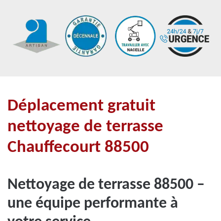
Déplacement gratuit
nettoyage de terrasse
Chauffecourt 88500
Nettoyage de terrasse 88500 –
une équipe performante à