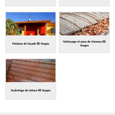
Nettoyage et pose de cheneau 88
Peinture de façade 88 Vosges
Vosges
Hydrofuge de toiture 88 Vosges