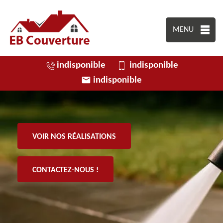
MENU
indisponible
indisponible
indisponible
VOIR NOS RÉALISATIONS
CONTACTEZ-NOUS !