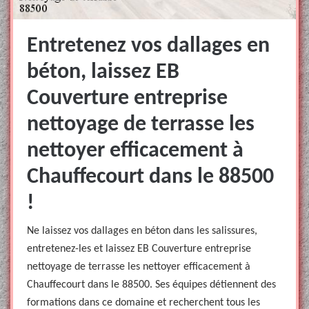
Entretenez vos dallages en
béton, laissez EB
Couverture entreprise
nettoyage de terrasse les
nettoyer efficacement à
Chauffecourt dans le 88500
!
Ne laissez vos dallages en béton dans les salissures,
entretenez-les et laissez EB Couverture entreprise
nettoyage de terrasse les nettoyer efficacement à
Chauffecourt dans le 88500. Ses équipes détiennent des
formations dans ce domaine et recherchent tous les