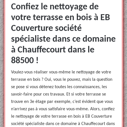
Confiez le nettoyage de
votre terrasse en bois à EB
Couverture société
spécialiste dans ce domaine
à Chauffecourt dans le
88500 !
Voulez-vous réaliser vous-même le nettoyage de votre
terrasse en bois ? Oui, vous le pouvez, mais la question
se pose si vous détenez toutes les connaissances, les
savoir-faire pour ces travaux. Et si votre terrasse se
trouve en 3e étage par exemple, c’est évident que vous
n’arrivez pas à vous satisfaire vous-même. Alors, confiez
le nettoyage de votre terrasse en bois à EB Couverture
société spécialiste dans ce domaine à Chauffecourt dans