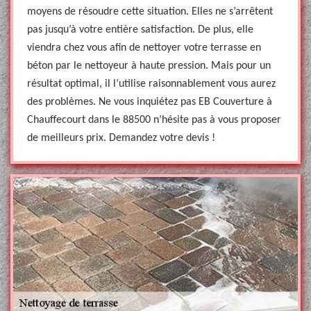
moyens de résoudre cette situation. Elles ne s’arrêtent
pas jusqu’à votre entière satisfaction. De plus, elle
viendra chez vous afin de nettoyer votre terrasse en
béton par le nettoyeur à haute pression. Mais pour un
résultat optimal, il l’utilise raisonnablement vous aurez
des problèmes. Ne vous inquiétez pas EB Couverture à
Chauffecourt dans le 88500 n’hésite pas à vous proposer
de meilleurs prix. Demandez votre devis !