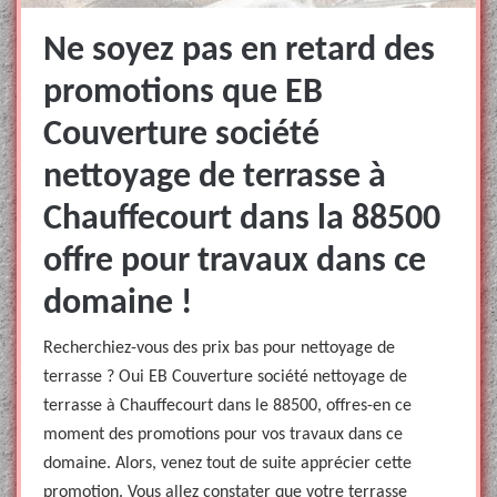
Ne soyez pas en retard des
promotions que EB
Couverture société
nettoyage de terrasse à
Chauffecourt dans la 88500
offre pour travaux dans ce
domaine !
Recherchiez-vous des prix bas pour nettoyage de
terrasse ? Oui EB Couverture société nettoyage de
terrasse à Chauffecourt dans le 88500, offres-en ce
moment des promotions pour vos travaux dans ce
domaine. Alors, venez tout de suite apprécier cette
promotion. Vous allez constater que votre terrasse