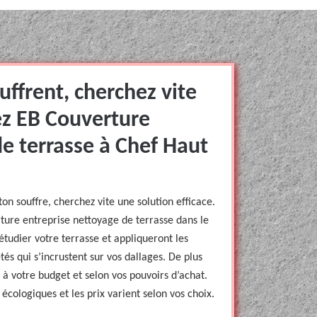
uffrent, cherchez vite
ez EB Couverture
e terrasse à Chef Haut
on souffre, cherchez vite une solution efficace.
ture entreprise nettoyage de terrasse dans le
tudier votre terrasse et appliqueront les
tés qui s’incrustent sur vos dallages. De plus
 à votre budget et selon vos pouvoirs d’achat.
écologiques et les prix varient selon vos choix.