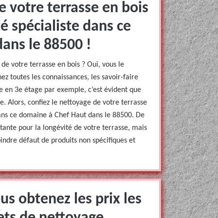
e votre terrasse en bois
é spécialiste dans ce
ans le 88500 !
e votre terrasse en bois ? Oui, vous le
ez toutes les connaissances, les savoir-faire
uve en 3e étage par exemple, c’est évident que
. Alors, confiez le nettoyage de votre terrasse
dans ce domaine à Chef Haut dans le 88500. De
tante pour la longévité de votre terrasse, mais
oindre défaut de produits non spécifiques et
s obtenez les prix les