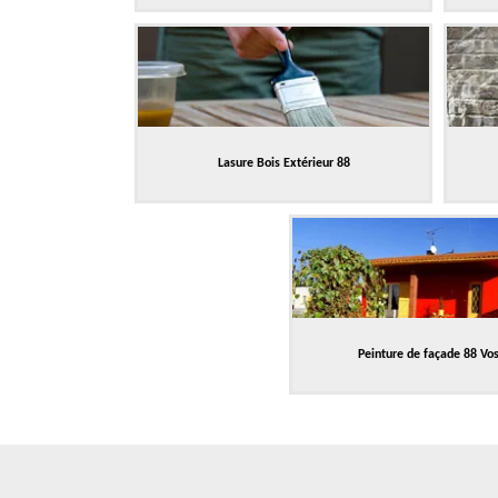
Lasure Bois Extérieur 88
Peinture de façade 88 Vo