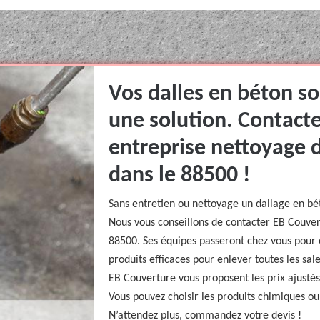
Vos dalles en béton so
une solution. Contact
entreprise nettoyage d
dans le 88500 !
Sans entretien ou nettoyage un dallage en bét
Nous vous conseillons de contacter EB Couver
88500. Ses équipes passeront chez vous pour é
produits efficaces pour enlever toutes les sale
EB Couverture vous proposent les prix ajustés
Vous pouvez choisir les produits chimiques ou 
N’attendez plus, commandez votre devis !