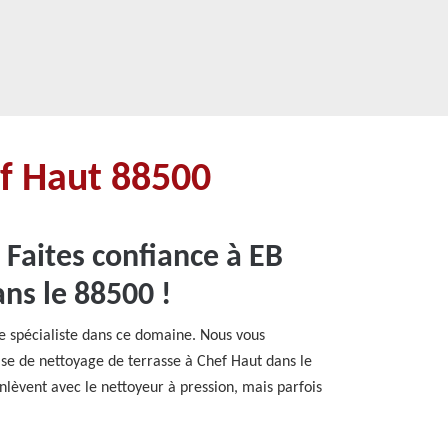
ef Haut 88500
 Faites confiance à EB
ns le 88500 !
e spécialiste dans ce domaine. Nous vous
ise de nettoyage de terrasse à Chef Haut dans le
enlèvent avec le nettoyeur à pression, mais parfois