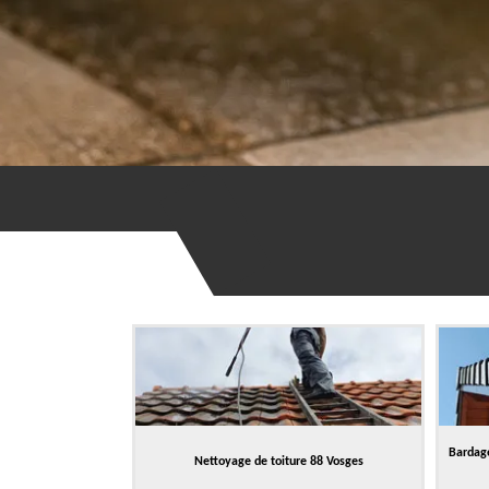
Bardage
Nettoyage de toiture 88 Vosges