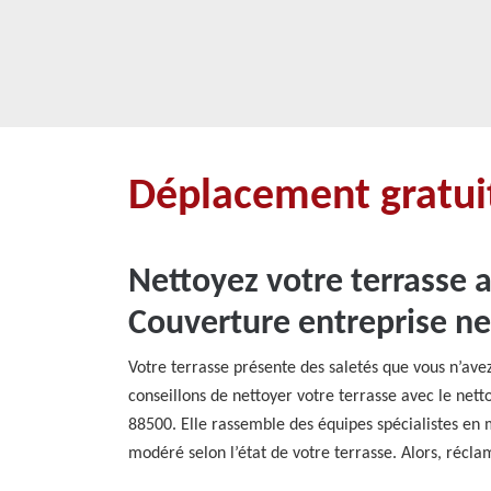
Déplacement gratuit
Nettoyez votre terrasse a
Couverture entreprise ne
Votre terrasse présente des saletés que vous n’av
conseillons de nettoyer votre terrasse avec le net
88500. Elle rassemble des équipes spécialistes en m
modéré selon l’état de votre terrasse. Alors, réclam