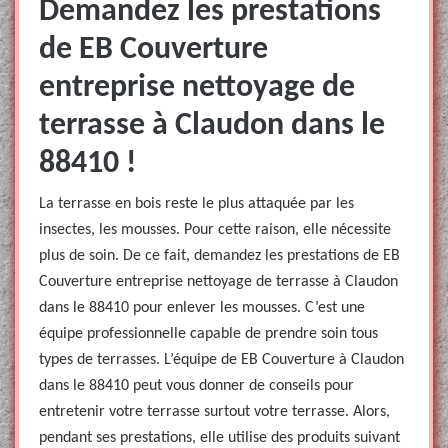
Demandez les prestations
de EB Couverture
entreprise nettoyage de
terrasse à Claudon dans le
88410 !
La terrasse en bois reste le plus attaquée par les
insectes, les mousses. Pour cette raison, elle nécessite
plus de soin. De ce fait, demandez les prestations de EB
Couverture entreprise nettoyage de terrasse à Claudon
dans le 88410 pour enlever les mousses. C’est une
équipe professionnelle capable de prendre soin tous
types de terrasses. L’équipe de EB Couverture à Claudon
dans le 88410 peut vous donner de conseils pour
entretenir votre terrasse surtout votre terrasse. Alors,
pendant ses prestations, elle utilise des produits suivant