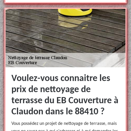
Voulez-vous connaitre les
prix de nettoyage de
terrasse du EB Couverture à
Claudon dans le 88410 ?
Vous possédez un projet de nettoyage de terrasse, mais