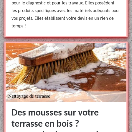
pour le diagnostic et pour les travaux. Elles possèdent
les produits spécifiques avec les matériels adéquats pour
vos projets. Elles établissent votre devis en un rien de
temps !
Des mousses sur votre
terrasse en bois ?