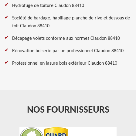
Hydrofuge de toiture Claudon 88410
Société de bardage, habillage planche de rive et dessous de
toit Claudon 88410
Décapage volets conforme aux normes Claudon 88410
Rénovation boiserie par un professionnel Claudon 88410
Professionnel en lasure bois extérieur Claudon 88410
NOS FOURNISSEURS