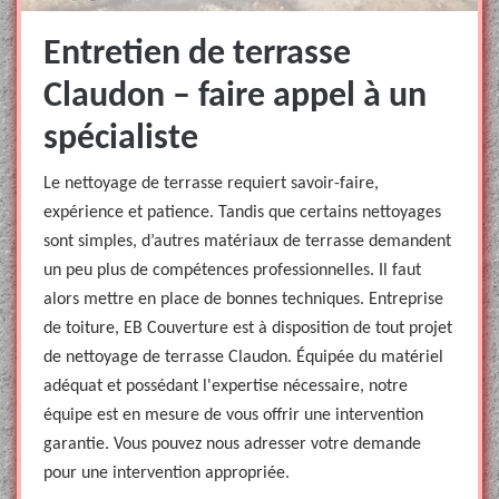
Entretien de terrasse
Claudon – faire appel à un
spécialiste
Le nettoyage de terrasse requiert savoir-faire,
expérience et patience. Tandis que certains nettoyages
sont simples, d’autres matériaux de terrasse demandent
un peu plus de compétences professionnelles. Il faut
alors mettre en place de bonnes techniques. Entreprise
de toiture, EB Couverture est à disposition de tout projet
de nettoyage de terrasse Claudon. Équipée du matériel
adéquat et possédant l'expertise nécessaire, notre
équipe est en mesure de vous offrir une intervention
garantie. Vous pouvez nous adresser votre demande
pour une intervention appropriée.