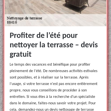
Profiter de l’été pour
nettoyer la terrasse – devis
gratuit
Le temps des vacances est bénéfique pour profiter
pleinement de l'été. De nombreuses activités estivales
sont possibles, et à réaliser sur la terrasse. Après
l’usage, si votre terrasse n'est pas encore entièrement
propre, nous vous conseillons de procéder à son
entretien. Si vous êtes à la recherche d’un spécialiste
dans le domaine, faites-nous savoir votre projet. Pour
cela, demandez-nous un devis nettoyage de terrasse