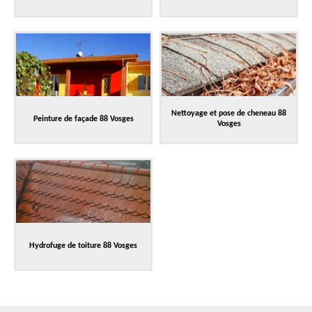
Nettoyage et pose de cheneau 88
Peinture de façade 88 Vosges
Vosges
Hydrofuge de toiture 88 Vosges