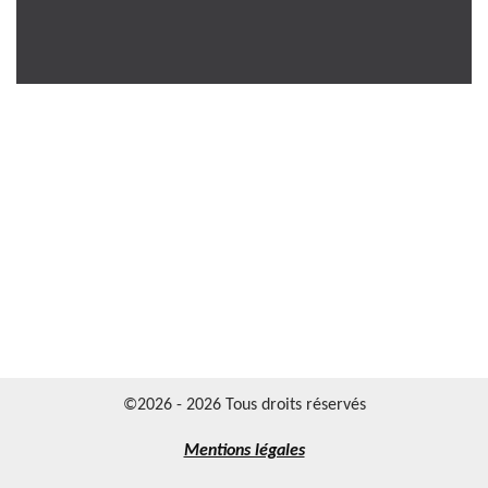
©2026 - 2026 Tous droits réservés
Mentions légales