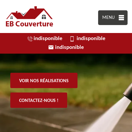
MENU
indisponible
indisponible
indisponible
VOIR NOS RÉALISATIONS
CONTACTEZ-NOUS !