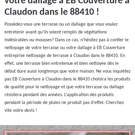
votre dallage à EB Couverture à
Claudon dans le 88410 !
Possédez-vous une terrasse ou un dallage que vous voulez
entretenir avant qu’ils soient remplis de végétations
indésirables ou mousses? Dans ce cas, n’hésitez pas à confier le
nettoyage de votre terrasse ou votre dallage à EB Couverture
entreprise nettoyage de terrasse à Claudon dans le 88410. En
effet, une terrasse bien entretenue et bien nettoyée dès le
début dure aussi longtemps que votre maison. Ne vous inquiétez
pas EB Couverture à Claudon dans le 88410 choisira les produits
de qualité pour le nettoyage et que votre terrasse ou dallage
résistera pendant des années. L’application des produits
pendant la période de pluies ne produit pas d'effet. Cherchez
vite votre devis !