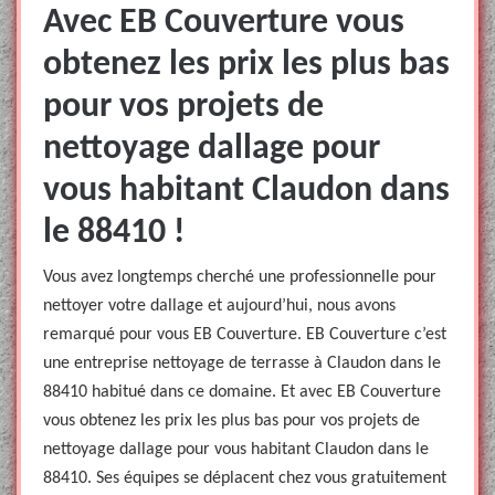
Avec EB Couverture vous
obtenez les prix les plus bas
pour vos projets de
nettoyage dallage pour
vous habitant Claudon dans
le 88410 !
Vous avez longtemps cherché une professionnelle pour
nettoyer votre dallage et aujourd’hui, nous avons
remarqué pour vous EB Couverture. EB Couverture c’est
une entreprise nettoyage de terrasse à Claudon dans le
88410 habitué dans ce domaine. Et avec EB Couverture
vous obtenez les prix les plus bas pour vos projets de
nettoyage dallage pour vous habitant Claudon dans le
88410. Ses équipes se déplacent chez vous gratuitement