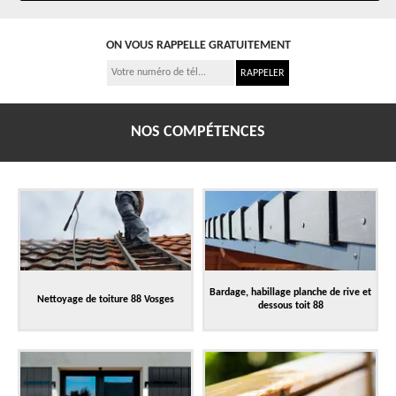
ON VOUS RAPPELLE GRATUITEMENT
NOS COMPÉTENCES
Bardage, habillage planche de rive et
Nettoyage de toiture 88 Vosges
dessous toit 88