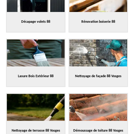
Décapage volets 88
Rénovation boiserie 88
Lasure Bois Extérieur 88
Nettoyage de façade 88 Vosges
Nettoyage de terrasse 88 Vosges
Démoussage de toiture 88 Vosges