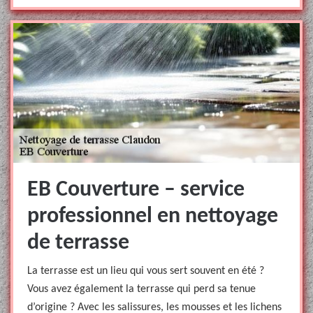
EB Couverture – service
professionnel en nettoyage
de terrasse
La terrasse est un lieu qui vous sert souvent en été ?
Vous avez également la terrasse qui perd sa tenue
d’origine ? Avec les salissures, les mousses et les lichens