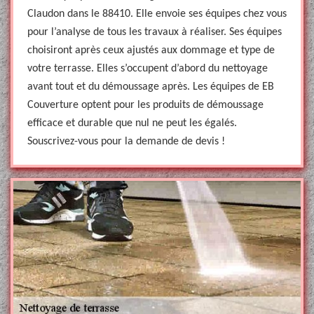
Claudon dans le 88410. Elle envoie ses équipes chez vous
pour l’analyse de tous les travaux à réaliser. Ses équipes
choisiront après ceux ajustés aux dommage et type de
votre terrasse. Elles s’occupent d’abord du nettoyage
avant tout et du démoussage après. Les équipes de EB
Couverture optent pour les produits de démoussage
efficace et durable que nul ne peut les égalés.
Souscrivez-vous pour la demande de devis !