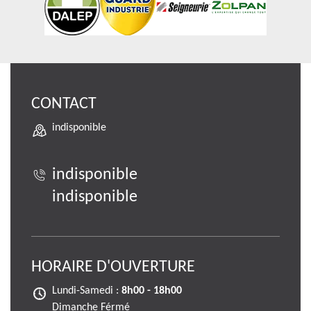
CONTACT
indisponible
indisponible
indisponible
HORAIRE D'OUVERTURE
Lundi-Samedi :
8h00 - 18h00
Dimanche Férmé