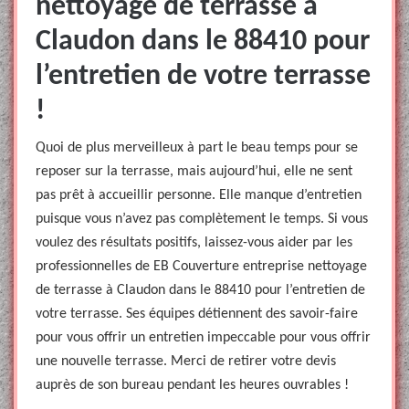
nettoyage de terrasse à
Claudon dans le 88410 pour
l’entretien de votre terrasse
!
Quoi de plus merveilleux à part le beau temps pour se
reposer sur la terrasse, mais aujourd’hui, elle ne sent
pas prêt à accueillir personne. Elle manque d’entretien
puisque vous n’avez pas complètement le temps. Si vous
voulez des résultats positifs, laissez-vous aider par les
professionnelles de EB Couverture entreprise nettoyage
de terrasse à Claudon dans le 88410 pour l’entretien de
votre terrasse. Ses équipes détiennent des savoir-faire
pour vous offrir un entretien impeccable pour vous offrir
une nouvelle terrasse. Merci de retirer votre devis
auprès de son bureau pendant les heures ouvrables !