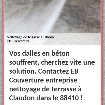
Vos dalles en béton
souffrent, cherchez vite une
solution. Contactez EB
Couverture entreprise
nettoyage de terrasse à
Claudon dans le 88410 !