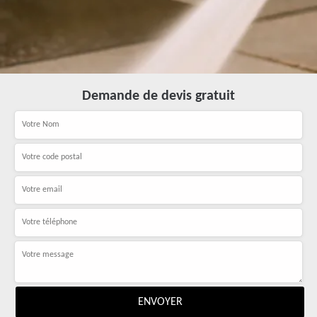
Demande de devis gratuit