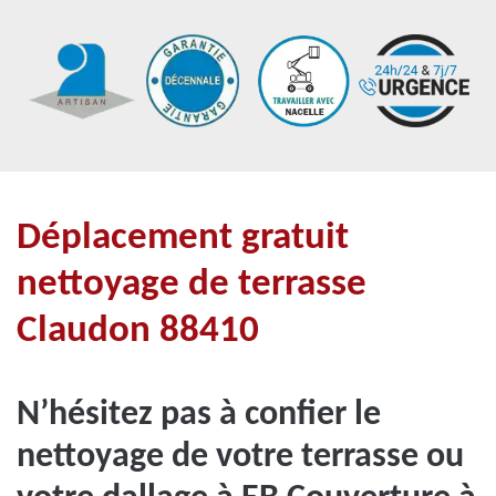
Déplacement gratuit
nettoyage de terrasse
Claudon 88410
N’hésitez pas à confier le
nettoyage de votre terrasse ou