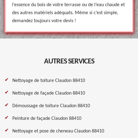
l’essence du bois de votre terrasse ou de l’eau chaude et
des autres matériels adéquats. Même si c’est simple,
demandez toujours votre devis !
AUTRES SERVICES
Nettoyage de toiture Claudon 88410
Nettoyage de façade Claudon 88410
Démoussage de toiture Claudon 88410
Peinture de façade Claudon 88410
Nettoyage et pose de cheneau Claudon 88410