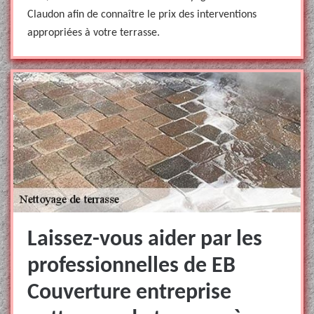
Claudon afin de connaître le prix des interventions
appropriées à votre terrasse.
Laissez-vous aider par les
professionnelles de EB
Couverture entreprise