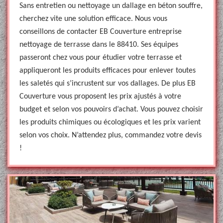
Sans entretien ou nettoyage un dallage en béton souffre,
cherchez vite une solution efficace. Nous vous
conseillons de contacter EB Couverture entreprise
nettoyage de terrasse dans le 88410. Ses équipes
passeront chez vous pour étudier votre terrasse et
appliqueront les produits efficaces pour enlever toutes
les saletés qui s’incrustent sur vos dallages. De plus EB
Couverture vous proposent les prix ajustés à votre
budget et selon vos pouvoirs d’achat. Vous pouvez choisir
les produits chimiques ou écologiques et les prix varient
selon vos choix. N’attendez plus, commandez votre devis
!