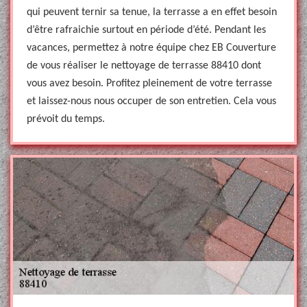
qui peuvent ternir sa tenue, la terrasse a en effet besoin
d’être rafraichie surtout en période d’été. Pendant les
vacances, permettez à notre équipe chez EB Couverture
de vous réaliser le nettoyage de terrasse 88410 dont
vous avez besoin. Profitez pleinement de votre terrasse
et laissez-nous nous occuper de son entretien. Cela vous
prévoit du temps.