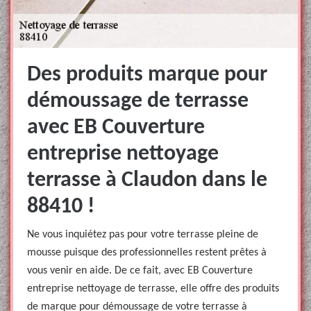
Des produits marque pour
démoussage de terrasse
avec EB Couverture
entreprise nettoyage
terrasse à Claudon dans le
88410 !
Ne vous inquiétez pas pour votre terrasse pleine de
mousse puisque des professionnelles restent prêtes à
vous venir en aide. De ce fait, avec EB Couverture
entreprise nettoyage de terrasse, elle offre des produits
de marque pour démoussage de votre terrasse à