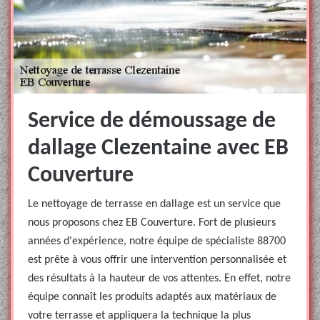
Service de démoussage de
dallage Clezentaine avec EB
Couverture
Le nettoyage de terrasse en dallage est un service que
nous proposons chez EB Couverture. Fort de plusieurs
années d'expérience, notre équipe de spécialiste 88700
est prête à vous offrir une intervention personnalisée et
des résultats à la hauteur de vos attentes. En effet, notre
équipe connaît les produits adaptés aux matériaux de
votre terrasse et appliquera la technique la plus