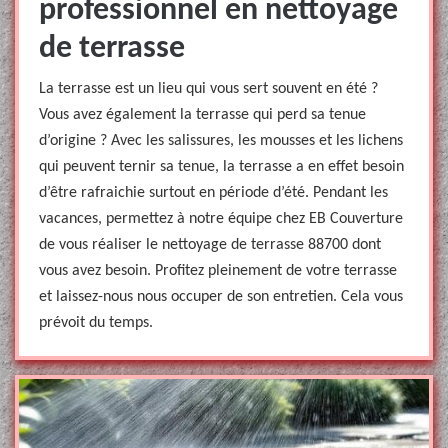
professionnel en nettoyage
de terrasse
La terrasse est un lieu qui vous sert souvent en été ?
Vous avez également la terrasse qui perd sa tenue
d’origine ? Avec les salissures, les mousses et les lichens
qui peuvent ternir sa tenue, la terrasse a en effet besoin
d’être rafraichie surtout en période d’été. Pendant les
vacances, permettez à notre équipe chez EB Couverture
de vous réaliser le nettoyage de terrasse 88700 dont
vous avez besoin. Profitez pleinement de votre terrasse
et laissez-nous nous occuper de son entretien. Cela vous
prévoit du temps.