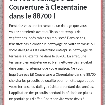
Couverture à Clezentaine
dans le 88700 !
Possédez-vous une terrasse ou un dallage que vous
voulez entretenir avant qu’ils soient remplis de
végétations indésirables ou mousses? Dans ce cas,
n’hésitez pas à confier le nettoyage de votre terrasse ou
votre dallage à EB Couverture entreprise nettoyage de
terrasse à Clezentaine dans le 88700. En effet, une
terrasse bien entretenue et bien nettoyée dès le début
dure aussi longtemps que votre maison. Ne vous
inquiétez pas EB Couverture à Clezentaine dans le 88700
choisira les produits de qualité pour le nettoyage et que
votre terrasse ou dallage résistera pendant des années.
L’application des produits pendant la période de pluies
ne produit pas d'effet. Cherchez vite votre devis !