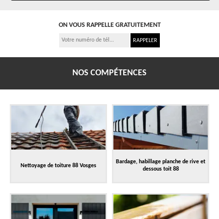
ON VOUS RAPPELLE GRATUITEMENT
NOS COMPÉTENCES
Bardage, habillage planche de rive et
Nettoyage de toiture 88 Vosges
dessous toit 88