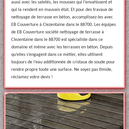
aussi avec les saletés, les mousses qui l’envahissent et
qui la rendent en mauvais état. Et pour des travaux de
nettoyage de terrasse en béton, accomplissez-les avec
EB Couverture à Clezentaine dans le 88700. Les équipes
de EB Couverture société nettoyage de terrasse à
Clezentaine dans le 88700 est spécialiste dans ce
domaine et même avec les terrasses en béton. Depuis
qu’elles s’engagent dans ce métier, elles utilisent
toujours de l’eau additionnée de cristaux de soude pour
rendre propre toute une surface. Ne soyez pas timide,
réclamez votre devis !