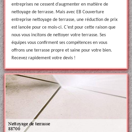
entreprises ne cessent d’augmenter en matière de
nettoyage de terrasse. Mais avec EB Couverture
entreprise nettoyage de terrasse, une réduction de prix
est lancée pour ce mois-ci. C’est pour cette raison que
nous vous incitons de nettoyer votre terrasse. Ses
équipes vous confirment ses compétences en vous
offrons une terrasse propre et saine pour votre bien.
Recevez rapidement votre devis !