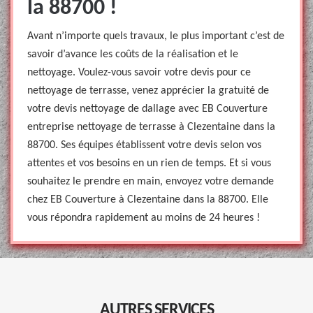
la 88700 !
Avant n’importe quels travaux, le plus important c’est de
savoir d’avance les coûts de la réalisation et le
nettoyage. Voulez-vous savoir votre devis pour ce
nettoyage de terrasse, venez apprécier la gratuité de
votre devis nettoyage de dallage avec EB Couverture
entreprise nettoyage de terrasse à Clezentaine dans la
88700. Ses équipes établissent votre devis selon vos
attentes et vos besoins en un rien de temps. Et si vous
souhaitez le prendre en main, envoyez votre demande
chez EB Couverture à Clezentaine dans la 88700. Elle
vous répondra rapidement au moins de 24 heures !
AUTRES SERVICES