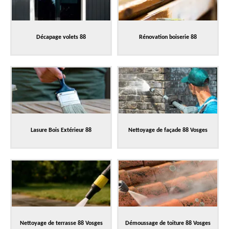
Décapage volets 88
Rénovation boiserie 88
Lasure Bois Extérieur 88
Nettoyage de façade 88 Vosges
Nettoyage de terrasse 88 Vosges
Démoussage de toiture 88 Vosges