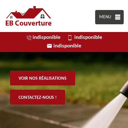
MENU
indisponible
indisponible
indisponible
VOIR NOS RÉALISATIONS
CONTACTEZ-NOUS !