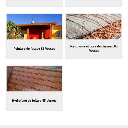
Nettoyage et pose de cheneau 88
Peinture de façade 88 Vosges
Vosges
Hydrofuge de toiture 88 Vosges