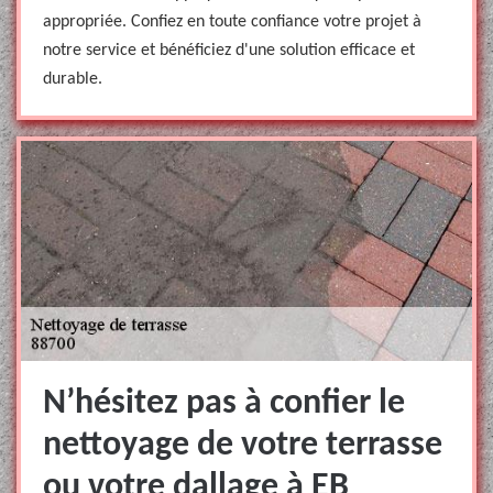
appropriée. Confiez en toute confiance votre projet à
notre service et bénéficiez d'une solution efficace et
durable.
N’hésitez pas à confier le
nettoyage de votre terrasse
ou votre dallage à EB