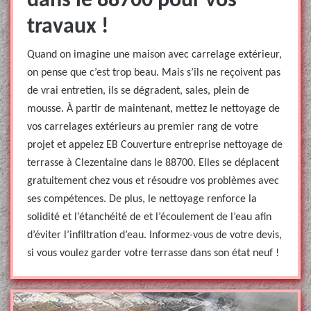
dans le 88700 pour vos
travaux !
Quand on imagine une maison avec carrelage extérieur,
on pense que c’est trop beau. Mais s’ils ne reçoivent pas
de vrai entretien, ils se dégradent, sales, plein de
mousse. À partir de maintenant, mettez le nettoyage de
vos carrelages extérieurs au premier rang de votre
projet et appelez EB Couverture entreprise nettoyage de
terrasse à Clezentaine dans le 88700. Elles se déplacent
gratuitement chez vous et résoudre vos problèmes avec
ses compétences. De plus, le nettoyage renforce la
solidité et l’étanchéité de et l’écoulement de l’eau afin
d’éviter l’infiltration d’eau. Informez-vous de votre devis,
si vous voulez garder votre terrasse dans son état neuf !