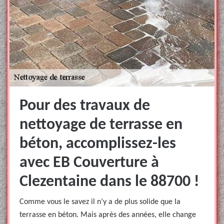
Pour des travaux de
nettoyage de terrasse en
béton, accomplissez-les
avec EB Couverture à
Clezentaine dans le 88700 !
Comme vous le savez il n’y a de plus solide que la
terrasse en béton. Mais après des années, elle change