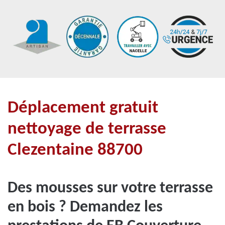
Déplacement gratuit
nettoyage de terrasse
Clezentaine 88700
Des mousses sur votre terrasse
en bois ? Demandez les