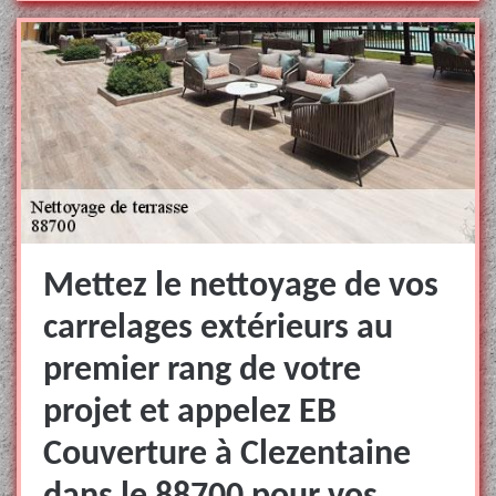
Mettez le nettoyage de vos
carrelages extérieurs au
premier rang de votre
projet et appelez EB
Couverture à Clezentaine