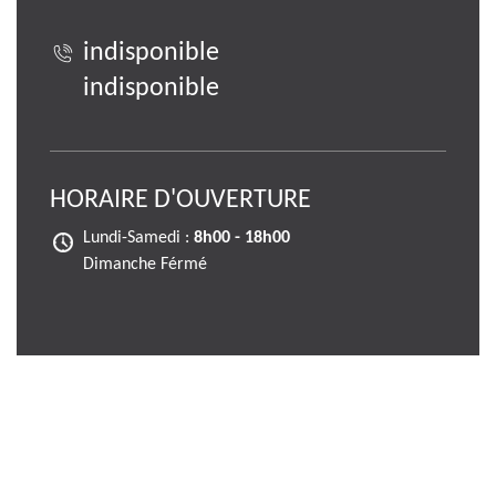
indisponible
indisponible
HORAIRE D'OUVERTURE
Lundi-Samedi :
8h00 - 18h00
Dimanche Férmé