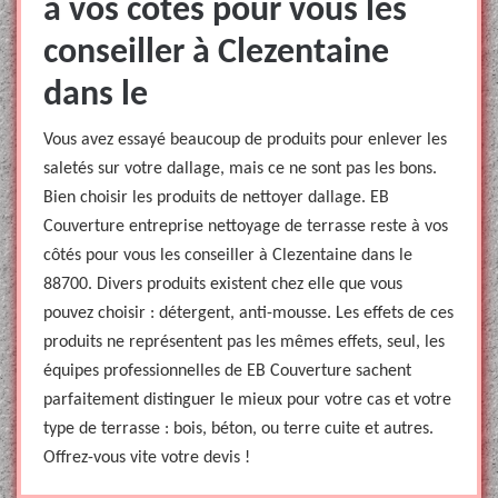
à vos côtés pour vous les
conseiller à Clezentaine
dans le
Vous avez essayé beaucoup de produits pour enlever les
saletés sur votre dallage, mais ce ne sont pas les bons.
Bien choisir les produits de nettoyer dallage. EB
Couverture entreprise nettoyage de terrasse reste à vos
côtés pour vous les conseiller à Clezentaine dans le
88700. Divers produits existent chez elle que vous
pouvez choisir : détergent, anti-mousse. Les effets de ces
produits ne représentent pas les mêmes effets, seul, les
équipes professionnelles de EB Couverture sachent
parfaitement distinguer le mieux pour votre cas et votre
type de terrasse : bois, béton, ou terre cuite et autres.
Offrez-vous vite votre devis !