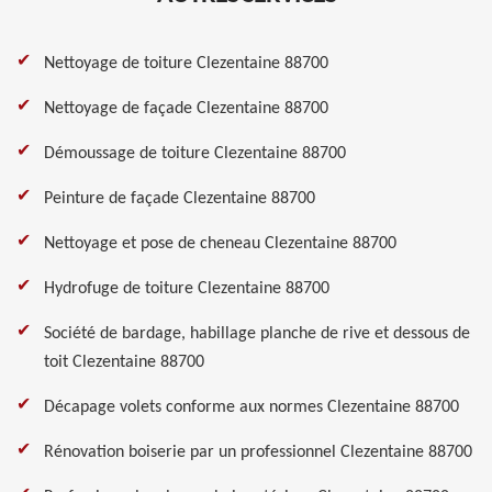
Nettoyage de toiture Clezentaine 88700
Nettoyage de façade Clezentaine 88700
Démoussage de toiture Clezentaine 88700
Peinture de façade Clezentaine 88700
Nettoyage et pose de cheneau Clezentaine 88700
Hydrofuge de toiture Clezentaine 88700
Société de bardage, habillage planche de rive et dessous de
toit Clezentaine 88700
Décapage volets conforme aux normes Clezentaine 88700
Rénovation boiserie par un professionnel Clezentaine 88700