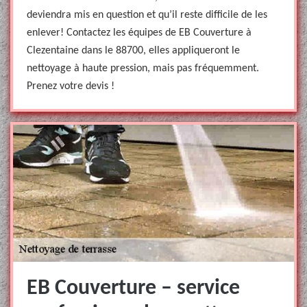
deviendra mis en question et qu’il reste difficile de les
enlever! Contactez les équipes de EB Couverture à
Clezentaine dans le 88700, elles appliqueront le
nettoyage à haute pression, mais pas fréquemment.
Prenez votre devis !
EB Couverture – service