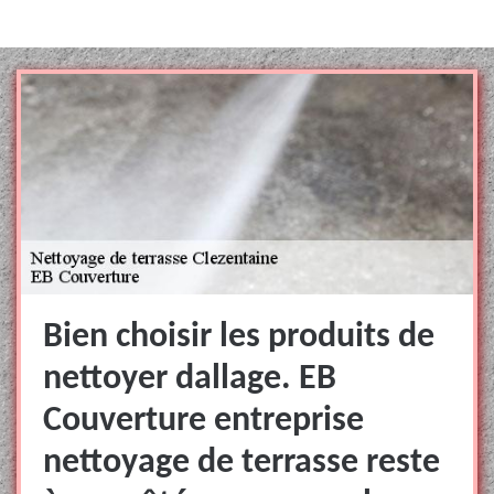
Bien choisir les produits de
nettoyer dallage. EB
Couverture entreprise
nettoyage de terrasse reste