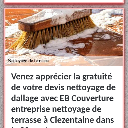
Venez apprécier la gratuité
de votre devis nettoyage de
dallage avec EB Couverture
entreprise nettoyage de
terrasse à Clezentaine dans