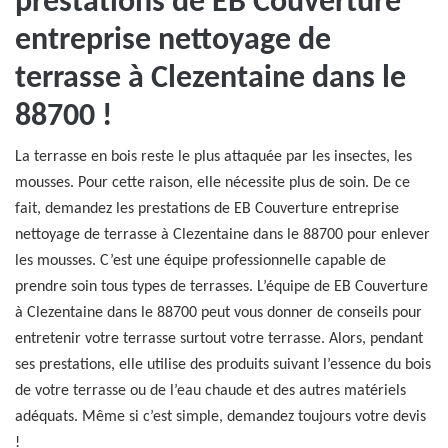
prestations de EB Couverture
entreprise nettoyage de
terrasse à Clezentaine dans le
88700 !
La terrasse en bois reste le plus attaquée par les insectes, les
mousses. Pour cette raison, elle nécessite plus de soin. De ce
fait, demandez les prestations de EB Couverture entreprise
nettoyage de terrasse à Clezentaine dans le 88700 pour enlever
les mousses. C’est une équipe professionnelle capable de
prendre soin tous types de terrasses. L’équipe de EB Couverture
à Clezentaine dans le 88700 peut vous donner de conseils pour
entretenir votre terrasse surtout votre terrasse. Alors, pendant
ses prestations, elle utilise des produits suivant l’essence du bois
de votre terrasse ou de l’eau chaude et des autres matériels
adéquats. Même si c’est simple, demandez toujours votre devis
!