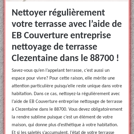
Nettoyer régulièrement
votre terrasse avec l’aide de
EB Couverture entreprise
nettoyage de terrasse
Clezentaine dans le 88700 !
Savez-vous qu’en l’appelant terrasse, c’est aussi un
espace pour vivre? Pour cette raison, elle mérite une
attention particulière puisqu’elle reste unique dans votre
habitation. Dans ce cas, nettoyez-la régulièrement avec
l’aide de EB Couverture entreprise nettoyage de terrasse
à Clezentaine dans le 88700. Vous devez obligatoirement
la rendre sublime puisque c’est un élément de votre
maison, qui donne plus d’esthétique à votre habitation.
Et si les saletés s’accumulent, l’état de votre terrasse