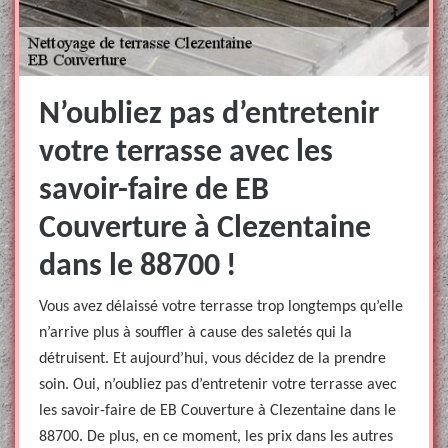
N’oubliez pas d’entretenir
votre terrasse avec les
savoir-faire de EB
Couverture à Clezentaine
dans le 88700 !
Vous avez délaissé votre terrasse trop longtemps qu’elle
n’arrive plus à souffler à cause des saletés qui la
détruisent. Et aujourd’hui, vous décidez de la prendre
soin. Oui, n’oubliez pas d’entretenir votre terrasse avec
les savoir-faire de EB Couverture à Clezentaine dans le
88700. De plus, en ce moment, les prix dans les autres