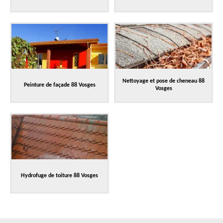
Nettoyage et pose de cheneau 88
Peinture de façade 88 Vosges
Vosges
Hydrofuge de toiture 88 Vosges