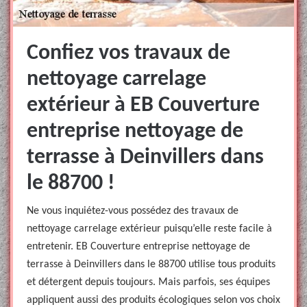
Confiez vos travaux de
nettoyage carrelage
extérieur à EB Couverture
entreprise nettoyage de
terrasse à Deinvillers dans
le 88700 !
Ne vous inquiétez-vous possédez des travaux de
nettoyage carrelage extérieur puisqu’elle reste facile à
entretenir. EB Couverture entreprise nettoyage de
terrasse à Deinvillers dans le 88700 utilise tous produits
et détergent depuis toujours. Mais parfois, ses équipes
appliquent aussi des produits écologiques selon vos choix