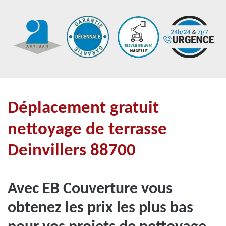
Déplacement gratuit
nettoyage de terrasse
Deinvillers 88700
Avec EB Couverture vous
obtenez les prix les plus bas