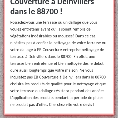
Couverture à Deinvillers
dans le 88700 !
Possédez-vous une terrasse ou un dallage que vous
voulez entretenir avant qu’ils soient remplis de
végétations indésirables ou mousses? Dans ce cas,
n’hésitez pas à confier le nettoyage de votre terrasse ou
votre dallage à EB Couverture entreprise nettoyage de
terrasse à Deinvillers dans le 88700. En effet, une
terrasse bien entretenue et bien nettoyée dès le début
dure aussi longtemps que votre maison. Ne vous
inquiétez pas EB Couverture à Deinvillers dans le 88700
choisira les produits de qualité pour le nettoyage et que
votre terrasse ou dallage résistera pendant des années.
L’application des produits pendant la période de pluies
ne produit pas d'effet. Cherchez vite votre devis !