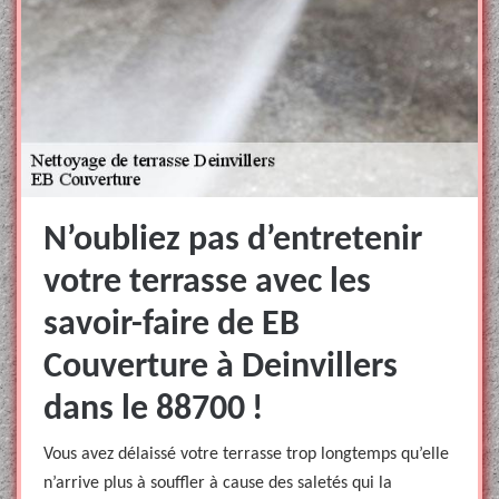
N’oubliez pas d’entretenir
votre terrasse avec les
savoir-faire de EB
Couverture à Deinvillers
dans le 88700 !
Vous avez délaissé votre terrasse trop longtemps qu’elle
n’arrive plus à souffler à cause des saletés qui la