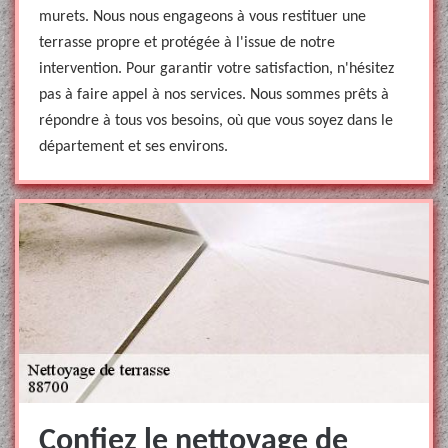
murets. Nous nous engageons à vous restituer une
terrasse propre et protégée à l'issue de notre
intervention. Pour garantir votre satisfaction, n'hésitez
pas à faire appel à nos services. Nous sommes prêts à
répondre à tous vos besoins, où que vous soyez dans le
département et ses environs.
Confiez le nettoyage de