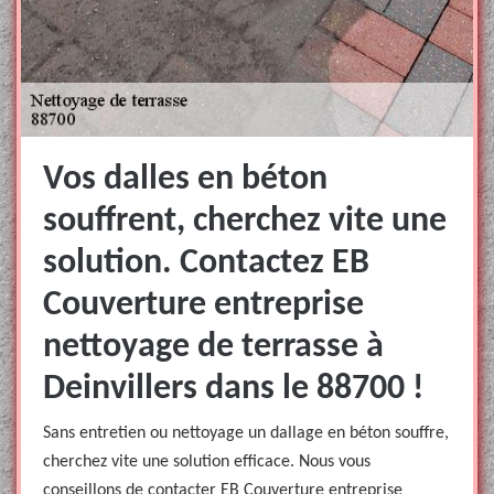
Vos dalles en béton
souffrent, cherchez vite une
solution. Contactez EB
Couverture entreprise
nettoyage de terrasse à
Deinvillers dans le 88700 !
Sans entretien ou nettoyage un dallage en béton souffre,
cherchez vite une solution efficace. Nous vous
conseillons de contacter EB Couverture entreprise