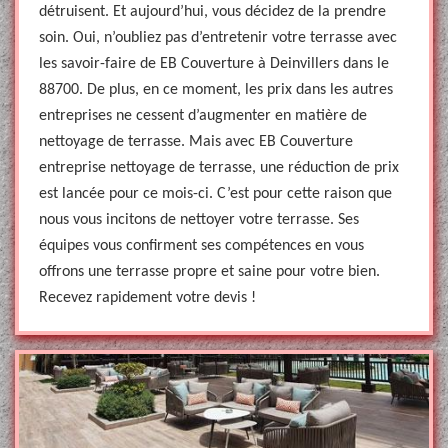
détruisent. Et aujourd’hui, vous décidez de la prendre
soin. Oui, n’oubliez pas d’entretenir votre terrasse avec
les savoir-faire de EB Couverture à Deinvillers dans le
88700. De plus, en ce moment, les prix dans les autres
entreprises ne cessent d’augmenter en matière de
nettoyage de terrasse. Mais avec EB Couverture
entreprise nettoyage de terrasse, une réduction de prix
est lancée pour ce mois-ci. C’est pour cette raison que
nous vous incitons de nettoyer votre terrasse. Ses
équipes vous confirment ses compétences en vous
offrons une terrasse propre et saine pour votre bien.
Recevez rapidement votre devis !