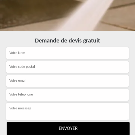
Demande de devis gratuit