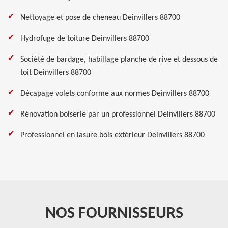
Nettoyage et pose de cheneau Deinvillers 88700
Hydrofuge de toiture Deinvillers 88700
Société de bardage, habillage planche de rive et dessous de
toit Deinvillers 88700
Décapage volets conforme aux normes Deinvillers 88700
Rénovation boiserie par un professionnel Deinvillers 88700
Professionnel en lasure bois extérieur Deinvillers 88700
NOS FOURNISSEURS