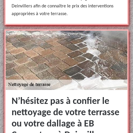
Deinvillers afin de connaître le prix des interventions
appropriées à votre terrasse.
N’hésitez pas à confier le
nettoyage de votre terrasse
ou votre dallage à EB