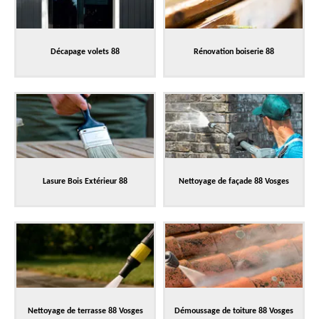
Décapage volets 88
Rénovation boiserie 88
Lasure Bois Extérieur 88
Nettoyage de façade 88 Vosges
Nettoyage de terrasse 88 Vosges
Démoussage de toiture 88 Vosges