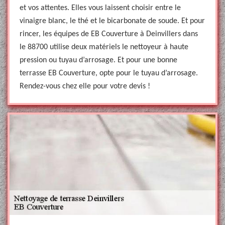
et vos attentes. Elles vous laissent choisir entre le
vinaigre blanc, le thé et le bicarbonate de soude. Et pour
rincer, les équipes de EB Couverture à Deinvillers dans
le 88700 utilise deux matériels le nettoyeur à haute
pression ou tuyau d’arrosage. Et pour une bonne
terrasse EB Couverture, opte pour le tuyau d’arrosage.
Rendez-vous chez elle pour votre devis !