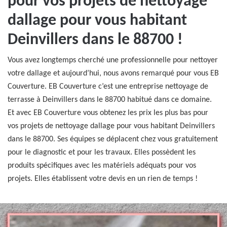
pour vos projets de nettoyage
dallage pour vous habitant
Deinvillers dans le 88700 !
Vous avez longtemps cherché une professionnelle pour nettoyer
votre dallage et aujourd’hui, nous avons remarqué pour vous EB
Couverture. EB Couverture c’est une entreprise nettoyage de
terrasse à Deinvillers dans le 88700 habitué dans ce domaine.
Et avec EB Couverture vous obtenez les prix les plus bas pour
vos projets de nettoyage dallage pour vous habitant Deinvillers
dans le 88700. Ses équipes se déplacent chez vous gratuitement
pour le diagnostic et pour les travaux. Elles possèdent les
produits spécifiques avec les matériels adéquats pour vos
projets. Elles établissent votre devis en un rien de temps !