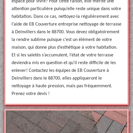
espace pour vivre? Pour cette raison, elle mérite une
attention particulière puisqu’elle reste unique dans votre
habitation. Dans ce cas, nettoyez-la régulièrement avec
l’aide de EB Couverture entreprise nettoyage de terrasse
à Deinvillers dans le 88700. Vous devez obligatoirement
la rendre sublime puisque c’est un élément de votre
maison, qui donne plus d’esthétique à votre habitation.
Et si les saletés s’accumulent, l’état de votre terrasse
deviendra mis en question et qu’il reste difficile de les
enlever! Contactez les équipes de EB Couverture à
Deinvillers dans le 88700, elles appliqueront le
nettoyage à haute pression, mais pas fréquemment.
Prenez votre devis !