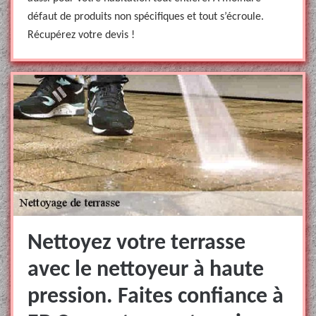
défaut de produits non spécifiques et tout s’écroule.
Récupérez votre devis !
Nettoyez votre terrasse
avec le nettoyeur à haute
pression. Faites confiance à