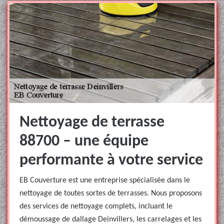
Nettoyage de terrasse
88700 – une équipe
performante à votre service
EB Couverture est une entreprise spécialisée dans le
nettoyage de toutes sortes de terrasses. Nous proposons
des services de nettoyage complets, incluant le
démoussage de dallage Deinvillers, les carrelages et les