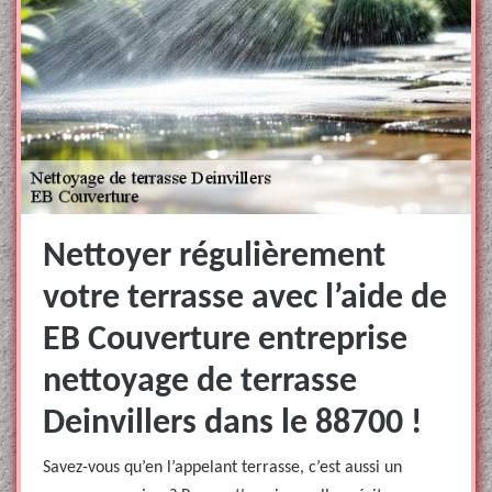
Nettoyer régulièrement
votre terrasse avec l’aide de
EB Couverture entreprise
nettoyage de terrasse
Deinvillers dans le 88700 !
Savez-vous qu’en l’appelant terrasse, c’est aussi un