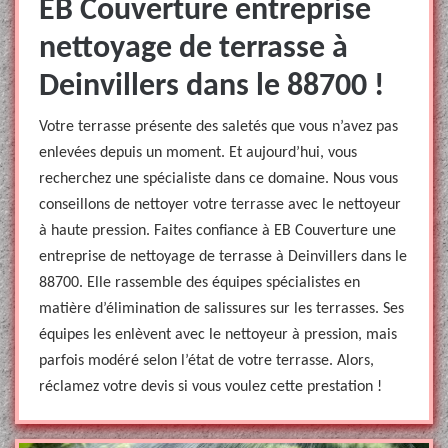
EB Couverture entreprise
nettoyage de terrasse à
Deinvillers dans le 88700 !
Votre terrasse présente des saletés que vous n’avez pas
enlevées depuis un moment. Et aujourd’hui, vous
recherchez une spécialiste dans ce domaine. Nous vous
conseillons de nettoyer votre terrasse avec le nettoyeur
à haute pression. Faites confiance à EB Couverture une
entreprise de nettoyage de terrasse à Deinvillers dans le
88700. Elle rassemble des équipes spécialistes en
matière d’élimination de salissures sur les terrasses. Ses
équipes les enlèvent avec le nettoyeur à pression, mais
parfois modéré selon l’état de votre terrasse. Alors,
réclamez votre devis si vous voulez cette prestation !