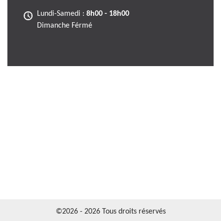
Lundi-Samedi :
8h00 - 18h00
Dimanche Férmé
©2026 - 2026 Tous droits réservés