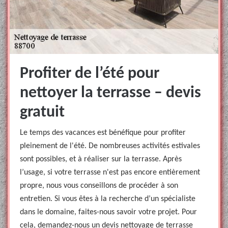
Profiter de l’été pour
nettoyer la terrasse – devis
gratuit
Le temps des vacances est bénéfique pour profiter
pleinement de l'été. De nombreuses activités estivales
sont possibles, et à réaliser sur la terrasse. Après
l’usage, si votre terrasse n'est pas encore entièrement
propre, nous vous conseillons de procéder à son
entretien. Si vous êtes à la recherche d’un spécialiste
dans le domaine, faites-nous savoir votre projet. Pour
cela, demandez-nous un devis nettoyage de terrasse