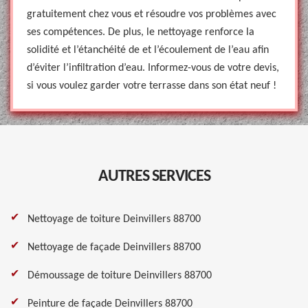
gratuitement chez vous et résoudre vos problèmes avec
ses compétences. De plus, le nettoyage renforce la
solidité et l’étanchéité de et l’écoulement de l’eau afin
d’éviter l’infiltration d’eau. Informez-vous de votre devis,
si vous voulez garder votre terrasse dans son état neuf !
AUTRES SERVICES
Nettoyage de toiture Deinvillers 88700
Nettoyage de façade Deinvillers 88700
Démoussage de toiture Deinvillers 88700
Peinture de façade Deinvillers 88700