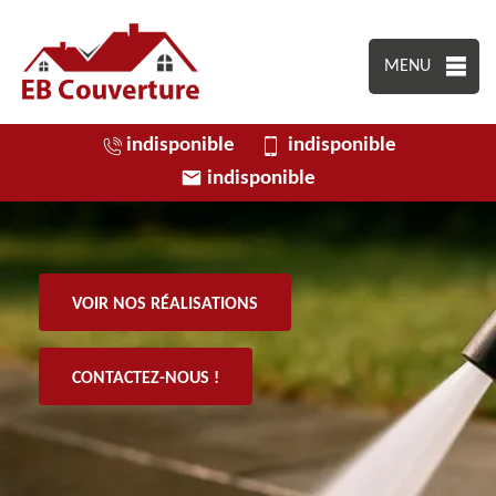
MENU
indisponible
indisponible
indisponible
VOIR NOS RÉALISATIONS
CONTACTEZ-NOUS !