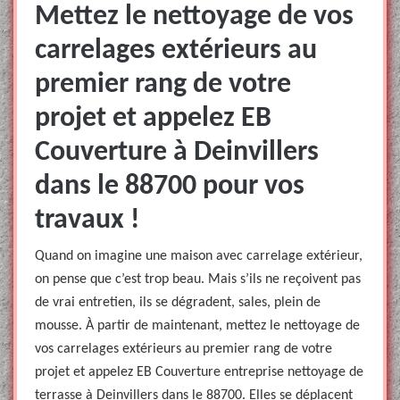
Mettez le nettoyage de vos
carrelages extérieurs au
premier rang de votre
projet et appelez EB
Couverture à Deinvillers
dans le 88700 pour vos
travaux !
Quand on imagine une maison avec carrelage extérieur,
on pense que c’est trop beau. Mais s’ils ne reçoivent pas
de vrai entretien, ils se dégradent, sales, plein de
mousse. À partir de maintenant, mettez le nettoyage de
vos carrelages extérieurs au premier rang de votre
projet et appelez EB Couverture entreprise nettoyage de
terrasse à Deinvillers dans le 88700. Elles se déplacent