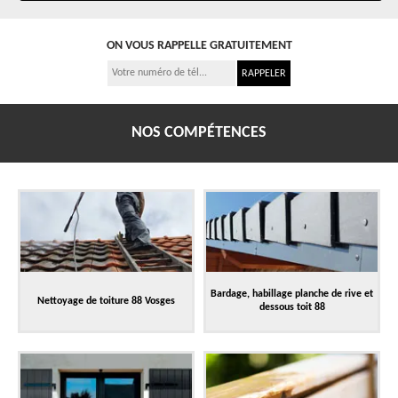
ON VOUS RAPPELLE GRATUITEMENT
NOS COMPÉTENCES
Bardage, habillage planche de rive et
Nettoyage de toiture 88 Vosges
dessous toit 88