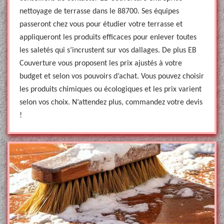
nettoyage de terrasse dans le 88700. Ses équipes
passeront chez vous pour étudier votre terrasse et
appliqueront les produits efficaces pour enlever toutes
les saletés qui s’incrustent sur vos dallages. De plus EB
Couverture vous proposent les prix ajustés à votre
budget et selon vos pouvoirs d’achat. Vous pouvez choisir
les produits chimiques ou écologiques et les prix varient
selon vos choix. N’attendez plus, commandez votre devis
!