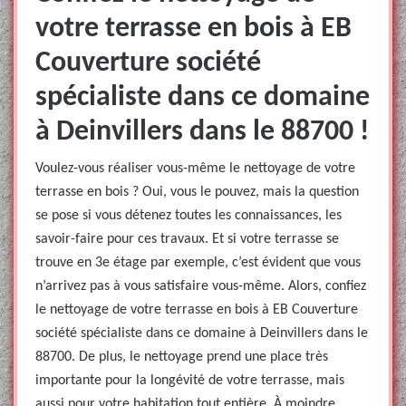
votre terrasse en bois à EB
Couverture société
spécialiste dans ce domaine
à Deinvillers dans le 88700 !
Voulez-vous réaliser vous-même le nettoyage de votre
terrasse en bois ? Oui, vous le pouvez, mais la question
se pose si vous détenez toutes les connaissances, les
savoir-faire pour ces travaux. Et si votre terrasse se
trouve en 3e étage par exemple, c’est évident que vous
n’arrivez pas à vous satisfaire vous-même. Alors, confiez
le nettoyage de votre terrasse en bois à EB Couverture
société spécialiste dans ce domaine à Deinvillers dans le
88700. De plus, le nettoyage prend une place très
importante pour la longévité de votre terrasse, mais
aussi pour votre habitation tout entière. À moindre