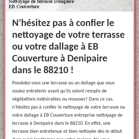
N’hésitez pas à confier le
nettoyage de votre terrasse
ou votre dallage à EB
Couverture à Denipaire
dans le 88210 !
Possédez-vous une terrasse ou un dallage que vous
voulez entretenir avant qu’ils soient remplis de
végétations indésirables ou mousses? Dans ce cas,
n’hésitez pas à confier le nettoyage de votre terrasse ou
votre dallage à EB Couverture entreprise nettoyage de
terrasse à Denipaire dans le 88210. En effet, une
terrasse bien entretenue et bien nettoyée dès le début