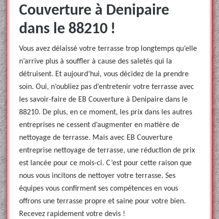
Couverture à Denipaire
dans le 88210 !
Vous avez délaissé votre terrasse trop longtemps qu’elle
n’arrive plus à souffler à cause des saletés qui la
détruisent. Et aujourd’hui, vous décidez de la prendre
soin. Oui, n’oubliez pas d’entretenir votre terrasse avec
les savoir-faire de EB Couverture à Denipaire dans le
88210. De plus, en ce moment, les prix dans les autres
entreprises ne cessent d’augmenter en matière de
nettoyage de terrasse. Mais avec EB Couverture
entreprise nettoyage de terrasse, une réduction de prix
est lancée pour ce mois-ci. C’est pour cette raison que
nous vous incitons de nettoyer votre terrasse. Ses
équipes vous confirment ses compétences en vous
offrons une terrasse propre et saine pour votre bien.
Recevez rapidement votre devis !