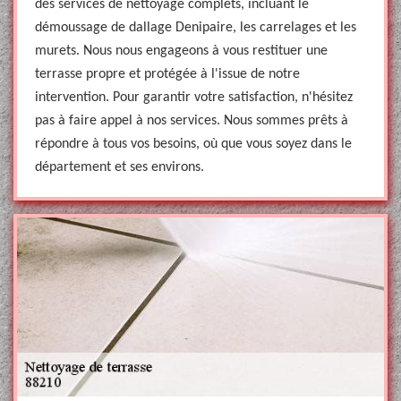
des services de nettoyage complets, incluant le
démoussage de dallage Denipaire, les carrelages et les
murets. Nous nous engageons à vous restituer une
terrasse propre et protégée à l'issue de notre
intervention. Pour garantir votre satisfaction, n'hésitez
pas à faire appel à nos services. Nous sommes prêts à
répondre à tous vos besoins, où que vous soyez dans le
département et ses environs.