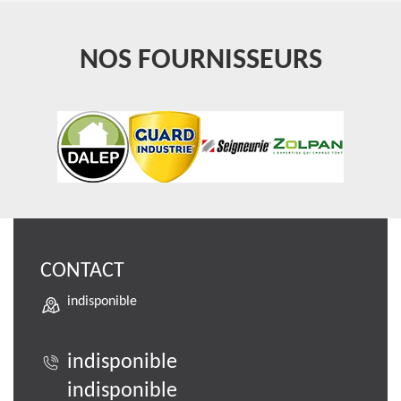
NOS FOURNISSEURS
CONTACT
indisponible
indisponible
indisponible