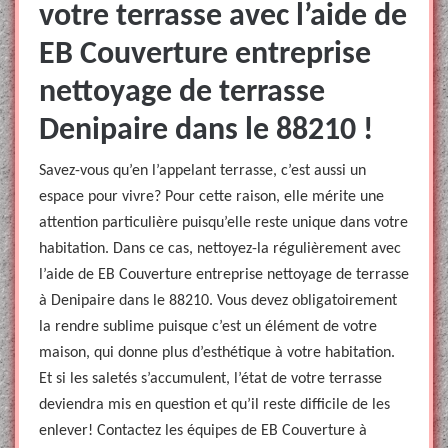
votre terrasse avec l’aide de
EB Couverture entreprise
nettoyage de terrasse
Denipaire dans le 88210 !
Savez-vous qu’en l’appelant terrasse, c’est aussi un
espace pour vivre? Pour cette raison, elle mérite une
attention particulière puisqu’elle reste unique dans votre
habitation. Dans ce cas, nettoyez-la régulièrement avec
l’aide de EB Couverture entreprise nettoyage de terrasse
à Denipaire dans le 88210. Vous devez obligatoirement
la rendre sublime puisque c’est un élément de votre
maison, qui donne plus d’esthétique à votre habitation.
Et si les saletés s’accumulent, l’état de votre terrasse
deviendra mis en question et qu’il reste difficile de les
enlever! Contactez les équipes de EB Couverture à