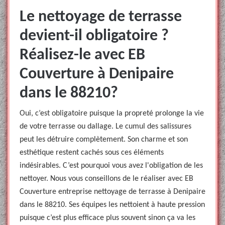
Le nettoyage de terrasse
devient-il obligatoire ?
Réalisez-le avec EB
Couverture à Denipaire
dans le 88210?
Oui, c’est obligatoire puisque la propreté prolonge la vie
de votre terrasse ou dallage. Le cumul des salissures
peut les détruire complètement. Son charme et son
esthétique restent cachés sous ces éléments
indésirables. C’est pourquoi vous avez l'obligation de les
nettoyer. Nous vous conseillons de le réaliser avec EB
Couverture entreprise nettoyage de terrasse à Denipaire
dans le 88210. Ses équipes les nettoient à haute pression
puisque c’est plus efficace plus souvent sinon ça va les