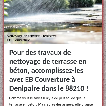
Pour des travaux de
nettoyage de terrasse en
béton, accomplissez-les
avec EB Couverture à
Denipaire dans le 88210 !
Comme vous le savez il n’y a de plus solide que la
terrasse en béton. Mais après des années, elle change