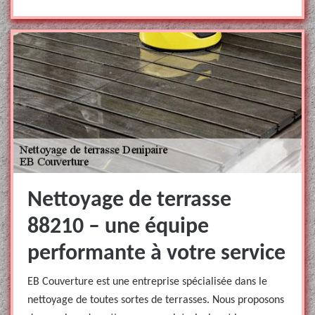
Nettoyage de terrasse
88210 – une équipe
performante à votre service
EB Couverture est une entreprise spécialisée dans le
nettoyage de toutes sortes de terrasses. Nous proposons