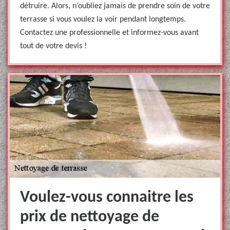
détruire. Alors, n’oubliez jamais de prendre soin de votre
terrasse si vous voulez la voir pendant longtemps.
Contactez une professionnelle et informez-vous avant
tout de votre devis !
Voulez-vous connaitre les
prix de nettoyage de