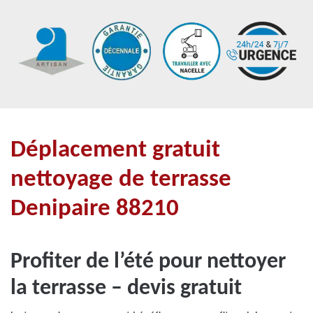
Déplacement gratuit
nettoyage de terrasse
Denipaire 88210
Profiter de l’été pour nettoyer
la terrasse – devis gratuit