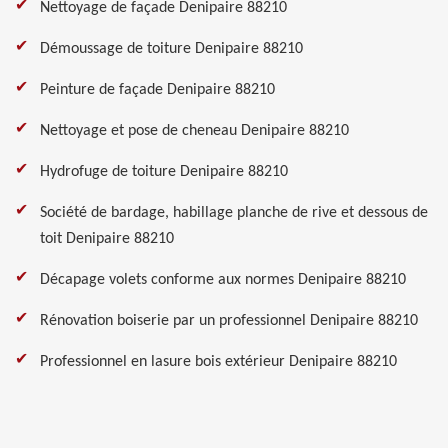
Nettoyage de façade Denipaire 88210
Démoussage de toiture Denipaire 88210
Peinture de façade Denipaire 88210
Nettoyage et pose de cheneau Denipaire 88210
Hydrofuge de toiture Denipaire 88210
Société de bardage, habillage planche de rive et dessous de
toit Denipaire 88210
Décapage volets conforme aux normes Denipaire 88210
Rénovation boiserie par un professionnel Denipaire 88210
Professionnel en lasure bois extérieur Denipaire 88210