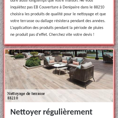
dure aussi longtemps que votre maison. Ne vous
inquiétez pas EB Couverture à Denipaire dans le 88210
choisira les produits de qualité pour le nettoyage et que
votre terrasse ou dallage résistera pendant des années.
L’application des produits pendant la période de pluies
ne produit pas d'effet. Cherchez vite votre devis !
Nettoyer régulièrement