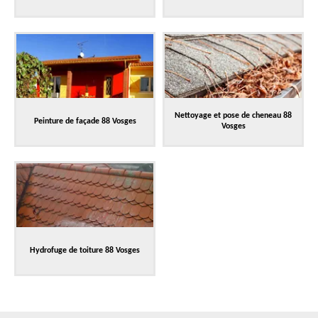
Nettoyage et pose de cheneau 88
Peinture de façade 88 Vosges
Vosges
Hydrofuge de toiture 88 Vosges