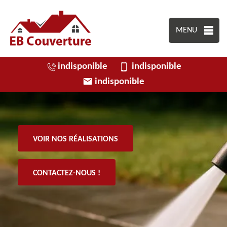
MENU
indisponible
indisponible
indisponible
VOIR NOS RÉALISATIONS
CONTACTEZ-NOUS !