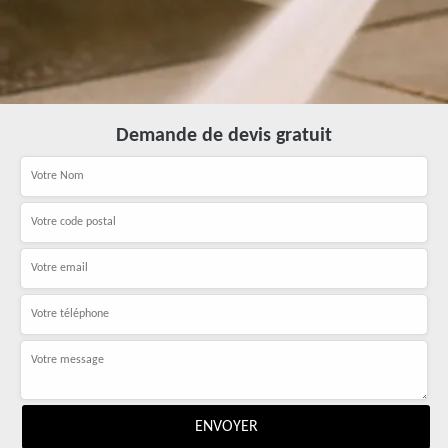
Demande de devis gratuit