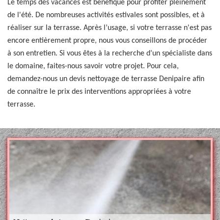
Le temps des vacances est bénéfique pour profiter pleinement
de l'été. De nombreuses activités estivales sont possibles, et à
réaliser sur la terrasse. Après l’usage, si votre terrasse n'est pas
encore entièrement propre, nous vous conseillons de procéder
à son entretien. Si vous êtes à la recherche d’un spécialiste dans
le domaine, faites-nous savoir votre projet. Pour cela,
demandez-nous un devis nettoyage de terrasse Denipaire afin
de connaître le prix des interventions appropriées à votre
terrasse.