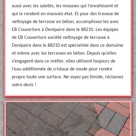
aussi avec les saletés, les mousses qui l’envahissent et
qui la rendent en mauvais état. Et pour des travaux de
nettoyage de terrasse en béton, accomplissez-les avec
EB Couverture à Denipaire dans le 88210. Les équipes
de EB Couverture société nettoyage de terrasse à
Denipaire dans le 88210 est spécialiste dans ce domaine
et même avec les terrasses en béton. Depuis qu’elles
s’engagent dans ce métier, elles utilisent toujours de
l’eau additionnée de cristaux de soude pour rendre
propre toute une surface. Ne soyez pas timide, réclamez
votre devis !