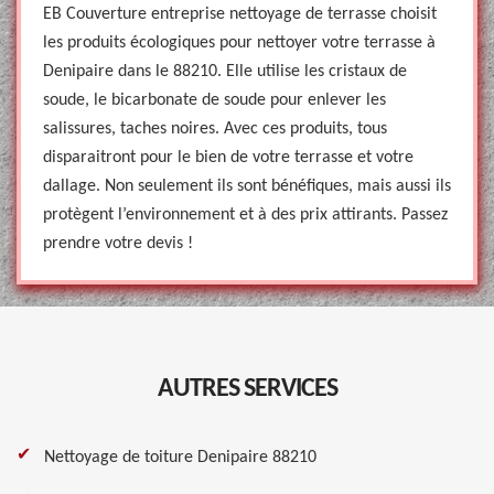
EB Couverture entreprise nettoyage de terrasse choisit
les produits écologiques pour nettoyer votre terrasse à
Denipaire dans le 88210. Elle utilise les cristaux de
soude, le bicarbonate de soude pour enlever les
salissures, taches noires. Avec ces produits, tous
disparaitront pour le bien de votre terrasse et votre
dallage. Non seulement ils sont bénéfiques, mais aussi ils
protègent l’environnement et à des prix attirants. Passez
prendre votre devis !
AUTRES SERVICES
Nettoyage de toiture Denipaire 88210