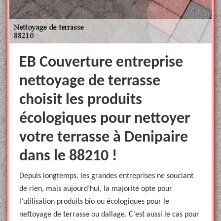
EB Couverture entreprise
nettoyage de terrasse
choisit les produits
écologiques pour nettoyer
votre terrasse à Denipaire
dans le 88210 !
Depuis longtemps, les grandes entreprises ne souciant
de rien, mais aujourd’hui, la majorité opte pour
l’utilisation produits bio ou écologiques pour le
nettoyage de terrasse ou dallage. C’est aussi le cas pour