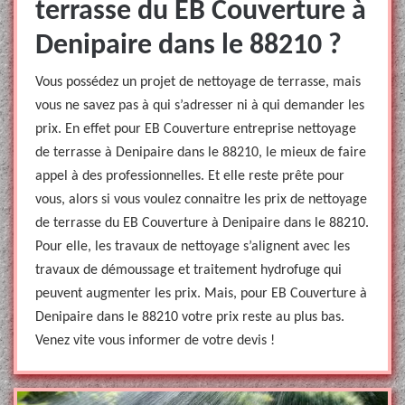
terrasse du EB Couverture à
Denipaire dans le 88210 ?
Vous possédez un projet de nettoyage de terrasse, mais
vous ne savez pas à qui s’adresser ni à qui demander les
prix. En effet pour EB Couverture entreprise nettoyage
de terrasse à Denipaire dans le 88210, le mieux de faire
appel à des professionnelles. Et elle reste prête pour
vous, alors si vous voulez connaitre les prix de nettoyage
de terrasse du EB Couverture à Denipaire dans le 88210.
Pour elle, les travaux de nettoyage s’alignent avec les
travaux de démoussage et traitement hydrofuge qui
peuvent augmenter les prix. Mais, pour EB Couverture à
Denipaire dans le 88210 votre prix reste au plus bas.
Venez vite vous informer de votre devis !