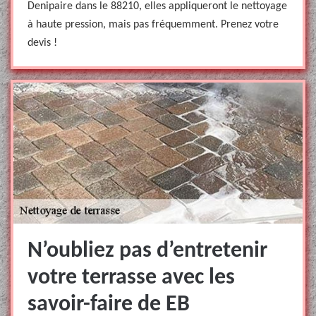
Denipaire dans le 88210, elles appliqueront le nettoyage
à haute pression, mais pas fréquemment. Prenez votre
devis !
N’oubliez pas d’entretenir
votre terrasse avec les
savoir-faire de EB