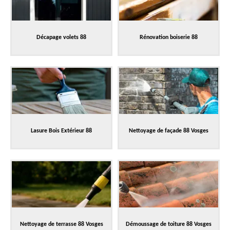
Décapage volets 88
Rénovation boiserie 88
Lasure Bois Extérieur 88
Nettoyage de façade 88 Vosges
Nettoyage de terrasse 88 Vosges
Démoussage de toiture 88 Vosges