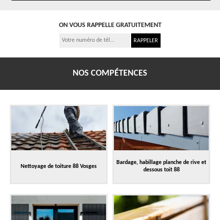
ON VOUS RAPPELLE GRATUITEMENT
NOS COMPÉTENCES
Bardage, habillage planche de rive et
Nettoyage de toiture 88 Vosges
dessous toit 88