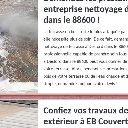
entreprise nettoyage d
dans le 88600 !
La terrasse en bois reste le plus attaquée par 
elle nécessite plus de soin. De ce fait, dema
nettoyage de terrasse à Destord dans le 8860
professionnelle capable de prendre soin tous 
à Destord dans le 88600 peut vous donner de c
votre terrasse. Alors, pendant ses prestations,
bois de votre terrasse ou de l’eau chaude et 
simple, demandez toujours votre devis !
Confiez vos travaux d
extérieur à EB Couvert