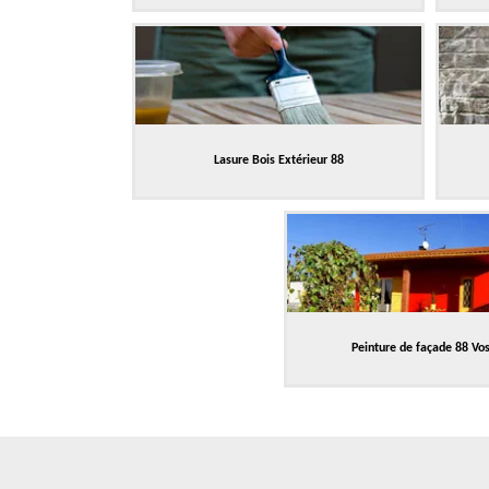
Lasure Bois Extérieur 88
Peinture de façade 88 Vo