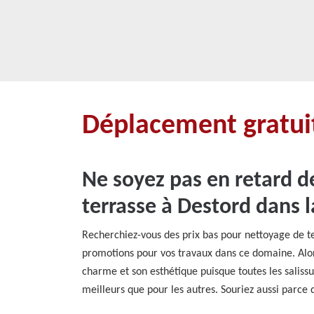
Déplacement gratuit
Ne soyez pas en retard d
terrasse à Destord dans 
Recherchiez-vous des prix bas pour nettoyage de t
promotions pour vos travaux dans ce domaine. Alor
charme et son esthétique puisque toutes les saliss
meilleurs que pour les autres. Souriez aussi parce 