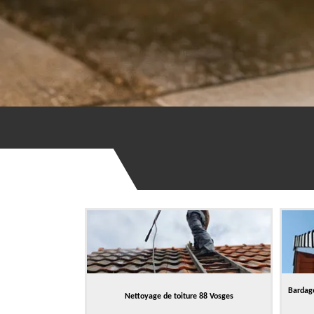
Bardage
Nettoyage de toiture 88 Vosges