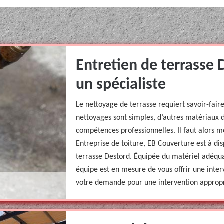
Entretien de terrasse 
un spécialiste
Le nettoyage de terrasse requiert savoir-fair
nettoyages sont simples, d’autres matériaux
compétences professionnelles. Il faut alors 
Entreprise de toiture, EB Couverture est à di
terrasse Destord. Équipée du matériel adéqua
équipe est en mesure de vous offrir une inte
votre demande pour une intervention approp