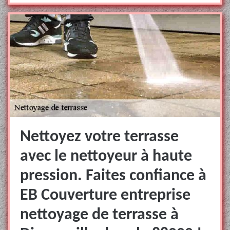
Nettoyez votre terrasse
avec le nettoyeur à haute
pression. Faites confiance à
EB Couverture entreprise
nettoyage de terrasse à