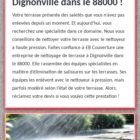
Dignonville dans le 88000 !
Votre terrasse présente des saletés que vous n’avez pas
enlevées depuis un moment. Et aujourd’hui, vous
recherchez une spécialiste dans ce domaine. Nous vous
conseillons de nettoyer votre terrasse avec le nettoyeur
à haute pression. Faites confiance à EB Couverture une
entreprise de nettoyage de terrasse à Dignonville dans
le 88000. Elle rassemble des équipes spécialistes en
matière d’élimination de salissures sur les terrasses. Ses
équipes les enlèvent avec le nettoyeur à pression, mais
parfois modéré selon l’état de votre terrasse. Alors,
réclamez votre devis si vous voulez cette prestation !