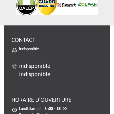
CONTACT
indisponible
indisponible
indisponible
HORAIRE D'OUVERTURE
Lundi-Samedi :
8h00 - 18h00