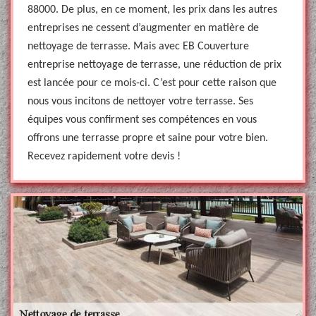
88000. De plus, en ce moment, les prix dans les autres
entreprises ne cessent d’augmenter en matière de
nettoyage de terrasse. Mais avec EB Couverture
entreprise nettoyage de terrasse, une réduction de prix
est lancée pour ce mois-ci. C’est pour cette raison que
nous vous incitons de nettoyer votre terrasse. Ses
équipes vous confirment ses compétences en vous
offrons une terrasse propre et saine pour votre bien.
Recevez rapidement votre devis !