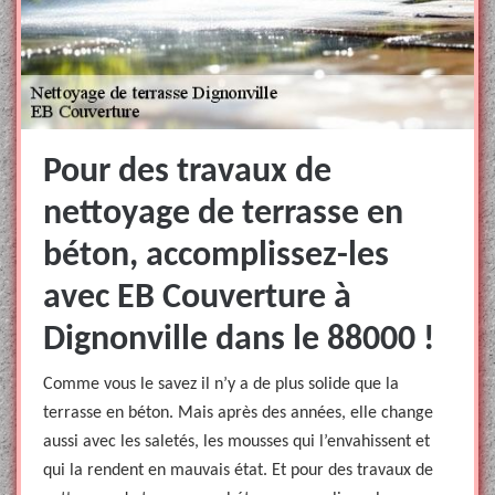
Pour des travaux de
nettoyage de terrasse en
béton, accomplissez-les
avec EB Couverture à
Dignonville dans le 88000 !
Comme vous le savez il n’y a de plus solide que la
terrasse en béton. Mais après des années, elle change
aussi avec les saletés, les mousses qui l’envahissent et
qui la rendent en mauvais état. Et pour des travaux de