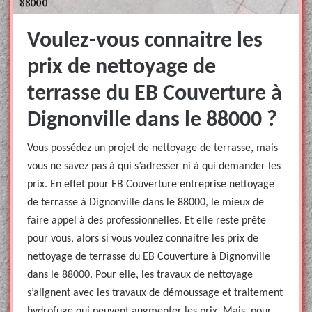
Voulez-vous connaitre les
prix de nettoyage de
terrasse du EB Couverture à
Dignonville dans le 88000 ?
Vous possédez un projet de nettoyage de terrasse, mais
vous ne savez pas à qui s’adresser ni à qui demander les
prix. En effet pour EB Couverture entreprise nettoyage
de terrasse à Dignonville dans le 88000, le mieux de
faire appel à des professionnelles. Et elle reste prête
pour vous, alors si vous voulez connaitre les prix de
nettoyage de terrasse du EB Couverture à Dignonville
dans le 88000. Pour elle, les travaux de nettoyage
s’alignent avec les travaux de démoussage et traitement
hydrofuge qui peuvent augmenter les prix. Mais, pour