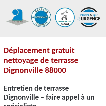
Déplacement gratuit
nettoyage de terrasse
Dignonville 88000
Entretien de terrasse
Dignonville – faire appel à un