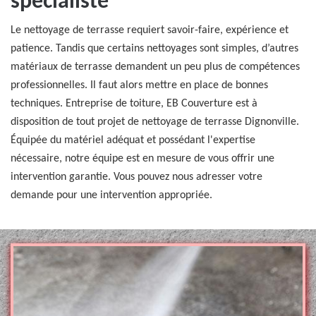
spécialiste
Le nettoyage de terrasse requiert savoir-faire, expérience et
patience. Tandis que certains nettoyages sont simples, d’autres
matériaux de terrasse demandent un peu plus de compétences
professionnelles. Il faut alors mettre en place de bonnes
techniques. Entreprise de toiture, EB Couverture est à
disposition de tout projet de nettoyage de terrasse Dignonville.
Équipée du matériel adéquat et possédant l'expertise
nécessaire, notre équipe est en mesure de vous offrir une
intervention garantie. Vous pouvez nous adresser votre
demande pour une intervention appropriée.