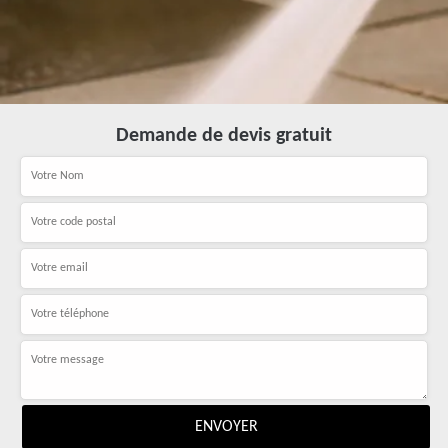
Demande de devis gratuit