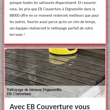
puisque toutes les salissures disparaissent. Et rassurez-
vous, les prix que EB Couverture à Dignonville dans la
88000 offre en ce moment resteront meilleurs que pour
les autres. Souriez aussi parce qu’en un rien de temps,
ses équipes réaliseront le nettoyage parfait de votre
terrasse !
Avec EB Couverture vous