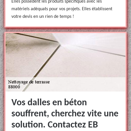
Elles possèdent les produits spécifiques avec les
matériels adéquats pour vos projets. Elles établissent
votre devis en un rien de temps !
Vos dalles en béton
souffrent, cherchez vite une
solution. Contactez EB