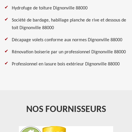
Hydrofuge de toiture Dignonville 88000
Société de bardage, habillage planche de rive et dessous de
toit Dignonville 88000
Décapage volets conforme aux normes Dignonville 88000
Rénovation boiserie par un professionnel Dignonville 88000
Professionnel en lasure bois extérieur Dignonville 88000
NOS FOURNISSEURS