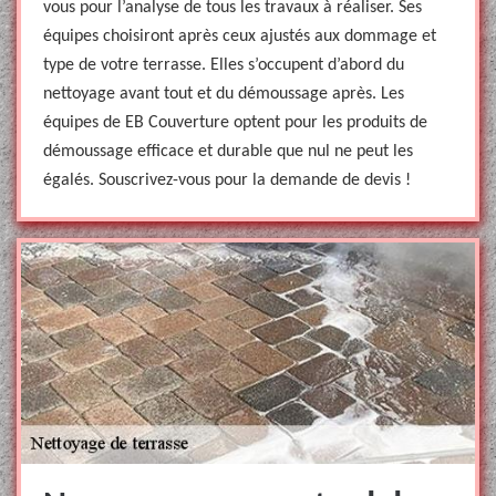
vous pour l’analyse de tous les travaux à réaliser. Ses
équipes choisiront après ceux ajustés aux dommage et
type de votre terrasse. Elles s’occupent d’abord du
nettoyage avant tout et du démoussage après. Les
équipes de EB Couverture optent pour les produits de
démoussage efficace et durable que nul ne peut les
égalés. Souscrivez-vous pour la demande de devis !