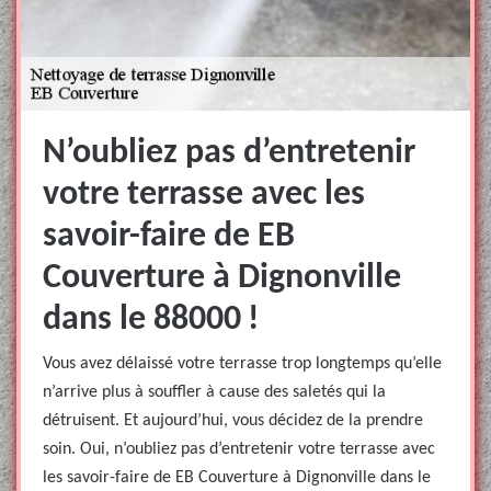
N’oubliez pas d’entretenir
votre terrasse avec les
savoir-faire de EB
Couverture à Dignonville
dans le 88000 !
Vous avez délaissé votre terrasse trop longtemps qu’elle
n’arrive plus à souffler à cause des saletés qui la
détruisent. Et aujourd’hui, vous décidez de la prendre
soin. Oui, n’oubliez pas d’entretenir votre terrasse avec
les savoir-faire de EB Couverture à Dignonville dans le