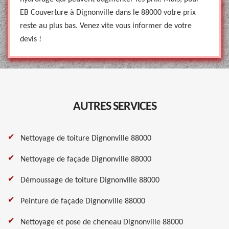
EB Couverture à Dignonville dans le 88000 votre prix
reste au plus bas. Venez vite vous informer de votre
devis !
AUTRES SERVICES
Nettoyage de toiture Dignonville 88000
Nettoyage de façade Dignonville 88000
Démoussage de toiture Dignonville 88000
Peinture de façade Dignonville 88000
Nettoyage et pose de cheneau Dignonville 88000