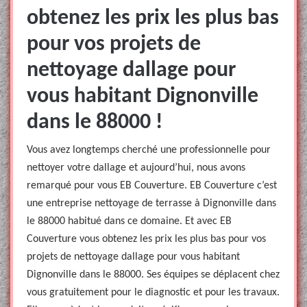
obtenez les prix les plus bas
pour vos projets de
nettoyage dallage pour
vous habitant Dignonville
dans le 88000 !
Vous avez longtemps cherché une professionnelle pour
nettoyer votre dallage et aujourd’hui, nous avons
remarqué pour vous EB Couverture. EB Couverture c’est
une entreprise nettoyage de terrasse à Dignonville dans
le 88000 habitué dans ce domaine. Et avec EB
Couverture vous obtenez les prix les plus bas pour vos
projets de nettoyage dallage pour vous habitant
Dignonville dans le 88000. Ses équipes se déplacent chez
vous gratuitement pour le diagnostic et pour les travaux.