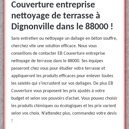
Couverture entreprise
nettoyage de terrasse à
Dignonville dans le 88000 !
Sans entretien ou nettoyage un dallage en béton souffre,
cherchez vite une solution efficace. Nous vous
conseillons de contacter EB Couverture entreprise
nettoyage de terrasse dans le 88000. Ses équipes
passeront chez vous pour étudier votre terrasse et
appliqueront les produits efficaces pour enlever toutes
les saletés qui s’incrustent sur vos dallages. De plus EB
Couverture vous proposent les prix ajustés à votre
budget et selon vos pouvoirs d’achat. Vous pouvez choisir
les produits chimiques ou écologiques et les prix varient
selon vos choix. N’attendez plus, commandez votre devis
!