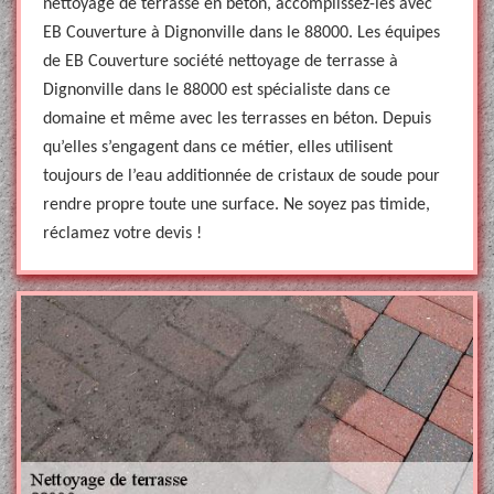
nettoyage de terrasse en béton, accomplissez-les avec
EB Couverture à Dignonville dans le 88000. Les équipes
de EB Couverture société nettoyage de terrasse à
Dignonville dans le 88000 est spécialiste dans ce
domaine et même avec les terrasses en béton. Depuis
qu’elles s’engagent dans ce métier, elles utilisent
toujours de l’eau additionnée de cristaux de soude pour
rendre propre toute une surface. Ne soyez pas timide,
réclamez votre devis !