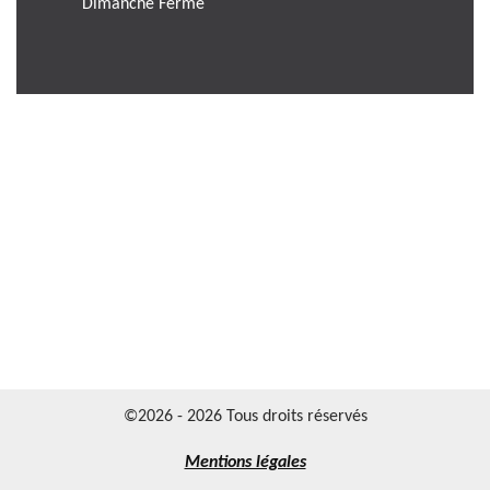
Dimanche Férmé
©2026 - 2026 Tous droits réservés
Mentions légales