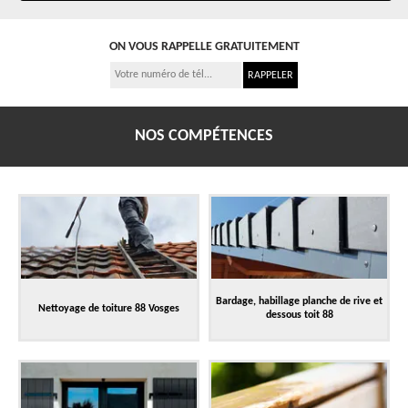
ON VOUS RAPPELLE GRATUITEMENT
NOS COMPÉTENCES
Bardage, habillage planche de rive et
Nettoyage de toiture 88 Vosges
dessous toit 88