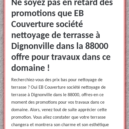
Ne soyez pas en retard des
promotions que EB
Couverture société
nettoyage de terrasse à
Dignonville dans la 88000
offre pour travaux dans ce
domaine !
Recherchiez-vous des prix bas pour nettoyage de
terrasse ? Oui EB Couverture société nettoyage de
terrasse à Dignonville dans le 88000, offres-en ce
moment des promotions pour vos travaux dans ce
domaine. Alors, venez tout de suite apprécier cette
promotion. Vous allez constater que votre terrasse
changera et montrera son charme et son esthétique