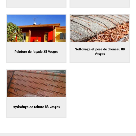
Nettoyage et pose de cheneau 88
Peinture de façade 88 Vosges
Vosges
Hydrofuge de toiture 88 Vosges