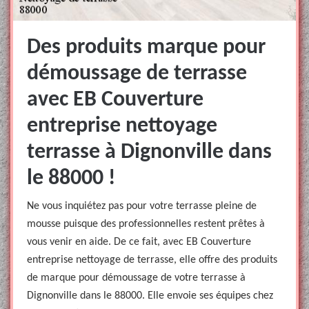
Des produits marque pour
démoussage de terrasse
avec EB Couverture
entreprise nettoyage
terrasse à Dignonville dans
le 88000 !
Ne vous inquiétez pas pour votre terrasse pleine de
mousse puisque des professionnelles restent prêtes à
vous venir en aide. De ce fait, avec EB Couverture
entreprise nettoyage de terrasse, elle offre des produits
de marque pour démoussage de votre terrasse à
Dignonville dans le 88000. Elle envoie ses équipes chez