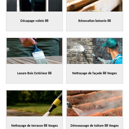
Décapage volets 88
Rénovation boiserie 88
Lasure Bois Extérieur 88
Nettoyage de façade 88 Vosges
Nettoyage de terrasse 88 Vosges
Démoussage de toiture 88 Vosges