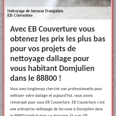
Avec EB Couverture vous
obtenez les prix les plus bas
pour vos projets de
nettoyage dallage pour
vous habitant Domjulien
dans le 88800 !
Vous avez longtemps cherché une professionnelle pour
nettoyer votre dallage et aujourd’hui, nous avons
remarqué pour vous EB Couverture. EB Couverture c’est
une entreprise nettoyage de terrasse à Domjulien dans