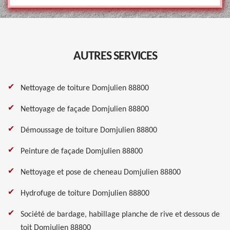
AUTRES SERVICES
Nettoyage de toiture Domjulien 88800
Nettoyage de façade Domjulien 88800
Démoussage de toiture Domjulien 88800
Peinture de façade Domjulien 88800
Nettoyage et pose de cheneau Domjulien 88800
Hydrofuge de toiture Domjulien 88800
Société de bardage, habillage planche de rive et dessous de
toit Domjulien 88800