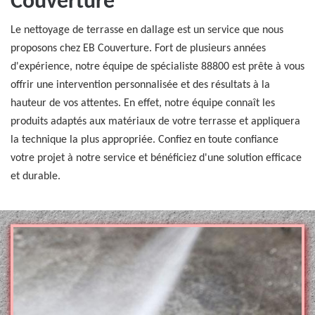
Couverture
Le nettoyage de terrasse en dallage est un service que nous
proposons chez EB Couverture. Fort de plusieurs années
d'expérience, notre équipe de spécialiste 88800 est prête à vous
offrir une intervention personnalisée et des résultats à la
hauteur de vos attentes. En effet, notre équipe connaît les
produits adaptés aux matériaux de votre terrasse et appliquera
la technique la plus appropriée. Confiez en toute confiance
votre projet à notre service et bénéficiez d'une solution efficace
et durable.