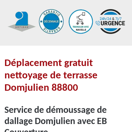
Déplacement gratuit
nettoyage de terrasse
Domjulien 88800
Service de démoussage de
dallage Domjulien avec EB