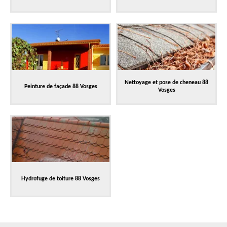
Nettoyage et pose de cheneau 88
Peinture de façade 88 Vosges
Vosges
Hydrofuge de toiture 88 Vosges