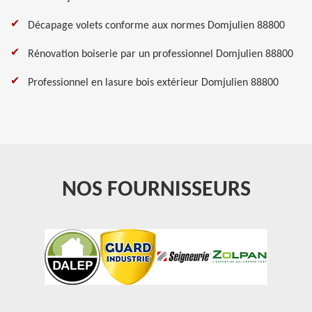
Décapage volets conforme aux normes Domjulien 88800
Rénovation boiserie par un professionnel Domjulien 88800
Professionnel en lasure bois extérieur Domjulien 88800
NOS FOURNISSEURS