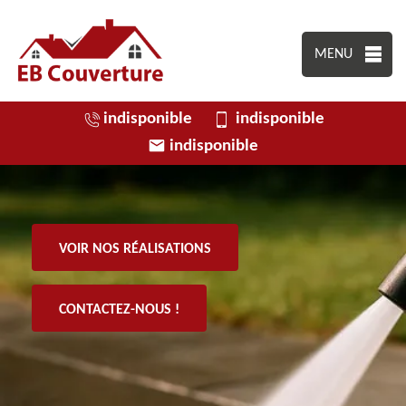
MENU
indisponible
indisponible
indisponible
VOIR NOS RÉALISATIONS
CONTACTEZ-NOUS !