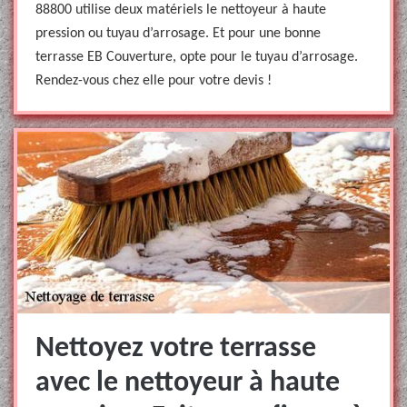
88800 utilise deux matériels le nettoyeur à haute
pression ou tuyau d’arrosage. Et pour une bonne
terrasse EB Couverture, opte pour le tuyau d’arrosage.
Rendez-vous chez elle pour votre devis !
Nettoyez votre terrasse
avec le nettoyeur à haute