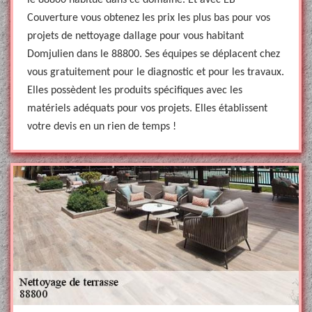
le 88800 habitué dans ce domaine. Et avec EB
Couverture vous obtenez les prix les plus bas pour vos
projets de nettoyage dallage pour vous habitant
Domjulien dans le 88800. Ses équipes se déplacent chez
vous gratuitement pour le diagnostic et pour les travaux.
Elles possèdent les produits spécifiques avec les
matériels adéquats pour vos projets. Elles établissent
votre devis en un rien de temps !