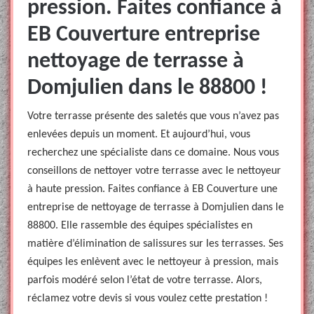
pression. Faites confiance à
EB Couverture entreprise
nettoyage de terrasse à
Domjulien dans le 88800 !
Votre terrasse présente des saletés que vous n’avez pas
enlevées depuis un moment. Et aujourd’hui, vous
recherchez une spécialiste dans ce domaine. Nous vous
conseillons de nettoyer votre terrasse avec le nettoyeur
à haute pression. Faites confiance à EB Couverture une
entreprise de nettoyage de terrasse à Domjulien dans le
88800. Elle rassemble des équipes spécialistes en
matière d’élimination de salissures sur les terrasses. Ses
équipes les enlèvent avec le nettoyeur à pression, mais
parfois modéré selon l’état de votre terrasse. Alors,
réclamez votre devis si vous voulez cette prestation !