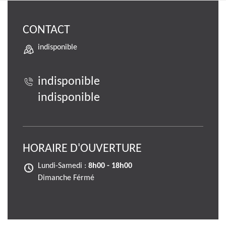
CONTACT
indisponible
indisponible
indisponible
HORAIRE D'OUVERTURE
Lundi-Samedi :
8h00 - 18h00
Dimanche Férmé