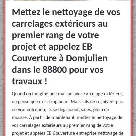
Mettez le nettoyage de vos
carrelages extérieurs au
premier rang de votre
projet et appelez EB
Couverture à Domjulien
dans le 88800 pour vos
travaux !
Quand on imagine une maison avec carrelage extérieur,
on pense que c’est trop beau. Mais s’ils ne reçoivent pas
de vrai entretien, ils se dégradent, sales, plein de
mousse. À partir de maintenant, mettez le nettoyage de
vos carrelages extérieurs au premier rang de votre
projet et appelez EB Couverture entreprise nettoyage de