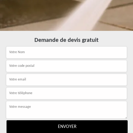
Demande de devis gratuit