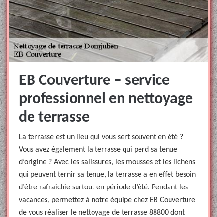
EB Couverture – service
professionnel en nettoyage
de terrasse
La terrasse est un lieu qui vous sert souvent en été ?
Vous avez également la terrasse qui perd sa tenue
d’origine ? Avec les salissures, les mousses et les lichens
qui peuvent ternir sa tenue, la terrasse a en effet besoin
d’être rafraichie surtout en période d’été. Pendant les
vacances, permettez à notre équipe chez EB Couverture
de vous réaliser le nettoyage de terrasse 88800 dont