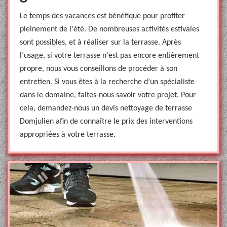
Le temps des vacances est bénéfique pour profiter
pleinement de l'été. De nombreuses activités estivales
sont possibles, et à réaliser sur la terrasse. Après
l’usage, si votre terrasse n'est pas encore entièrement
propre, nous vous conseillons de procéder à son
entretien. Si vous êtes à la recherche d’un spécialiste
dans le domaine, faites-nous savoir votre projet. Pour
cela, demandez-nous un devis nettoyage de terrasse
Domjulien afin de connaître le prix des interventions
appropriées à votre terrasse.