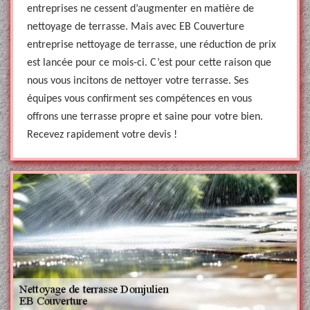
entreprises ne cessent d’augmenter en matière de
nettoyage de terrasse. Mais avec EB Couverture
entreprise nettoyage de terrasse, une réduction de prix
est lancée pour ce mois-ci. C’est pour cette raison que
nous vous incitons de nettoyer votre terrasse. Ses
équipes vous confirment ses compétences en vous
offrons une terrasse propre et saine pour votre bien.
Recevez rapidement votre devis !