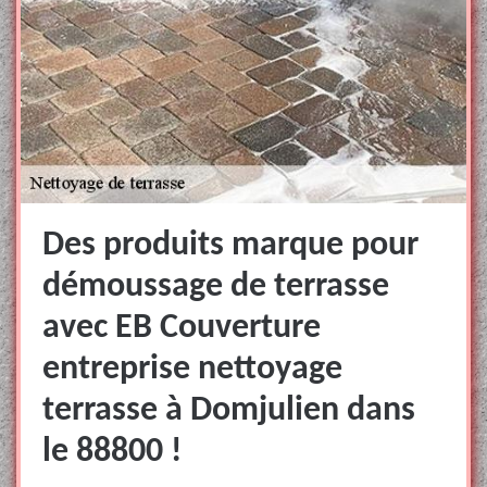
Des produits marque pour
démoussage de terrasse
avec EB Couverture
entreprise nettoyage
terrasse à Domjulien dans
le 88800 !