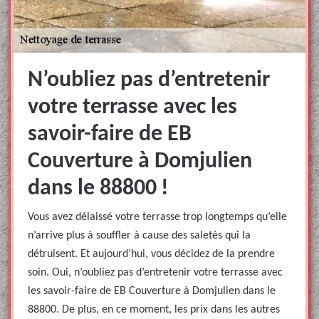
N’oubliez pas d’entretenir
votre terrasse avec les
savoir-faire de EB
Couverture à Domjulien
dans le 88800 !
Vous avez délaissé votre terrasse trop longtemps qu’elle
n’arrive plus à souffler à cause des saletés qui la
détruisent. Et aujourd’hui, vous décidez de la prendre
soin. Oui, n’oubliez pas d’entretenir votre terrasse avec
les savoir-faire de EB Couverture à Domjulien dans le
88800. De plus, en ce moment, les prix dans les autres