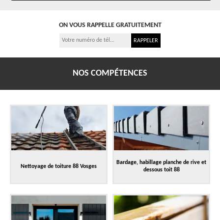
ON VOUS RAPPELLE GRATUITEMENT
NOS COMPÉTENCES
Bardage, habillage planche de rive et
Nettoyage de toiture 88 Vosges
dessous toit 88