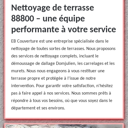
Nettoyage de terrasse
88800 – une équipe
performante à votre service
EB Couverture est une entreprise spécialisée dans le
nettoyage de toutes sortes de terrasses. Nous proposons
des services de nettoyage complets, incluant le
démoussage de dallage Domjulien, les carrelages et les
murets. Nous nous engageons à vous restituer une
terrasse propre et protégée à l'issue de notre
intervention. Pour garantir votre satisfaction, n'hésitez
pas à faire appel à nos services. Nous sommes prêts à
répondre à tous vos besoins, où que vous soyez dans le
département et ses environs.