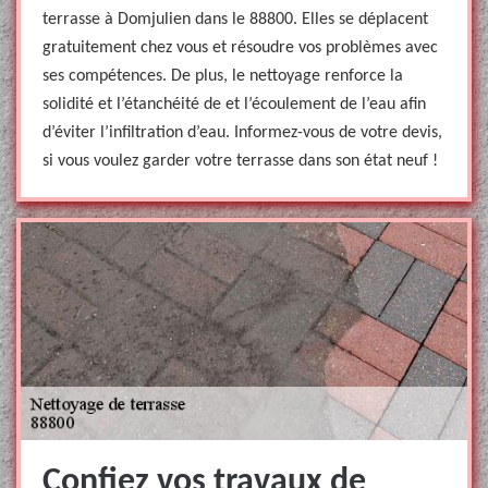
terrasse à Domjulien dans le 88800. Elles se déplacent
gratuitement chez vous et résoudre vos problèmes avec
ses compétences. De plus, le nettoyage renforce la
solidité et l’étanchéité de et l’écoulement de l’eau afin
d’éviter l’infiltration d’eau. Informez-vous de votre devis,
si vous voulez garder votre terrasse dans son état neuf !
Confiez vos travaux de