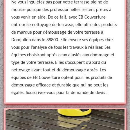
Ne vous inquiétez pas pour votre terrasse pleine de
mousse puisque des professionnelles restent prêtes à
vous venir en aide. De ce fait, avec EB Couverture
entreprise nettoyage de terrasse, elle offre des produits
de marque pour démoussage de votre terrasse à
Domjulien dans le 88800. Elle envoie ses équipes chez
vous pour l’analyse de tous les travaux à réaliser. Ses
équipes choisiront après ceux ajustés aux dommage et
type de votre terrasse. Elles s’occupent d’abord du
nettoyage avant tout et du démoussage après. Les
équipes de EB Couverture optent pour les produits de
démoussage efficace et durable que nul ne peut les
égalés. Souscrivez-vous pour la demande de devis !