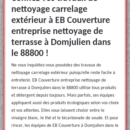
nettoyage carrelage
extérieur à EB Couverture
entreprise nettoyage de
terrasse à Domjulien dans
le 88800 !
Ne vous inquiétez-vous possédez des travaux de
nettoyage carrelage extérieur puisqu’elle reste facile à
entretenir. EB Couverture entreprise nettoyage de
terrasse à Domjulien dans le 88800 utilise tous produits
et détergent depuis toujours. Mais parfois, ses équipes
appliquent aussi des produits écologiques selon vos choix
et vos attentes. Elles vous laissent choisir entre le
vinaigre blanc, le thé et le bicarbonate de soude. Et pour
rincer, les équipes de EB Couverture à Domjulien dans le