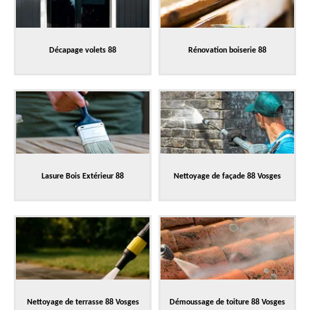
Décapage volets 88
Rénovation boiserie 88
Lasure Bois Extérieur 88
Nettoyage de façade 88 Vosges
Nettoyage de terrasse 88 Vosges
Démoussage de toiture 88 Vosges