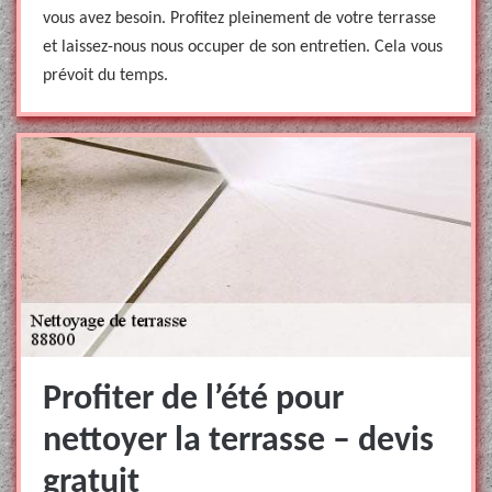
vous avez besoin. Profitez pleinement de votre terrasse
et laissez-nous nous occuper de son entretien. Cela vous
prévoit du temps.
Profiter de l’été pour
nettoyer la terrasse – devis
gratuit