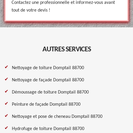
Contactez une professionnelle et informez-vous avant
tout de votre devis !
AUTRES SERVICES
Nettoyage de toiture Domptail 88700
Nettoyage de façade Domptail 88700
Démoussage de toiture Domptail 88700
Peinture de façade Domptail 88700
Nettoyage et pose de cheneau Domptail 88700
Hydrofuge de toiture Domptail 88700