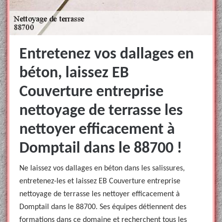
Entretenez vos dallages en
béton, laissez EB
Couverture entreprise
nettoyage de terrasse les
nettoyer efficacement à
Domptail dans le 88700 !
Ne laissez vos dallages en béton dans les salissures,
entretenez-les et laissez EB Couverture entreprise
nettoyage de terrasse les nettoyer efficacement à
Domptail dans le 88700. Ses équipes détiennent des
formations dans ce domaine et recherchent tous les