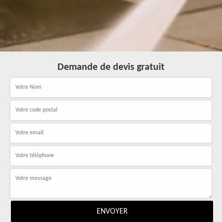
Demande de devis gratuit