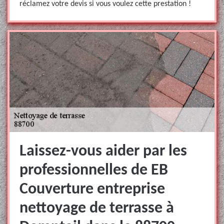
réclamez votre devis si vous voulez cette prestation !
Laissez-vous aider par les
professionnelles de EB
Couverture entreprise
nettoyage de terrasse à