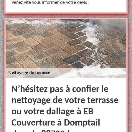
Venez vite vous informer de votre devis !
N’hésitez pas à confier le
nettoyage de votre terrasse
ou votre dallage à EB
Couverture à Domptail