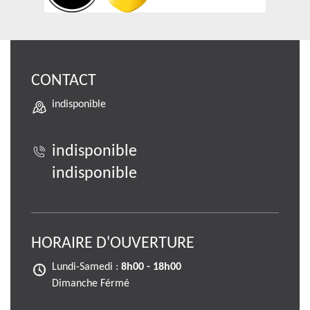
CONTACT
indisponible
indisponible
indisponible
HORAIRE D'OUVERTURE
Lundi-Samedi :
8h00 - 18h00
Dimanche Férmé