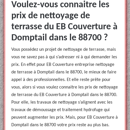
Voulez-vous connaitre les
prix de nettoyage de
terrasse du EB Couverture à
Domptail dans le 88700 ?
Vous possédez un projet de nettoyage de terrasse, mais
vous ne savez pas à qui s’adresser ni à qui demander les
prix. En effet pour EB Couverture entreprise nettoyage
de terrasse à Domptail dans le 88700, le mieux de faire
appel à des professionnelles. Et elle reste prête pour
vous, alors si vous voulez connaitre les prix de nettoyage
de terrasse du EB Couverture à Domptail dans le 88700.
Pour elle, les travaux de nettoyage s’alignent avec les
travaux de démoussage et traitement hydrofuge qui
peuvent augmenter les prix. Mais, pour EB Couverture à
Domptail dans le 88700 votre prix reste au plus bas.