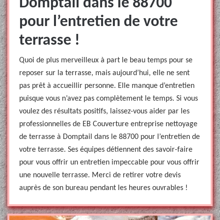
Domptail dans le 88700
pour l’entretien de votre
terrasse !
Quoi de plus merveilleux à part le beau temps pour se
reposer sur la terrasse, mais aujourd’hui, elle ne sent
pas prêt à accueillir personne. Elle manque d’entretien
puisque vous n’avez pas complètement le temps. Si vous
voulez des résultats positifs, laissez-vous aider par les
professionnelles de EB Couverture entreprise nettoyage
de terrasse à Domptail dans le 88700 pour l’entretien de
votre terrasse. Ses équipes détiennent des savoir-faire
pour vous offrir un entretien impeccable pour vous offrir
une nouvelle terrasse. Merci de retirer votre devis
auprès de son bureau pendant les heures ouvrables !