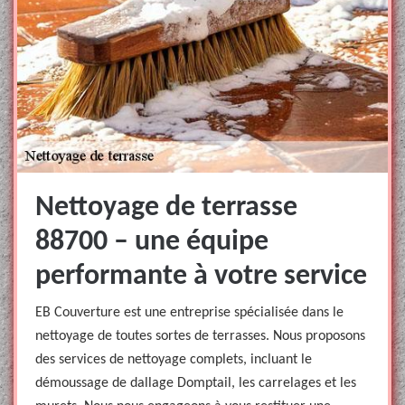
Nettoyage de terrasse
88700 – une équipe
performante à votre service
EB Couverture est une entreprise spécialisée dans le
nettoyage de toutes sortes de terrasses. Nous proposons
des services de nettoyage complets, incluant le
démoussage de dallage Domptail, les carrelages et les