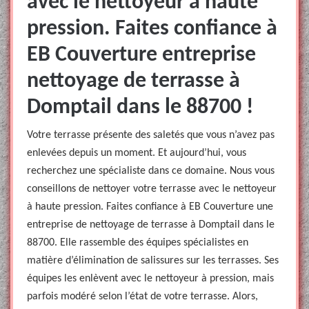
avec le nettoyeur à haute
pression. Faites confiance à
EB Couverture entreprise
nettoyage de terrasse à
Domptail dans le 88700 !
Votre terrasse présente des saletés que vous n’avez pas
enlevées depuis un moment. Et aujourd’hui, vous
recherchez une spécialiste dans ce domaine. Nous vous
conseillons de nettoyer votre terrasse avec le nettoyeur
à haute pression. Faites confiance à EB Couverture une
entreprise de nettoyage de terrasse à Domptail dans le
88700. Elle rassemble des équipes spécialistes en
matière d’élimination de salissures sur les terrasses. Ses
équipes les enlèvent avec le nettoyeur à pression, mais
parfois modéré selon l’état de votre terrasse. Alors,