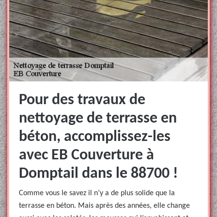
Pour des travaux de
nettoyage de terrasse en
béton, accomplissez-les
avec EB Couverture à
Domptail dans le 88700 !
Comme vous le savez il n’y a de plus solide que la
terrasse en béton. Mais après des années, elle change