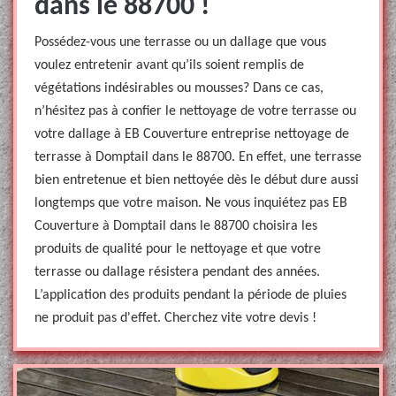
dans le 88700 !
Possédez-vous une terrasse ou un dallage que vous
voulez entretenir avant qu’ils soient remplis de
végétations indésirables ou mousses? Dans ce cas,
n’hésitez pas à confier le nettoyage de votre terrasse ou
votre dallage à EB Couverture entreprise nettoyage de
terrasse à Domptail dans le 88700. En effet, une terrasse
bien entretenue et bien nettoyée dès le début dure aussi
longtemps que votre maison. Ne vous inquiétez pas EB
Couverture à Domptail dans le 88700 choisira les
produits de qualité pour le nettoyage et que votre
terrasse ou dallage résistera pendant des années.
L’application des produits pendant la période de pluies
ne produit pas d'effet. Cherchez vite votre devis !