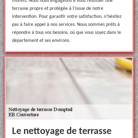
murets. Nous nous engageons à vous restituer une
terrasse propre et protégée à l'issue de notre
intervention. Pour garantir votre satisfaction, n'hésitez
pas à faire appel à nos services. Nous sommes prêts à
répondre à tous vos besoins, où que vous soyez dans le
département et ses environs.
Le nettoyage de terrasse