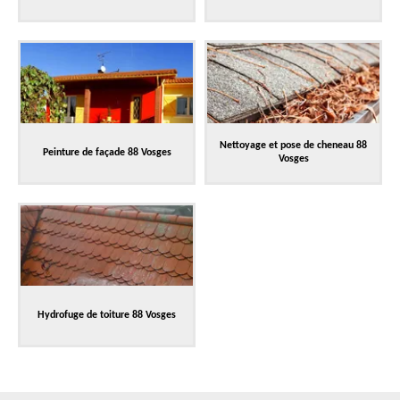
Nettoyage et pose de cheneau 88
Peinture de façade 88 Vosges
Vosges
Hydrofuge de toiture 88 Vosges