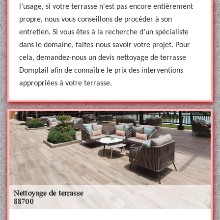
l’usage, si votre terrasse n'est pas encore entièrement
propre, nous vous conseillons de procéder à son
entretien. Si vous êtes à la recherche d’un spécialiste
dans le domaine, faites-nous savoir votre projet. Pour
cela, demandez-nous un devis nettoyage de terrasse
Domptail afin de connaître le prix des interventions
appropriées à votre terrasse.