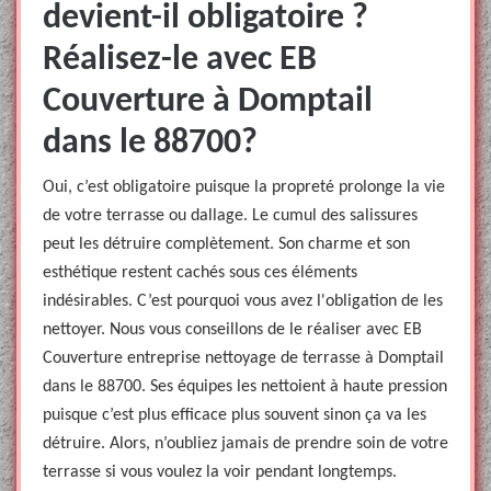
devient-il obligatoire ?
Réalisez-le avec EB
Couverture à Domptail
dans le 88700?
Oui, c’est obligatoire puisque la propreté prolonge la vie
de votre terrasse ou dallage. Le cumul des salissures
peut les détruire complètement. Son charme et son
esthétique restent cachés sous ces éléments
indésirables. C’est pourquoi vous avez l'obligation de les
nettoyer. Nous vous conseillons de le réaliser avec EB
Couverture entreprise nettoyage de terrasse à Domptail
dans le 88700. Ses équipes les nettoient à haute pression
puisque c’est plus efficace plus souvent sinon ça va les
détruire. Alors, n’oubliez jamais de prendre soin de votre
terrasse si vous voulez la voir pendant longtemps.