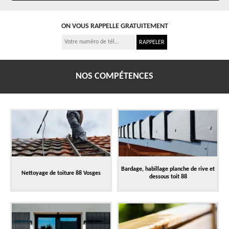
ON VOUS RAPPELLE GRATUITEMENT
NOS COMPÉTENCES
Bardage, habillage planche de rive et
Nettoyage de toiture 88 Vosges
dessous toit 88