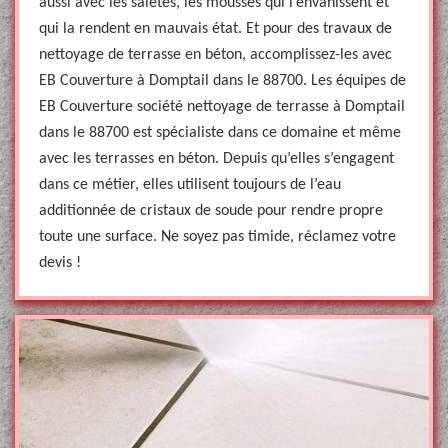
aussi avec les saletés, les mousses qui l’envahissent et
qui la rendent en mauvais état. Et pour des travaux de
nettoyage de terrasse en béton, accomplissez-les avec
EB Couverture à Domptail dans le 88700. Les équipes de
EB Couverture société nettoyage de terrasse à Domptail
dans le 88700 est spécialiste dans ce domaine et même
avec les terrasses en béton. Depuis qu’elles s’engagent
dans ce métier, elles utilisent toujours de l’eau
additionnée de cristaux de soude pour rendre propre
toute une surface. Ne soyez pas timide, réclamez votre
devis !