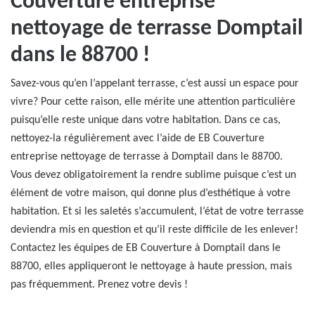
Couverture entreprise
nettoyage de terrasse Domptail
dans le 88700 !
Savez-vous qu’en l’appelant terrasse, c’est aussi un espace pour
vivre? Pour cette raison, elle mérite une attention particulière
puisqu’elle reste unique dans votre habitation. Dans ce cas,
nettoyez-la régulièrement avec l’aide de EB Couverture
entreprise nettoyage de terrasse à Domptail dans le 88700.
Vous devez obligatoirement la rendre sublime puisque c’est un
élément de votre maison, qui donne plus d’esthétique à votre
habitation. Et si les saletés s’accumulent, l’état de votre terrasse
deviendra mis en question et qu’il reste difficile de les enlever!
Contactez les équipes de EB Couverture à Domptail dans le
88700, elles appliqueront le nettoyage à haute pression, mais
pas fréquemment. Prenez votre devis !