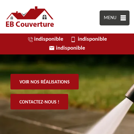
MENU
indisponible
indisponible
indisponible
VOIR NOS RÉALISATIONS
CONTACTEZ-NOUS !