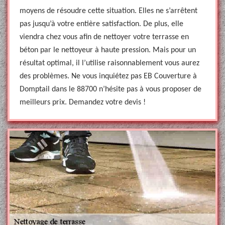
moyens de résoudre cette situation. Elles ne s’arrêtent
pas jusqu’à votre entière satisfaction. De plus, elle
viendra chez vous afin de nettoyer votre terrasse en
béton par le nettoyeur à haute pression. Mais pour un
résultat optimal, il l’utilise raisonnablement vous aurez
des problèmes. Ne vous inquiétez pas EB Couverture à
Domptail dans le 88700 n’hésite pas à vous proposer de
meilleurs prix. Demandez votre devis !