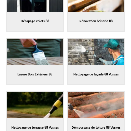
Décapage volets 88
Rénovation boiserie 88
Lasure Bois Extérieur 88
Nettoyage de façade 88 Vosges
Nettoyage de terrasse 88 Vosges
Démoussage de toiture 88 Vosges