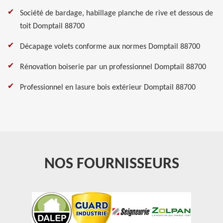
Société de bardage, habillage planche de rive et dessous de
toit Domptail 88700
Décapage volets conforme aux normes Domptail 88700
Rénovation boiserie par un professionnel Domptail 88700
Professionnel en lasure bois extérieur Domptail 88700
NOS FOURNISSEURS