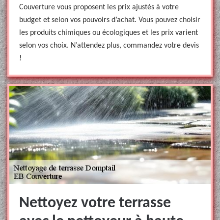
Couverture vous proposent les prix ajustés à votre
budget et selon vos pouvoirs d’achat. Vous pouvez choisir
les produits chimiques ou écologiques et les prix varient
selon vos choix. N’attendez plus, commandez votre devis
!
Nettoyez votre terrasse