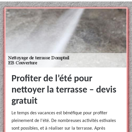
Profiter de l’été pour
nettoyer la terrasse – devis
gratuit
Le temps des vacances est bénéfique pour profiter
pleinement de l'été. De nombreuses activités estivales
sont possibles, et à réaliser sur la terrasse. Après