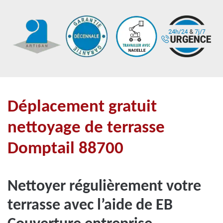
Déplacement gratuit
nettoyage de terrasse
Domptail 88700
Nettoyer régulièrement votre
terrasse avec l’aide de EB