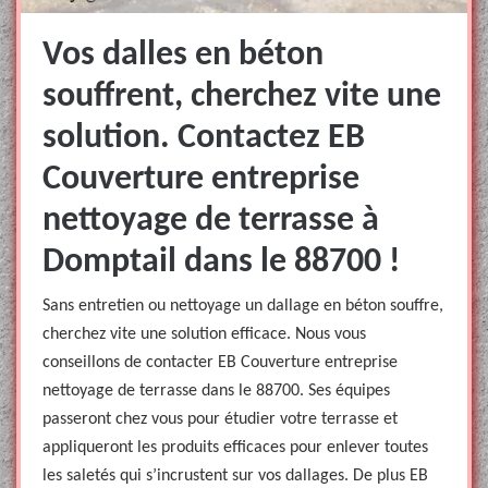
Vos dalles en béton
souffrent, cherchez vite une
solution. Contactez EB
Couverture entreprise
nettoyage de terrasse à
Domptail dans le 88700 !
Sans entretien ou nettoyage un dallage en béton souffre,
cherchez vite une solution efficace. Nous vous
conseillons de contacter EB Couverture entreprise
nettoyage de terrasse dans le 88700. Ses équipes
passeront chez vous pour étudier votre terrasse et
appliqueront les produits efficaces pour enlever toutes
les saletés qui s’incrustent sur vos dallages. De plus EB