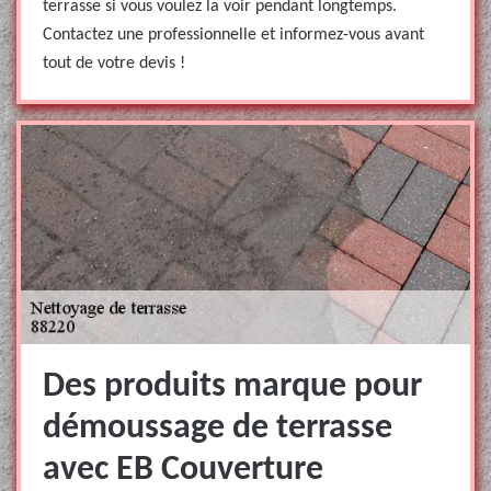
terrasse si vous voulez la voir pendant longtemps.
Contactez une professionnelle et informez-vous avant
tout de votre devis !
Des produits marque pour
démoussage de terrasse
avec EB Couverture