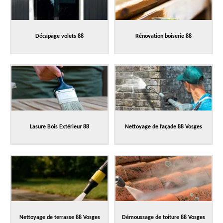
Décapage volets 88
Rénovation boiserie 88
Lasure Bois Extérieur 88
Nettoyage de façade 88 Vosges
Nettoyage de terrasse 88 Vosges
Démoussage de toiture 88 Vosges