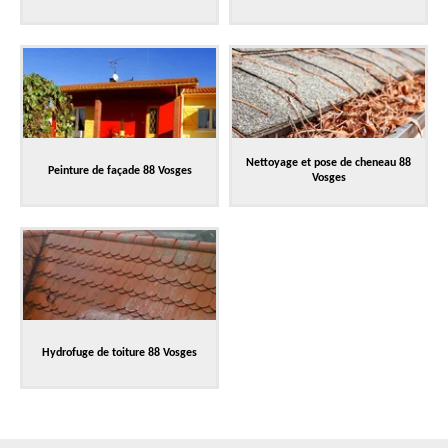
Nettoyage et pose de cheneau 88
Peinture de façade 88 Vosges
Vosges
Hydrofuge de toiture 88 Vosges