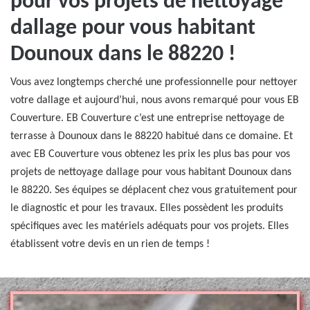
pour vos projets de nettoyage
dallage pour vous habitant
Dounoux dans le 88220 !
Vous avez longtemps cherché une professionnelle pour nettoyer
votre dallage et aujourd’hui, nous avons remarqué pour vous EB
Couverture. EB Couverture c’est une entreprise nettoyage de
terrasse à Dounoux dans le 88220 habitué dans ce domaine. Et
avec EB Couverture vous obtenez les prix les plus bas pour vos
projets de nettoyage dallage pour vous habitant Dounoux dans
le 88220. Ses équipes se déplacent chez vous gratuitement pour
le diagnostic et pour les travaux. Elles possèdent les produits
spécifiques avec les matériels adéquats pour vos projets. Elles
établissent votre devis en un rien de temps !