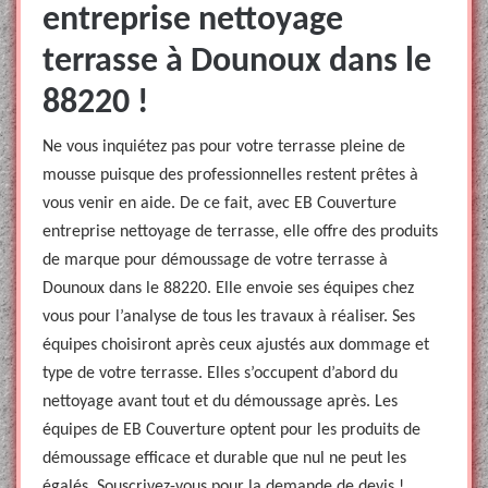
entreprise nettoyage
terrasse à Dounoux dans le
88220 !
Ne vous inquiétez pas pour votre terrasse pleine de
mousse puisque des professionnelles restent prêtes à
vous venir en aide. De ce fait, avec EB Couverture
entreprise nettoyage de terrasse, elle offre des produits
de marque pour démoussage de votre terrasse à
Dounoux dans le 88220. Elle envoie ses équipes chez
vous pour l’analyse de tous les travaux à réaliser. Ses
équipes choisiront après ceux ajustés aux dommage et
type de votre terrasse. Elles s’occupent d’abord du
nettoyage avant tout et du démoussage après. Les
équipes de EB Couverture optent pour les produits de
démoussage efficace et durable que nul ne peut les
égalés. Souscrivez-vous pour la demande de devis !