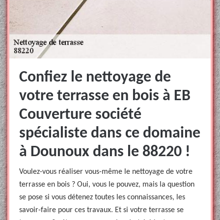
Confiez le nettoyage de
votre terrasse en bois à EB
Couverture société
spécialiste dans ce domaine
à Dounoux dans le 88220 !
Voulez-vous réaliser vous-même le nettoyage de votre
terrasse en bois ? Oui, vous le pouvez, mais la question
se pose si vous détenez toutes les connaissances, les
savoir-faire pour ces travaux. Et si votre terrasse se