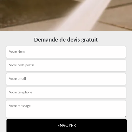
Demande de devis gratuit