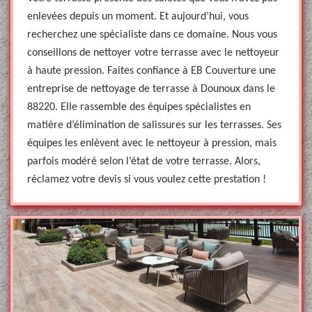
enlevées depuis un moment. Et aujourd’hui, vous
recherchez une spécialiste dans ce domaine. Nous vous
conseillons de nettoyer votre terrasse avec le nettoyeur
à haute pression. Faites confiance à EB Couverture une
entreprise de nettoyage de terrasse à Dounoux dans le
88220. Elle rassemble des équipes spécialistes en
matière d’élimination de salissures sur les terrasses. Ses
équipes les enlèvent avec le nettoyeur à pression, mais
parfois modéré selon l’état de votre terrasse. Alors,
réclamez votre devis si vous voulez cette prestation !