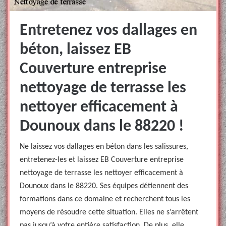
Entretenez vos dallages en
béton, laissez EB
Couverture entreprise
nettoyage de terrasse les
nettoyer efficacement à
Dounoux dans le 88220 !
Ne laissez vos dallages en béton dans les salissures,
entretenez-les et laissez EB Couverture entreprise
nettoyage de terrasse les nettoyer efficacement à
Dounoux dans le 88220. Ses équipes détiennent des
formations dans ce domaine et recherchent tous les
moyens de résoudre cette situation. Elles ne s’arrêtent
pas jusqu’à votre entière satisfaction. De plus, elle