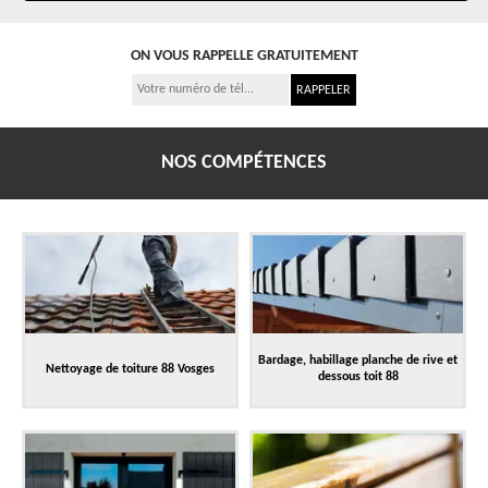
ON VOUS RAPPELLE GRATUITEMENT
NOS COMPÉTENCES
Bardage, habillage planche de rive et
Nettoyage de toiture 88 Vosges
dessous toit 88