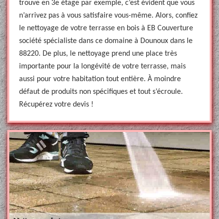
trouve en 3e étage par exemple, c’est évident que vous
n’arrivez pas à vous satisfaire vous-même. Alors, confiez
le nettoyage de votre terrasse en bois à EB Couverture
société spécialiste dans ce domaine à Dounoux dans le
88220. De plus, le nettoyage prend une place très
importante pour la longévité de votre terrasse, mais
aussi pour votre habitation tout entière. À moindre
défaut de produits non spécifiques et tout s’écroule.
Récupérez votre devis !