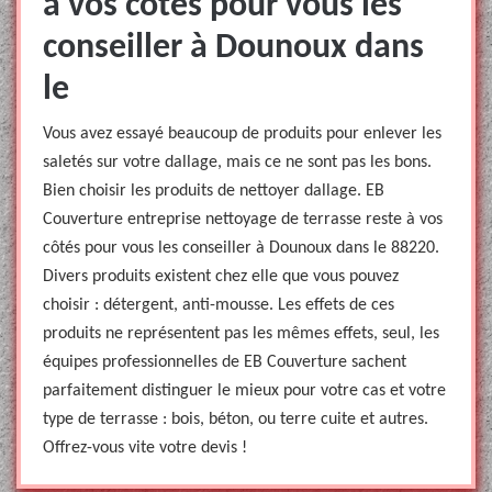
à vos côtés pour vous les
conseiller à Dounoux dans
le
Vous avez essayé beaucoup de produits pour enlever les
saletés sur votre dallage, mais ce ne sont pas les bons.
Bien choisir les produits de nettoyer dallage. EB
Couverture entreprise nettoyage de terrasse reste à vos
côtés pour vous les conseiller à Dounoux dans le 88220.
Divers produits existent chez elle que vous pouvez
choisir : détergent, anti-mousse. Les effets de ces
produits ne représentent pas les mêmes effets, seul, les
équipes professionnelles de EB Couverture sachent
parfaitement distinguer le mieux pour votre cas et votre
type de terrasse : bois, béton, ou terre cuite et autres.
Offrez-vous vite votre devis !