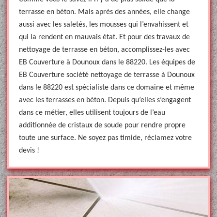
terrasse en béton. Mais après des années, elle change
aussi avec les saletés, les mousses qui l’envahissent et
qui la rendent en mauvais état. Et pour des travaux de
nettoyage de terrasse en béton, accomplissez-les avec
EB Couverture à Dounoux dans le 88220. Les équipes de
EB Couverture société nettoyage de terrasse à Dounoux
dans le 88220 est spécialiste dans ce domaine et même
avec les terrasses en béton. Depuis qu’elles s’engagent
dans ce métier, elles utilisent toujours de l’eau
additionnée de cristaux de soude pour rendre propre
toute une surface. Ne soyez pas timide, réclamez votre
devis !