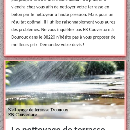
viendra chez vous afin de nettoyer votre terrasse en
béton par le nettoyeur à haute pression. Mais pour un
résultat optimal, il l’utilise raisonnablement vous aurez
des problèmes. Ne vous inquiétez pas EB Couverture à
Dounoux dans le 88220 n’hésite pas à vous proposer de
meilleurs prix. Demandez votre devis !