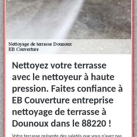
Nettoyez votre terrasse
avec le nettoyeur à haute
pression. Faites confiance à
EB Couverture entreprise
nettoyage de terrasse à
Dounoux dans le 88220 !
Votre terrasse présente des saletés que vous n’avez pas