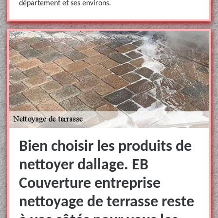
département et ses environs.
Bien choisir les produits de
nettoyer dallage. EB
Couverture entreprise
nettoyage de terrasse reste