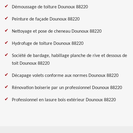
Démoussage de toiture Dounoux 88220
Peinture de façade Dounoux 88220
Nettoyage et pose de cheneau Dounoux 88220
Hydrofuge de toiture Dounoux 88220
Société de bardage, habillage planche de rive et dessous de
toit Dounoux 88220
Décapage volets conforme aux normes Dounoux 88220
Rénovation boiserie par un professionnel Dounoux 88220
Professionnel en lasure bois extérieur Dounoux 88220