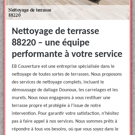
Nettoyage de terrasse
88220 – une équipe
performante à votre service
EB Couverture est une entreprise spécialisée dans le
nettoyage de toutes sortes de terrasses. Nous proposons
des services de nettoyage complets, incluant le
démoussage de dallage Dounoux, les carrelages et les
murets. Nous nous engageons à vous restituer une
terrasse propre et protégée à l'issue de notre
intervention. Pour garantir votre satisfaction, n'hésitez
pas à faire appel à nos services. Nous sommes prêts à
répondre à tous vos besoins, où que vous soyez dans le