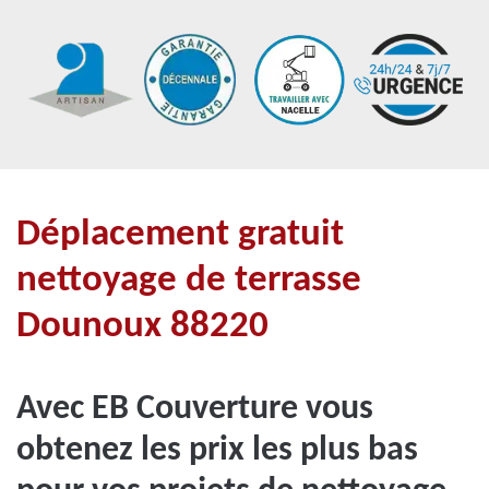
Déplacement gratuit
nettoyage de terrasse
Dounoux 88220
Avec EB Couverture vous
obtenez les prix les plus bas