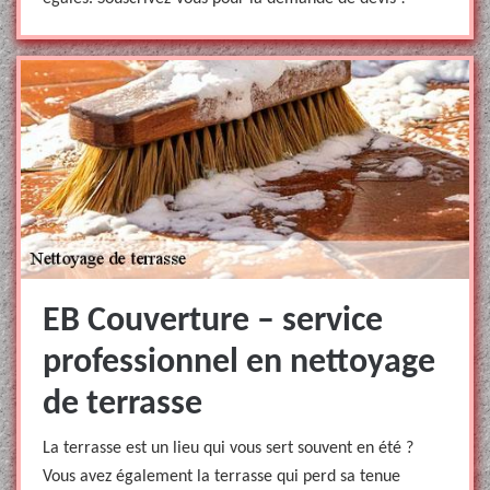
EB Couverture – service
professionnel en nettoyage
de terrasse
La terrasse est un lieu qui vous sert souvent en été ?
Vous avez également la terrasse qui perd sa tenue