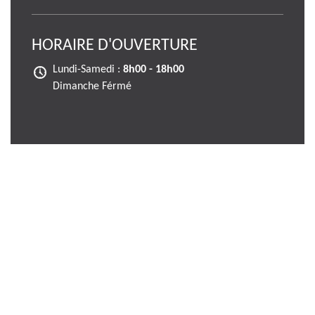
HORAIRE D'OUVERTURE
Lundi-Samedi :
8h00 - 18h00
Dimanche Férmé