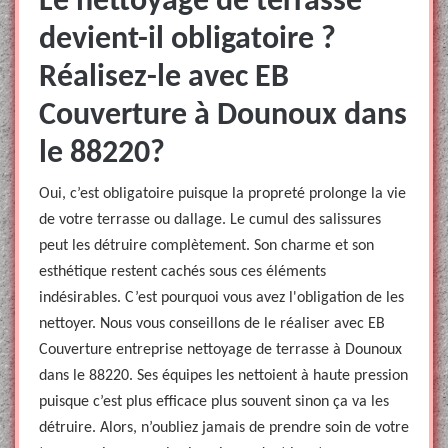
Le nettoyage de terrasse
devient-il obligatoire ?
Réalisez-le avec EB
Couverture à Dounoux dans
le 88220?
Oui, c’est obligatoire puisque la propreté prolonge la vie
de votre terrasse ou dallage. Le cumul des salissures
peut les détruire complètement. Son charme et son
esthétique restent cachés sous ces éléments
indésirables. C’est pourquoi vous avez l'obligation de les
nettoyer. Nous vous conseillons de le réaliser avec EB
Couverture entreprise nettoyage de terrasse à Dounoux
dans le 88220. Ses équipes les nettoient à haute pression
puisque c’est plus efficace plus souvent sinon ça va les
détruire. Alors, n’oubliez jamais de prendre soin de votre