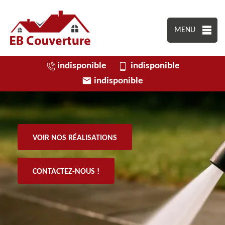
MENU
indisponible
indisponible
indisponible
VOIR NOS RÉALISATIONS
CONTACTEZ-NOUS !