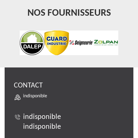
NOS FOURNISSEURS
CONTACT
indisponible
indisponible
indisponible