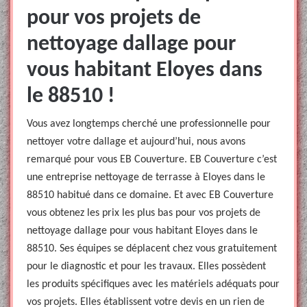
pour vos projets de
nettoyage dallage pour
vous habitant Eloyes dans
le 88510 !
Vous avez longtemps cherché une professionnelle pour
nettoyer votre dallage et aujourd’hui, nous avons
remarqué pour vous EB Couverture. EB Couverture c’est
une entreprise nettoyage de terrasse à Eloyes dans le
88510 habitué dans ce domaine. Et avec EB Couverture
vous obtenez les prix les plus bas pour vos projets de
nettoyage dallage pour vous habitant Eloyes dans le
88510. Ses équipes se déplacent chez vous gratuitement
pour le diagnostic et pour les travaux. Elles possèdent
les produits spécifiques avec les matériels adéquats pour
vos projets. Elles établissent votre devis en un rien de