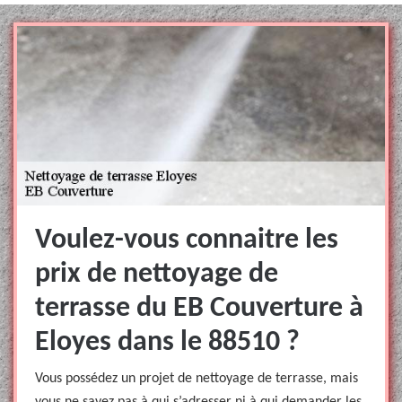
Voulez-vous connaitre les
prix de nettoyage de
terrasse du EB Couverture à
Eloyes dans le 88510 ?
Vous possédez un projet de nettoyage de terrasse, mais