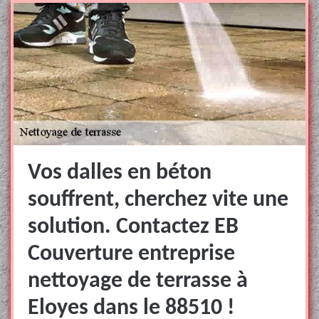
Vos dalles en béton
souffrent, cherchez vite une
solution. Contactez EB
Couverture entreprise
nettoyage de terrasse à
Eloyes dans le 88510 !