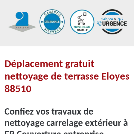
Déplacement gratuit
nettoyage de terrasse Eloyes
88510
Confiez vos travaux de
nettoyage carrelage extérieur à