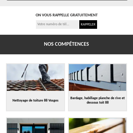
ON VOUS RAPPELLE GRATUITEMENT
NOS COMPÉTENCES
Bardage, habillage planche de rive et
Nettoyage de toiture 88 Vosges
dessous toit 88