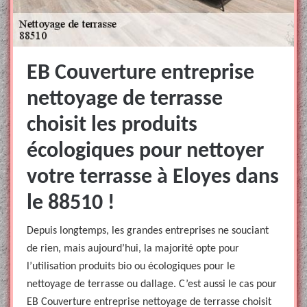
EB Couverture entreprise
nettoyage de terrasse
choisit les produits
écologiques pour nettoyer
votre terrasse à Eloyes dans
le 88510 !
Depuis longtemps, les grandes entreprises ne souciant
de rien, mais aujourd’hui, la majorité opte pour
l’utilisation produits bio ou écologiques pour le
nettoyage de terrasse ou dallage. C’est aussi le cas pour
EB Couverture entreprise nettoyage de terrasse choisit