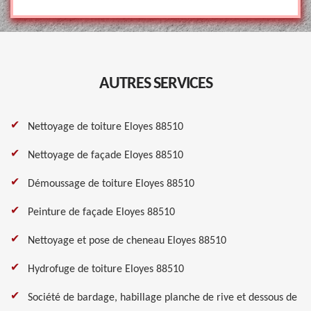
AUTRES SERVICES
Nettoyage de toiture Eloyes 88510
Nettoyage de façade Eloyes 88510
Démoussage de toiture Eloyes 88510
Peinture de façade Eloyes 88510
Nettoyage et pose de cheneau Eloyes 88510
Hydrofuge de toiture Eloyes 88510
Société de bardage, habillage planche de rive et dessous de