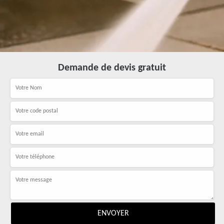
Demande de devis gratuit