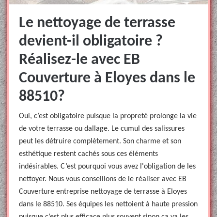
Le nettoyage de terrasse
devient-il obligatoire ?
Réalisez-le avec EB
Couverture à Eloyes dans le
88510?
Oui, c’est obligatoire puisque la propreté prolonge la vie
de votre terrasse ou dallage. Le cumul des salissures
peut les détruire complètement. Son charme et son
esthétique restent cachés sous ces éléments
indésirables. C’est pourquoi vous avez l'obligation de les
nettoyer. Nous vous conseillons de le réaliser avec EB
Couverture entreprise nettoyage de terrasse à Eloyes
dans le 88510. Ses équipes les nettoient à haute pression