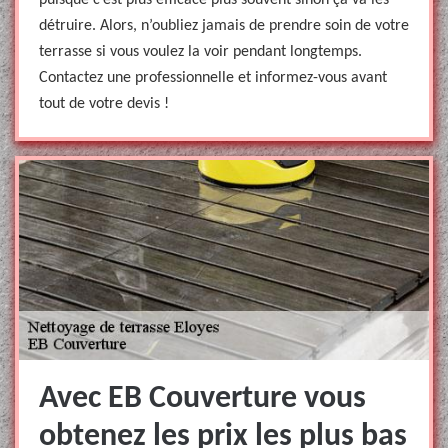
puisque c’est plus efficace plus souvent sinon ça va les
détruire. Alors, n’oubliez jamais de prendre soin de votre
terrasse si vous voulez la voir pendant longtemps.
Contactez une professionnelle et informez-vous avant
tout de votre devis !
Avec EB Couverture vous
obtenez les prix les plus bas