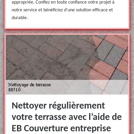
appropriée. Confiez en toute confiance votre projet à
notre service et bénéficiez d'une solution efficace et
durable.
Nettoyer régulièrement
votre terrasse avec l’aide de
EB Couverture entreprise