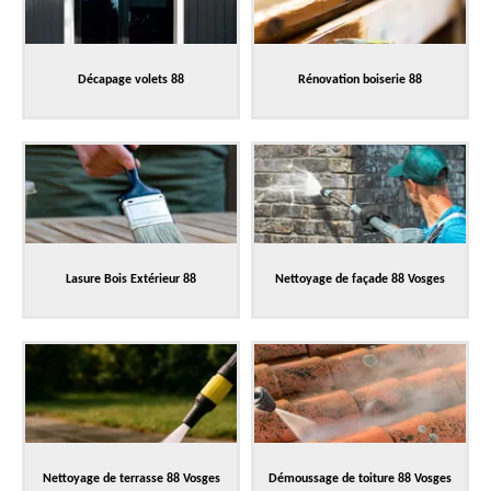
Décapage volets 88
Rénovation boiserie 88
Lasure Bois Extérieur 88
Nettoyage de façade 88 Vosges
Nettoyage de terrasse 88 Vosges
Démoussage de toiture 88 Vosges