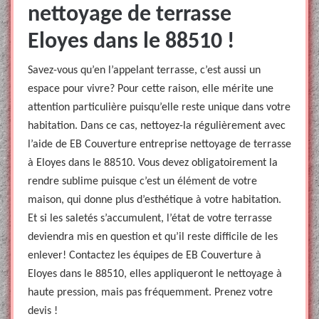
nettoyage de terrasse
Eloyes dans le 88510 !
Savez-vous qu’en l’appelant terrasse, c’est aussi un
espace pour vivre? Pour cette raison, elle mérite une
attention particulière puisqu’elle reste unique dans votre
habitation. Dans ce cas, nettoyez-la régulièrement avec
l’aide de EB Couverture entreprise nettoyage de terrasse
à Eloyes dans le 88510. Vous devez obligatoirement la
rendre sublime puisque c’est un élément de votre
maison, qui donne plus d’esthétique à votre habitation.
Et si les saletés s’accumulent, l’état de votre terrasse
deviendra mis en question et qu’il reste difficile de les
enlever! Contactez les équipes de EB Couverture à
Eloyes dans le 88510, elles appliqueront le nettoyage à
haute pression, mais pas fréquemment. Prenez votre
devis !