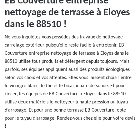
EB Couverture entreprise
nettoyage de terrasse à Eloyes
dans le 88510 !
Ne vous inquiétez-vous possédez des travaux de nettoyage
carrelage extérieur puisqu’elle reste facile à entretenir. EB
Couverture entreprise nettoyage de terrasse à Eloyes dans le
88510 utilise tous produits et détergent depuis toujours. Mais
parfois, ses équipes appliquent aussi des produits écologiques
selon vos choix et vos attentes. Elles vous laissent choisir entre
le vinaigre blanc, le thé et le bicarbonate de soude. Et pour
rincer, les équipes de EB Couverture à Eloyes dans le 88510
utilise deux matériels le nettoyeur à haute pression ou tuyau
d’arrosage. Et pour une bonne terrasse EB Couverture, opte
pour le tuyau d’arrosage. Rendez-vous chez elle pour votre devis
!