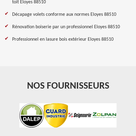
toit Eloyes 88510
Décapage volets conforme aux normes Eloyes 88510
Rénovation boiserie par un professionnel Eloyes 88510
Professionnel en lasure bois extérieur Eloyes 88510
NOS FOURNISSEURS