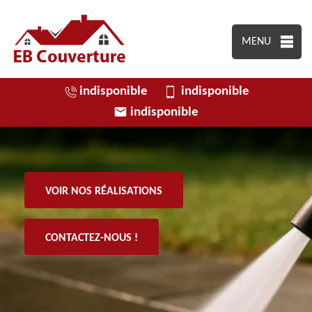
MENU
indisponible
indisponible
indisponible
VOIR NOS RÉALISATIONS
CONTACTEZ-NOUS !