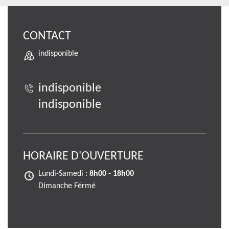
CONTACT
indisponible
indisponible
indisponible
HORAIRE D'OUVERTURE
Lundi-Samedi :
8h00 - 18h00
Dimanche Férmé