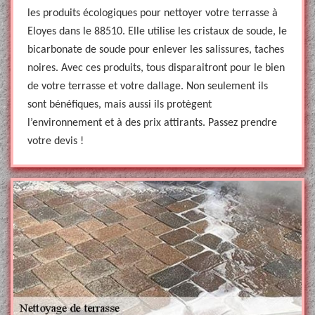
les produits écologiques pour nettoyer votre terrasse à
Eloyes dans le 88510. Elle utilise les cristaux de soude, le
bicarbonate de soude pour enlever les salissures, taches
noires. Avec ces produits, tous disparaitront pour le bien
de votre terrasse et votre dallage. Non seulement ils
sont bénéfiques, mais aussi ils protègent
l’environnement et à des prix attirants. Passez prendre
votre devis !