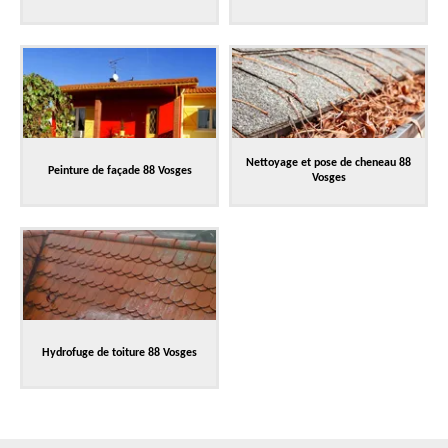
Nettoyage et pose de cheneau 88
Peinture de façade 88 Vosges
Vosges
Hydrofuge de toiture 88 Vosges