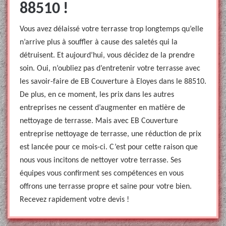
88510 !
Vous avez délaissé votre terrasse trop longtemps qu’elle
n’arrive plus à souffler à cause des saletés qui la
détruisent. Et aujourd’hui, vous décidez de la prendre
soin. Oui, n’oubliez pas d’entretenir votre terrasse avec
les savoir-faire de EB Couverture à Eloyes dans le 88510.
De plus, en ce moment, les prix dans les autres
entreprises ne cessent d’augmenter en matière de
nettoyage de terrasse. Mais avec EB Couverture
entreprise nettoyage de terrasse, une réduction de prix
est lancée pour ce mois-ci. C’est pour cette raison que
nous vous incitons de nettoyer votre terrasse. Ses
équipes vous confirment ses compétences en vous
offrons une terrasse propre et saine pour votre bien.
Recevez rapidement votre devis !