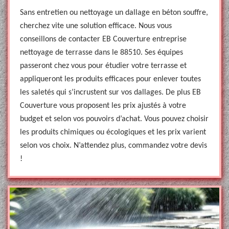
Sans entretien ou nettoyage un dallage en béton souffre,
cherchez vite une solution efficace. Nous vous
conseillons de contacter EB Couverture entreprise
nettoyage de terrasse dans le 88510. Ses équipes
passeront chez vous pour étudier votre terrasse et
appliqueront les produits efficaces pour enlever toutes
les saletés qui s’incrustent sur vos dallages. De plus EB
Couverture vous proposent les prix ajustés à votre
budget et selon vos pouvoirs d’achat. Vous pouvez choisir
les produits chimiques ou écologiques et les prix varient
selon vos choix. N’attendez plus, commandez votre devis
!