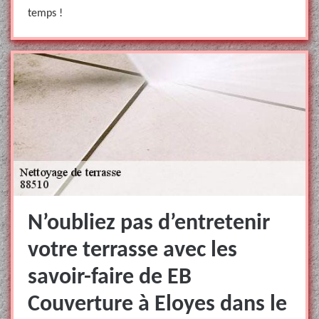
temps !
N’oubliez pas d’entretenir
votre terrasse avec les
savoir-faire de EB
Couverture à Eloyes dans le