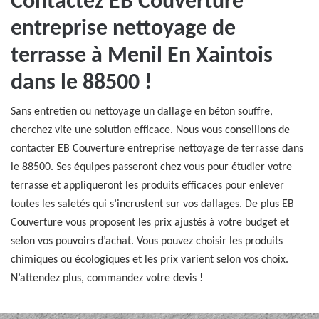
Contactez EB Couverture
entreprise nettoyage de
terrasse à Menil En Xaintois
dans le 88500 !
Sans entretien ou nettoyage un dallage en béton souffre,
cherchez vite une solution efficace. Nous vous conseillons de
contacter EB Couverture entreprise nettoyage de terrasse dans
le 88500. Ses équipes passeront chez vous pour étudier votre
terrasse et appliqueront les produits efficaces pour enlever
toutes les saletés qui s’incrustent sur vos dallages. De plus EB
Couverture vous proposent les prix ajustés à votre budget et
selon vos pouvoirs d’achat. Vous pouvez choisir les produits
chimiques ou écologiques et les prix varient selon vos choix.
N’attendez plus, commandez votre devis !