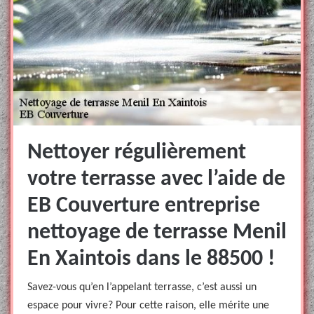
Nettoyer régulièrement
votre terrasse avec l’aide de
EB Couverture entreprise
nettoyage de terrasse Menil
En Xaintois dans le 88500 !
Savez-vous qu’en l’appelant terrasse, c’est aussi un
espace pour vivre? Pour cette raison, elle mérite une