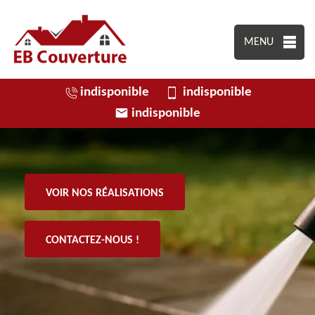
MENU
indisponible
indisponible
indisponible
VOIR NOS RÉALISATIONS
CONTACTEZ-NOUS !