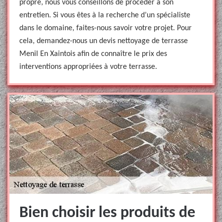
propre, nous vous conseillons de procéder à son
entretien. Si vous êtes à la recherche d’un spécialiste
dans le domaine, faites-nous savoir votre projet. Pour
cela, demandez-nous un devis nettoyage de terrasse
Menil En Xaintois afin de connaître le prix des
interventions appropriées à votre terrasse.
Bien choisir les produits de