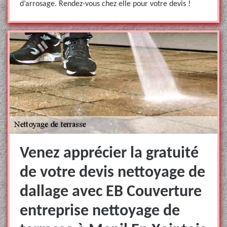
d’arrosage. Rendez-vous chez elle pour votre devis !
Venez apprécier la gratuité
de votre devis nettoyage de
dallage avec EB Couverture
entreprise nettoyage de