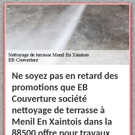
Ne soyez pas en retard des
promotions que EB
Couverture société
nettoyage de terrasse à
Menil En Xaintois dans la
88500 offre pour travaux