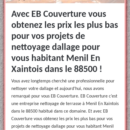
Avec EB Couverture vous
obtenez les prix les plus bas
pour vos projets de
nettoyage dallage pour
vous habitant Menil En
Xaintois dans le 88500 !
Vous avez longtemps cherché une professionnelle pour
nettoyer votre dallage et aujourd’hui, nous avons
remarqué pour vous EB Couverture. EB Couverture c’est
une entreprise nettoyage de terrasse à Menil En Xaintois
dans le 88500 habitué dans ce domaine. Et avec EB
Couverture vous obtenez les prix les plus bas pour vos
projets de nettoyage dallage pour vous habitant Menil