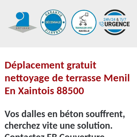
Déplacement gratuit
nettoyage de terrasse Menil
En Xaintois 88500
Vos dalles en béton souffrent,
cherchez vite une solution.