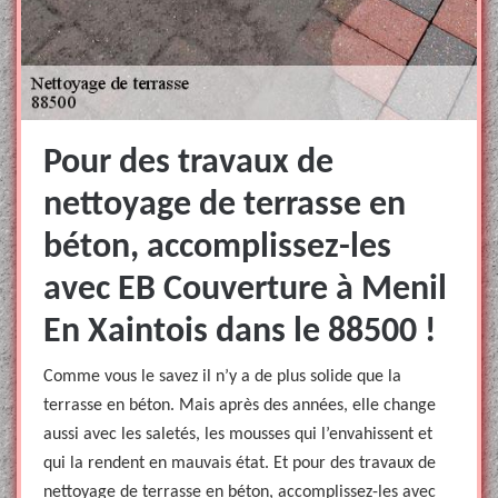
Pour des travaux de
nettoyage de terrasse en
béton, accomplissez-les
avec EB Couverture à Menil
En Xaintois dans le 88500 !
Comme vous le savez il n’y a de plus solide que la
terrasse en béton. Mais après des années, elle change
aussi avec les saletés, les mousses qui l’envahissent et
qui la rendent en mauvais état. Et pour des travaux de
nettoyage de terrasse en béton, accomplissez-les avec