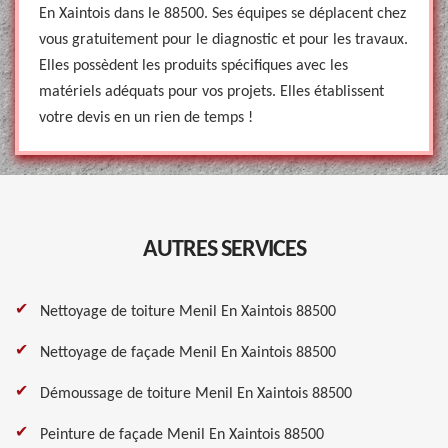
En Xaintois dans le 88500. Ses équipes se déplacent chez
vous gratuitement pour le diagnostic et pour les travaux.
Elles possèdent les produits spécifiques avec les
matériels adéquats pour vos projets. Elles établissent
votre devis en un rien de temps !
AUTRES SERVICES
Nettoyage de toiture Menil En Xaintois 88500
Nettoyage de façade Menil En Xaintois 88500
Démoussage de toiture Menil En Xaintois 88500
Peinture de façade Menil En Xaintois 88500