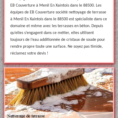
EB Couverture à Menil En Xaintois dans le 88500. Les
équipes de EB Couverture société nettoyage de terrasse
à Menil En Xaintois dans le 88500 est spécialiste dans ce
domaine et même avec les terrasses en béton. Depuis
qu’elles s’engagent dans ce métier, elles utilisent
toujours de l’eau additionnée de cristaux de soude pour
rendre propre toute une surface. Ne soyez pas timide,
réclamez votre devis !