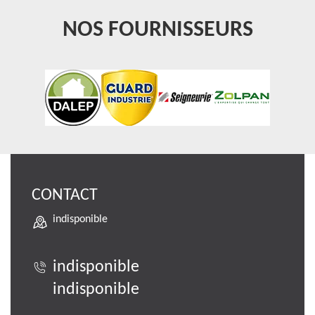
NOS FOURNISSEURS
CONTACT
indisponible
indisponible
indisponible