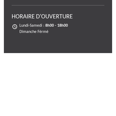
HORAIRE D'OUVERTURE
Lundi-Samedi :
8h00 - 18h00
Dimanche Férmé