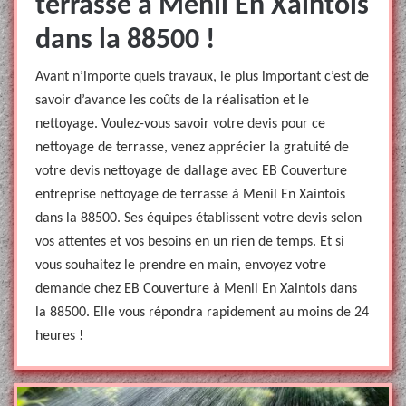
terrasse à Menil En Xaintois
dans la 88500 !
Avant n’importe quels travaux, le plus important c’est de
savoir d’avance les coûts de la réalisation et le
nettoyage. Voulez-vous savoir votre devis pour ce
nettoyage de terrasse, venez apprécier la gratuité de
votre devis nettoyage de dallage avec EB Couverture
entreprise nettoyage de terrasse à Menil En Xaintois
dans la 88500. Ses équipes établissent votre devis selon
vos attentes et vos besoins en un rien de temps. Et si
vous souhaitez le prendre en main, envoyez votre
demande chez EB Couverture à Menil En Xaintois dans
la 88500. Elle vous répondra rapidement au moins de 24
heures !