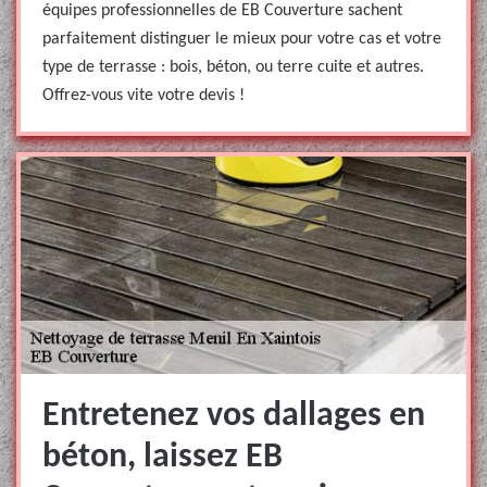
équipes professionnelles de EB Couverture sachent
parfaitement distinguer le mieux pour votre cas et votre
type de terrasse : bois, béton, ou terre cuite et autres.
Offrez-vous vite votre devis !
Entretenez vos dallages en
béton, laissez EB