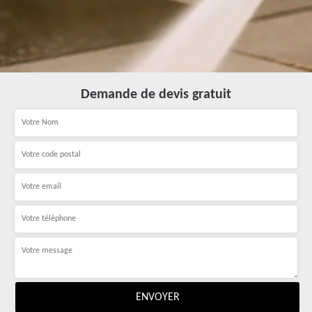
Demande de devis gratuit