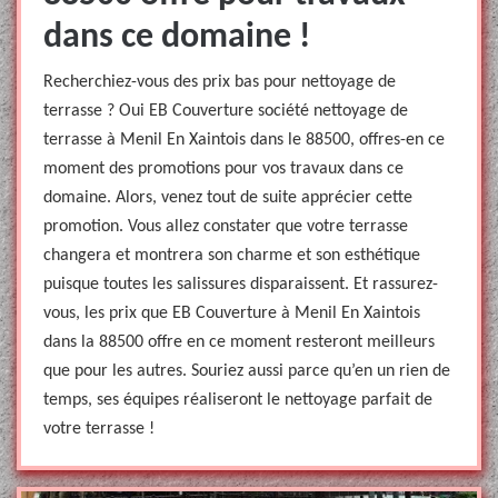
dans ce domaine !
Recherchiez-vous des prix bas pour nettoyage de
terrasse ? Oui EB Couverture société nettoyage de
terrasse à Menil En Xaintois dans le 88500, offres-en ce
moment des promotions pour vos travaux dans ce
domaine. Alors, venez tout de suite apprécier cette
promotion. Vous allez constater que votre terrasse
changera et montrera son charme et son esthétique
puisque toutes les salissures disparaissent. Et rassurez-
vous, les prix que EB Couverture à Menil En Xaintois
dans la 88500 offre en ce moment resteront meilleurs
que pour les autres. Souriez aussi parce qu’en un rien de
temps, ses équipes réaliseront le nettoyage parfait de
votre terrasse !