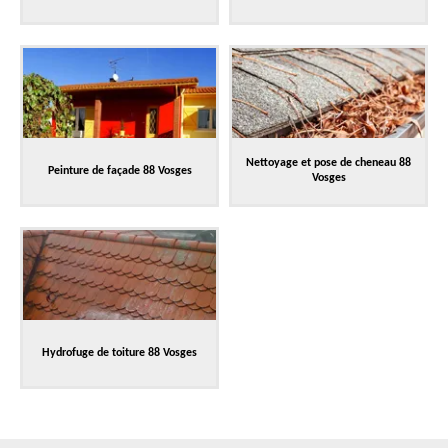
Nettoyage et pose de cheneau 88
Peinture de façade 88 Vosges
Vosges
Hydrofuge de toiture 88 Vosges