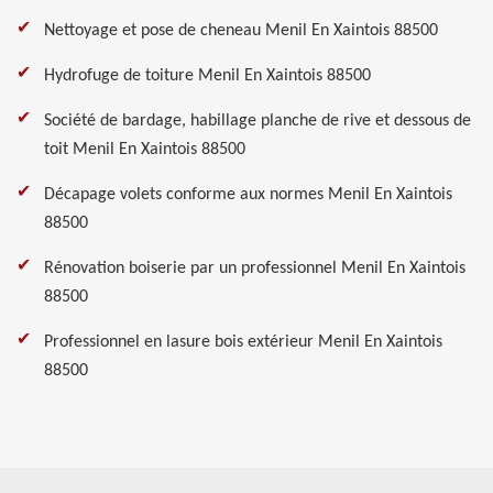
Nettoyage et pose de cheneau Menil En Xaintois 88500
Hydrofuge de toiture Menil En Xaintois 88500
Société de bardage, habillage planche de rive et dessous de
toit Menil En Xaintois 88500
Décapage volets conforme aux normes Menil En Xaintois
88500
Rénovation boiserie par un professionnel Menil En Xaintois
88500
Professionnel en lasure bois extérieur Menil En Xaintois
88500