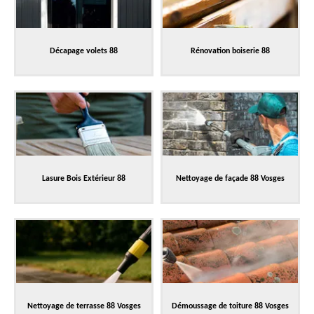
Décapage volets 88
Rénovation boiserie 88
Lasure Bois Extérieur 88
Nettoyage de façade 88 Vosges
Nettoyage de terrasse 88 Vosges
Démoussage de toiture 88 Vosges