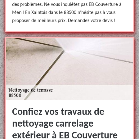
des problèmes. Ne vous inquiétez pas EB Couverture à
Menil En Xaintois dans le 88500 n’hésite pas à vous
proposer de meilleurs prix. Demandez votre devis !
Confiez vos travaux de
nettoyage carrelage
extérieur à EB Couverture