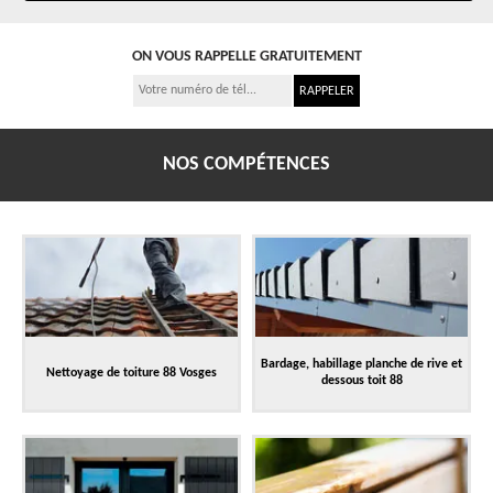
ON VOUS RAPPELLE GRATUITEMENT
NOS COMPÉTENCES
Bardage, habillage planche de rive et
Nettoyage de toiture 88 Vosges
dessous toit 88