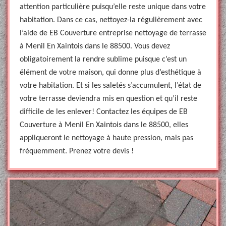
attention particulière puisqu’elle reste unique dans votre
habitation. Dans ce cas, nettoyez-la régulièrement avec
l’aide de EB Couverture entreprise nettoyage de terrasse
à Menil En Xaintois dans le 88500. Vous devez
obligatoirement la rendre sublime puisque c’est un
élément de votre maison, qui donne plus d’esthétique à
votre habitation. Et si les saletés s’accumulent, l’état de
votre terrasse deviendra mis en question et qu’il reste
difficile de les enlever! Contactez les équipes de EB
Couverture à Menil En Xaintois dans le 88500, elles
appliqueront le nettoyage à haute pression, mais pas
fréquemment. Prenez votre devis !