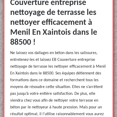
Couverture entreprise
nettoyage de terrasse les
nettoyer efficacement à
Menil En Xaintois dans le
88500 !
Ne laissez vos dallages en béton dans les salissures,
entretenez-les et laissez EB Couverture entreprise
nettoyage de terrasse les nettoyer efficacement à Menil
En Xaintois dans le 88500. Ses équipes détiennent des
formations dans ce domaine et recherchent tous les
moyens de résoudre cette situation. Elles ne s’arrêtent
pas jusqu’à votre entière satisfaction. De plus, elle
viendra chez vous afin de nettoyer votre terrasse en
béton par le nettoyeur à haute pression. Mais pour un
résultat optimal, il l’utilise raisonnablement vous aurez