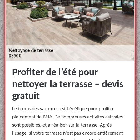
Profiter de l’été pour
nettoyer la terrasse – devis
gratuit
Le temps des vacances est bénéfique pour profiter
pleinement de l'été. De nombreuses activités estivales
sont possibles, et à réaliser sur la terrasse. Après
l’usage, si votre terrasse n'est pas encore entièrement