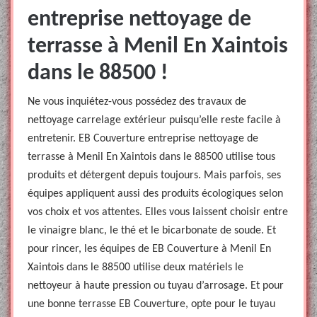
entreprise nettoyage de
terrasse à Menil En Xaintois
dans le 88500 !
Ne vous inquiétez-vous possédez des travaux de
nettoyage carrelage extérieur puisqu’elle reste facile à
entretenir. EB Couverture entreprise nettoyage de
terrasse à Menil En Xaintois dans le 88500 utilise tous
produits et détergent depuis toujours. Mais parfois, ses
équipes appliquent aussi des produits écologiques selon
vos choix et vos attentes. Elles vous laissent choisir entre
le vinaigre blanc, le thé et le bicarbonate de soude. Et
pour rincer, les équipes de EB Couverture à Menil En
Xaintois dans le 88500 utilise deux matériels le
nettoyeur à haute pression ou tuyau d’arrosage. Et pour
une bonne terrasse EB Couverture, opte pour le tuyau