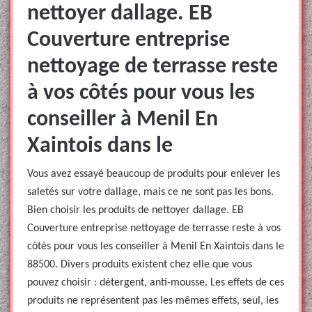
nettoyer dallage. EB
Couverture entreprise
nettoyage de terrasse reste
à vos côtés pour vous les
conseiller à Menil En
Xaintois dans le
Vous avez essayé beaucoup de produits pour enlever les
saletés sur votre dallage, mais ce ne sont pas les bons.
Bien choisir les produits de nettoyer dallage. EB
Couverture entreprise nettoyage de terrasse reste à vos
côtés pour vous les conseiller à Menil En Xaintois dans le
88500. Divers produits existent chez elle que vous
pouvez choisir : détergent, anti-mousse. Les effets de ces
produits ne représentent pas les mêmes effets, seul, les