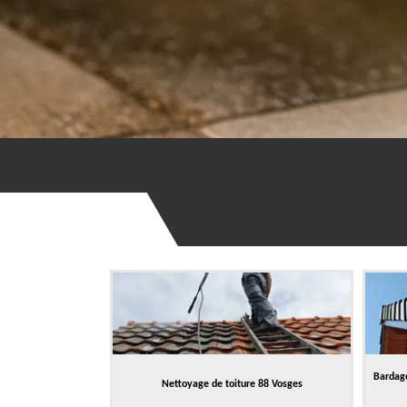
Bardage
Nettoyage de toiture 88 Vosges