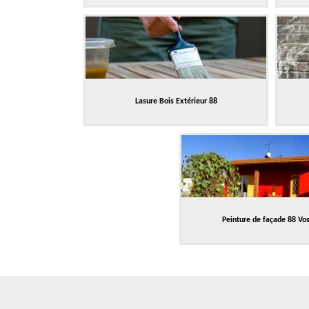
Lasure Bois Extérieur 88
Peinture de façade 88 Vo