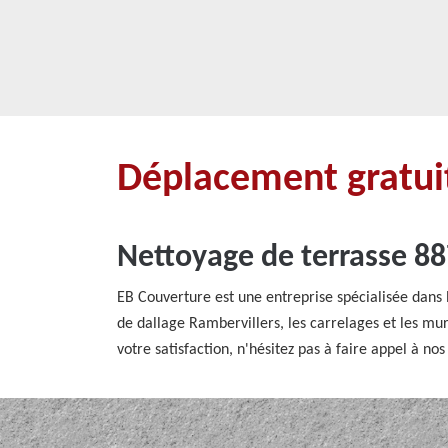
Déplacement gratuit
Nettoyage de terrasse 88
EB Couverture est une entreprise spécialisée dans 
de dallage Rambervillers, les carrelages et les mu
votre satisfaction, n'hésitez pas à faire appel à n