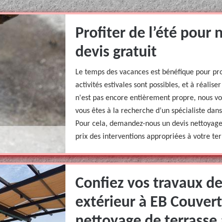
Profiter de l’été pour 
devis gratuit
Le temps des vacances est bénéfique pour pr
activités estivales sont possibles, et à réalise
n'est pas encore entièrement propre, nous vou
vous êtes à la recherche d’un spécialiste dans
Pour cela, demandez-nous un devis nettoyage 
prix des interventions appropriées à votre ter
Confiez vos travaux d
extérieur à EB Couvert
nettoyage de terrasse 