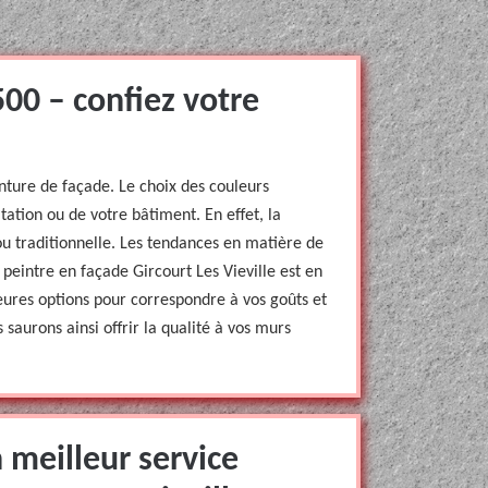
00 – confiez votre
inture de façade. Le choix des couleurs
tation ou de votre bâtiment. En effet, la
ou traditionnelle. Les tendances en matière de
 peintre en façade Gircourt Les Vieville est en
leures options pour correspondre à vos goûts et
 saurons ainsi offrir la qualité à vos murs
 meilleur service