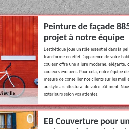
Peinture de façade 885
projet à notre équipe
L’esthétique joue un rôle essentiel dans la pe
transforme en effet l’apparence de votre habi
couleur offre une allure moderne, élégante, 
couleurs évoluent. Pour cela, notre équipe de
mesure de conseiller nos clients sur les meil
au style architectural de votre bâtiment. Nous
extérieurs selon vos attentes.
EB Couverture pour un