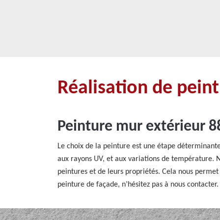
Réalisation de peint
Peinture mur extérieur 88
Le choix de la peinture est une étape déterminante
aux rayons UV, et aux variations de température. N
peintures et de leurs propriétés. Cela nous permet 
peinture de façade, n’hésitez pas à nous contacter.