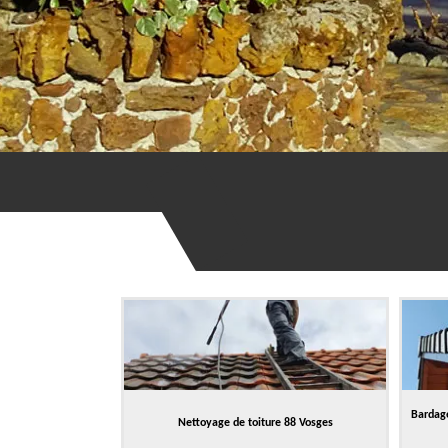
Bardage
Nettoyage de toiture 88 Vosges