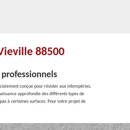
Vieville 88500
 professionnels
écialement conçue pour résister aux intempéries,
aissance approfondie des différents types de
 pas à certaines surfaces. Pour votre projet de