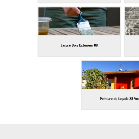
Lasure Bois Extérieur 88
Peinture de façade 88 Vo