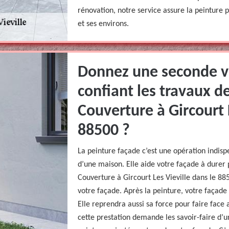
rénovation, notre service assure la peinture 
et ses environs.
Donnez une seconde vi
confiant les travaux d
Couverture à Gircourt 
88500 ?
La peinture façade c’est une opération indisp
d’une maison. Elle aide votre façade à durer
Couverture à Gircourt Les Vieville dans le 8
votre façade. Après la peinture, votre façade
Elle reprendra aussi sa force pour faire face 
cette prestation demande les savoir-faire d’u