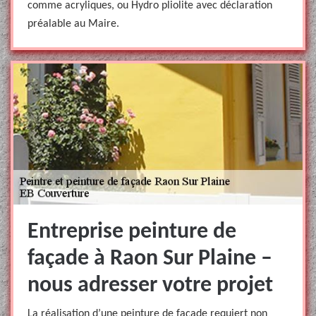
comme acryliques, ou Hydro pliolite avec déclaration
préalable au Maire.
Entreprise peinture de
façade à Raon Sur Plaine –
nous adresser votre projet
La réalisation d’une peinture de façade requiert non