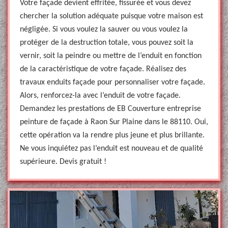
Votre façade devient effritée, fissurée et vous devez
chercher la solution adéquate puisque votre maison est
négligée. Si vous voulez la sauver ou vous voulez la
protéger de la destruction totale, vous pouvez soit la
vernir, soit la peindre ou mettre de l’enduit en fonction
de la caractéristique de votre façade. Réalisez des
travaux enduits façade pour personnaliser votre façade.
Alors, renforcez-la avec l’enduit de votre façade.
Demandez les prestations de EB Couverture entreprise
peinture de façade à Raon Sur Plaine dans le 88110. Oui,
cette opération va la rendre plus jeune et plus brillante.
Ne vous inquiétez pas l’enduit est nouveau et de qualité
supérieure. Devis gratuit !