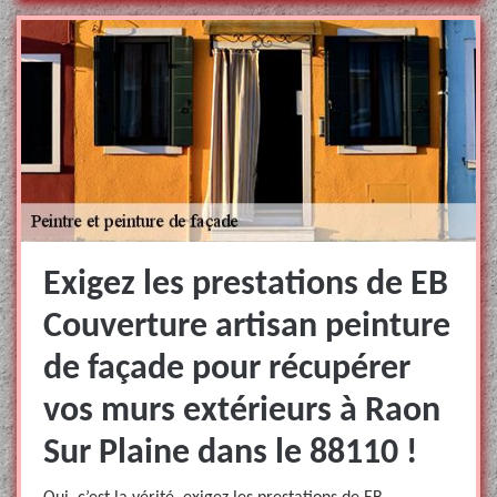
Exigez les prestations de EB
Couverture artisan peinture
de façade pour récupérer
vos murs extérieurs à Raon
Sur Plaine dans le 88110 !