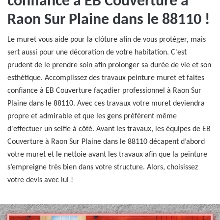
confiance à EB Couverture à
Raon Sur Plaine dans le 88110 !
Le muret vous aide pour la clôture afin de vous protéger, mais
sert aussi pour une décoration de votre habitation. C'est
prudent de le prendre soin afin prolonger sa durée de vie et son
esthétique. Accomplissez des travaux peinture muret et faites
confiance à EB Couverture façadier professionnel à Raon Sur
Plaine dans le 88110. Avec ces travaux votre muret deviendra
propre et admirable et que les gens préfèrent même
d'effectuer un selfie à côté. Avant les travaux, les équipes de EB
Couverture à Raon Sur Plaine dans le 88110 décapent d’abord
votre muret et le nettoie avant les travaux afin que la peinture
s’empreigne très bien dans votre structure. Alors, choisissez
votre devis avec lui !