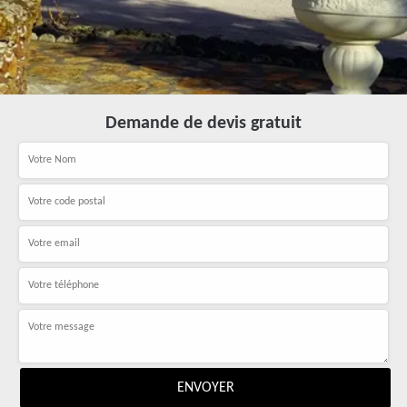
Demande de devis gratuit