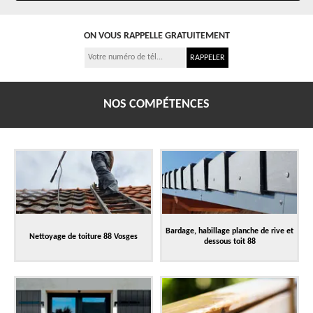
ON VOUS RAPPELLE GRATUITEMENT
NOS COMPÉTENCES
Bardage, habillage planche de rive et
Nettoyage de toiture 88 Vosges
dessous toit 88