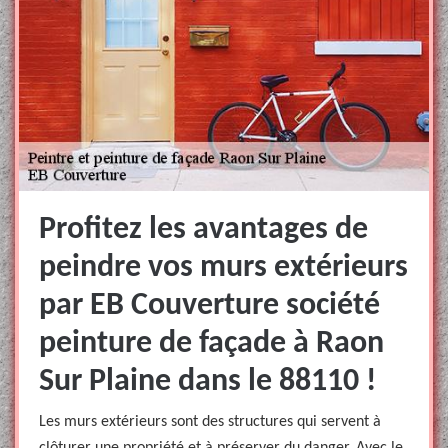
Profitez les avantages de
peindre vos murs extérieurs
par EB Couverture société
peinture de façade à Raon
Sur Plaine dans le 88110 !
Les murs extérieurs sont des structures qui servent à