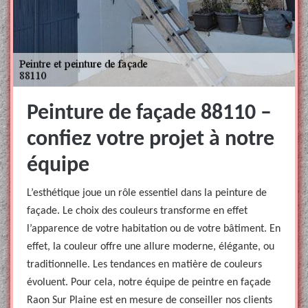
Peinture de façade 88110 –
confiez votre projet à notre
équipe
L’esthétique joue un rôle essentiel dans la peinture de
façade. Le choix des couleurs transforme en effet
l’apparence de votre habitation ou de votre bâtiment. En
effet, la couleur offre une allure moderne, élégante, ou
traditionnelle. Les tendances en matière de couleurs
évoluent. Pour cela, notre équipe de peintre en façade
Raon Sur Plaine est en mesure de conseiller nos clients