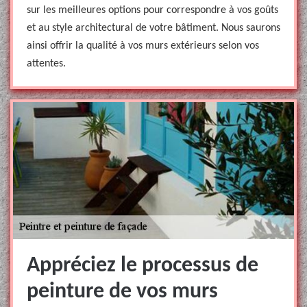
sur les meilleures options pour correspondre à vos goûts
et au style architectural de votre bâtiment. Nous saurons
ainsi offrir la qualité à vos murs extérieurs selon vos
attentes.
Appréciez le processus de
peinture de vos murs