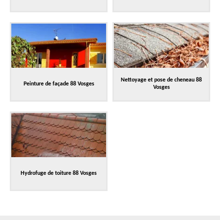
Nettoyage et pose de cheneau 88
Peinture de façade 88 Vosges
Vosges
Hydrofuge de toiture 88 Vosges