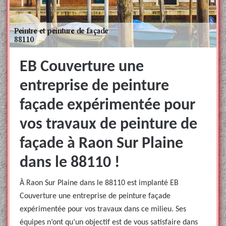
EB Couverture une
entreprise de peinture
façade expérimentée pour
vos travaux de peinture de
façade à Raon Sur Plaine
dans le 88110 !
À Raon Sur Plaine dans le 88110 est implanté EB
Couverture une entreprise de peinture façade
expérimentée pour vos travaux dans ce milieu. Ses
équipes n’ont qu’un objectif est de vous satisfaire dans