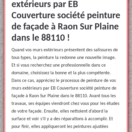
extérieurs par EB
Couverture société peinture
de façade à Raon Sur Plaine
dans le 88110 !
Quand vos murs extérieurs présentent des salissures de
tous types, la peinture la redonne une nouvelle image.
Et si vous recherchez une professionnelle dans ce
domaine, choisissez la bonne et la plus compétente.
Dans ce cas, appréciez le processus de peinture de vos
murs extérieurs par EB Couverture société peinture de
façade à Raon Sur Plaine dans le 88110. Avant tous les
travaux, ses équipes viendront chez vous pour les études
de votre façade. Ensuite, elles nettoient d’abord la
surface et voir s’il y a des réparations à accomplir. Et
pour finir, elles appliqueront les peintures ajustées