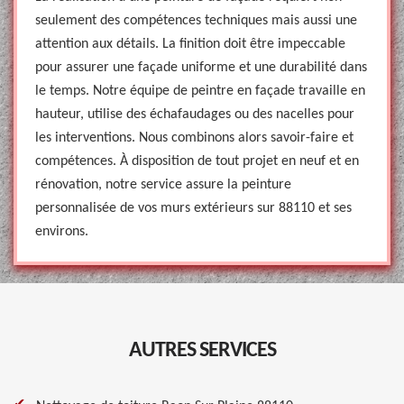
seulement des compétences techniques mais aussi une
attention aux détails. La finition doit être impeccable
pour assurer une façade uniforme et une durabilité dans
le temps. Notre équipe de peintre en façade travaille en
hauteur, utilise des échafaudages ou des nacelles pour
les interventions. Nous combinons alors savoir-faire et
compétences. À disposition de tout projet en neuf et en
rénovation, notre service assure la peinture
personnalisée de vos murs extérieurs sur 88110 et ses
environs.
AUTRES SERVICES