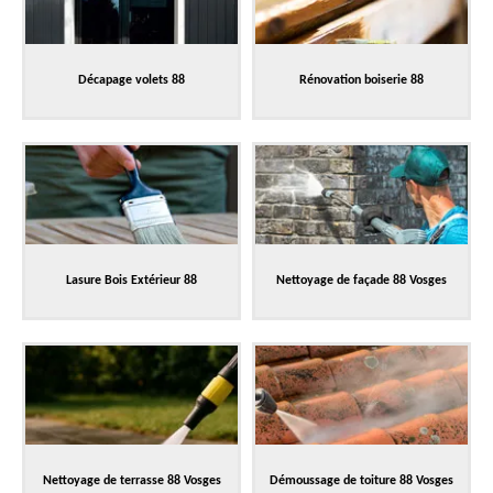
Décapage volets 88
Rénovation boiserie 88
Lasure Bois Extérieur 88
Nettoyage de façade 88 Vosges
Nettoyage de terrasse 88 Vosges
Démoussage de toiture 88 Vosges