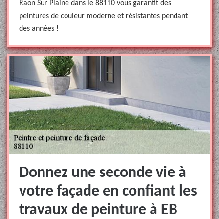
Raon Sur Plaine dans le 88110 vous garantit des
peintures de couleur moderne et résistantes pendant
des années !
Donnez une seconde vie à
votre façade en confiant les
travaux de peinture à EB