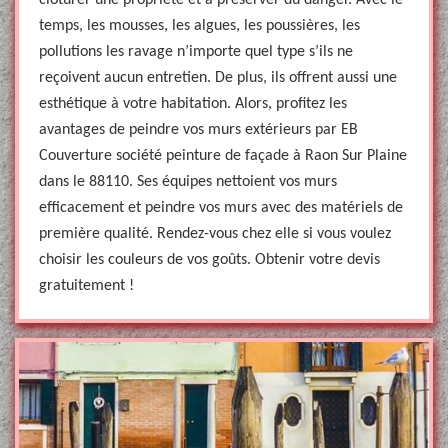
clôturer une propriété et à préserver du danger. Avec le
temps, les mousses, les algues, les poussières, les
pollutions les ravage n’importe quel type s’ils ne
reçoivent aucun entretien. De plus, ils offrent aussi une
esthétique à votre habitation. Alors, profitez les
avantages de peindre vos murs extérieurs par EB
Couverture société peinture de façade à Raon Sur Plaine
dans le 88110. Ses équipes nettoient vos murs
efficacement et peindre vos murs avec des matériels de
première qualité. Rendez-vous chez elle si vous voulez
choisir les couleurs de vos goûts. Obtenir votre devis
gratuitement !