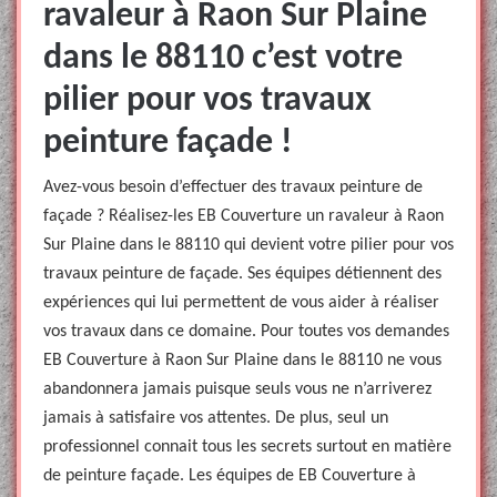
ravaleur à Raon Sur Plaine
dans le 88110 c’est votre
pilier pour vos travaux
peinture façade !
Avez-vous besoin d’effectuer des travaux peinture de
façade ? Réalisez-les EB Couverture un ravaleur à Raon
Sur Plaine dans le 88110 qui devient votre pilier pour vos
travaux peinture de façade. Ses équipes détiennent des
expériences qui lui permettent de vous aider à réaliser
vos travaux dans ce domaine. Pour toutes vos demandes
EB Couverture à Raon Sur Plaine dans le 88110 ne vous
abandonnera jamais puisque seuls vous ne n’arriverez
jamais à satisfaire vos attentes. De plus, seul un
professionnel connait tous les secrets surtout en matière
de peinture façade. Les équipes de EB Couverture à