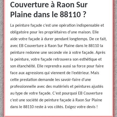
Couverture à Raon Sur
Plaine dans le 88110 ?
La peinture façade c’est une opération indispensable et
obligatoire pour les propriétaires d’une maison. Elle
aide votre façade à durer pendant longtemps. De ce fait,
avec EB Couverture à Raon Sur Plaine dans le 88110 la
peinture redonne une seconde vie à votre façade. Après
la peinture, votre façade retrouvera son esthétique et
son étanchéité. Elle reprendra aussi sa force pour faire
face aux agressions qui viennent de l’extérieur. Mais
cette prestation demande les savoir-faire d’une
professionnelle avec des matériels et peintures ajustés
au type de votre façade. C’est pourquoi EB Couverture
c’est une société de peinture façade à Raon Sur Plaine
dans le 88110 reste à vos côtés. Exigez votre devis !