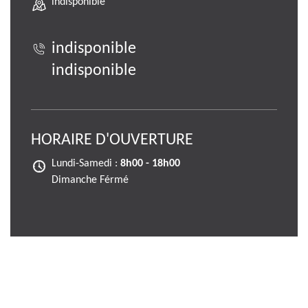
indisponible
indisponible
indisponible
HORAIRE D'OUVERTURE
Lundi-Samedi :
8h00 - 18h00
Dimanche Férmé