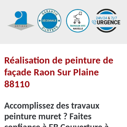
Réalisation de peinture de
façade Raon Sur Plaine
88110
Accomplissez des travaux
peinture muret ? Faites