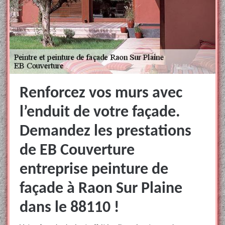
Renforcez vos murs avec
l’enduit de votre façade.
Demandez les prestations
de EB Couverture
entreprise peinture de
façade à Raon Sur Plaine
dans le 88110 !