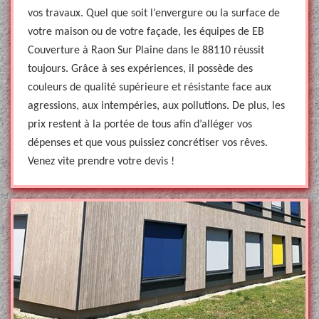
vos travaux. Quel que soit l’envergure ou la surface de
votre maison ou de votre façade, les équipes de EB
Couverture à Raon Sur Plaine dans le 88110 réussit
toujours. Grâce à ses expériences, il possède des
couleurs de qualité supérieure et résistante face aux
agressions, aux intempéries, aux pollutions. De plus, les
prix restent à la portée de tous afin d’alléger vos
dépenses et que vous puissiez concrétiser vos rêves.
Venez vite prendre votre devis !