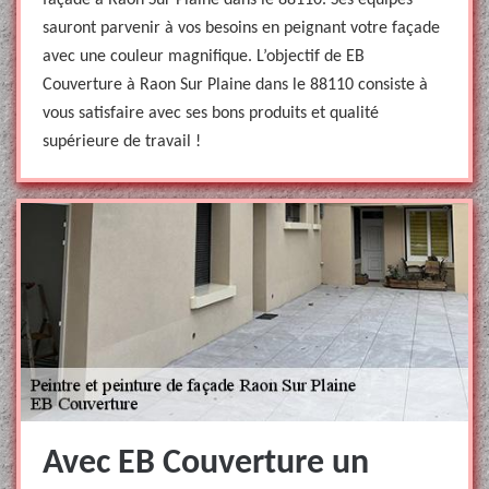
façade à Raon Sur Plaine dans le 88110. Ses équipes
sauront parvenir à vos besoins en peignant votre façade
avec une couleur magnifique. L’objectif de EB
Couverture à Raon Sur Plaine dans le 88110 consiste à
vous satisfaire avec ses bons produits et qualité
supérieure de travail !
Avec EB Couverture un