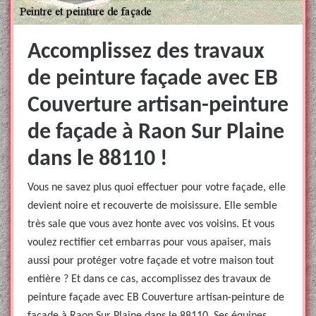
Accomplissez des travaux
de peinture façade avec EB
Couverture artisan-peinture
de façade à Raon Sur Plaine
dans le 88110 !
Vous ne savez plus quoi effectuer pour votre façade, elle
devient noire et recouverte de moisissure. Elle semble
très sale que vous avez honte avec vos voisins. Et vous
voulez rectifier cet embarras pour vous apaiser, mais
aussi pour protéger votre façade et votre maison tout
entière ? Et dans ce cas, accomplissez des travaux de
peinture façade avec EB Couverture artisan-peinture de