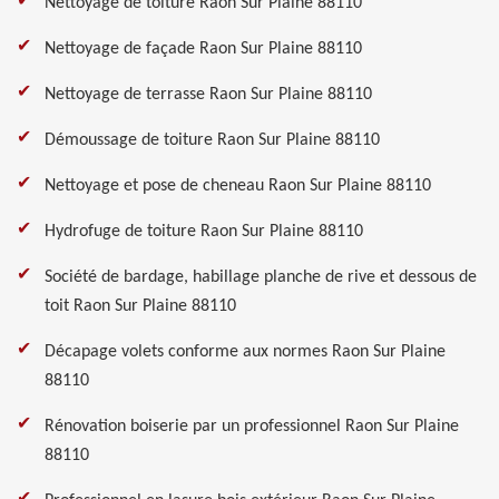
Nettoyage de toiture Raon Sur Plaine 88110
Nettoyage de façade Raon Sur Plaine 88110
Nettoyage de terrasse Raon Sur Plaine 88110
Démoussage de toiture Raon Sur Plaine 88110
Nettoyage et pose de cheneau Raon Sur Plaine 88110
Hydrofuge de toiture Raon Sur Plaine 88110
Société de bardage, habillage planche de rive et dessous de
toit Raon Sur Plaine 88110
Décapage volets conforme aux normes Raon Sur Plaine
88110
Rénovation boiserie par un professionnel Raon Sur Plaine
88110