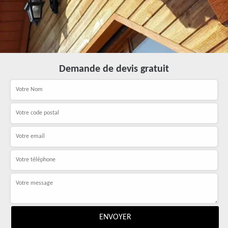
Demande de devis gratuit