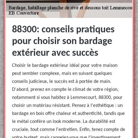
88300: conseils pratiques
pour choisir son bardage
extérieur avec succès
Choisir le bardage extérieur idéal pour votre maison
peut sembler complexe, mais en suivant quelques
conseils judicieux, le succès est à portée de main.
D'abord, prenez en compte le climat de votre région,
notamment si vous habitez à Lemmecourt, 88300, pour
choisir un matériau résistant. Pensez à l'esthétique : un
bardage en bois offre chaleur et authenticité, tandis que
le métal confère un look moderne. La durabilité est
cruciale, tout comme l'entretien. Enfin, tenez compte de
votre budget, mais rappelez-vous que l'investissement