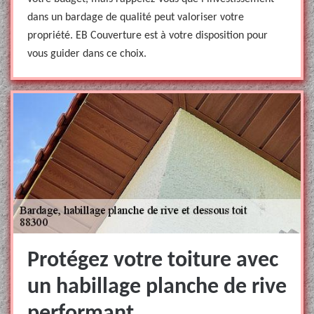
dans un bardage de qualité peut valoriser votre
propriété. EB Couverture est à votre disposition pour
vous guider dans ce choix.
Protégez votre toiture avec
un habillage planche de rive