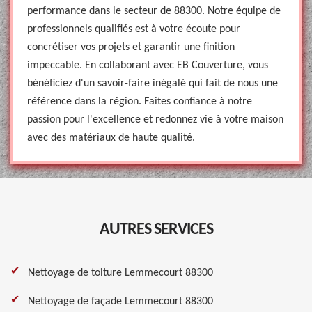
performance dans le secteur de 88300. Notre équipe de
professionnels qualifiés est à votre écoute pour
concrétiser vos projets et garantir une finition
impeccable. En collaborant avec EB Couverture, vous
bénéficiez d'un savoir-faire inégalé qui fait de nous une
référence dans la région. Faites confiance à notre
passion pour l'excellence et redonnez vie à votre maison
avec des matériaux de haute qualité.
AUTRES SERVICES
Nettoyage de toiture Lemmecourt 88300
Nettoyage de façade Lemmecourt 88300