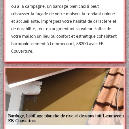
ou à la campagne, un bardage bien choisi peut
rehausser la façade de votre maison, la rendant unique
et accueillante. Imprégnez votre habitat de caractère et
de durabilité, tout en augmentant sa valeur. Faites de
votre maison un lieu où confort et esthétique cohabitent
harmonieusement à Lemmecourt, 88300 avec EB
Couverture.