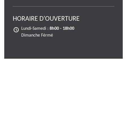
HORAIRE D'OUVERTURE
Lundi-Samedi :
8h00 - 18h00
Dimanche Férmé