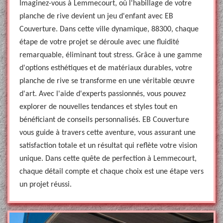
Imaginez-vous à Lemmecourt, où l'habillage de votre
planche de rive devient un jeu d'enfant avec EB
Couverture. Dans cette ville dynamique, 88300, chaque
étape de votre projet se déroule avec une fluidité
remarquable, éliminant tout stress. Grâce à une gamme
d'options esthétiques et de matériaux durables, votre
planche de rive se transforme en une véritable œuvre
d'art. Avec l'aide d'experts passionnés, vous pouvez
explorer de nouvelles tendances et styles tout en
bénéficiant de conseils personnalisés. EB Couverture
vous guide à travers cette aventure, vous assurant une
satisfaction totale et un résultat qui reflète votre vision
unique. Dans cette quête de perfection à Lemmecourt,
chaque détail compte et chaque choix est une étape vers
un projet réussi.