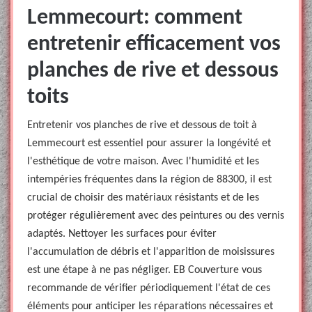
Lemmecourt: comment
entretenir efficacement vos
planches de rive et dessous
toits
Entretenir vos planches de rive et dessous de toit à
Lemmecourt est essentiel pour assurer la longévité et
l'esthétique de votre maison. Avec l'humidité et les
intempéries fréquentes dans la région de 88300, il est
crucial de choisir des matériaux résistants et de les
protéger régulièrement avec des peintures ou des vernis
adaptés. Nettoyer les surfaces pour éviter
l'accumulation de débris et l'apparition de moisissures
est une étape à ne pas négliger. EB Couverture vous
recommande de vérifier périodiquement l'état de ces
éléments pour anticiper les réparations nécessaires et