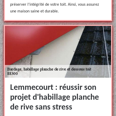
préserver l'intégrité de votre toit. Ainsi, vous assurez
une maison saine et durable.
Lemmecourt : réussir son
projet d'habillage planche
de rive sans stress