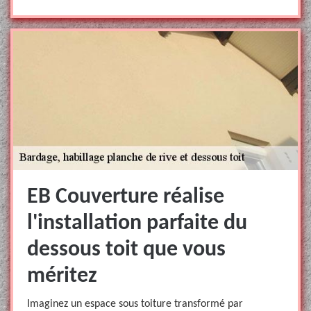
EB Couverture réalise
l'installation parfaite du
dessous toit que vous
méritez
Imaginez un espace sous toiture transformé par