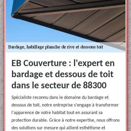
EB Couverture : l'expert en
bardage et dessous de toit
dans le secteur de 88300
Spécialiste reconnu dans le domaine du bardage et
dessous de toit, notre entreprise s'engage à transformer
l'apparence de votre habitat tout en assurant sa
protection durable. Grâce à notre expertise, nous offrons
des solutions sur mesure qui allient esthétisme et