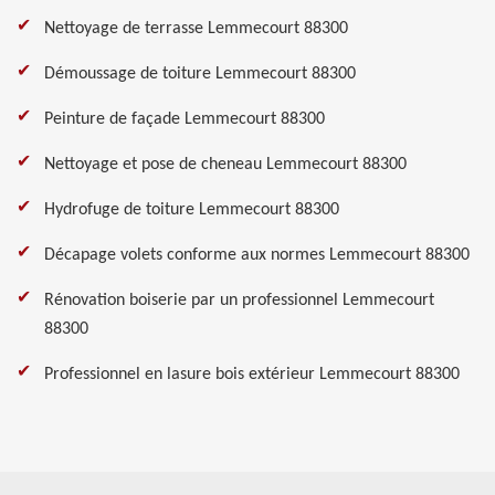
Nettoyage de terrasse Lemmecourt 88300
Démoussage de toiture Lemmecourt 88300
Peinture de façade Lemmecourt 88300
Nettoyage et pose de cheneau Lemmecourt 88300
Hydrofuge de toiture Lemmecourt 88300
Décapage volets conforme aux normes Lemmecourt 88300
Rénovation boiserie par un professionnel Lemmecourt
88300
Professionnel en lasure bois extérieur Lemmecourt 88300