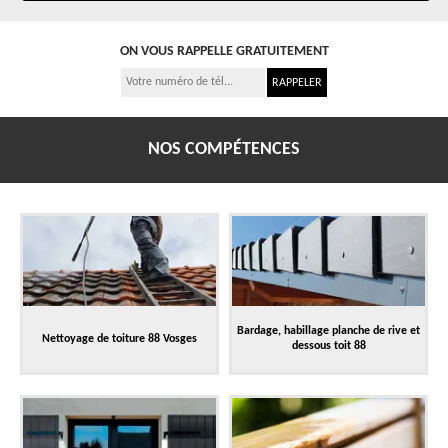
ON VOUS RAPPELLE GRATUITEMENT
NOS COMPÉTENCES
Bardage, habillage planche de rive et
Nettoyage de toiture 88 Vosges
dessous toit 88