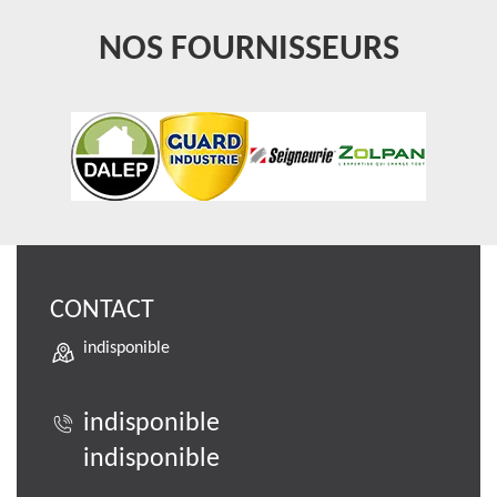
NOS FOURNISSEURS
CONTACT
indisponible
indisponible
indisponible