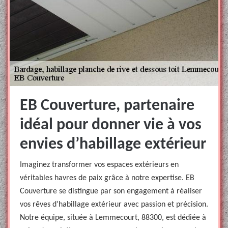
EB Couverture, partenaire
idéal pour donner vie à vos
envies d’habillage extérieur
Imaginez transformer vos espaces extérieurs en
véritables havres de paix grâce à notre expertise. EB
Couverture se distingue par son engagement à réaliser
vos rêves d’habillage extérieur avec passion et précision.
Notre équipe, située à Lemmecourt, 88300, est dédiée à