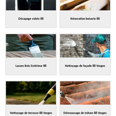
Décapage volets 88
Rénovation boiserie 88
Lasure Bois Extérieur 88
Nettoyage de façade 88 Vosges
Nettoyage de terrasse 88 Vosges
Démoussage de toiture 88 Vosges