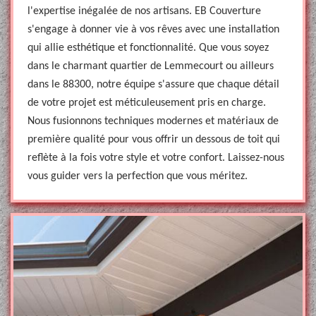
l'expertise inégalée de nos artisans. EB Couverture
s'engage à donner vie à vos rêves avec une installation
qui allie esthétique et fonctionnalité. Que vous soyez
dans le charmant quartier de Lemmecourt ou ailleurs
dans le 88300, notre équipe s'assure que chaque détail
de votre projet est méticuleusement pris en charge.
Nous fusionnons techniques modernes et matériaux de
première qualité pour vous offrir un dessous de toit qui
reflète à la fois votre style et votre confort. Laissez-nous
vous guider vers la perfection que vous méritez.