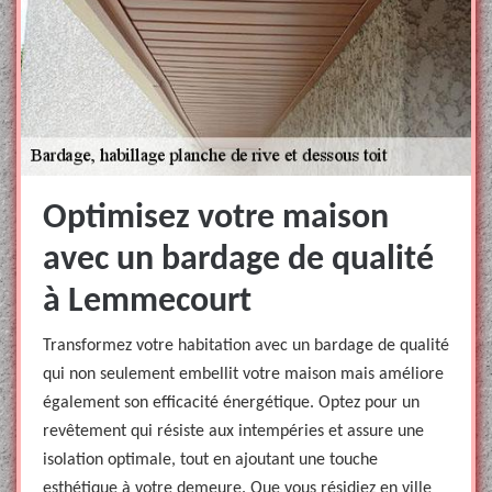
Optimisez votre maison
avec un bardage de qualité
à Lemmecourt
Transformez votre habitation avec un bardage de qualité
qui non seulement embellit votre maison mais améliore
également son efficacité énergétique. Optez pour un
revêtement qui résiste aux intempéries et assure une
isolation optimale, tout en ajoutant une touche
esthétique à votre demeure. Que vous résidiez en ville