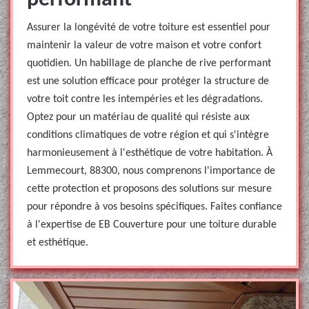
performant
Assurer la longévité de votre toiture est essentiel pour
maintenir la valeur de votre maison et votre confort
quotidien. Un habillage de planche de rive performant
est une solution efficace pour protéger la structure de
votre toit contre les intempéries et les dégradations.
Optez pour un matériau de qualité qui résiste aux
conditions climatiques de votre région et qui s'intègre
harmonieusement à l'esthétique de votre habitation. À
Lemmecourt, 88300, nous comprenons l'importance de
cette protection et proposons des solutions sur mesure
pour répondre à vos besoins spécifiques. Faites confiance
à l'expertise de EB Couverture pour une toiture durable
et esthétique.