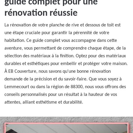
guide complet pour une
rénovation réussie
La rénovation de votre planche de rive et dessous de toit est
une étape cruciale pour garantir la pérennité de votre
habitation. Ce guide complet vous accompagne dans cette
aventure, vous permettant de comprendre chaque étape, de la
sélection des matériaux à la finition. Optez pour des matériaux
durables et esthétiques pour embellir et protéger votre maison.
À EB Couverture, nous savons qu'une bonne rénovation
demande de la précision et du savoir-faire. Que vous soyez à
Lemmecourt ou dans la région de 88300, nous vous offrons des
conseils personnalisés pour un résultat à la hauteur de vos
attentes, alliant esthétisme et durabilité.