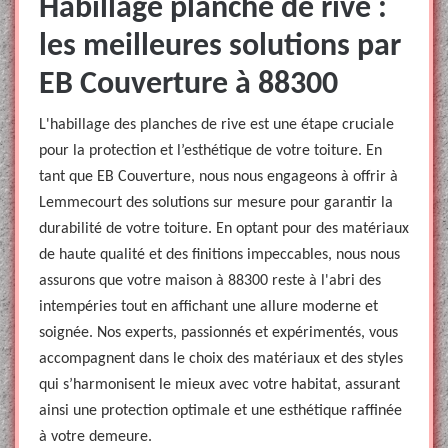
Habillage planche de rive :
les meilleures solutions par
EB Couverture à 88300
L'habillage des planches de rive est une étape cruciale
pour la protection et l’esthétique de votre toiture. En
tant que EB Couverture, nous nous engageons à offrir à
Lemmecourt des solutions sur mesure pour garantir la
durabilité de votre toiture. En optant pour des matériaux
de haute qualité et des finitions impeccables, nous nous
assurons que votre maison à 88300 reste à l'abri des
intempéries tout en affichant une allure moderne et
soignée. Nos experts, passionnés et expérimentés, vous
accompagnent dans le choix des matériaux et des styles
qui s’harmonisent le mieux avec votre habitat, assurant
ainsi une protection optimale et une esthétique raffinée
à votre demeure.