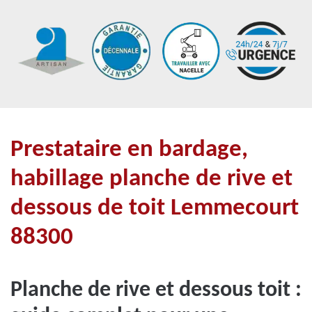
Prestataire en bardage,
habillage planche de rive et
dessous de toit Lemmecourt
88300
Planche de rive et dessous toit :