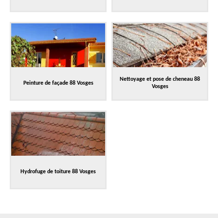
Nettoyage et pose de cheneau 88
Peinture de façade 88 Vosges
Vosges
Hydrofuge de toiture 88 Vosges