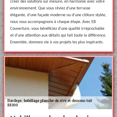
créer des solutions sur mesure, en harmonie avec votre
environnement. Que vous rêviez d'une terrasse
élégante, d'une façade moderne ou d'une clôture stylée,
nous vous accompagnons à chaque étape. Avec EB
Couverture, vous bénéficiez d'une qualité irréprochable
et d'une attention aux détails qui fait toute la différence.
Ensemble, donnons vie à vos projets les plus inspirants.