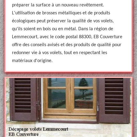
préparer la surface à un nouveau revêtement.
L'utilisation de brosses métalliques et de produits
écologiques peut préserver la qualité de vos volets,
qu'ils soient en bois ou en métal. Dans la région de
Lemmecourt, avec le code postal 88300, EB Couverture
offre des conseils avisés et des produits de qualité pour
redonner vie à vos volets, tout en respectant les
matériaux d'origine.