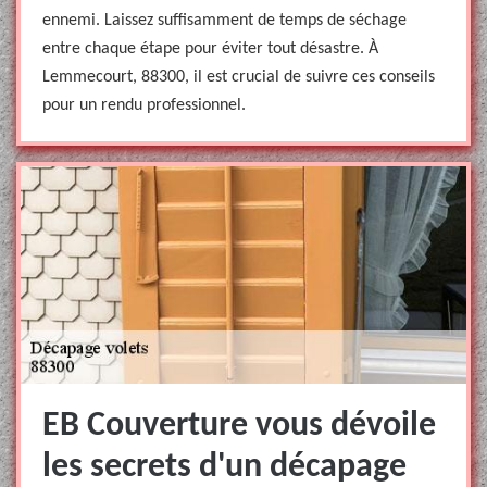
ennemi. Laissez suffisamment de temps de séchage
entre chaque étape pour éviter tout désastre. À
Lemmecourt, 88300, il est crucial de suivre ces conseils
pour un rendu professionnel.
EB Couverture vous dévoile
les secrets d'un décapage