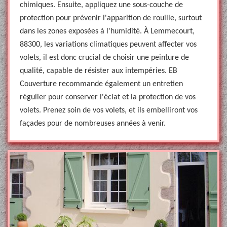
chimiques. Ensuite, appliquez une sous-couche de
protection pour prévenir l'apparition de rouille, surtout
dans les zones exposées à l'humidité. À Lemmecourt,
88300, les variations climatiques peuvent affecter vos
volets, il est donc crucial de choisir une peinture de
qualité, capable de résister aux intempéries. EB
Couverture recommande également un entretien
régulier pour conserver l'éclat et la protection de vos
volets. Prenez soin de vos volets, et ils embelliront vos
façades pour de nombreuses années à venir.