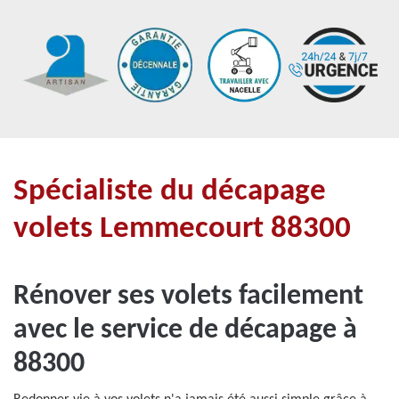
Spécialiste du décapage
volets Lemmecourt 88300
Rénover ses volets facilement
avec le service de décapage à
88300