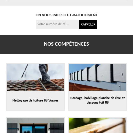
ON VOUS RAPPELLE GRATUITEMENT
NOS COMPÉTENCES
Bardage, habillage planche de rive et
Nettoyage de toiture 88 Vosges
dessous toit 88