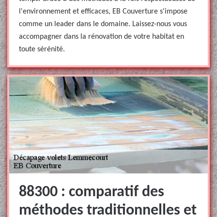
l'environnement et efficaces, EB Couverture s'impose
comme un leader dans le domaine. Laissez-nous vous
accompagner dans la rénovation de votre habitat en
toute sérénité.
88300 : comparatif des
méthodes traditionnelles et