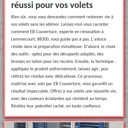
réussi pour vos volets
Bien sûr, vous vous demandez comment redonner vie à
vos volets sans les abîmer. Laissez-moi vous raconter
comment EB Couverture, experte en rénovation à
Lemmecourt, 88300, vous guide pas à pas. L'astuce
réside dans la préparation minutieuse. D'abord, le choix
des outils : optez pour des décapants adaptés, des
brosses en laiton pour les recoins. Ensuite, la technique :
appliquez le produit uniformément, laissez agir, puis
retirez les résidus avec délicatesse. Ce processus,
maîtrisé avec soin par EB Couverture, vous garantit un
résultat impeccable. Offrez à vos volets une nouvelle vie,
avec des couleurs éclatantes qui résistent au temps.
Révélez leur potentiel caché, en toute confiance.