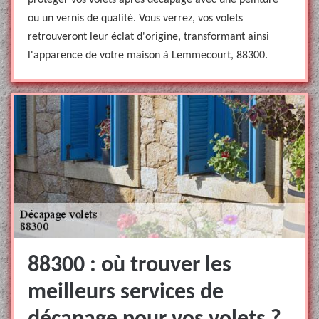
protéger vos volets après décapage avec une peinture
ou un vernis de qualité. Vous verrez, vos volets
retrouveront leur éclat d'origine, transformant ainsi
l'apparence de votre maison à Lemmecourt, 88300.
88300 : où trouver les
meilleurs services de