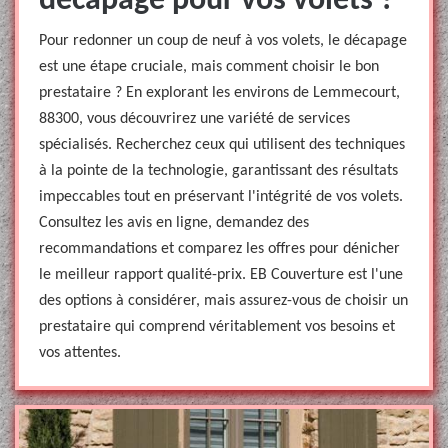
décapage pour vos volets ?
Pour redonner un coup de neuf à vos volets, le décapage
est une étape cruciale, mais comment choisir le bon
prestataire ? En explorant les environs de Lemmecourt,
88300, vous découvrirez une variété de services
spécialisés. Recherchez ceux qui utilisent des techniques
à la pointe de la technologie, garantissant des résultats
impeccables tout en préservant l'intégrité de vos volets.
Consultez les avis en ligne, demandez des
recommandations et comparez les offres pour dénicher
le meilleur rapport qualité-prix. EB Couverture est l'une
des options à considérer, mais assurez-vous de choisir un
prestataire qui comprend véritablement vos besoins et
vos attentes.