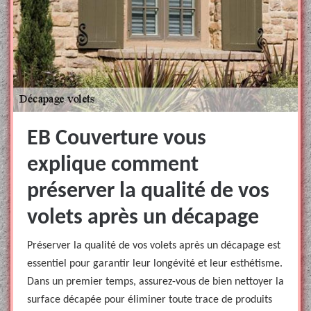
EB Couverture vous
explique comment
préserver la qualité de vos
volets après un décapage
Préserver la qualité de vos volets après un décapage est
essentiel pour garantir leur longévité et leur esthétisme.
Dans un premier temps, assurez-vous de bien nettoyer la
surface décapée pour éliminer toute trace de produits