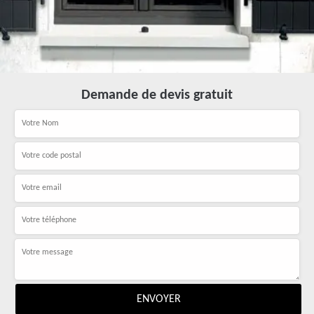
Demande de devis gratuit