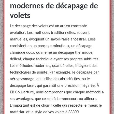
modernes de décapage de
volets
Le décapage des volets est un art en constante
évolution. Les méthodes traditionnelles, souvent
manuelles, évoquent un savoir-faire ancestral. Elles
consistent en un ponçage minutieux, un décapage
chimique doux, ou même un décapage thermique
délicat, chaque technique ayant ses propres subtilités.
Les méthodes modernes, quant à elles, intègrent des
technologies de pointe. Par exemple, le décapage par
aérogommage, qui utilise des abrasifs fins, ou le
décapage laser, qui garantit une précision inégalée. À
EB Couverture, nous comprenons que chaque méthode a
ses avantages, que ce soit à Lemmecourt ou ailleurs.
L'important est de choisir celle qui respecte le mieux le
matériau et le style de vos volets à 88300.