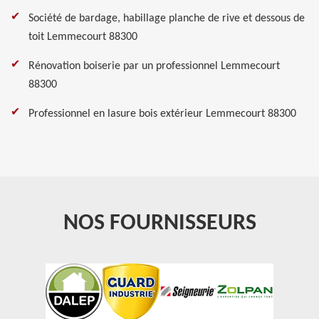
Société de bardage, habillage planche de rive et dessous de
toit Lemmecourt 88300
Rénovation boiserie par un professionnel Lemmecourt
88300
Professionnel en lasure bois extérieur Lemmecourt 88300
NOS FOURNISSEURS