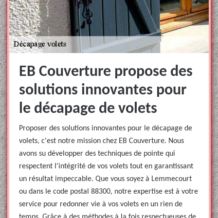
EB Couverture propose des
solutions innovantes pour
le décapage de volets
Proposer des solutions innovantes pour le décapage de
volets, c'est notre mission chez EB Couverture. Nous
avons su développer des techniques de pointe qui
respectent l'intégrité de vos volets tout en garantissant
un résultat impeccable. Que vous soyez à Lemmecourt
ou dans le code postal 88300, notre expertise est à votre
service pour redonner vie à vos volets en un rien de
temps. Grâce à des méthodes à la fois respectueuses de