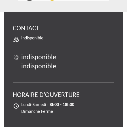
CONTACT
indisponible
indisponible
indisponible
HORAIRE D'OUVERTURE
Lundi-Samedi :
8h00 - 18h00
Dimanche Férmé