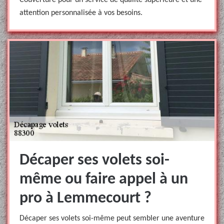
Couverture pour un service de qualité supérieure et une
attention personnalisée à vos besoins.
Décaper ses volets soi-
même ou faire appel à un
pro à Lemmecourt ?
Décaper ses volets soi-même peut sembler une aventure