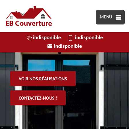
MENU
indisponible
indisponible
indisponible
VOIR NOS RÉALISATIONS
CONTACTEZ-NOUS !