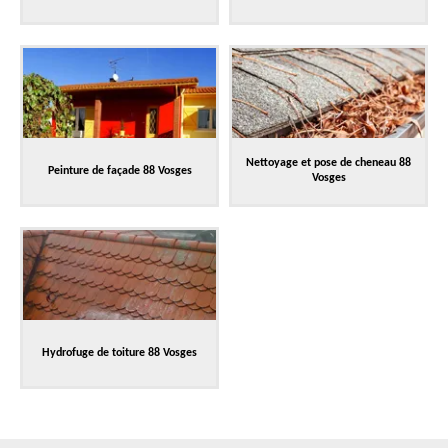
Nettoyage et pose de cheneau 88
Peinture de façade 88 Vosges
Vosges
Hydrofuge de toiture 88 Vosges