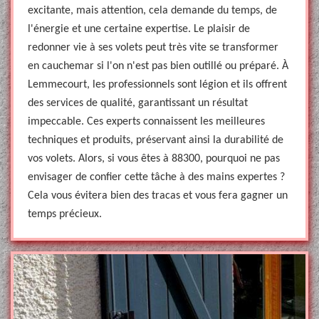
excitante, mais attention, cela demande du temps, de
l'énergie et une certaine expertise. Le plaisir de
redonner vie à ses volets peut très vite se transformer
en cauchemar si l'on n'est pas bien outillé ou préparé. À
Lemmecourt, les professionnels sont légion et ils offrent
des services de qualité, garantissant un résultat
impeccable. Ces experts connaissent les meilleures
techniques et produits, préservant ainsi la durabilité de
vos volets. Alors, si vous êtes à 88300, pourquoi ne pas
envisager de confier cette tâche à des mains expertes ?
Cela vous évitera bien des tracas et vous fera gagner un
temps précieux.