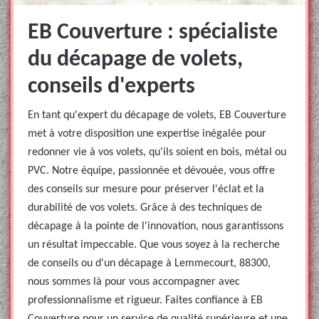
EB Couverture : spécialiste
du décapage de volets,
conseils d'experts
En tant qu'expert du décapage de volets, EB Couverture
met à votre disposition une expertise inégalée pour
redonner vie à vos volets, qu'ils soient en bois, métal ou
PVC. Notre équipe, passionnée et dévouée, vous offre
des conseils sur mesure pour préserver l'éclat et la
durabilité de vos volets. Grâce à des techniques de
décapage à la pointe de l'innovation, nous garantissons
un résultat impeccable. Que vous soyez à la recherche
de conseils ou d'un décapage à Lemmecourt, 88300,
nous sommes là pour vous accompagner avec
professionnalisme et rigueur. Faites confiance à EB