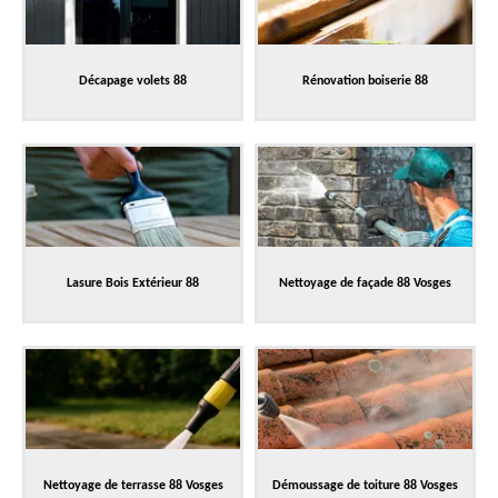
Décapage volets 88
Rénovation boiserie 88
Lasure Bois Extérieur 88
Nettoyage de façade 88 Vosges
Nettoyage de terrasse 88 Vosges
Démoussage de toiture 88 Vosges