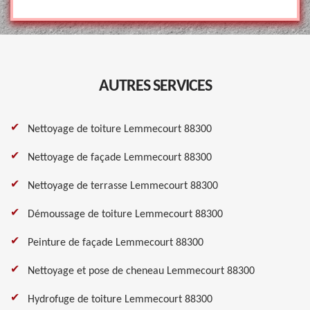
AUTRES SERVICES
Nettoyage de toiture Lemmecourt 88300
Nettoyage de façade Lemmecourt 88300
Nettoyage de terrasse Lemmecourt 88300
Démoussage de toiture Lemmecourt 88300
Peinture de façade Lemmecourt 88300
Nettoyage et pose de cheneau Lemmecourt 88300
Hydrofuge de toiture Lemmecourt 88300