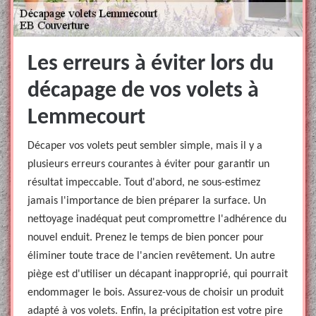
Les erreurs à éviter lors du
décapage de vos volets à
Lemmecourt
Décaper vos volets peut sembler simple, mais il y a
plusieurs erreurs courantes à éviter pour garantir un
résultat impeccable. Tout d'abord, ne sous-estimez
jamais l'importance de bien préparer la surface. Un
nettoyage inadéquat peut compromettre l'adhérence du
nouvel enduit. Prenez le temps de bien poncer pour
éliminer toute trace de l'ancien revêtement. Un autre
piège est d'utiliser un décapant inapproprié, qui pourrait
endommager le bois. Assurez-vous de choisir un produit
adapté à vos volets. Enfin, la précipitation est votre pire