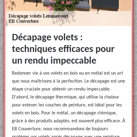
Décapage volets :
techniques efficaces pour
un rendu impeccable
Redonner vie à vos volets en bois ou en métal est un art
que nous maîtrisons à la perfection. Le décapage est une
étape cruciale pour obtenir un rendu impeccable.
D'abord, le décapage thermique, qui utilise la chaleur
pour enlever les couches de peinture, est idéal pour les
volets en bois. Pour le métal, un décapage chimique,
grâce à des produits adaptés, est souvent plus efficace. À
EB Couverture, nous recommandons de toujours