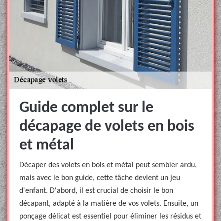
Guide complet sur le
décapage de volets en bois
et métal
Décaper des volets en bois et métal peut sembler ardu,
mais avec le bon guide, cette tâche devient un jeu
d'enfant. D'abord, il est crucial de choisir le bon
décapant, adapté à la matière de vos volets. Ensuite, un
ponçage délicat est essentiel pour éliminer les résidus et