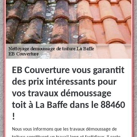
EB Couverture vous garantit
des prix intéressants pour
vos travaux démoussage
toit à La Baffe dans le 88460
!
Nous vous informons que les travaux démoussage de