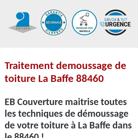
Traitement demoussage de
toiture La Baffe 88460
EB Couverture maitrise toutes
les techniques de démoussage
de votre toiture à La Baffe dans
le 88460 !