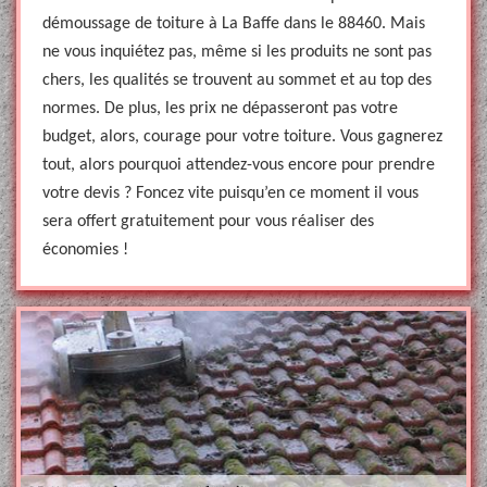
démoussage de toiture à La Baffe dans le 88460. Mais
ne vous inquiétez pas, même si les produits ne sont pas
chers, les qualités se trouvent au sommet et au top des
normes. De plus, les prix ne dépasseront pas votre
budget, alors, courage pour votre toiture. Vous gagnerez
tout, alors pourquoi attendez-vous encore pour prendre
votre devis ? Foncez vite puisqu’en ce moment il vous
sera offert gratuitement pour vous réaliser des
économies !