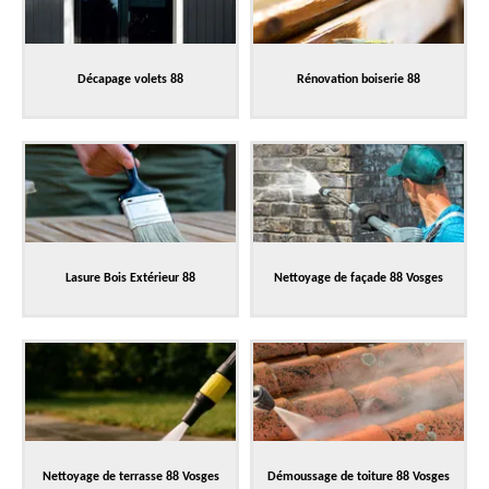
Décapage volets 88
Rénovation boiserie 88
Lasure Bois Extérieur 88
Nettoyage de façade 88 Vosges
Nettoyage de terrasse 88 Vosges
Démoussage de toiture 88 Vosges