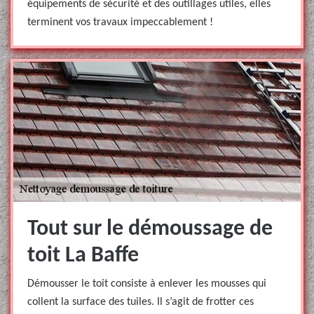
équipements de sécurité et des outillages utiles, elles
terminent vos travaux impeccablement !
Tout sur le démoussage de
toit La Baffe
Démousser le toit consiste à enlever les mousses qui
collent la surface des tuiles. Il s’agit de frotter ces