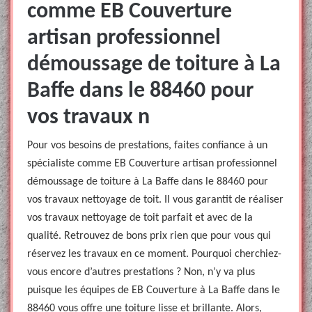
comme EB Couverture
artisan professionnel
démoussage de toiture à La
Baffe dans le 88460 pour
vos travaux n
Pour vos besoins de prestations, faites confiance à un
spécialiste comme EB Couverture artisan professionnel
démoussage de toiture à La Baffe dans le 88460 pour
vos travaux nettoyage de toit. Il vous garantit de réaliser
vos travaux nettoyage de toit parfait et avec de la
qualité. Retrouvez de bons prix rien que pour vous qui
réservez les travaux en ce moment. Pourquoi cherchiez-
vous encore d’autres prestations ? Non, n’y va plus
puisque les équipes de EB Couverture à La Baffe dans le
88460 vous offre une toiture lisse et brillante. Alors,