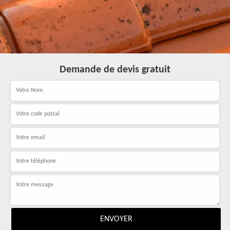
Demande de devis gratuit