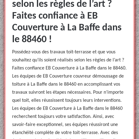
selon les règles de l’art ?
Faites confiance à EB
Couverture à La Baffe dans
le 88460 !
Possédez-vous des travaux toit-terrasse et que vous
souhaitez qu’ils soient réalisés selon les règles de l’art ?
Faites confiance EB Couverture à La Baffe dans le 88460.
Les équipes de EB Couverture couvreur démoussage de
toiture à La Baffe dans le 88460 en accomplissant vos
travaux suivront les étapes nécessaires. Pour n’importe
quel toit, elles réussissent toujours leurs interventions.
Les équipes de EB Couverture à La Baffe dans le 88460
recherchent toujours votre satisfaction. Ainsi, avec
savoir-faire exceptionnel, ses équipes réussiront une
étanchéité complète de votre toit-terrasse. Avec des