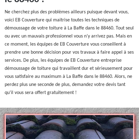
Ne cherchez plus des problèmes ailleurs puisque devant vous,
voici EB Couverture qui maitrise toutes les techniques de
démoussage de votre toiture à La Baffe dans le 88460. Tout seul
ou avec un mauvais professionnel vous n’y arrivez pas. Mais en
ce moment, les équipes de EB Couverture vous conseillent à
prendre une bonne décision pour vos travaux à faire appel à ses
services. De plus, les équipes de EB Couverture entreprise
démoussage de toiture qui travaillent dur et sérieusement pour
vous satisfaire au maximum à La Baffe dans le 88460. Alors, ne
perdez plus une seconde de plus, demandez votre devis tant
qu’il vous sera offert gratuitement !