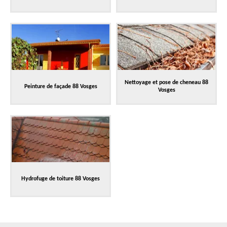
Nettoyage et pose de cheneau 88
Peinture de façade 88 Vosges
Vosges
Hydrofuge de toiture 88 Vosges