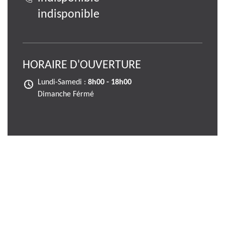
indisponible
HORAIRE D'OUVERTURE
Lundi-Samedi :
8h00 - 18h00
Dimanche Férmé