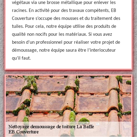
végétaux via une brosse métallique pour enlever les
racines. En activité pour des travaux compétents, EB
Couverture s’occupe des mousses et du traitement des
tuiles. Pour cela, notre équipe utilise des produits de
qualité non nocifs pour les matériaux. Si vous avez
besoin d’un professionnel pour réaliser votre projet de
démoussage, notre équipe saura être l’interlocuteur
qu’il faut.