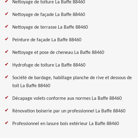
Nettoyage de toiture La Baffe 88460
Nettoyage de façade La Baffe 88460
Nettoyage de terrasse La Baffe 88460
Peinture de façade La Baffe 88460
Nettoyage et pose de cheneau La Baffe 88460
Hydrofuge de toiture La Baffe 88460
Société de bardage, habillage planche de rive et dessous de
toit La Baffe 88460
Décapage volets conforme aux normes La Baffe 88460
Rénovation boiserie par un professionnel La Baffe 88460
Professionnel en lasure bois extérieur La Baffe 88460