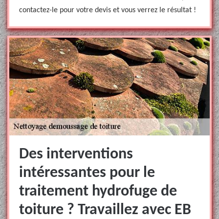
contactez-le pour votre devis et vous verrez le résultat !
Des interventions
intéressantes pour le
traitement hydrofuge de
toiture ? Travaillez avec EB