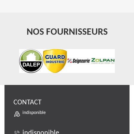
NOS FOURNISSEURS
CONTACT
indisponible
indisponible