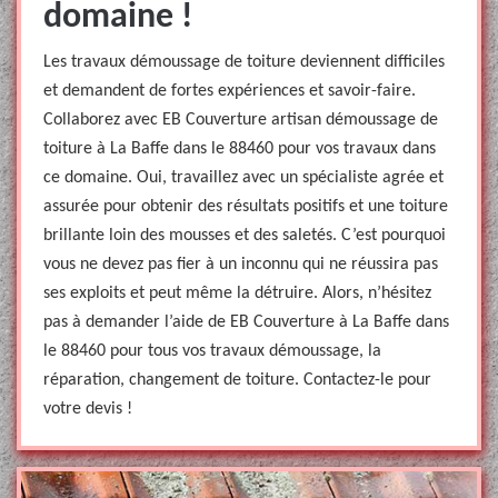
domaine !
Les travaux démoussage de toiture deviennent difficiles
et demandent de fortes expériences et savoir-faire.
Collaborez avec EB Couverture artisan démoussage de
toiture à La Baffe dans le 88460 pour vos travaux dans
ce domaine. Oui, travaillez avec un spécialiste agrée et
assurée pour obtenir des résultats positifs et une toiture
brillante loin des mousses et des saletés. C’est pourquoi
vous ne devez pas fier à un inconnu qui ne réussira pas
ses exploits et peut même la détruire. Alors, n’hésitez
pas à demander l’aide de EB Couverture à La Baffe dans
le 88460 pour tous vos travaux démoussage, la
réparation, changement de toiture. Contactez-le pour
votre devis !