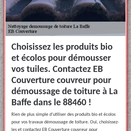
Choisissez les produits bio
et écolos pour démousser
vos tuiles. Contactez EB
Couverture couvreur pour
démoussage de toiture à La
Baffe dans le 88460 !
Rien de plus simple d’utiliser des produits bio et écolos
pour vos travaux démoussage de toiture. Oui, choisissez-
les et contactez EB Couverture couvreur pour