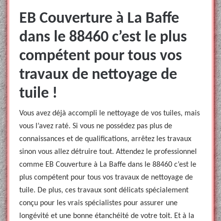
EB Couverture à La Baffe
dans le 88460 c’est le plus
compétent pour tous vos
travaux de nettoyage de
tuile !
Vous avez déjà accompli le nettoyage de vos tuiles, mais
vous l’avez raté. Si vous ne possédez pas plus de
connaissances et de qualifications, arrêtez les travaux
sinon vous allez détruire tout. Attendez le professionnel
comme EB Couverture à La Baffe dans le 88460 c’est le
plus compétent pour tous vos travaux de nettoyage de
tuile. De plus, ces travaux sont délicats spécialement
conçu pour les vrais spécialistes pour assurer une
longévité et une bonne étanchéité de votre toit. Et à la