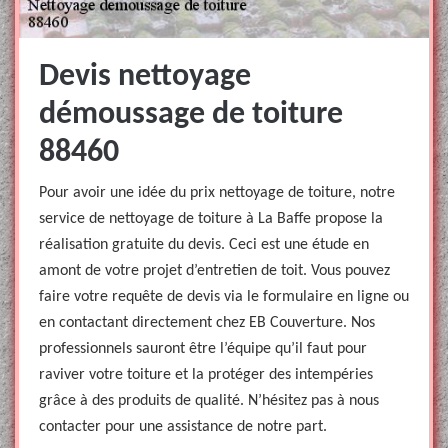
Devis nettoyage
démoussage de toiture
88460
Pour avoir une idée du prix nettoyage de toiture, notre
service de nettoyage de toiture à La Baffe propose la
réalisation gratuite du devis. Ceci est une étude en
amont de votre projet d’entretien de toit. Vous pouvez
faire votre requête de devis via le formulaire en ligne ou
en contactant directement chez EB Couverture. Nos
professionnels sauront être l’équipe qu’il faut pour
raviver votre toiture et la protéger des intempéries
grâce à des produits de qualité. N’hésitez pas à nous
contacter pour une assistance de notre part.