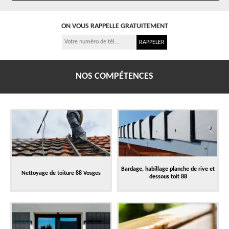
ON VOUS RAPPELLE GRATUITEMENT
NOS COMPÉTENCES
Bardage, habillage planche de rive et
Nettoyage de toiture 88 Vosges
dessous toit 88