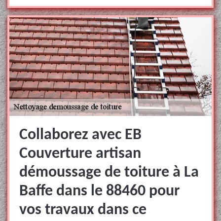
Collaborez avec EB
Couverture artisan
démoussage de toiture à La
Baffe dans le 88460 pour
vos travaux dans ce