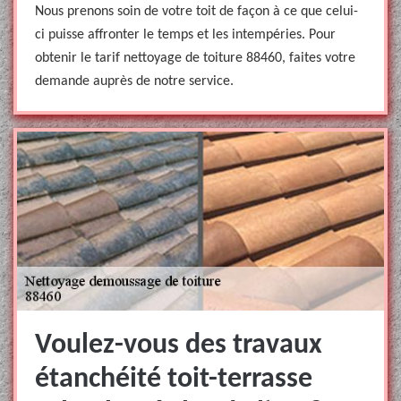
Nous prenons soin de votre toit de façon à ce que celui-
ci puisse affronter le temps et les intempéries. Pour
obtenir le tarif nettoyage de toiture 88460, faites votre
demande auprès de notre service.
Voulez-vous des travaux
étanchéité toit-terrasse