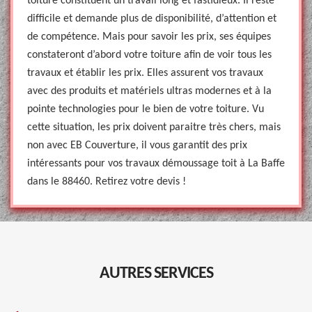
toiture constituent un travail long et fastidieux. Il reste
difficile et demande plus de disponibilité, d’attention et
de compétence. Mais pour savoir les prix, ses équipes
constateront d’abord votre toiture afin de voir tous les
travaux et établir les prix. Elles assurent vos travaux
avec des produits et matériels ultras modernes et à la
pointe technologies pour le bien de votre toiture. Vu
cette situation, les prix doivent paraitre très chers, mais
non avec EB Couverture, il vous garantit des prix
intéressants pour vos travaux démoussage toit à La Baffe
dans le 88460. Retirez votre devis !
AUTRES SERVICES