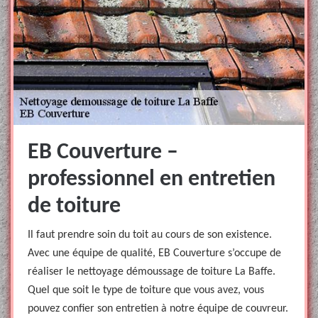
EB Couverture –
professionnel en entretien
de toiture
Il faut prendre soin du toit au cours de son existence.
Avec une équipe de qualité, EB Couverture s’occupe de
réaliser le nettoyage démoussage de toiture La Baffe.
Quel que soit le type de toiture que vous avez, vous
pouvez confier son entretien à notre équipe de couvreur.