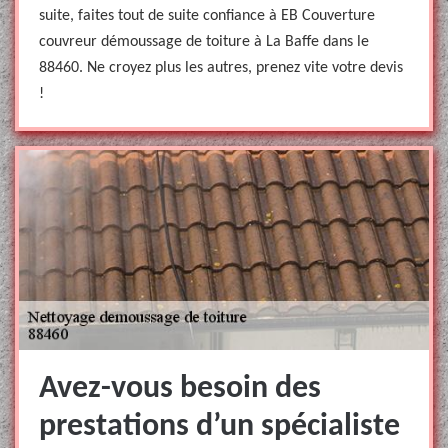
suite, faites tout de suite confiance à EB Couverture
couvreur démoussage de toiture à La Baffe dans le
88460. Ne croyez plus les autres, prenez vite votre devis
!
Avez-vous besoin des
prestations d’un spécialiste