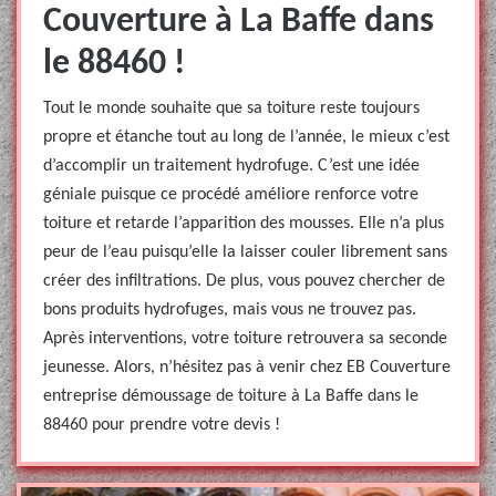
Couverture à La Baffe dans
le 88460 !
Tout le monde souhaite que sa toiture reste toujours
propre et étanche tout au long de l’année, le mieux c’est
d’accomplir un traitement hydrofuge. C’est une idée
géniale puisque ce procédé améliore renforce votre
toiture et retarde l’apparition des mousses. Elle n’a plus
peur de l’eau puisqu’elle la laisser couler librement sans
créer des infiltrations. De plus, vous pouvez chercher de
bons produits hydrofuges, mais vous ne trouvez pas.
Après interventions, votre toiture retrouvera sa seconde
jeunesse. Alors, n’hésitez pas à venir chez EB Couverture
entreprise démoussage de toiture à La Baffe dans le
88460 pour prendre votre devis !