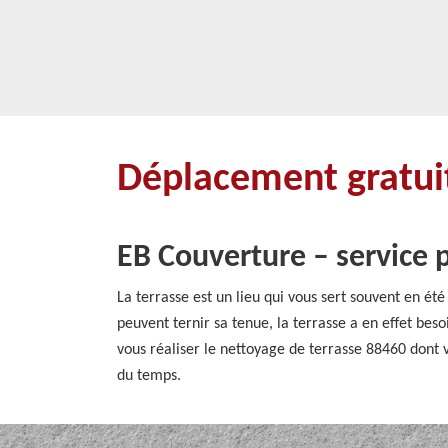
Déplacement gratuit
EB Couverture – service 
La terrasse est un lieu qui vous sert souvent en été
peuvent ternir sa tenue, la terrasse a en effet bes
vous réaliser le nettoyage de terrasse 88460 dont v
du temps.