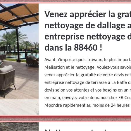
Venez apprécier la gra
nettoyage de dallage 
entreprise nettoyage d
dans la 88460 !
Avant n’importe quels travaux, le plus importa
réalisation et le nettoyage. Voulez-vous savoi
venez apprécier la gratuité de votre devis n
entreprise nettoyage de terrasse à La Baffe d
devis selon vos attentes et vos besoins en un 
en main, envoyez votre demande chez EB Couv
répondra rapidement au moins de 24 heures 