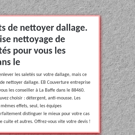
ts de nettoyer dallage.
ise nettoyage de
tés pour vous les
ans le
lever les saletés sur votre dallage, mais ce
s de nettoyer dallage. EB Couverture entreprise
ous les conseiller à La Baffe dans le 88460.
uvez choisir : détergent, anti-mousse. Les
 mêmes effets, seul, les équipes
rfaitement distinguer le mieux pour votre cas
e cuite et autres. Offrez-vous vite votre devis !