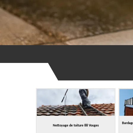
Bardage
Nettoyage de toiture 88 Vosges