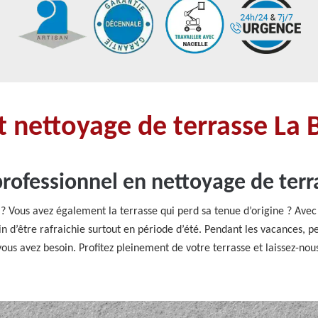
 nettoyage de terrasse La 
professionnel en nettoyage de terr
 ? Vous avez également la terrasse qui perd sa tenue d’origine ? Avec l
oin d’être rafraichie surtout en période d’été. Pendant les vacances,
ous avez besoin. Profitez pleinement de votre terrasse et laissez-nou