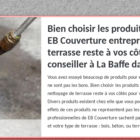
Bien choisir les produi
EB Couverture entrepr
terrasse reste à vos cô
conseiller à La Baffe d
Vous avez essayé beaucoup de produits pour en
ne sont pas les bons. Bien choisir les produit
nettoyage de terrasse reste à vos côtés pour v
Divers produits existent chez elle que vous po
effets de ces produits ne représentent pas les
professionnelles de EB Couverture sachent pa
et votre type de terrasse : bois, béton, ou terr