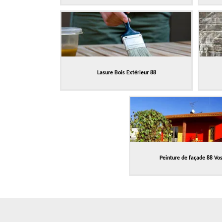
Lasure Bois Extérieur 88
Peinture de façade 88 Vo