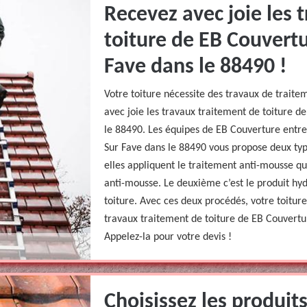
Recevez avec joie les 
toiture de EB Couvert
Fave dans le 88490 !
Votre toiture nécessite des travaux de traite
avec joie les travaux traitement de toiture 
le 88490. Les équipes de EB Couverture entr
Sur Fave dans le 88490 vous propose deux typ
elles appliquent le traitement anti-mousse qu
anti-mousse. Le deuxième c’est le produit hy
toiture. Avec ces deux procédés, votre toiture
travaux traitement de toiture de EB Couvertu
Appelez-la pour votre devis !
Choisissez les produits