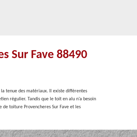
es Sur Fave 88490
 la tenue des matériaux. Il existe différentes
ien régulier. Tandis que le toit en alu n’a besoin
e de toiture Provencheres Sur Fave et les