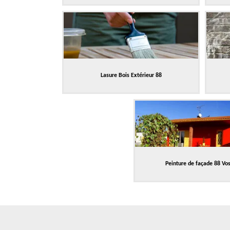
Lasure Bois Extérieur 88
Peinture de façade 88 Vo