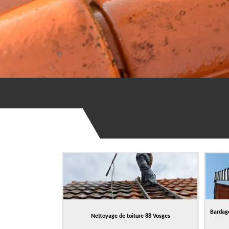
Bardage
Nettoyage de toiture 88 Vosges