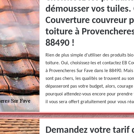
démousser vos tuiles.
Couverture couvreur 
toiture à Provencheres
88490 !
Rien de plus simple d’utiliser des produits b
toiture. Oui, choisissez-les et contactez EB
à Provencheres Sur Fave dans le 88490. Mais 
sont pas chers, les qualités se trouvent au s
dépasseront pas votre budget, alors, courage 
pourquoi attendez-vous encore pour prendre 
il vous sera offert gratuitement pour vous ré
Demandez votre tarif