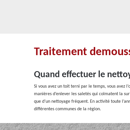
Traitement demouss
Quand effectuer le netto
Si vous avez un toit terni par le temps, vous avez l
manières d’enlever les saletés qui colmatent la surf
que d’un nettoyage fréquent. En activité toute l’a
différentes communes de la région.