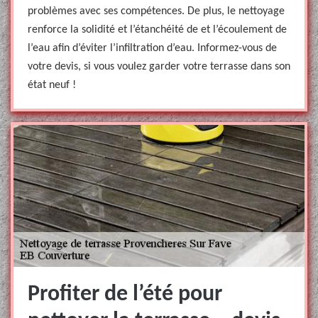
problèmes avec ses compétences. De plus, le nettoyage
renforce la solidité et l’étanchéité de et l’écoulement de
l’eau afin d’éviter l’infiltration d’eau. Informez-vous de
votre devis, si vous voulez garder votre terrasse dans son
état neuf !
Profiter de l’été pour