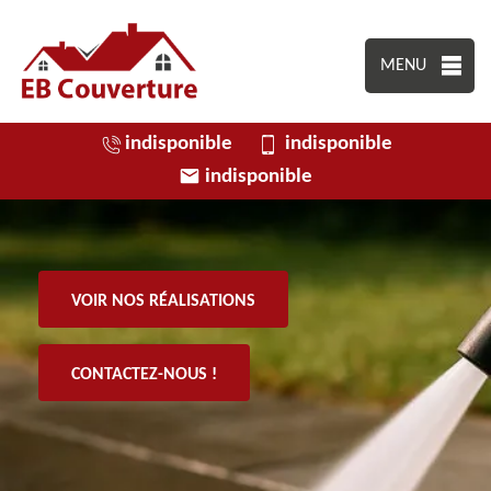
MENU
indisponible
indisponible
indisponible
VOIR NOS RÉALISATIONS
CONTACTEZ-NOUS !