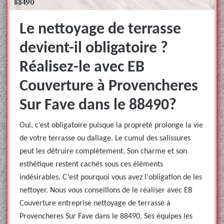
Le nettoyage de terrasse
devient-il obligatoire ?
Réalisez-le avec EB
Couverture à Provencheres
Sur Fave dans le 88490?
Oui, c’est obligatoire puisque la propreté prolonge la vie
de votre terrasse ou dallage. Le cumul des salissures
peut les détruire complètement. Son charme et son
esthétique restent cachés sous ces éléments
indésirables. C’est pourquoi vous avez l'obligation de les
nettoyer. Nous vous conseillons de le réaliser avec EB
Couverture entreprise nettoyage de terrasse à
Provencheres Sur Fave dans le 88490. Ses équipes les