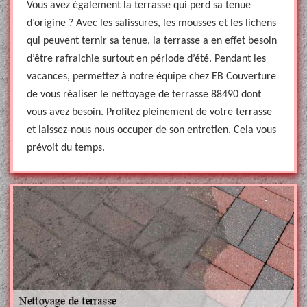
Vous avez également la terrasse qui perd sa tenue
d’origine ? Avec les salissures, les mousses et les lichens
qui peuvent ternir sa tenue, la terrasse a en effet besoin
d’être rafraichie surtout en période d’été. Pendant les
vacances, permettez à notre équipe chez EB Couverture
de vous réaliser le nettoyage de terrasse 88490 dont
vous avez besoin. Profitez pleinement de votre terrasse
et laissez-nous nous occuper de son entretien. Cela vous
prévoit du temps.