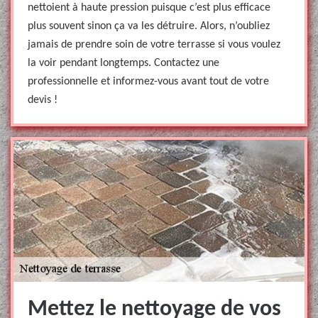
nettoient à haute pression puisque c’est plus efficace
plus souvent sinon ça va les détruire. Alors, n’oubliez
jamais de prendre soin de votre terrasse si vous voulez
la voir pendant longtemps. Contactez une
professionnelle et informez-vous avant tout de votre
devis !
Mettez le nettoyage de vos