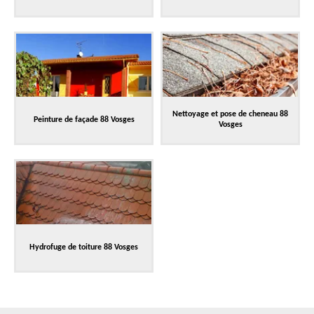
Nettoyage et pose de cheneau 88
Peinture de façade 88 Vosges
Vosges
Hydrofuge de toiture 88 Vosges