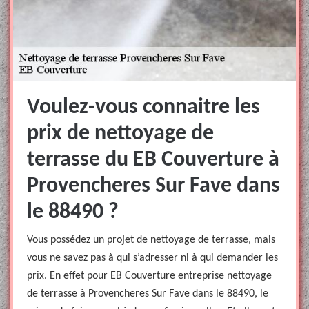
Voulez-vous connaitre les
prix de nettoyage de
terrasse du EB Couverture à
Provencheres Sur Fave dans
le 88490 ?
Vous possédez un projet de nettoyage de terrasse, mais
vous ne savez pas à qui s’adresser ni à qui demander les
prix. En effet pour EB Couverture entreprise nettoyage
de terrasse à Provencheres Sur Fave dans le 88490, le