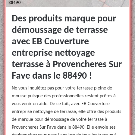
Des produits marque pour
démoussage de terrasse
avec EB Couverture
entreprise nettoyage
terrasse à Provencheres Sur
Fave dans le 88490 !
Ne vous inquiétez pas pour votre terrasse pleine de
mousse puisque des professionnelles restent prêtes à
vous venir en aide. De ce fait, avec EB Couverture
entreprise nettoyage de terrasse, elle offre des produits
de marque pour démoussage de votre terrasse à
Provencheres Sur Fave dans le 88490. Elle envoie ses