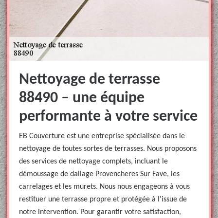
Nettoyage de terrasse
88490 – une équipe
performante à votre service
EB Couverture est une entreprise spécialisée dans le
nettoyage de toutes sortes de terrasses. Nous proposons
des services de nettoyage complets, incluant le
démoussage de dallage Provencheres Sur Fave, les
carrelages et les murets. Nous nous engageons à vous
restituer une terrasse propre et protégée à l'issue de
notre intervention. Pour garantir votre satisfaction,