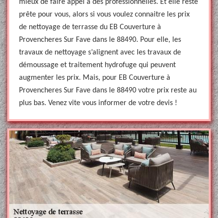
mieux de faire appel à des professionnelles. Et elle reste
prête pour vous, alors si vous voulez connaitre les prix
de nettoyage de terrasse du EB Couverture à
Provencheres Sur Fave dans le 88490. Pour elle, les
travaux de nettoyage s’alignent avec les travaux de
démoussage et traitement hydrofuge qui peuvent
augmenter les prix. Mais, pour EB Couverture à
Provencheres Sur Fave dans le 88490 votre prix reste au
plus bas. Venez vite vous informer de votre devis !