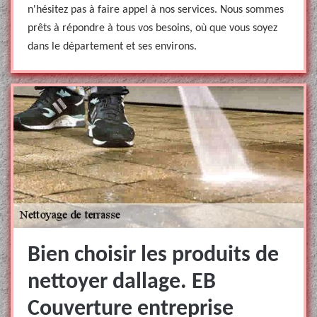
n'hésitez pas à faire appel à nos services. Nous sommes
prêts à répondre à tous vos besoins, où que vous soyez
dans le département et ses environs.
Bien choisir les produits de
nettoyer dallage. EB
Couverture entreprise