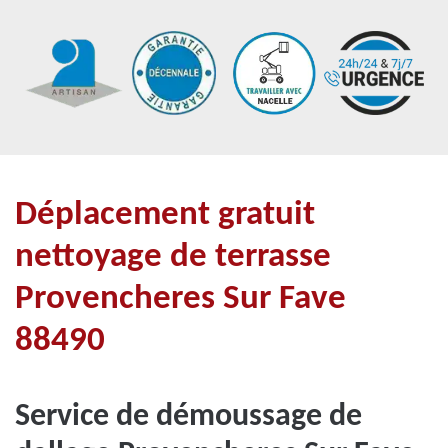
Déplacement gratuit
nettoyage de terrasse
Provencheres Sur Fave
88490
Service de démoussage de