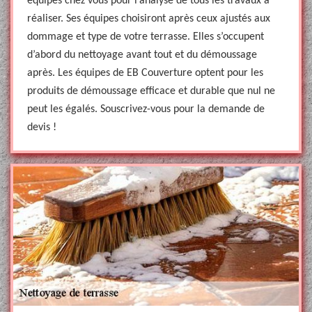
équipes chez vous pour l’analyse de tous les travaux à
réaliser. Ses équipes choisiront après ceux ajustés aux
dommage et type de votre terrasse. Elles s’occupent
d’abord du nettoyage avant tout et du démoussage
après. Les équipes de EB Couverture optent pour les
produits de démoussage efficace et durable que nul ne
peut les égalés. Souscrivez-vous pour la demande de
devis !