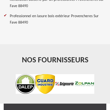
Fave 88490
Professionnel en lasure bois extérieur Provencheres Sur
Fave 88490
NOS FOURNISSEURS