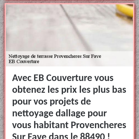
Avec EB Couverture vous
obtenez les prix les plus bas
pour vos projets de
nettoyage dallage pour
vous habitant Provencheres
Sur Fave dans le 88490 !