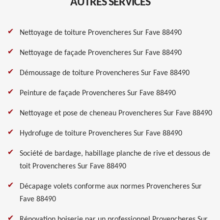
AUTRES SERVICES
Nettoyage de toiture Provencheres Sur Fave 88490
Nettoyage de façade Provencheres Sur Fave 88490
Démoussage de toiture Provencheres Sur Fave 88490
Peinture de façade Provencheres Sur Fave 88490
Nettoyage et pose de cheneau Provencheres Sur Fave 88490
Hydrofuge de toiture Provencheres Sur Fave 88490
Société de bardage, habillage planche de rive et dessous de
toit Provencheres Sur Fave 88490
Décapage volets conforme aux normes Provencheres Sur
Fave 88490
Rénovation boiserie par un professionnel Provencheres Sur