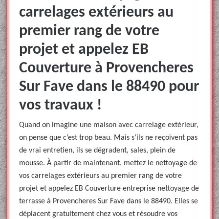
carrelages extérieurs au
premier rang de votre
projet et appelez EB
Couverture à Provencheres
Sur Fave dans le 88490 pour
vos travaux !
Quand on imagine une maison avec carrelage extérieur,
on pense que c’est trop beau. Mais s’ils ne reçoivent pas
de vrai entretien, ils se dégradent, sales, plein de
mousse. À partir de maintenant, mettez le nettoyage de
vos carrelages extérieurs au premier rang de votre
projet et appelez EB Couverture entreprise nettoyage de
terrasse à Provencheres Sur Fave dans le 88490. Elles se
déplacent gratuitement chez vous et résoudre vos