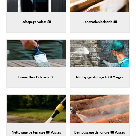
Décapage volets 88
Rénovation boiserie 88
Lasure Bois Extérieur 88
Nettoyage de façade 88 Vosges
Nettoyage de terrasse 88 Vosges
Démoussage de toiture 88 Vosges