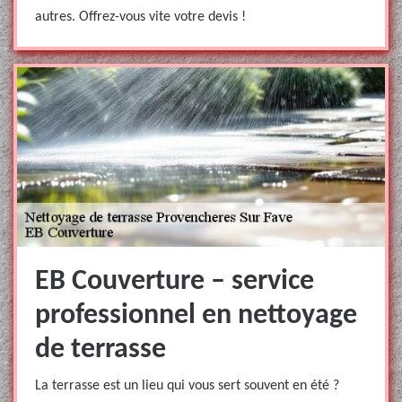
autres. Offrez-vous vite votre devis !
EB Couverture – service
professionnel en nettoyage
de terrasse
La terrasse est un lieu qui vous sert souvent en été ?