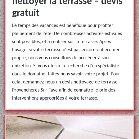
nettoyer la terrasse – devis
gratuit
Le temps des vacances est bénéfique pour profiter
pleinement de l'été. De nombreuses activités estivales
sont possibles, et à réaliser sur la terrasse. Après
l’usage, si votre terrasse n'est pas encore entièrement
propre, nous vous conseillons de procéder à son
entretien. Si vous êtes à la recherche d’un spécialiste
dans le domaine, faites-nous savoir votre projet. Pour
cela, demandez-nous un devis nettoyage de terrasse
Provencheres Sur Fave afin de connaître le prix des
interventions appropriées à votre terrasse.