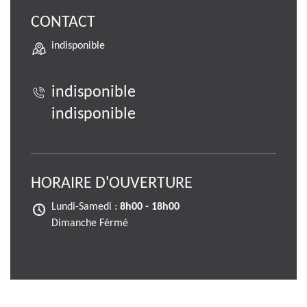
CONTACT
indisponible
indisponible
indisponible
HORAIRE D'OUVERTURE
Lundi-Samedi :
8h00 - 18h00
Dimanche Férmé