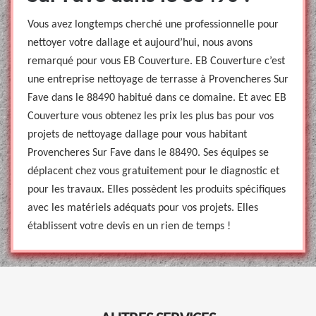
Vous avez longtemps cherché une professionnelle pour
nettoyer votre dallage et aujourd’hui, nous avons
remarqué pour vous EB Couverture. EB Couverture c’est
une entreprise nettoyage de terrasse à Provencheres Sur
Fave dans le 88490 habitué dans ce domaine. Et avec EB
Couverture vous obtenez les prix les plus bas pour vos
projets de nettoyage dallage pour vous habitant
Provencheres Sur Fave dans le 88490. Ses équipes se
déplacent chez vous gratuitement pour le diagnostic et
pour les travaux. Elles possèdent les produits spécifiques
avec les matériels adéquats pour vos projets. Elles
établissent votre devis en un rien de temps !