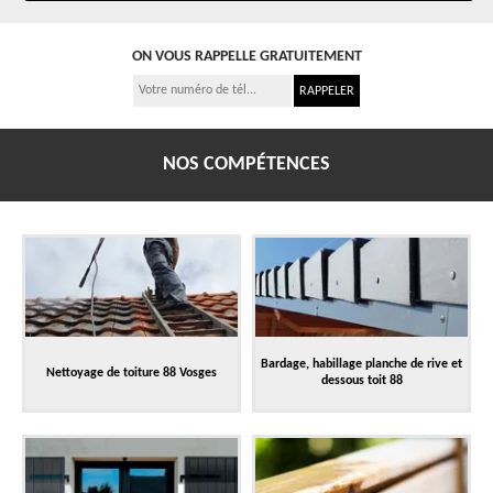
ON VOUS RAPPELLE GRATUITEMENT
NOS COMPÉTENCES
Bardage, habillage planche de rive et
Nettoyage de toiture 88 Vosges
dessous toit 88