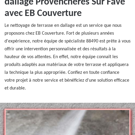
dallage Provencheres Sur Fave
avec EB Couverture
Le nettoyage de terrasse en dallage est un service que nous
proposons chez EB Couverture. Fort de plusieurs années
d'expérience, notre équipe de spécialiste 88490 est prête à vous
offrir une intervention personnalisée et des résultats à la
hauteur de vos attentes. En effet, notre équipe connaît les
produits adaptés aux matériaux de votre terrasse et appliquera
la technique la plus appropriée. Confiez en toute confiance
votre projet à notre service et bénéficiez d'une solution efficace
et durable.