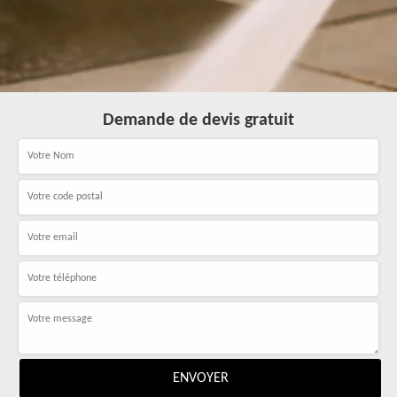
Demande de devis gratuit