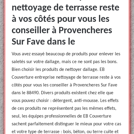
nettoyage de terrasse reste
à vos côtés pour vous les
conseiller à Provencheres
Sur Fave dans le
Vous avez essayé beaucoup de produits pour enlever les
saletés sur votre dallage, mais ce ne sont pas les bons.
Bien choisir les produits de nettoyer dallage. EB
Couverture entreprise nettoyage de terrasse reste à vos
côtés pour vous les conseiller à Provencheres Sur Fave
dans le 88490. Divers produits existent chez elle que
vous pouvez choisir : détergent, anti-mousse. Les effets
de ces produits ne représentent pas les mêmes effets,
seul, les équipes professionnelles de EB Couverture
sachent parfaitement distinguer le mieux pour votre cas
et votre type de terrasse : bois, béton, ou terre cuite et