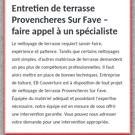
Entretien de terrasse
Provencheres Sur Fave –
faire appel à un spécialiste
Le nettoyage de terrasse requiert savoir-faire,
expérience et patience. Tandis que certains nettoyages
sont simples, d’autres matériaux de terrasse demandent
un peu plus de compétences professionnelles. Il faut
alors mettre en place de bonnes techniques. Entreprise
de toiture, EB Couverture est à disposition de tout projet
de nettoyage de terrasse Provencheres Sur Fave.
Équipée du matériel adéquat et possédant l'expertise
nécessaire, notre équipe est en mesure de vous offrir
une intervention garantie. Vous pouvez nous adresser
votre demande pour une intervention appropriée.