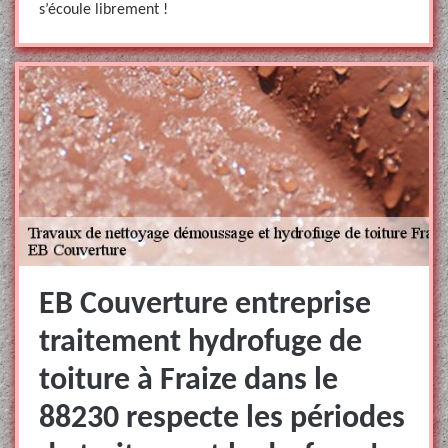
s’écoule librement !
EB Couverture entreprise
traitement hydrofuge de
toiture à Fraize dans le
88230 respecte les périodes