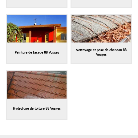
Nettoyage et pose de cheneau 88
Peinture de façade 88 Vosges
Vosges
Hydrofuge de toiture 88 Vosges