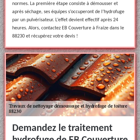
normes. La première étape consiste à démousser et
après séchage, ses équipes s’occuperont de l’hydrofuge
par un pulvérisateur. L’effet devient effectif après 24
heures. Alors, contactez EB Couverture à Fraize dans le
88230 et récupérez votre devis !
Demandez le traitement