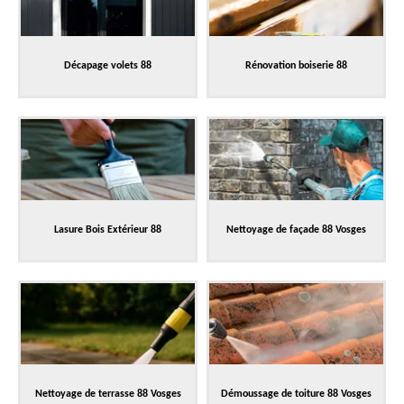
Décapage volets 88
Rénovation boiserie 88
Lasure Bois Extérieur 88
Nettoyage de façade 88 Vosges
Nettoyage de terrasse 88 Vosges
Démoussage de toiture 88 Vosges