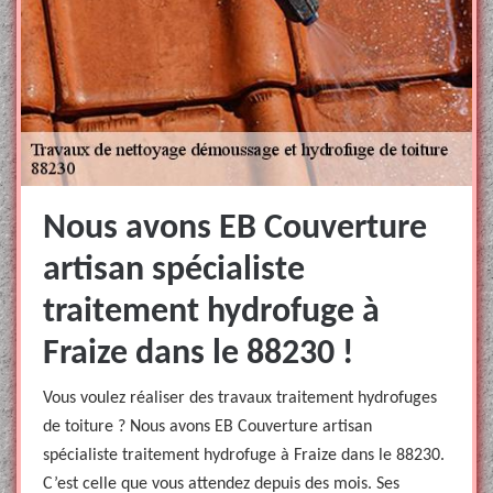
Nous avons EB Couverture
artisan spécialiste
traitement hydrofuge à
Fraize dans le 88230 !
Vous voulez réaliser des travaux traitement hydrofuges
de toiture ? Nous avons EB Couverture artisan
spécialiste traitement hydrofuge à Fraize dans le 88230.
C’est celle que vous attendez depuis des mois. Ses