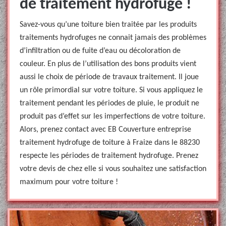
de traitement hydrofuge !
Savez-vous qu’une toiture bien traitée par les produits
traitements hydrofuges ne connait jamais des problèmes
d’infiltration ou de fuite d’eau ou décoloration de
couleur. En plus de l’utilisation des bons produits vient
aussi le choix de période de travaux traitement. Il joue
un rôle primordial sur votre toiture. Si vous appliquez le
traitement pendant les périodes de pluie, le produit ne
produit pas d’effet sur les imperfections de votre toiture.
Alors, prenez contact avec EB Couverture entreprise
traitement hydrofuge de toiture à Fraize dans le 88230
respecte les périodes de traitement hydrofuge. Prenez
votre devis de chez elle si vous souhaitez une satisfaction
maximum pour votre toiture !