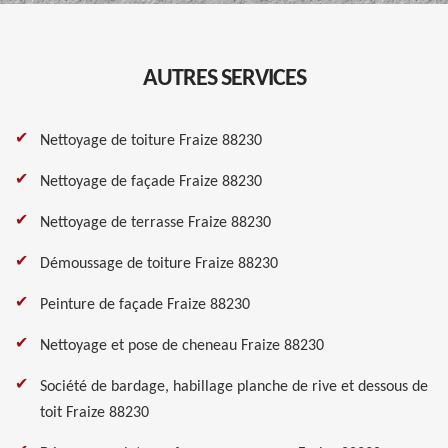
AUTRES SERVICES
Nettoyage de toiture Fraize 88230
Nettoyage de façade Fraize 88230
Nettoyage de terrasse Fraize 88230
Démoussage de toiture Fraize 88230
Peinture de façade Fraize 88230
Nettoyage et pose de cheneau Fraize 88230
Société de bardage, habillage planche de rive et dessous de
toit Fraize 88230