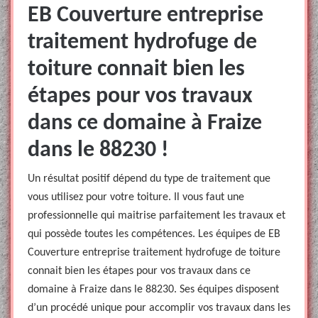
EB Couverture entreprise
traitement hydrofuge de
toiture connait bien les
étapes pour vos travaux
dans ce domaine à Fraize
dans le 88230 !
Un résultat positif dépend du type de traitement que
vous utilisez pour votre toiture. Il vous faut une
professionnelle qui maitrise parfaitement les travaux et
qui possède toutes les compétences. Les équipes de EB
Couverture entreprise traitement hydrofuge de toiture
connait bien les étapes pour vos travaux dans ce
domaine à Fraize dans le 88230. Ses équipes disposent
d’un procédé unique pour accomplir vos travaux dans les