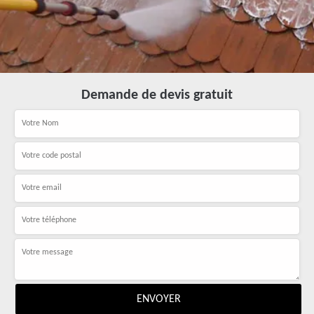
Demande de devis gratuit