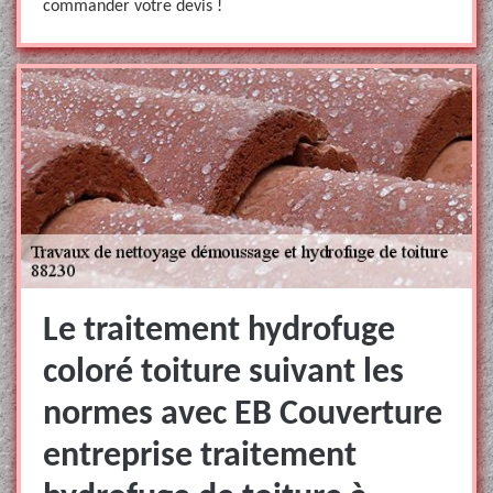
commander votre devis !
Le traitement hydrofuge
coloré toiture suivant les
normes avec EB Couverture
entreprise traitement