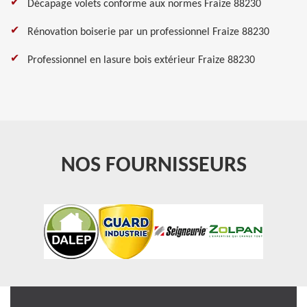
Décapage volets conforme aux normes Fraize 88230
Rénovation boiserie par un professionnel Fraize 88230
Professionnel en lasure bois extérieur Fraize 88230
NOS FOURNISSEURS