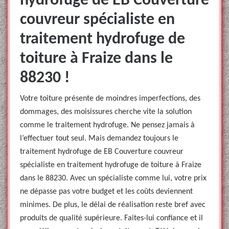
hydrofuge de EB Couverture
couvreur spécialiste en
traitement hydrofuge de
toiture à Fraize dans le
88230 !
Votre toiture présente de moindres imperfections, des
dommages, des moisissures cherche vite la solution
comme le traitement hydrofuge. Ne pensez jamais à
l’effectuer tout seul. Mais demandez toujours le
traitement hydrofuge de EB Couverture couvreur
spécialiste en traitement hydrofuge de toiture à Fraize
dans le 88230. Avec un spécialiste comme lui, votre prix
ne dépasse pas votre budget et les coûts deviennent
minimes. De plus, le délai de réalisation reste bref avec
produits de qualité supérieure. Faites-lui confiance et il