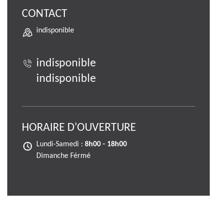
CONTACT
indisponible
indisponible
indisponible
HORAIRE D'OUVERTURE
Lundi-Samedi :
8h00 - 18h00
Dimanche Férmé