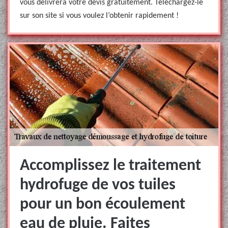
vous délivrera votre devis gratuitement. Téléchargez-le
sur son site si vous voulez l’obtenir rapidement !
Accomplissez le traitement
hydrofuge de vos tuiles
pour un bon écoulement
eau de pluie. Faites