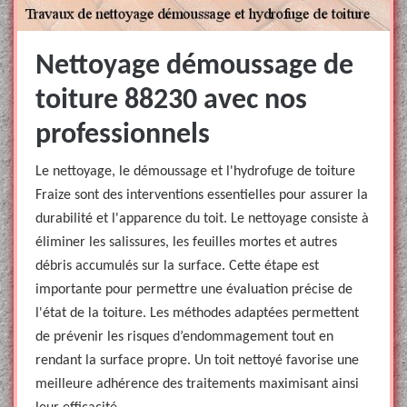
Nettoyage démoussage de
toiture 88230 avec nos
professionnels
Le nettoyage, le démoussage et l'hydrofuge de toiture
Fraize sont des interventions essentielles pour assurer la
durabilité et l'apparence du toit. Le nettoyage consiste à
éliminer les salissures, les feuilles mortes et autres
débris accumulés sur la surface. Cette étape est
importante pour permettre une évaluation précise de
l'état de la toiture. Les méthodes adaptées permettent
de prévenir les risques d’endommagement tout en
rendant la surface propre. Un toit nettoyé favorise une
meilleure adhérence des traitements maximisant ainsi