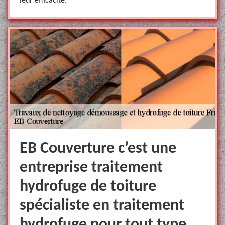
leur efficacité.
EB Couverture c’est une
entreprise traitement
hydrofuge de toiture
spécialiste en traitement