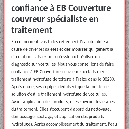
confiance à EB Couverture
couvreur spécialiste en
traitement
En ce moment, vos tuiles retiennent l’eau de pluie à
cause de diverses saletés et des mousses qui gênent la
circulation. Laissez un professionnel réaliser un
diagnostic sur vos tuiles. Nous vous conseillons de faire
confiance à EB Couverture couvreur spécialiste en
traitement hydrofuge de toiture à Fraize dans le 88230.
Après étude, ses équipes déduisent que la meilleure
solution c’est le traitement hydrofuge de vos tuiles.
Avant application des produits, elles suivront les étapes
du traitement. Elles s’occupent d’abord du nettoyage,
démoussage, séchage, et application des produits
hydrofuges. Après accomplissement du traitement, l’eau