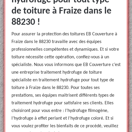
hydrofuge pour tout type
de toiture à Fraize dans le
88230 !
Pour assurer la protection des toitures EB Couverture à
Fraize dans le 88230 travaille avec des équipes
professionnelles compétentes et dynamiques. Et si votre
toiture nécessite cette opération, confiez-vous à un
spécialiste. Nous vous informons que EB Couverture c’est
une entreprise traitement hydrofuge de toiture
spécialiste en traitement hydrofuge pour tout type de
toiture à Fraize dans le 88230. Pour toutes ses
prestations, ses équipes maitrisent différents types de
traitement hydrofuge pour satisfaire ses clients. Elles
choisiront pour vous entre : l’hydrofuge filmogène,
l’hydrofuge à effet perlant et l’hydrofuge coloré. Et si
vous voulez profiter les bienfaits de ce procédé, veuillez