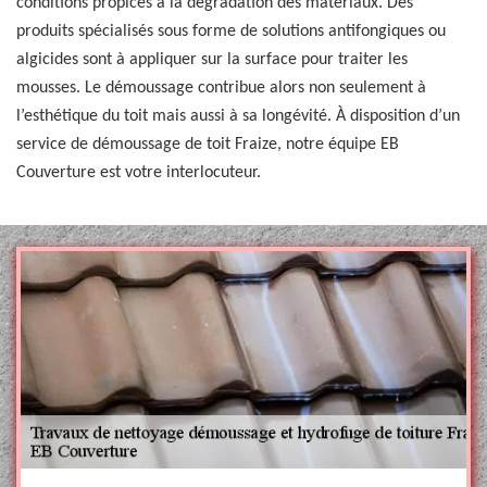
conditions propices à la dégradation des matériaux. Des
produits spécialisés sous forme de solutions antifongiques ou
algicides sont à appliquer sur la surface pour traiter les
mousses. Le démoussage contribue alors non seulement à
l’esthétique du toit mais aussi à sa longévité. À disposition d’un
service de démoussage de toit Fraize, notre équipe EB
Couverture est votre interlocuteur.