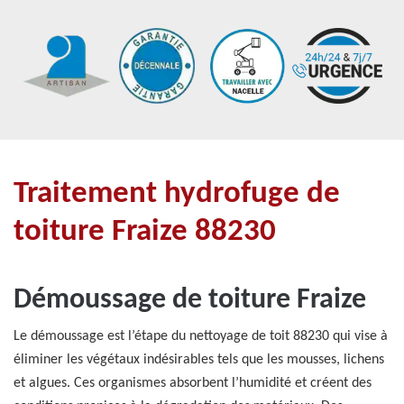
Traitement hydrofuge de
toiture Fraize 88230
Démoussage de toiture Fraize
Le démoussage est l’étape du nettoyage de toit 88230 qui vise à
éliminer les végétaux indésirables tels que les mousses, lichens
et algues. Ces organismes absorbent l’humidité et créent des