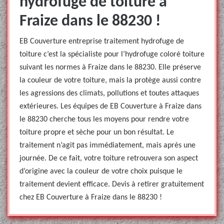
hydrofuge de toiture à
Fraize dans le 88230 !
EB Couverture entreprise traitement hydrofuge de
toiture c’est la spécialiste pour l’hydrofuge coloré toiture
suivant les normes à Fraize dans le 88230. Elle préserve
la couleur de votre toiture, mais la protège aussi contre
les agressions des climats, pollutions et toutes attaques
extérieures. Les équipes de EB Couverture à Fraize dans
le 88230 cherche tous les moyens pour rendre votre
toiture propre et sèche pour un bon résultat. Le
traitement n’agit pas immédiatement, mais après une
journée. De ce fait, votre toiture retrouvera son aspect
d’origine avec la couleur de votre choix puisque le
traitement devient efficace. Devis à retirer gratuitement
chez EB Couverture à Fraize dans le 88230 !