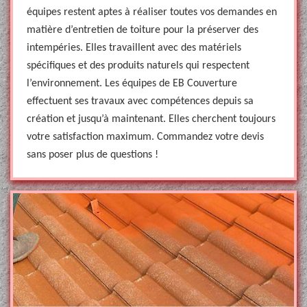
équipes restent aptes à réaliser toutes vos demandes en
matière d’entretien de toiture pour la préserver des
intempéries. Elles travaillent avec des matériels
spécifiques et des produits naturels qui respectent
l’environnement. Les équipes de EB Couverture
effectuent ses travaux avec compétences depuis sa
création et jusqu’à maintenant. Elles cherchent toujours
votre satisfaction maximum. Commandez votre devis
sans poser plus de questions !