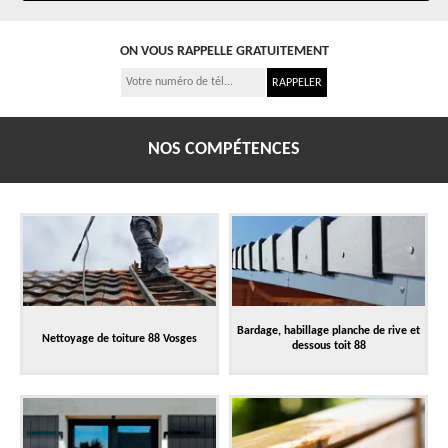
ON VOUS RAPPELLE GRATUITEMENT
NOS COMPÉTENCES
Bardage, habillage planche de rive et
Nettoyage de toiture 88 Vosges
dessous toit 88