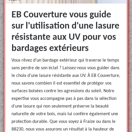
EB Couverture vous guide
sur l'utilisation d'une lasure
résistante aux UV pour vos
bardages extérieurs
Vous rêvez d'un bardage extérieur qui traverse le temps
sans perdre de son éclat ? Laissez-nous vous guider dans
le choix d'une lasure résistante aux UV. À EB Couverture,
nous savons combien il est essentiel de protéger vos
surfaces boisées contre les agressions du soleil. Notre
expertise vous accompagne pas à pas dans la sélection
d'une lasure qui non seulement préserve la beauté
naturelle de votre bois, mais lui confère également une
protection durable. Que vous soyez à Fraize ou dans le
88230, nous vous assurons un résultat à la hauteur de