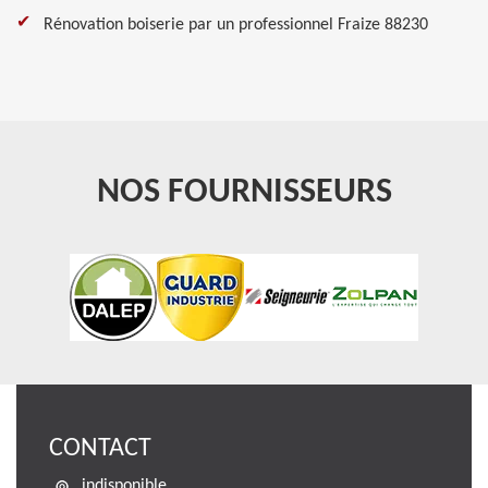
Rénovation boiserie par un professionnel Fraize 88230
NOS FOURNISSEURS
CONTACT
indisponible