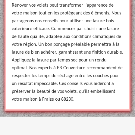
Rénover vos volets peut transformer l'apparence de
votre maison tout en les protégeant des éléments. Nous
partageons nos conseils pour utiliser une lasure bois
extérieure efficace. Commencez par choisir une lasure
de haute qualité, adaptée aux conditions climatiques de
votre région. Un bon ponçage préalable permettra à la
lasure de bien adhérer, garantissant une finition durable.
Appliquez la lasure par temps sec pour un rendu
optimal. Nos experts à EB Couverture recommandent de
respecter les temps de séchage entre les couches pour
un résultat impeccable. Ces conseils vous aideront à
préserver la beauté de vos volets, qu'ils embellissent
votre maison à Fraize ou 88230.