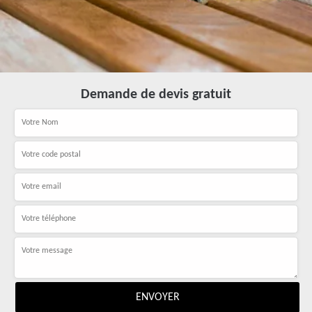
Demande de devis gratuit