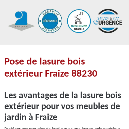
Pose de lasure bois
extérieur Fraize 88230
Les avantages de la lasure bois
extérieur pour vos meubles de
jardin à Fraize