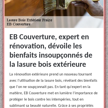
EB Couverture, expert en
rénovation, dévoile les
bienfaits insoupçonnés de
la lasure bois extérieure
La rénovation extérieure prend un nouveau tournant
avec l'utilisation de la lasure bois, révélant des bienfaits
que l'on ne soupçonnait pas. En tant qu'expert en la
matière, EB Couverture met en lumière l'importance de
protéger le bois contre les intempéries, tout en
sublimant sa beauté naturelle. Grâce à ses propriétés