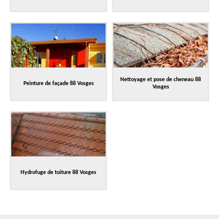
Nettoyage et pose de cheneau 88
Peinture de façade 88 Vosges
Vosges
Hydrofuge de toiture 88 Vosges