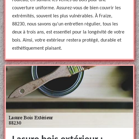
rouleau, en suivant les veines du bois pour une
couverture uniforme. Assurez-vous de bien couvrir les
extrémités, souvent les plus vulnérables. À Fraize,
88230, nous savons qu'un entretien régulier, tous les
deux à trois ans, est essentiel pour la longévité de votre
bois. Ainsi, votre extérieur restera protégé, durable et
esthétiquement plaisant.