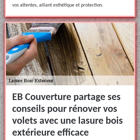
vos attentes, alliant esthétique et protection.
EB Couverture partage ses
conseils pour rénover vos
volets avec une lasure bois
extérieure efficace