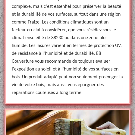
complexe, mais c'est essentiel pour préserver la beauté
et la durabilité de vos surfaces, surtout dans une région
comme Fraize. Les conditions climatiques sont un
facteur crucial à considérer, que vous résidiez sous le
climat ensoleillé de 88230 ou dans une zone plus
humide. Les lasures varient en termes de protection UV,
de résistance à l'humidité et de durabilité. EB
Couverture vous recommande de toujours évaluer
l'exposition au soleil et à l'humidité de vos surfaces en
bois. Un produit adapté peut non seulement prolonger la
vie de votre bois, mais aussi vous épargner des
réparations coûteuses à long terme.