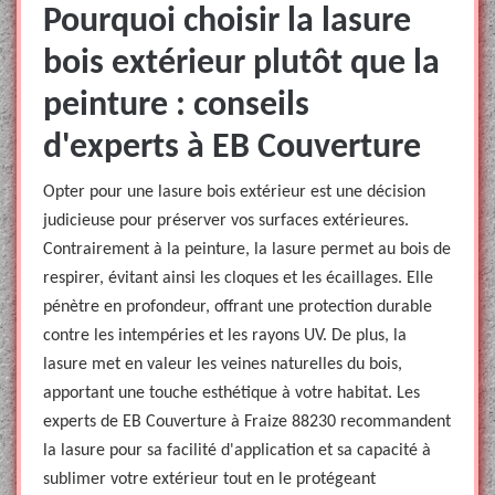
Pourquoi choisir la lasure
bois extérieur plutôt que la
peinture : conseils
d'experts à EB Couverture
Opter pour une lasure bois extérieur est une décision
judicieuse pour préserver vos surfaces extérieures.
Contrairement à la peinture, la lasure permet au bois de
respirer, évitant ainsi les cloques et les écaillages. Elle
pénètre en profondeur, offrant une protection durable
contre les intempéries et les rayons UV. De plus, la
lasure met en valeur les veines naturelles du bois,
apportant une touche esthétique à votre habitat. Les
experts de EB Couverture à Fraize 88230 recommandent
la lasure pour sa facilité d'application et sa capacité à
sublimer votre extérieur tout en le protégeant