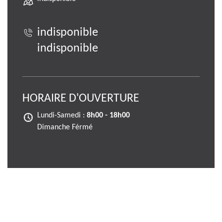
indisponible
indisponible
HORAIRE D'OUVERTURE
Lundi-Samedi :
8h00 - 18h00
Dimanche Férmé