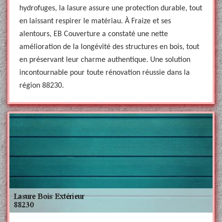
hydrofuges, la lasure assure une protection durable, tout
en laissant respirer le matériau. À Fraize et ses
alentours, EB Couverture a constaté une nette
amélioration de la longévité des structures en bois, tout
en préservant leur charme authentique. Une solution
incontournable pour toute rénovation réussie dans la
région 88230.