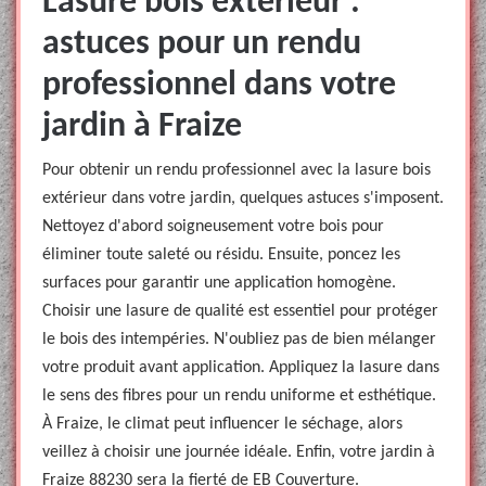
Lasure bois extérieur :
astuces pour un rendu
professionnel dans votre
jardin à Fraize
Pour obtenir un rendu professionnel avec la lasure bois
extérieur dans votre jardin, quelques astuces s'imposent.
Nettoyez d'abord soigneusement votre bois pour
éliminer toute saleté ou résidu. Ensuite, poncez les
surfaces pour garantir une application homogène.
Choisir une lasure de qualité est essentiel pour protéger
le bois des intempéries. N'oubliez pas de bien mélanger
votre produit avant application. Appliquez la lasure dans
le sens des fibres pour un rendu uniforme et esthétique.
À Fraize, le climat peut influencer le séchage, alors
veillez à choisir une journée idéale. Enfin, votre jardin à
Fraize 88230 sera la fierté de EB Couverture.