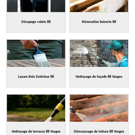
Décapage volets 88
Rénovation boiserie 88
Lasure Bois Extérieur 88
Nettoyage de façade 88 Vosges
Nettoyage de terrasse 88 Vosges
Démoussage de toiture 88 Vosges