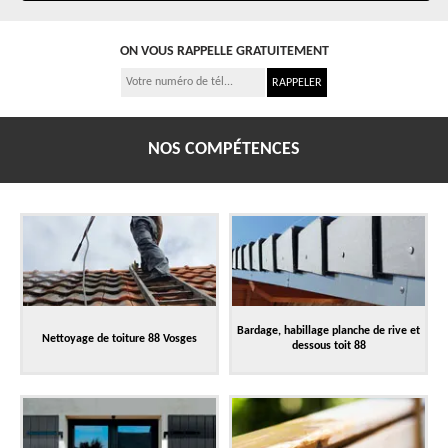
ON VOUS RAPPELLE GRATUITEMENT
NOS COMPÉTENCES
Bardage, habillage planche de rive et
Nettoyage de toiture 88 Vosges
dessous toit 88