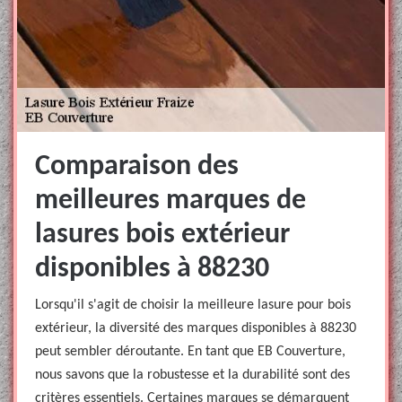
Comparaison des
meilleures marques de
lasures bois extérieur
disponibles à 88230
Lorsqu'il s'agit de choisir la meilleure lasure pour bois
extérieur, la diversité des marques disponibles à 88230
peut sembler déroutante. En tant que EB Couverture,
nous savons que la robustesse et la durabilité sont des
critères essentiels. Certaines marques se démarquent