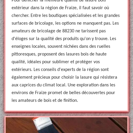
Pour dénicher la meilleure qualité de lasure bois
extérieur dans la région de Fraize, il faut savoir où
chercher. Entre les boutiques spécialisées et les grandes
surfaces de bricolage, les options ne manquent pas. Les
amateurs de bricolage de 88230 ne tarissent pas
d'éloges sur la qualité des produits qu'on y trouve. Les
enseignes locales, souvent nichées dans des ruelles
pittoresques, proposent des lasures bois de haute
qualité, idéales pour sublimer et protéger vos
extérieurs. Les conseils d'experts de la région sont
également précieux pour choisir la lasure qui résistera
aux caprices du climat local. Une exploration dans les
environs de Fraize promet de belles découvertes pour
les amateurs de bois et de finition.