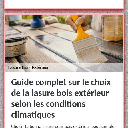
Guide complet sur le choix
de la lasure bois extérieur
selon les conditions
climatiques
Choisir la bonne lasure pour bois extérieur peut sembler