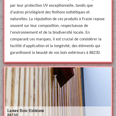
par leur protection UV exceptionnelle, tandis que
d'autres privilégient des finitions esthétiques et
naturelles. La réputation de ces produits à Fraize repose
souvent sur leur composition, respectueuse de
l'environnement et de la biodiversité locale. En
comparant ces marques, il est crucial de considérer la
facilité d'application et la longévité, des éléments qui
garantissent la beauté de vos bois extérieurs à 88230.