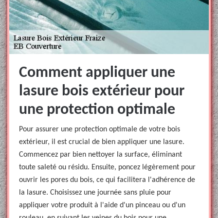
Comment appliquer une
lasure bois extérieur pour
une protection optimale
Pour assurer une protection optimale de votre bois
extérieur, il est crucial de bien appliquer une lasure.
Commencez par bien nettoyer la surface, éliminant
toute saleté ou résidu. Ensuite, poncez légèrement pour
ouvrir les pores du bois, ce qui facilitera l'adhérence de
la lasure. Choisissez une journée sans pluie pour
appliquer votre produit à l'aide d'un pinceau ou d'un