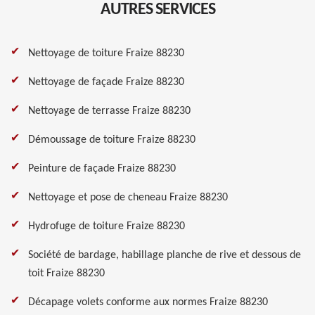
AUTRES SERVICES
Nettoyage de toiture Fraize 88230
Nettoyage de façade Fraize 88230
Nettoyage de terrasse Fraize 88230
Démoussage de toiture Fraize 88230
Peinture de façade Fraize 88230
Nettoyage et pose de cheneau Fraize 88230
Hydrofuge de toiture Fraize 88230
Société de bardage, habillage planche de rive et dessous de
toit Fraize 88230
Décapage volets conforme aux normes Fraize 88230