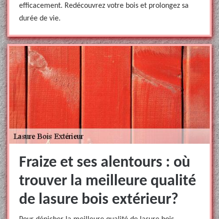
efficacement. Redécouvrez votre bois et prolongez sa
durée de vie.
Fraize et ses alentours : où
trouver la meilleure qualité
de lasure bois extérieur?