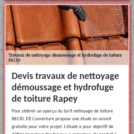
Devis travaux de nettoyage
démoussage et hydrofuge
de toiture Rapey
Pour obtenir un aperçu du tarif nettoyage de toiture
88130, EB Couverture propose une étude en amont
gratuite pour votre projet. L’étude a pour objectif de