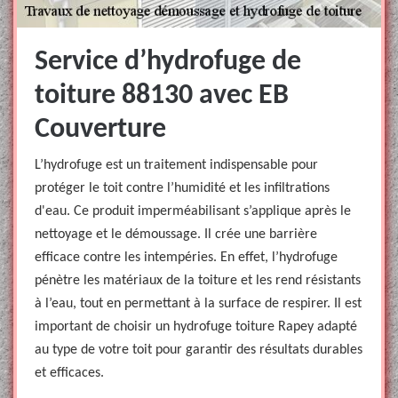
Service d’hydrofuge de
toiture 88130 avec EB
Couverture
L’hydrofuge est un traitement indispensable pour
protéger le toit contre l’humidité et les infiltrations
d'eau. Ce produit imperméabilisant s’applique après le
nettoyage et le démoussage. Il crée une barrière
efficace contre les intempéries. En effet, l’hydrofuge
pénètre les matériaux de la toiture et les rend résistants
à l’eau, tout en permettant à la surface de respirer. Il est
important de choisir un hydrofuge toiture Rapey adapté
au type de votre toit pour garantir des résultats durables
et efficaces.