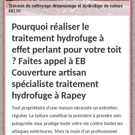
Pourquoi réaliser le
traitement hydrofuge à
effet perlant pour votre toit
? Faites appel à EB
Couverture artisan
spécialiste traitement
hydrofuge à Rapey
Tout propriétaire d’une maison nécessite un entretien
régulier. La toiture constitue la première à prendre soin
puisqu’elle vous protège toute votre vie contre toutes les
attaques extérieures. Mais la main d’un professionnel