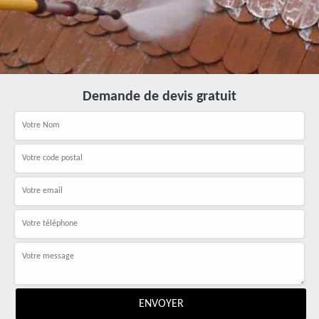
Demande de devis gratuit