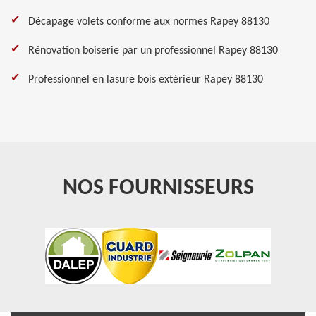
Décapage volets conforme aux normes Rapey 88130
Rénovation boiserie par un professionnel Rapey 88130
Professionnel en lasure bois extérieur Rapey 88130
NOS FOURNISSEURS