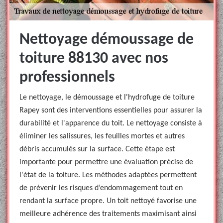
Nettoyage démoussage de
toiture 88130 avec nos
professionnels
Le nettoyage, le démoussage et l'hydrofuge de toiture
Rapey sont des interventions essentielles pour assurer la
durabilité et l'apparence du toit. Le nettoyage consiste à
éliminer les salissures, les feuilles mortes et autres
débris accumulés sur la surface. Cette étape est
importante pour permettre une évaluation précise de
l'état de la toiture. Les méthodes adaptées permettent
de prévenir les risques d’endommagement tout en
rendant la surface propre. Un toit nettoyé favorise une
meilleure adhérence des traitements maximisant ainsi