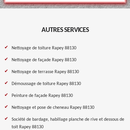
AUTRES SERVICES
Nettoyage de toiture Rapey 88130
Nettoyage de façade Rapey 88130
Nettoyage de terrasse Rapey 88130
Démoussage de toiture Rapey 88130
Peinture de façade Rapey 88130
Nettoyage et pose de cheneau Rapey 88130
Société de bardage, habillage planche de rive et dessous de
toit Rapey 88130