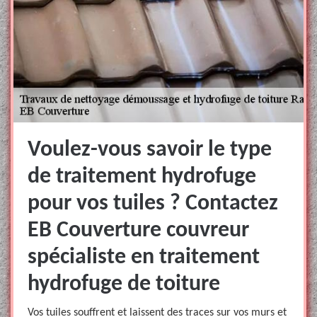
Voulez-vous savoir le type
de traitement hydrofuge
pour vos tuiles ? Contactez
EB Couverture couvreur
spécialiste en traitement
hydrofuge de toiture
Vos tuiles souffrent et laissent des traces sur vos murs et