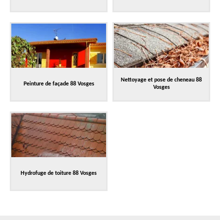
Nettoyage et pose de cheneau 88
Peinture de façade 88 Vosges
Vosges
Hydrofuge de toiture 88 Vosges