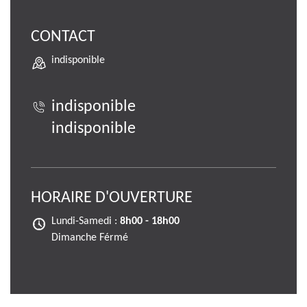
CONTACT
indisponible
indisponible
indisponible
HORAIRE D'OUVERTURE
Lundi-Samedi :
8h00 - 18h00
Dimanche Férmé