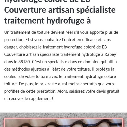
Couverture artisan spécialiste
traitement hydrofuge à
Un traitement de toiture devient réel s’il vous apporte plus de
protection. Et si vous souhaitez l’entretien efficace et sans
danger, choisissez le traitement hydrofuge coloré de EB
Couverture artisan spécialiste traitement hydrofuge à Rapey
dans le 88130. C’est un spécialiste dans ce domaine qui utilise
des méthodes ajustées à l’état de votre toiture. Il protège la
couleur de votre toiture avec le traitement hydrofuge coloré
toiture. De plus, le prix reste aussi moins cher afin que vous
profitiez de cette prestation. Alors, saisissez votre devis gratuit
et recevez-le rapidement !