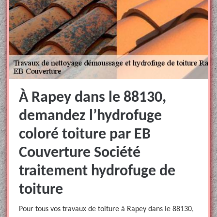
À Rapey dans le 88130,
demandez l’hydrofuge
coloré toiture par EB
Couverture Société
traitement hydrofuge de
toiture
Pour tous vos travaux de toiture à Rapey dans le 88130,