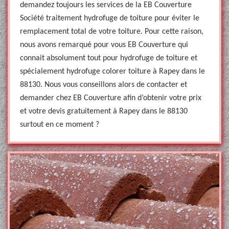
demandez toujours les services de la EB Couverture
Société traitement hydrofuge de toiture pour éviter le
remplacement total de votre toiture. Pour cette raison,
nous avons remarqué pour vous EB Couverture qui
connait absolument tout pour hydrofuge de toiture et
spécialement hydrofuge colorer toiture à Rapey dans le
88130. Nous vous conseillons alors de contacter et
demander chez EB Couverture afin d’obtenir votre prix
et votre devis gratuitement à Rapey dans le 88130
surtout en ce moment ?