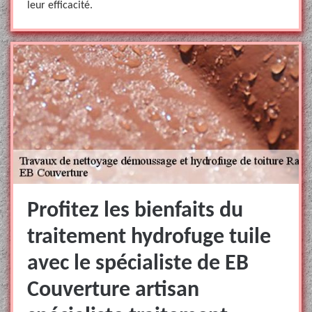
leur efficacité.
Profitez les bienfaits du
traitement hydrofuge tuile
avec le spécialiste de EB
Couverture artisan