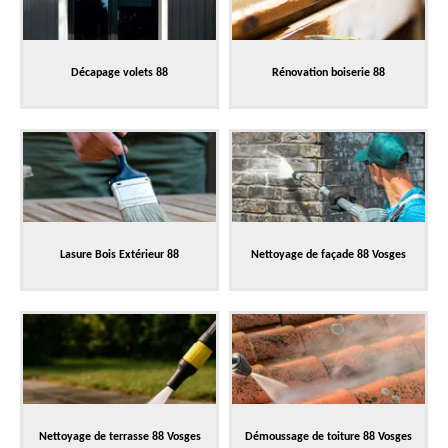
Décapage volets 88
Rénovation boiserie 88
Lasure Bois Extérieur 88
Nettoyage de façade 88 Vosges
Nettoyage de terrasse 88 Vosges
Démoussage de toiture 88 Vosges