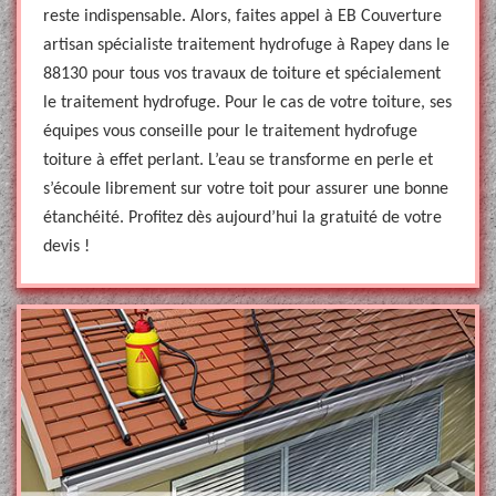
reste indispensable. Alors, faites appel à EB Couverture
artisan spécialiste traitement hydrofuge à Rapey dans le
88130 pour tous vos travaux de toiture et spécialement
le traitement hydrofuge. Pour le cas de votre toiture, ses
équipes vous conseille pour le traitement hydrofuge
toiture à effet perlant. L’eau se transforme en perle et
s’écoule librement sur votre toit pour assurer une bonne
étanchéité. Profitez dès aujourd’hui la gratuité de votre
devis !