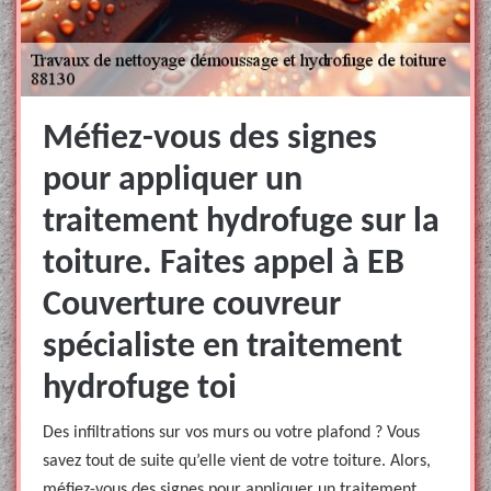
Méfiez-vous des signes
pour appliquer un
traitement hydrofuge sur la
toiture. Faites appel à EB
Couverture couvreur
spécialiste en traitement
hydrofuge toi
Des infiltrations sur vos murs ou votre plafond ? Vous
savez tout de suite qu’elle vient de votre toiture. Alors,
méfiez-vous des signes pour appliquer un traitement