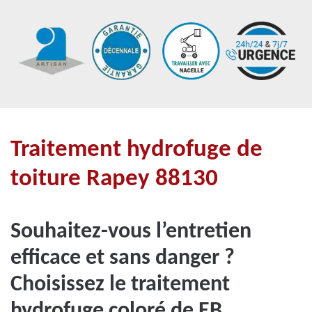
Traitement hydrofuge de
toiture Rapey 88130
Souhaitez-vous l’entretien
efficace et sans danger ?
Choisissez le traitement
hydrofuge coloré de EB