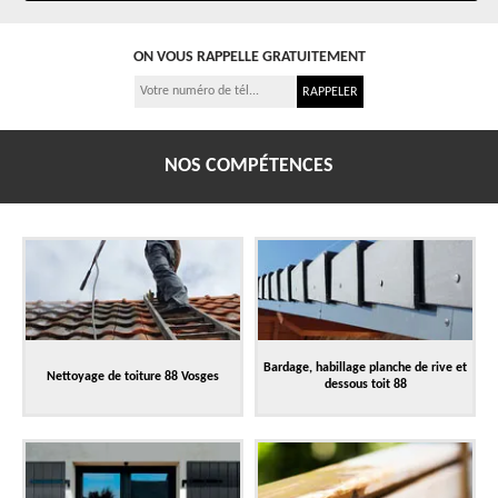
ON VOUS RAPPELLE GRATUITEMENT
NOS COMPÉTENCES
Bardage, habillage planche de rive et
Nettoyage de toiture 88 Vosges
dessous toit 88