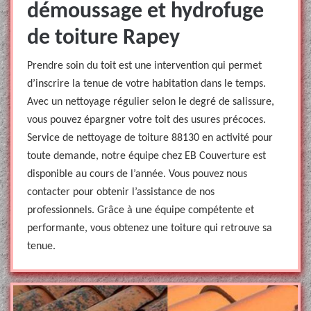
démoussage et hydrofuge
de toiture Rapey
Prendre soin du toit est une intervention qui permet
d’inscrire la tenue de votre habitation dans le temps.
Avec un nettoyage régulier selon le degré de salissure,
vous pouvez épargner votre toit des usures précoces.
Service de nettoyage de toiture 88130 en activité pour
toute demande, notre équipe chez EB Couverture est
disponible au cours de l’année. Vous pouvez nous
contacter pour obtenir l’assistance de nos
professionnels. Grâce à une équipe compétente et
performante, vous obtenez une toiture qui retrouve sa
tenue.