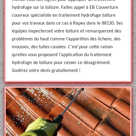
hydrofuge sur la toiture. Faites appel à EB Couverture
couvreur spécialiste en traitement hydrofuge toiture
pour vos travaux dans ce cas à Rapey dans le 88130. Ses
équipes inspecteront votre toiture et remarqueront des
problèmes du haut comme l’apparition des lichens, des
mousses, des tuiles cassées. C’est pour cette raison
qu’elles vous proposent l’application du traitement
hydrofuge de toiture pour cesser ce désagrément.
Soutirez votre devis gratuitement !