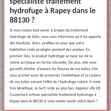
spécialiste traitement
hydrofuge à Rapey dans le
88130 ?
Si vous voulez tout savoir à propos du traitement
hydrofuge de tuile, nous vous informons qu’il les apporte
des bienfaits. Alors, profitez-en pour que votre
habitation reste protégée pendant des années. En
premier lieu, le produit hydrofuge se base sur de la
résine acrylique en forme siliconée. De plus, elle vous
garantit d’éviter d’avance les fissures de vos tuiles. Elle
vous promet aussi de préserver l’esthétique et la couleur
de vos tuiles suivant l’effet de l’hydrofuge coloré. Il reste
très bénéfique, le tarif reste au plus bas. Appelez vite EB
Couverture artisan spécialiste traitement hydrofuge à
Rapey dans le 88130 si vous voulez savoir votre devis ?