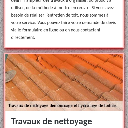
définir l’ampleur des travaux à organiser, du produit à
utiliser, de la méthode à mettre en œuvre. Si vous avez
besoin de réaliser l’entretien de toit, nous sommes à
votre service. Vous pouvez faire votre demande de devis
via le formulaire en ligne ou en nous contactant
directement.
Travaux de nettoyage