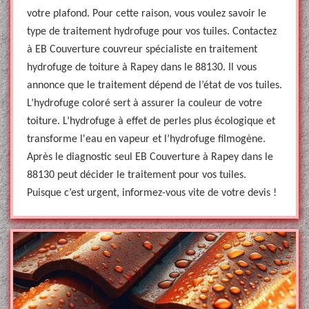
votre plafond. Pour cette raison, vous voulez savoir le
type de traitement hydrofuge pour vos tuiles. Contactez
à EB Couverture couvreur spécialiste en traitement
hydrofuge de toiture à Rapey dans le 88130. Il vous
annonce que le traitement dépend de l’état de vos tuiles.
L’hydrofuge coloré sert à assurer la couleur de votre
toiture. L’hydrofuge à effet de perles plus écologique et
transforme l'eau en vapeur et l’hydrofuge filmogène.
Après le diagnostic seul EB Couverture à Rapey dans le
88130 peut décider le traitement pour vos tuiles.
Puisque c’est urgent, informez-vous vite de votre devis !