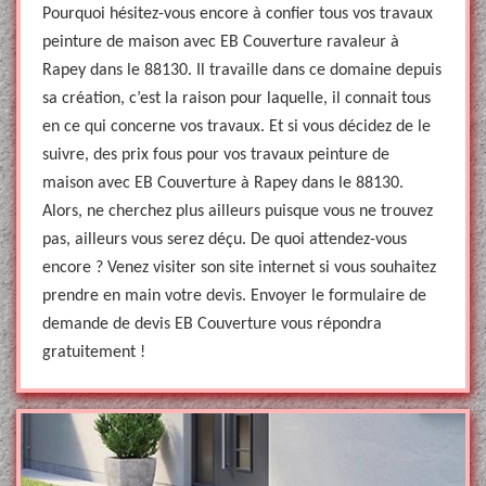
Pourquoi hésitez-vous encore à confier tous vos travaux
peinture de maison avec EB Couverture ravaleur à
Rapey dans le 88130. Il travaille dans ce domaine depuis
sa création, c’est la raison pour laquelle, il connait tous
en ce qui concerne vos travaux. Et si vous décidez de le
suivre, des prix fous pour vos travaux peinture de
maison avec EB Couverture à Rapey dans le 88130.
Alors, ne cherchez plus ailleurs puisque vous ne trouvez
pas, ailleurs vous serez déçu. De quoi attendez-vous
encore ? Venez visiter son site internet si vous souhaitez
prendre en main votre devis. Envoyer le formulaire de
demande de devis EB Couverture vous répondra
gratuitement !