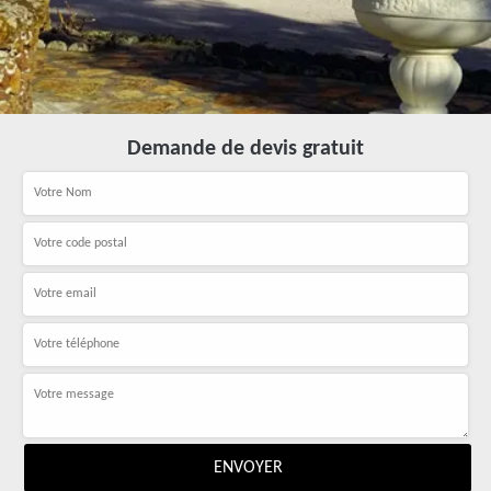
Demande de devis gratuit