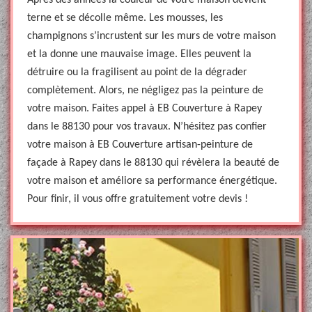
Après des années la couleur de votre maison devient
terne et se décolle même. Les mousses, les
champignons s’incrustent sur les murs de votre maison
et la donne une mauvaise image. Elles peuvent la
détruire ou la fragilisent au point de la dégrader
complètement. Alors, ne négligez pas la peinture de
votre maison. Faites appel à EB Couverture à Rapey
dans le 88130 pour vos travaux. N’hésitez pas confier
votre maison à EB Couverture artisan-peinture de
façade à Rapey dans le 88130 qui révèlera la beauté de
votre maison et améliore sa performance énergétique.
Pour finir, il vous offre gratuitement votre devis !