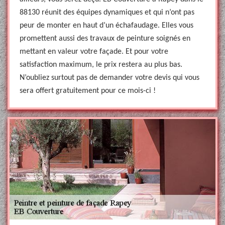
88130 réunit des équipes dynamiques et qui n’ont pas
peur de monter en haut d’un échafaudage. Elles vous
promettent aussi des travaux de peinture soignés en
mettant en valeur votre façade. Et pour votre
satisfaction maximum, le prix restera au plus bas.
N’oubliez surtout pas de demander votre devis qui vous
sera offert gratuitement pour ce mois-ci !