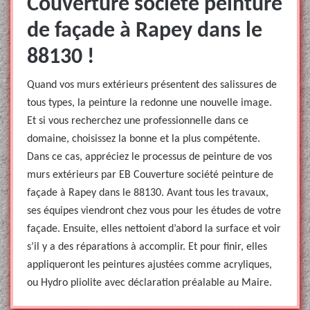
Couverture société peinture
de façade à Rapey dans le
88130 !
Quand vos murs extérieurs présentent des salissures de
tous types, la peinture la redonne une nouvelle image.
Et si vous recherchez une professionnelle dans ce
domaine, choisissez la bonne et la plus compétente.
Dans ce cas, appréciez le processus de peinture de vos
murs extérieurs par EB Couverture société peinture de
façade à Rapey dans le 88130. Avant tous les travaux,
ses équipes viendront chez vous pour les études de votre
façade. Ensuite, elles nettoient d’abord la surface et voir
s’il y a des réparations à accomplir. Et pour finir, elles
appliqueront les peintures ajustées comme acryliques,
ou Hydro pliolite avec déclaration préalable au Maire.