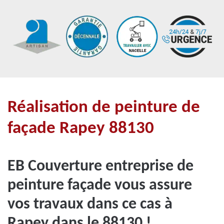
Réalisation de peinture de
façade Rapey 88130
EB Couverture entreprise de
peinture façade vous assure
vos travaux dans ce cas à
Rapey dans le 88130 !