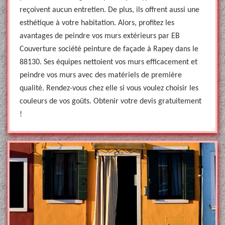
reçoivent aucun entretien. De plus, ils offrent aussi une
esthétique à votre habitation. Alors, profitez les
avantages de peindre vos murs extérieurs par EB
Couverture société peinture de façade à Rapey dans le
88130. Ses équipes nettoient vos murs efficacement et
peindre vos murs avec des matériels de première
qualité. Rendez-vous chez elle si vous voulez choisir les
couleurs de vos goûts. Obtenir votre devis gratuitement
!