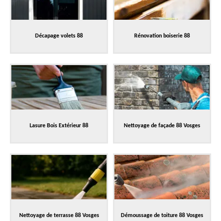
Décapage volets 88
Rénovation boiserie 88
Lasure Bois Extérieur 88
Nettoyage de façade 88 Vosges
Nettoyage de terrasse 88 Vosges
Démoussage de toiture 88 Vosges