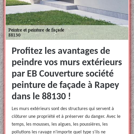
Profitez les avantages de
peindre vos murs extérieurs
par EB Couverture société
peinture de façade à Rapey
dans le 88130 !
Les murs extérieurs sont des structures qui servent à
clôturer une propriété et à préserver du danger. Avec le
temps, les mousses, les algues, les poussières, les
pollutions les ravage n’importe quel type s’ils ne