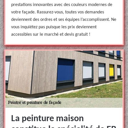
prestations innovantes avec des couleurs modernes de
votre façade. Rassurez-vous, toutes vos demandes
deviennent des ordres et ses équipes l’accomplissent. Ne
vous inquiétez pas puisque les prix deviennent
accessibles sur le marché et devis gratuit !
La peinture maison