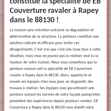
constitue la spécialité de EB
Couverture ravaler à Rapey
dans le 88130 !
La maison sans entretien entraine sa dégradation et
détérioration de sa structure. La peinture constitue une
solution radicale et efficace pour éviter ces
désagréments. C’est vrai que c’est une issue face à cette
situation, mais vous ne pouvez pas la réaliser seul vu la
hauteur de votre maison. Nous vous conseillons que la
peinture maison soit la spécialité de EB Couverture
ravaler à Rapey dans le 88130. Alors, appelez-le et
envoie ses équipes chez vous pour un diagnostic des
travaux à réaliser. Ses équipes vous garantissent une
peinture suivant les normes de votre façade puisqu’elles
possèdent des expériences depuis plusieurs années. EB
Couverture à Rapey dans le 88130 vous établit votre