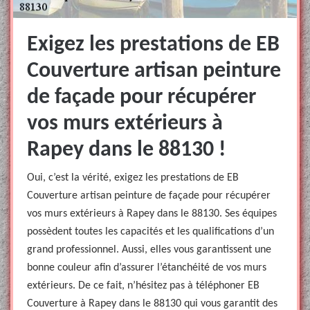
Exigez les prestations de EB
Couverture artisan peinture
de façade pour récupérer
vos murs extérieurs à
Rapey dans le 88130 !
Oui, c’est la vérité, exigez les prestations de EB
Couverture artisan peinture de façade pour récupérer
vos murs extérieurs à Rapey dans le 88130. Ses équipes
possèdent toutes les capacités et les qualifications d’un
grand professionnel. Aussi, elles vous garantissent une
bonne couleur afin d’assurer l’étanchéité de vos murs
extérieurs. De ce fait, n’hésitez pas à téléphoner EB
Couverture à Rapey dans le 88130 qui vous garantit des