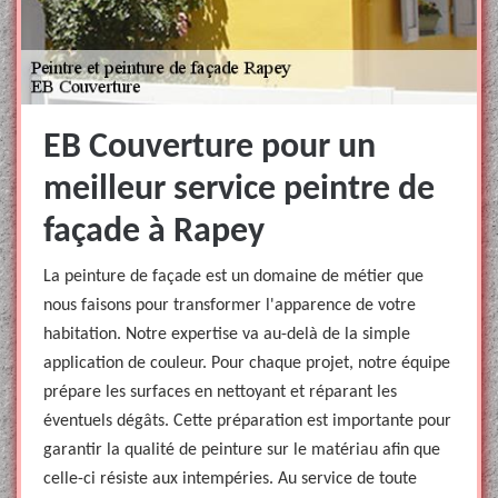
EB Couverture pour un
meilleur service peintre de
façade à Rapey
La peinture de façade est un domaine de métier que
nous faisons pour transformer l'apparence de votre
habitation. Notre expertise va au-delà de la simple
application de couleur. Pour chaque projet, notre équipe
prépare les surfaces en nettoyant et réparant les
éventuels dégâts. Cette préparation est importante pour
garantir la qualité de peinture sur le matériau afin que
celle-ci résiste aux intempéries. Au service de toute