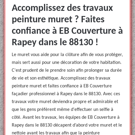
Accomplissez des travaux
peinture muret ? Faites
confiance à EB Couverture à
Rapey dans le 88130 !
Le muret vous aide pour la clôture afin de vous protéger,
mais sert aussi pour une décoration de votre habitation.
C'est prudent de le prendre soin afin prolonger sa durée
de vie et son esthétique. Accomplissez des travaux
peinture muret et faites confiance à EB Couverture
façadier professionnel à Rapey dans le 88130. Avec ces
travaux votre muret deviendra propre et admirable et
que les gens préfèrent même d'effectuer un selfie à
côté. Avant les travaux, les équipes de EB Couverture à
Rapey dans le 88130 décapent d’abord votre muret et le
nettoie avant les travaux afin que la peinture