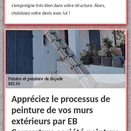
s’empreigne très bien dans votre structure. Alors,
choisissez votre devis avec lui !
Appréciez le processus de
peinture de vos murs
extérieurs par EB