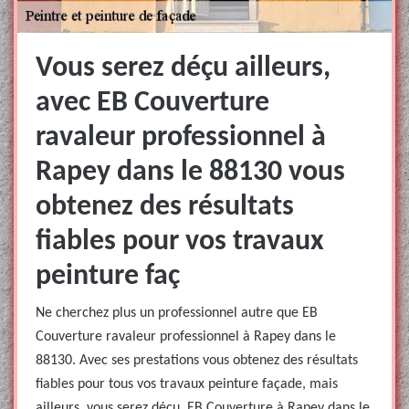
Vous serez déçu ailleurs,
avec EB Couverture
ravaleur professionnel à
Rapey dans le 88130 vous
obtenez des résultats
fiables pour vos travaux
peinture faç
Ne cherchez plus un professionnel autre que EB
Couverture ravaleur professionnel à Rapey dans le
88130. Avec ses prestations vous obtenez des résultats
fiables pour tous vos travaux peinture façade, mais
ailleurs, vous serez déçu. EB Couverture à Rapey dans le