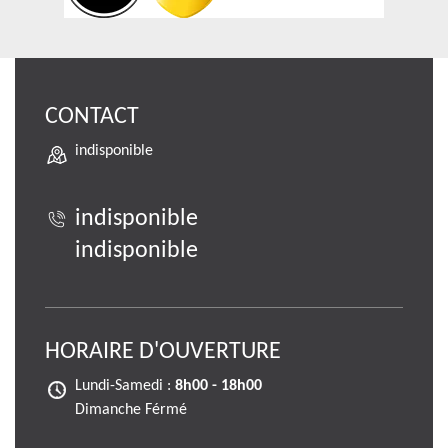
CONTACT
indisponible
indisponible
indisponible
HORAIRE D'OUVERTURE
Lundi-Samedi :
8h00 - 18h00
Dimanche Férmé