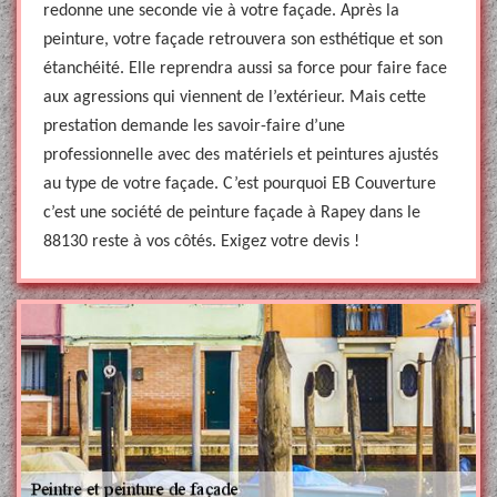
redonne une seconde vie à votre façade. Après la
peinture, votre façade retrouvera son esthétique et son
étanchéité. Elle reprendra aussi sa force pour faire face
aux agressions qui viennent de l’extérieur. Mais cette
prestation demande les savoir-faire d’une
professionnelle avec des matériels et peintures ajustés
au type de votre façade. C’est pourquoi EB Couverture
c’est une société de peinture façade à Rapey dans le
88130 reste à vos côtés. Exigez votre devis !