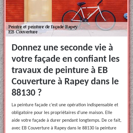
Donnez une seconde vie à
votre façade en confiant les
travaux de peinture à EB
Couverture à Rapey dans le
88130 ?
La peinture façade c’est une opération indispensable et
obligatoire pour les propriétaires d’une maison. Elle
aide votre façade à durer pendant longtemps. De ce fait,
avec EB Couverture à Rapey dans le 88130 la peinture