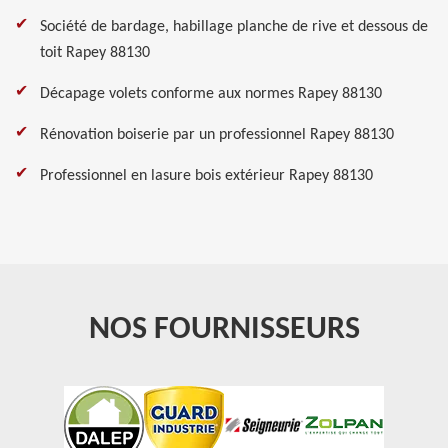
Société de bardage, habillage planche de rive et dessous de
toit Rapey 88130
Décapage volets conforme aux normes Rapey 88130
Rénovation boiserie par un professionnel Rapey 88130
Professionnel en lasure bois extérieur Rapey 88130
NOS FOURNISSEURS