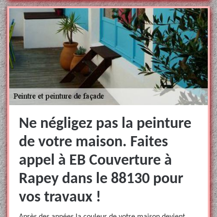
Ne négligez pas la peinture
de votre maison. Faites
appel à EB Couverture à
Rapey dans le 88130 pour
vos travaux !