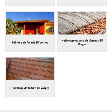
Nettoyage et pose de cheneau 88
Peinture de façade 88 Vosges
Vosges
Hydrofuge de toiture 88 Vosges