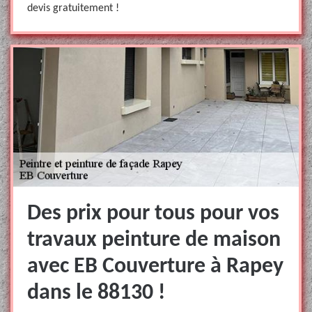
devis gratuitement !
Des prix pour tous pour vos
travaux peinture de maison
avec EB Couverture à Rapey
dans le 88130 !