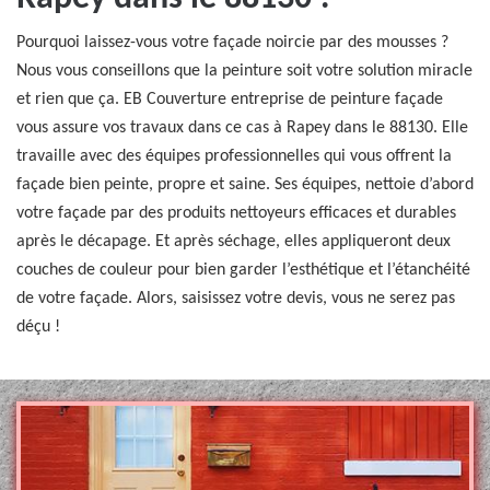
Pourquoi laissez-vous votre façade noircie par des mousses ?
Nous vous conseillons que la peinture soit votre solution miracle
et rien que ça. EB Couverture entreprise de peinture façade
vous assure vos travaux dans ce cas à Rapey dans le 88130. Elle
travaille avec des équipes professionnelles qui vous offrent la
façade bien peinte, propre et saine. Ses équipes, nettoie d’abord
votre façade par des produits nettoyeurs efficaces et durables
après le décapage. Et après séchage, elles appliqueront deux
couches de couleur pour bien garder l’esthétique et l’étanchéité
de votre façade. Alors, saisissez votre devis, vous ne serez pas
déçu !