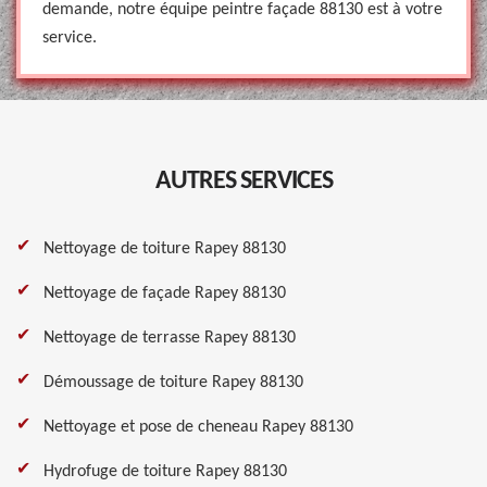
demande, notre équipe peintre façade 88130 est à votre
service.
AUTRES SERVICES
Nettoyage de toiture Rapey 88130
Nettoyage de façade Rapey 88130
Nettoyage de terrasse Rapey 88130
Démoussage de toiture Rapey 88130
Nettoyage et pose de cheneau Rapey 88130
Hydrofuge de toiture Rapey 88130