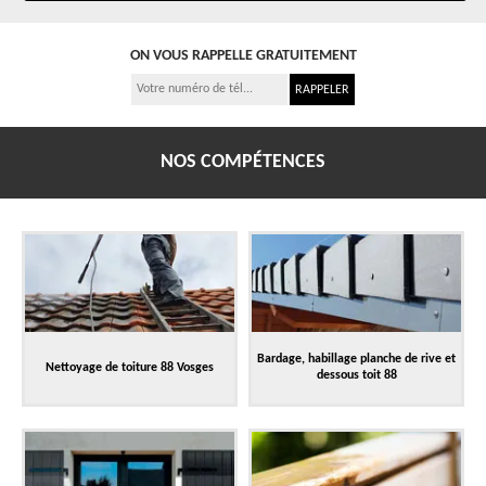
ON VOUS RAPPELLE GRATUITEMENT
NOS COMPÉTENCES
Bardage, habillage planche de rive et
Nettoyage de toiture 88 Vosges
dessous toit 88