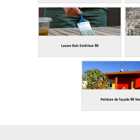
Lasure Bois Extérieur 88
Peinture de façade 88 Vo