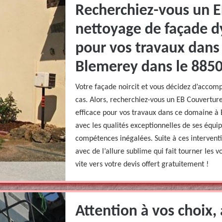
Recherchiez-vous un E
nettoyage de façade d
pour vos travaux dans
Blemerey dans le 8850
Votre façade noircit et vous décidez d’accom
cas. Alors, recherchiez-vous un EB Couvertur
efficace pour vos travaux dans ce domaine à 
avec les qualités exceptionnelles de ses équip
compétences inégalées. Suite à ces interventi
avec de l’allure sublime qui fait tourner les v
vite vers votre devis offert gratuitement !
Attention à vos choix,