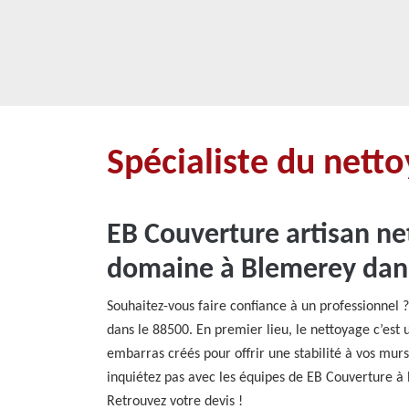
Spécialiste du nett
EB Couverture artisan ne
domaine à Blemerey dans
Souhaitez-vous faire confiance à un professionnel
dans le 88500. En premier lieu, le nettoyage c’est
embarras créés pour offrir une stabilité à vos murs
inquiétez pas avec les équipes de EB Couverture à 
Retrouvez votre devis !