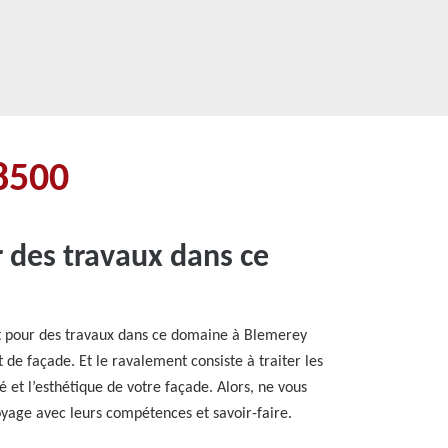
8500
 des travaux dans ce
nt pour des travaux dans ce domaine à Blemerey
de façade. Et le ravalement consiste à traiter les
 et l’esthétique de votre façade. Alors, ne vous
oyage avec leurs compétences et savoir-faire.