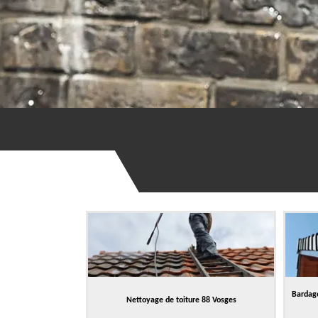
Bardage
Nettoyage de toiture 88 Vosges