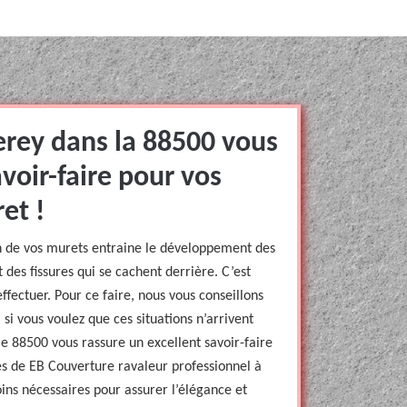
rey dans la 88500 vous
voir-faire pour vos
et !
n de vos murets entraine le développement des
 des fissures qui se cachent derrière. C’est
ffectuer. Pour ce faire, nous vous conseillons
 si vous voulez que ces situations n’arrivent
e 88500 vous rassure un excellent savoir-faire
s de EB Couverture ravaleur professionnel à
ins nécessaires pour assurer l’élégance et