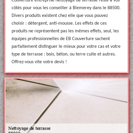
Couverture entreprise nettoyage de terrasse reste à vos
côtés pour vous les conseiller à Blemerey dans le 88500.
Divers produits existent chez elle que vous pouvez
choisir : détergent, anti-mousse. Les effets de ces
produits ne représentent pas les mêmes effets, seul, les
équipes professionnelles de EB Couverture sachent
parfaitement distinguer le mieux pour votre cas et votre
type de terrasse : bois, béton, ou terre cuite et autres.
Offrez-vous vite votre devis !