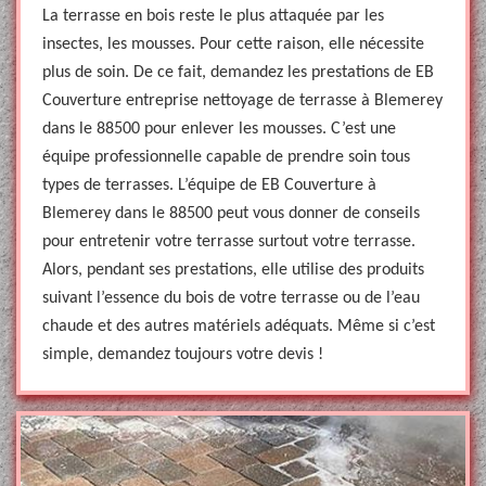
La terrasse en bois reste le plus attaquée par les
insectes, les mousses. Pour cette raison, elle nécessite
plus de soin. De ce fait, demandez les prestations de EB
Couverture entreprise nettoyage de terrasse à Blemerey
dans le 88500 pour enlever les mousses. C’est une
équipe professionnelle capable de prendre soin tous
types de terrasses. L’équipe de EB Couverture à
Blemerey dans le 88500 peut vous donner de conseils
pour entretenir votre terrasse surtout votre terrasse.
Alors, pendant ses prestations, elle utilise des produits
suivant l’essence du bois de votre terrasse ou de l’eau
chaude et des autres matériels adéquats. Même si c’est
simple, demandez toujours votre devis !