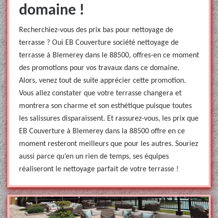
domaine !
Recherchiez-vous des prix bas pour nettoyage de
terrasse ? Oui EB Couverture société nettoyage de
terrasse à Blemerey dans le 88500, offres-en ce moment
des promotions pour vos travaux dans ce domaine.
Alors, venez tout de suite apprécier cette promotion.
Vous allez constater que votre terrasse changera et
montrera son charme et son esthétique puisque toutes
les salissures disparaissent. Et rassurez-vous, les prix que
EB Couverture à Blemerey dans la 88500 offre en ce
moment resteront meilleurs que pour les autres. Souriez
aussi parce qu’en un rien de temps, ses équipes
réaliseront le nettoyage parfait de votre terrasse !