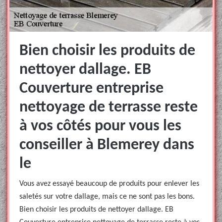
Bien choisir les produits de
nettoyer dallage. EB
Couverture entreprise
nettoyage de terrasse reste
à vos côtés pour vous les
conseiller à Blemerey dans
le
Vous avez essayé beaucoup de produits pour enlever les
saletés sur votre dallage, mais ce ne sont pas les bons.
Bien choisir les produits de nettoyer dallage. EB