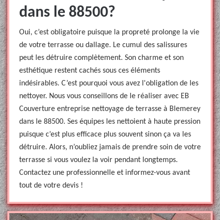
dans le 88500?
Oui, c’est obligatoire puisque la propreté prolonge la vie
de votre terrasse ou dallage. Le cumul des salissures
peut les détruire complètement. Son charme et son
esthétique restent cachés sous ces éléments
indésirables. C’est pourquoi vous avez l'obligation de les
nettoyer. Nous vous conseillons de le réaliser avec EB
Couverture entreprise nettoyage de terrasse à Blemerey
dans le 88500. Ses équipes les nettoient à haute pression
puisque c’est plus efficace plus souvent sinon ça va les
détruire. Alors, n’oubliez jamais de prendre soin de votre
terrasse si vous voulez la voir pendant longtemps.
Contactez une professionnelle et informez-vous avant
tout de votre devis !