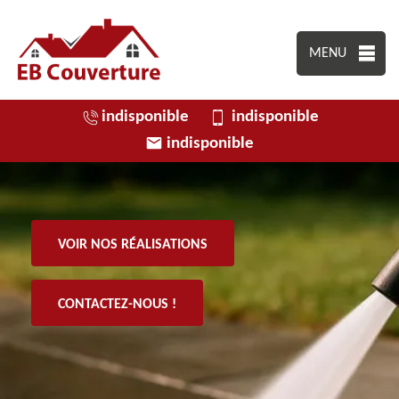
MENU
indisponible
indisponible
indisponible
VOIR NOS RÉALISATIONS
CONTACTEZ-NOUS !