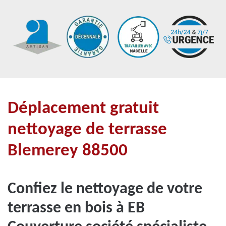
Déplacement gratuit
nettoyage de terrasse
Blemerey 88500
Confiez le nettoyage de votre
terrasse en bois à EB