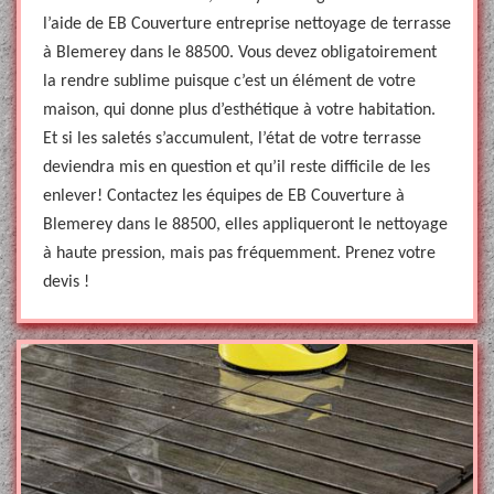
l’aide de EB Couverture entreprise nettoyage de terrasse
à Blemerey dans le 88500. Vous devez obligatoirement
la rendre sublime puisque c’est un élément de votre
maison, qui donne plus d’esthétique à votre habitation.
Et si les saletés s’accumulent, l’état de votre terrasse
deviendra mis en question et qu’il reste difficile de les
enlever! Contactez les équipes de EB Couverture à
Blemerey dans le 88500, elles appliqueront le nettoyage
à haute pression, mais pas fréquemment. Prenez votre
devis !