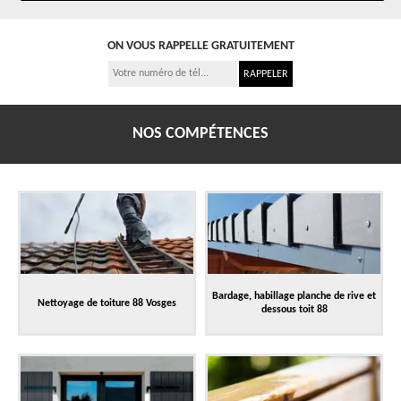
ON VOUS RAPPELLE GRATUITEMENT
NOS COMPÉTENCES
Bardage, habillage planche de rive et
Nettoyage de toiture 88 Vosges
dessous toit 88