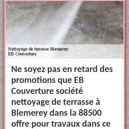
Ne soyez pas en retard des
promotions que EB
Couverture société
nettoyage de terrasse à
Blemerey dans la 88500
offre pour travaux dans ce