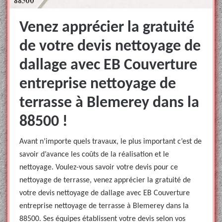
Venez apprécier la gratuité
de votre devis nettoyage de
dallage avec EB Couverture
entreprise nettoyage de
terrasse à Blemerey dans la
88500 !
Avant n’importe quels travaux, le plus important c’est de
savoir d’avance les coûts de la réalisation et le
nettoyage. Voulez-vous savoir votre devis pour ce
nettoyage de terrasse, venez apprécier la gratuité de
votre devis nettoyage de dallage avec EB Couverture
entreprise nettoyage de terrasse à Blemerey dans la
88500. Ses équipes établissent votre devis selon vos