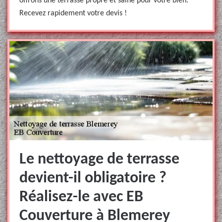
offrons une terrasse propre et saine pour votre bien.
Recevez rapidement votre devis !
Le nettoyage de terrasse
devient-il obligatoire ?
Réalisez-le avec EB
Couverture à Blemerey