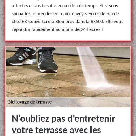
attentes et vos besoins en un rien de temps. Et si vous
souhaitez le prendre en main, envoyez votre demande
chez EB Couverture à Blemerey dans la 88500. Elle vous
répondra rapidement au moins de 24 heures !
N’oubliez pas d’entretenir
votre terrasse avec les