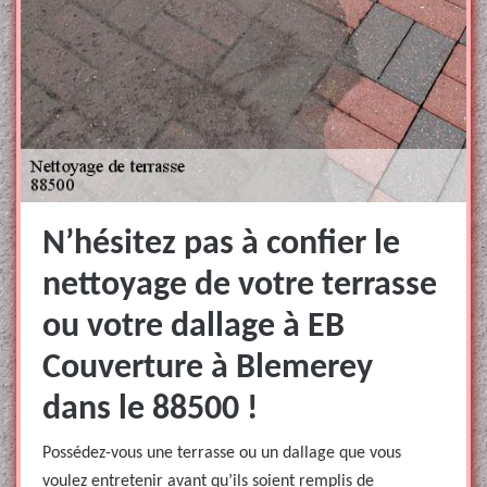
N’hésitez pas à confier le
nettoyage de votre terrasse
ou votre dallage à EB
Couverture à Blemerey
dans le 88500 !
Possédez-vous une terrasse ou un dallage que vous
voulez entretenir avant qu’ils soient remplis de