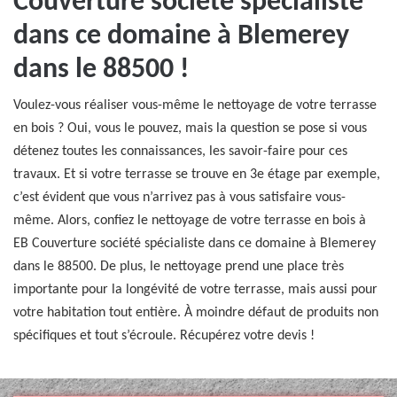
Couverture société spécialiste
dans ce domaine à Blemerey
dans le 88500 !
Voulez-vous réaliser vous-même le nettoyage de votre terrasse
en bois ? Oui, vous le pouvez, mais la question se pose si vous
détenez toutes les connaissances, les savoir-faire pour ces
travaux. Et si votre terrasse se trouve en 3e étage par exemple,
c’est évident que vous n’arrivez pas à vous satisfaire vous-
même. Alors, confiez le nettoyage de votre terrasse en bois à
EB Couverture société spécialiste dans ce domaine à Blemerey
dans le 88500. De plus, le nettoyage prend une place très
importante pour la longévité de votre terrasse, mais aussi pour
votre habitation tout entière. À moindre défaut de produits non
spécifiques et tout s’écroule. Récupérez votre devis !