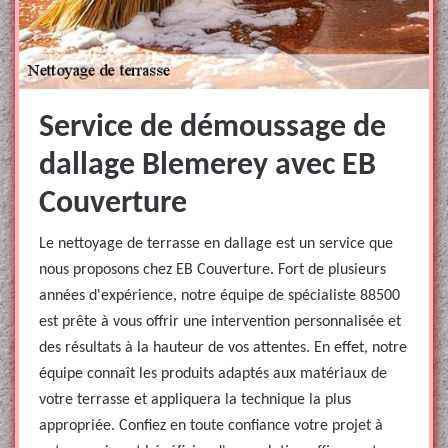
Service de démoussage de
dallage Blemerey avec EB
Couverture
Le nettoyage de terrasse en dallage est un service que
nous proposons chez EB Couverture. Fort de plusieurs
années d'expérience, notre équipe de spécialiste 88500
est prête à vous offrir une intervention personnalisée et
des résultats à la hauteur de vos attentes. En effet, notre
équipe connaît les produits adaptés aux matériaux de
votre terrasse et appliquera la technique la plus
appropriée. Confiez en toute confiance votre projet à