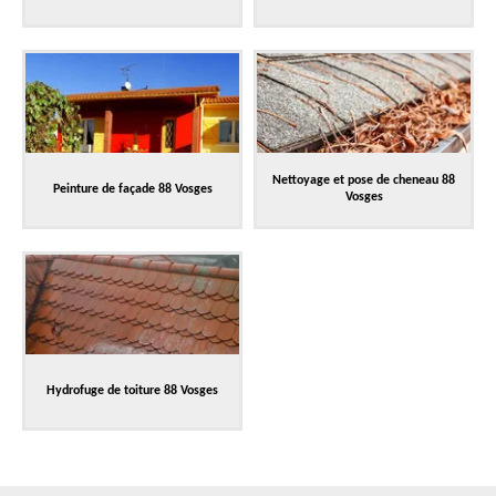
Nettoyage et pose de cheneau 88
Peinture de façade 88 Vosges
Vosges
Hydrofuge de toiture 88 Vosges