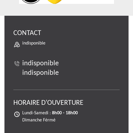
CONTACT
indisponible
indisponible
indisponible
HORAIRE D'OUVERTURE
Lundi-Samedi :
8h00 - 18h00
Dimanche Férmé