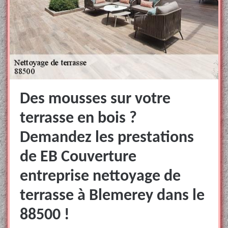
Des mousses sur votre
terrasse en bois ?
Demandez les prestations
de EB Couverture
entreprise nettoyage de
terrasse à Blemerey dans le
88500 !