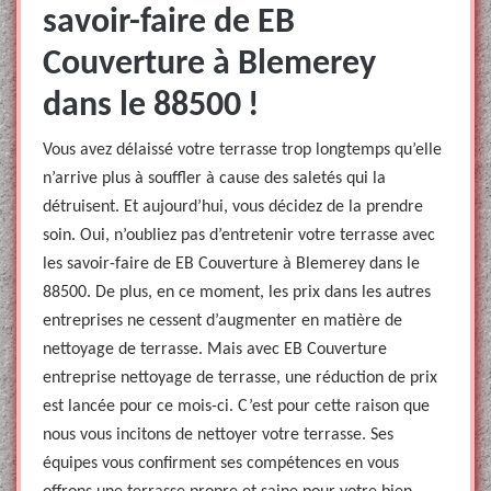
savoir-faire de EB
Couverture à Blemerey
dans le 88500 !
Vous avez délaissé votre terrasse trop longtemps qu’elle
n’arrive plus à souffler à cause des saletés qui la
détruisent. Et aujourd’hui, vous décidez de la prendre
soin. Oui, n’oubliez pas d’entretenir votre terrasse avec
les savoir-faire de EB Couverture à Blemerey dans le
88500. De plus, en ce moment, les prix dans les autres
entreprises ne cessent d’augmenter en matière de
nettoyage de terrasse. Mais avec EB Couverture
entreprise nettoyage de terrasse, une réduction de prix
est lancée pour ce mois-ci. C’est pour cette raison que
nous vous incitons de nettoyer votre terrasse. Ses
équipes vous confirment ses compétences en vous