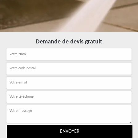
Demande de devis gratuit