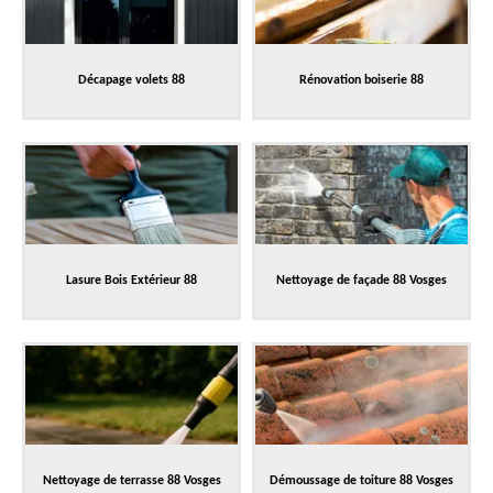
Décapage volets 88
Rénovation boiserie 88
Lasure Bois Extérieur 88
Nettoyage de façade 88 Vosges
Nettoyage de terrasse 88 Vosges
Démoussage de toiture 88 Vosges