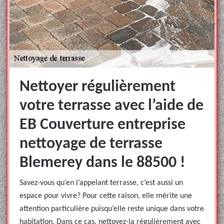
Nettoyer régulièrement
votre terrasse avec l’aide de
EB Couverture entreprise
nettoyage de terrasse
Blemerey dans le 88500 !
Savez-vous qu’en l’appelant terrasse, c’est aussi un
espace pour vivre? Pour cette raison, elle mérite une
attention particulière puisqu’elle reste unique dans votre
habitation. Dans ce cas, nettoyez-la régulièrement avec