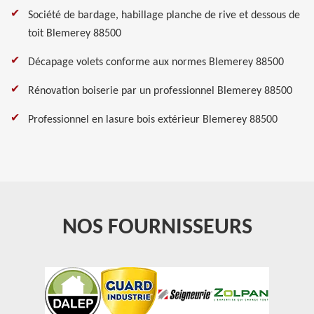
Société de bardage, habillage planche de rive et dessous de
toit Blemerey 88500
Décapage volets conforme aux normes Blemerey 88500
Rénovation boiserie par un professionnel Blemerey 88500
Professionnel en lasure bois extérieur Blemerey 88500
NOS FOURNISSEURS