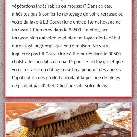
végétations indésirables ou mousses? Dans ce cas,
n’hésitez pas à confier le nettoyage de votre terrasse ou
votre dallage à EB Couverture entreprise nettoyage de
terrasse à Blemerey dans le 88500. En effet, une
terrasse bien entretenue et bien nettoyée dès le début
dure aussi longtemps que votre maison. Ne vous
inquiétez pas EB Couverture à Blemerey dans le 88500
choisira les produits de qualité pour le nettoyage et que
votre terrasse ou dallage résistera pendant des années.
L’application des produits pendant la période de pluies
ne produit pas d'effet. Cherchez vite votre devis !