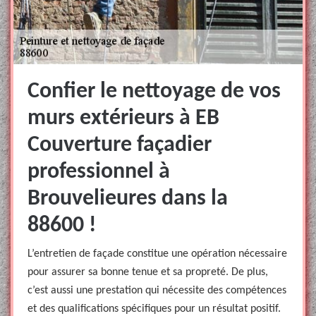
Confier le nettoyage de vos
murs extérieurs à EB
Couverture façadier
professionnel à
Brouvelieures dans la
88600 !
L’entretien de façade constitue une opération nécessaire
pour assurer sa bonne tenue et sa propreté. De plus,
c’est aussi une prestation qui nécessite des compétences
et des qualifications spécifiques pour un résultat positif.