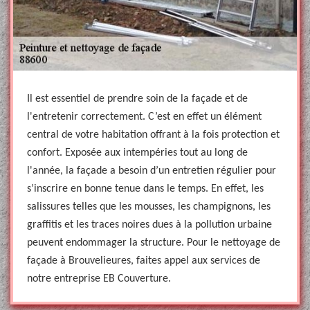
Il est essentiel de prendre soin de la façade et de
l'entretenir correctement. C’est en effet un élément
central de votre habitation offrant à la fois protection et
confort. Exposée aux intempéries tout au long de
l'année, la façade a besoin d’un entretien régulier pour
s’inscrire en bonne tenue dans le temps. En effet, les
salissures telles que les mousses, les champignons, les
graffitis et les traces noires dues à la pollution urbaine
peuvent endommager la structure. Pour le nettoyage de
façade à Brouvelieures, faites appel aux services de
notre entreprise EB Couverture.