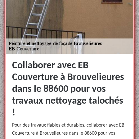
Collaborer avec EB
Couverture à Brouvelieures
dans le 88600 pour vos
travaux nettoyage talochés
!
Pour des travaux fiables et durables, collaborer avec EB
Couverture à Brouvelieures dans le 88600 pour vos