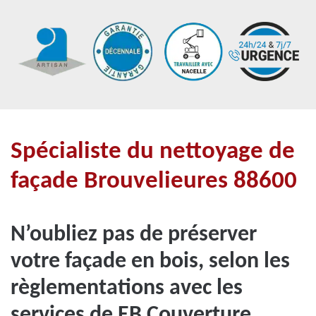
Spécialiste du nettoyage de
façade Brouvelieures 88600
N’oubliez pas de préserver
votre façade en bois, selon les
règlementations avec les
services de EB Couverture