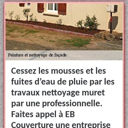
Cessez les mousses et les
fuites d’eau de pluie par les
travaux nettoyage muret
par une professionnelle.
Faites appel à EB
Couverture une entreprise