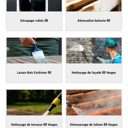
Décapage volets 88
Rénovation boiserie 88
Lasure Bois Extérieur 88
Nettoyage de façade 88 Vosges
Nettoyage de terrasse 88 Vosges
Démoussage de toiture 88 Vosges