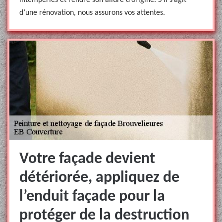
intempéries et rendre son allure d’origine. S’il s’agit
d’une rénovation, nous assurons vos attentes.
Votre façade devient
détériorée, appliquez de
l’enduit façade pour la
protéger de la destruction