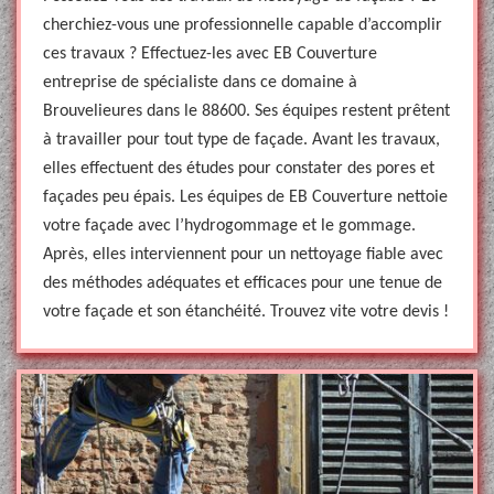
cherchiez-vous une professionnelle capable d’accomplir
ces travaux ? Effectuez-les avec EB Couverture
entreprise de spécialiste dans ce domaine à
Brouvelieures dans le 88600. Ses équipes restent prêtent
à travailler pour tout type de façade. Avant les travaux,
elles effectuent des études pour constater des pores et
façades peu épais. Les équipes de EB Couverture nettoie
votre façade avec l’hydrogommage et le gommage.
Après, elles interviennent pour un nettoyage fiable avec
des méthodes adéquates et efficaces pour une tenue de
votre façade et son étanchéité. Trouvez vite votre devis !