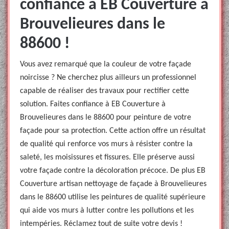
confiance à EB Couverture à
Brouvelieures dans le
88600 !
Vous avez remarqué que la couleur de votre façade
noircisse ? Ne cherchez plus ailleurs un professionnel
capable de réaliser des travaux pour rectifier cette
solution. Faites confiance à EB Couverture à
Brouvelieures dans le 88600 pour peinture de votre
façade pour sa protection. Cette action offre un résultat
de qualité qui renforce vos murs à résister contre la
saleté, les moisissures et fissures. Elle préserve aussi
votre façade contre la décoloration précoce. De plus EB
Couverture artisan nettoyage de façade à Brouvelieures
dans le 88600 utilise les peintures de qualité supérieure
qui aide vos murs à lutter contre les pollutions et les
intempéries. Réclamez tout de suite votre devis !