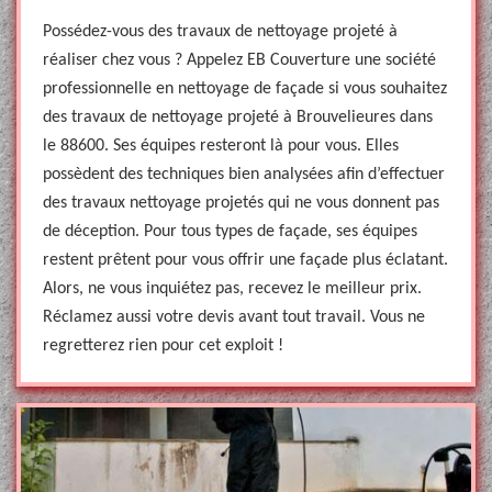
Possédez-vous des travaux de nettoyage projeté à
réaliser chez vous ? Appelez EB Couverture une société
professionnelle en nettoyage de façade si vous souhaitez
des travaux de nettoyage projeté à Brouvelieures dans
le 88600. Ses équipes resteront là pour vous. Elles
possèdent des techniques bien analysées afin d’effectuer
des travaux nettoyage projetés qui ne vous donnent pas
de déception. Pour tous types de façade, ses équipes
restent prêtent pour vous offrir une façade plus éclatant.
Alors, ne vous inquiétez pas, recevez le meilleur prix.
Réclamez aussi votre devis avant tout travail. Vous ne
regretterez rien pour cet exploit !