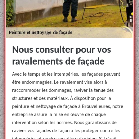
Nous consulter pour vos
ravalements de façade
Avec le temps et les intempéries, les façades peuvent
être endommagées. Le ravalement vise alors à
raccommoder les dommages, raviver la tenue des
structures et des matériaux. À disposition pour la
peinture et nettoyage de façade à Brouvelieures, notre
entreprise assure la mise en œuvre de chaque
intervention selon les normes. Nous garantissons de
raviver vos façades de façon à les protéger contre les