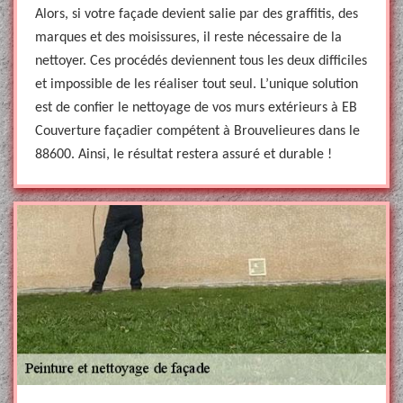
Alors, si votre façade devient salie par des graffitis, des
marques et des moisissures, il reste nécessaire de la
nettoyer. Ces procédés deviennent tous les deux difficiles
et impossible de les réaliser tout seul. L’unique solution
est de confier le nettoyage de vos murs extérieurs à EB
Couverture façadier compétent à Brouvelieures dans le
88600. Ainsi, le résultat restera assuré et durable !