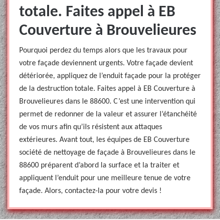
totale. Faites appel à EB
Couverture à Brouvelieures
Pourquoi perdez du temps alors que les travaux pour
votre façade deviennent urgents. Votre façade devient
détériorée, appliquez de l’enduit façade pour la protéger
de la destruction totale. Faites appel à EB Couverture à
Brouvelieures dans le 88600. C’est une intervention qui
permet de redonner de la valeur et assurer l’étanchéité
de vos murs afin qu’ils résistent aux attaques
extérieures. Avant tout, les équipes de EB Couverture
société de nettoyage de façade à Brouvelieures dans le
88600 préparent d’abord la surface et la traiter et
appliquent l’enduit pour une meilleure tenue de votre
façade. Alors, contactez-la pour votre devis !