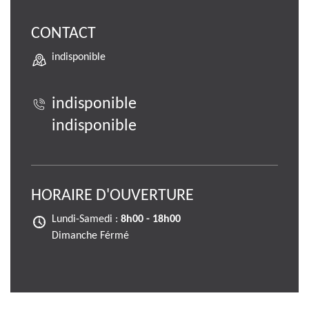
CONTACT
indisponible
indisponible
indisponible
HORAIRE D'OUVERTURE
Lundi-Samedi :
8h00 - 18h00
Dimanche Férmé