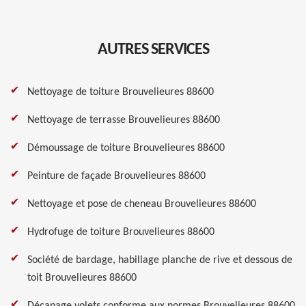
AUTRES SERVICES
Nettoyage de toiture Brouvelieures 88600
Nettoyage de terrasse Brouvelieures 88600
Démoussage de toiture Brouvelieures 88600
Peinture de façade Brouvelieures 88600
Nettoyage et pose de cheneau Brouvelieures 88600
Hydrofuge de toiture Brouvelieures 88600
Société de bardage, habillage planche de rive et dessous de
toit Brouvelieures 88600