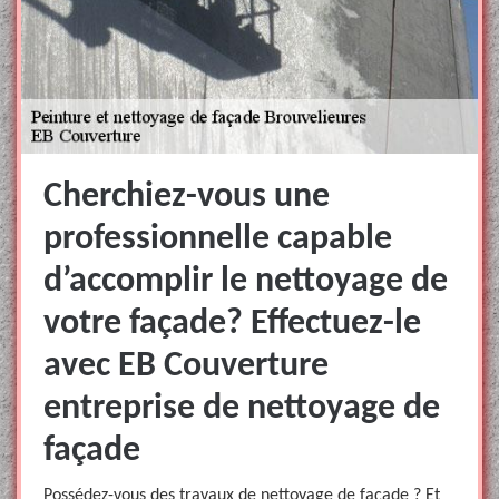
Cherchiez-vous une
professionnelle capable
d’accomplir le nettoyage de
votre façade? Effectuez-le
avec EB Couverture
entreprise de nettoyage de
façade
Possédez-vous des travaux de nettoyage de façade ? Et