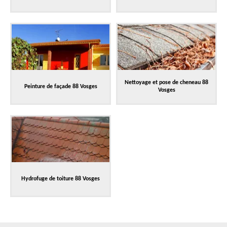
Nettoyage et pose de cheneau 88
Peinture de façade 88 Vosges
Vosges
Hydrofuge de toiture 88 Vosges