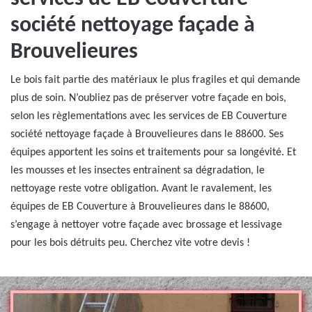
société nettoyage façade à
Brouvelieures
Le bois fait partie des matériaux le plus fragiles et qui demande
plus de soin. N’oubliez pas de préserver votre façade en bois,
selon les règlementations avec les services de EB Couverture
société nettoyage façade à Brouvelieures dans le 88600. Ses
équipes apportent les soins et traitements pour sa longévité. Et
les mousses et les insectes entrainent sa dégradation, le
nettoyage reste votre obligation. Avant le ravalement, les
équipes de EB Couverture à Brouvelieures dans le 88600,
s’engage à nettoyer votre façade avec brossage et lessivage
pour les bois détruits peu. Cherchez vite votre devis !