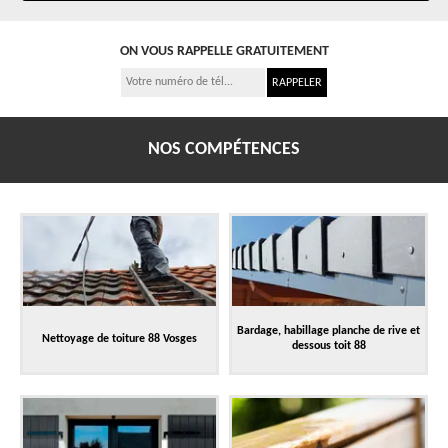
ON VOUS RAPPELLE GRATUITEMENT
NOS COMPÉTENCES
Bardage, habillage planche de rive et
Nettoyage de toiture 88 Vosges
dessous toit 88