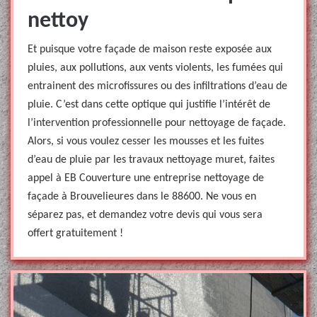
nettoy
Et puisque votre façade de maison reste exposée aux
pluies, aux pollutions, aux vents violents, les fumées qui
entrainent des microfissures ou des infiltrations d’eau de
pluie. C’est dans cette optique qui justifie l’intérêt de
l’intervention professionnelle pour nettoyage de façade.
Alors, si vous voulez cesser les mousses et les fuites
d’eau de pluie par les travaux nettoyage muret, faites
appel à EB Couverture une entreprise nettoyage de
façade à Brouvelieures dans le 88600. Ne vous en
séparez pas, et demandez votre devis qui vous sera
offert gratuitement !