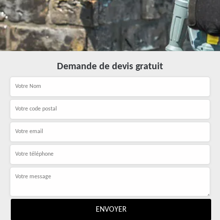
Demande de devis gratuit