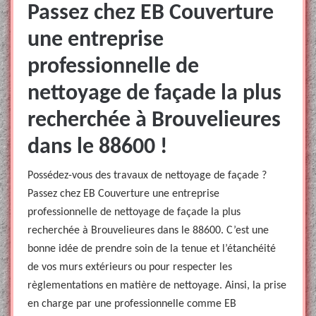
Passez chez EB Couverture
une entreprise
professionnelle de
nettoyage de façade la plus
recherchée à Brouvelieures
dans le 88600 !
Possédez-vous des travaux de nettoyage de façade ?
Passez chez EB Couverture une entreprise
professionnelle de nettoyage de façade la plus
recherchée à Brouvelieures dans le 88600. C’est une
bonne idée de prendre soin de la tenue et l’étanchéité
de vos murs extérieurs ou pour respecter les
règlementations en matière de nettoyage. Ainsi, la prise
en charge par une professionnelle comme EB