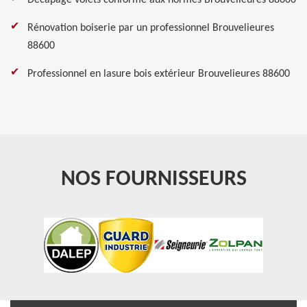
Décapage volets conforme aux normes Brouvelieures 88600
Rénovation boiserie par un professionnel Brouvelieures
88600
Professionnel en lasure bois extérieur Brouvelieures 88600
NOS FOURNISSEURS