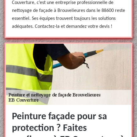
Couverture, c’est une entreprise professionnelle de
nettoyage de façade à Brouvelieures dans le 88600 reste
essentiel. Ses équipes trouvent toujours les solutions
adéquates. Contactez-la et demandez votre devis !
Peinture façade pour sa
protection ? Faites