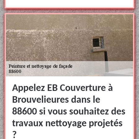
Appelez EB Couverture à
Brouvelieures dans le
88600 si vous souhaitez des
travaux nettoyage projetés
?