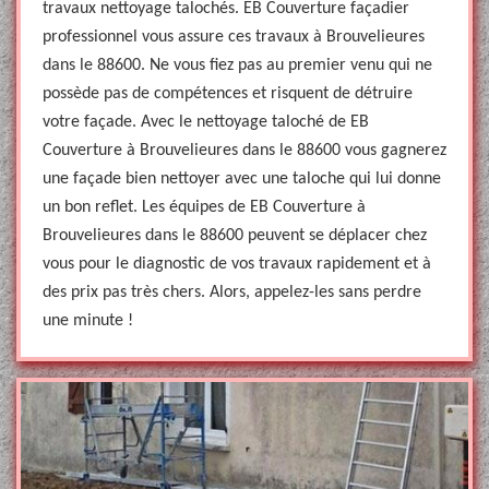
travaux nettoyage talochés. EB Couverture façadier
professionnel vous assure ces travaux à Brouvelieures
dans le 88600. Ne vous fiez pas au premier venu qui ne
possède pas de compétences et risquent de détruire
votre façade. Avec le nettoyage taloché de EB
Couverture à Brouvelieures dans le 88600 vous gagnerez
une façade bien nettoyer avec une taloche qui lui donne
un bon reflet. Les équipes de EB Couverture à
Brouvelieures dans le 88600 peuvent se déplacer chez
vous pour le diagnostic de vos travaux rapidement et à
des prix pas très chers. Alors, appelez-les sans perdre
une minute !