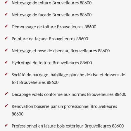
Nettoyage de toiture Brouvelieures 88600
Nettoyage de façade Brouvelieures 88600
Démoussage de toiture Brouvelieures 88600
Peinture de façade Brouvelieures 88600
Nettoyage et pose de cheneau Brouvelieures 88600
Hydrofuge de toiture Brouvelieures 88600
Société de bardage, habillage planche de rive et dessous de
toit Brouvelieures 88600
Décapage volets conforme aux normes Brouvelieures 88600
Rénovation boiserie par un professionnel Brouvelieures
88600
Professionnel en lasure bois extérieur Brouvelieures 88600