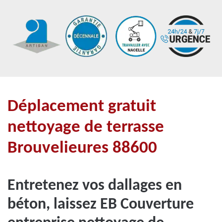
Déplacement gratuit
nettoyage de terrasse
Brouvelieures 88600
Entretenez vos dallages en
béton, laissez EB Couverture