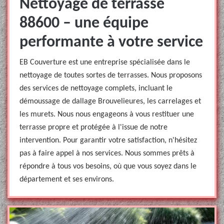
Nettoyage de terrasse
88600 – une équipe
performante à votre service
EB Couverture est une entreprise spécialisée dans le
nettoyage de toutes sortes de terrasses. Nous proposons
des services de nettoyage complets, incluant le
démoussage de dallage Brouvelieures, les carrelages et
les murets. Nous nous engageons à vous restituer une
terrasse propre et protégée à l'issue de notre
intervention. Pour garantir votre satisfaction, n'hésitez
pas à faire appel à nos services. Nous sommes prêts à
répondre à tous vos besoins, où que vous soyez dans le
département et ses environs.