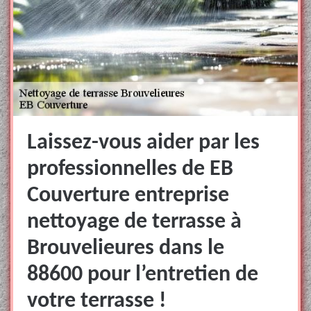
Laissez-vous aider par les
professionnelles de EB
Couverture entreprise
nettoyage de terrasse à
Brouvelieures dans le
88600 pour l’entretien de
votre terrasse !