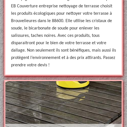
EB Couverture entreprise nettoyage de terrasse choisit
les produits écologiques pour nettoyer votre terrasse à
Brouvelieures dans le 88600. Elle utilise les cristaux de
soude, le bicarbonate de soude pour enlever les
salissures, taches noires. Avec ces produits, tous
disparaitront pour le bien de votre terrasse et votre
dallage. Non seulement ils sont bénéfiques, mais aussi ils
protègent l’environnement et à des prix attirants. Passez
prendre votre devis !