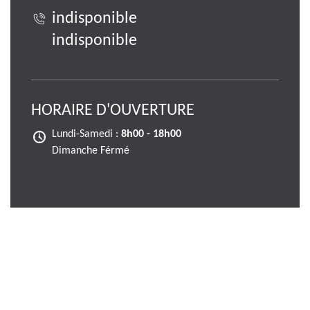
indisponible
indisponible
HORAIRE D'OUVERTURE
Lundi-Samedi :
8h00 - 18h00
Dimanche Férmé