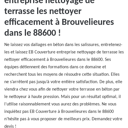
entreprise nettoyage de
terrasse les nettoyer
efficacement à Brouvelieures
dans le 88600 !
Ne laissez vos dallages en béton dans les salissures, entretenez-
les et laissez EB Couverture entreprise nettoyage de terrasse les
nettoyer efficacement à Brouvelieures dans le 88600. Ses
équipes détiennent des formations dans ce domaine et
recherchent tous les moyens de résoudre cette situation. Elles
ne s’arrêtent pas jusqu’à votre entière satisfaction. De plus, elle
viendra chez vous afin de nettoyer votre terrasse en béton par
le nettoyeur à haute pression. Mais pour un résultat optimal, il
l’utilise raisonnablement vous aurez des problèmes. Ne vous
inquiétez pas EB Couverture à Brouvelieures dans le 88600
n’hésite pas à vous proposer de meilleurs prix. Demandez votre
devis !