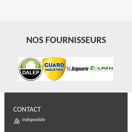
NOS FOURNISSEURS
CONTACT
indisponible