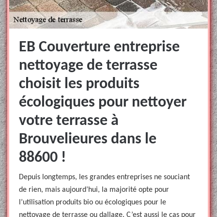
EB Couverture entreprise
nettoyage de terrasse
choisit les produits
écologiques pour nettoyer
votre terrasse à
Brouvelieures dans le
88600 !
Depuis longtemps, les grandes entreprises ne souciant
de rien, mais aujourd’hui, la majorité opte pour
l’utilisation produits bio ou écologiques pour le
nettoyage de terrasse ou dallage. C’est aussi le cas pour