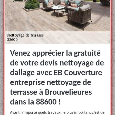
Venez apprécier la gratuité
de votre devis nettoyage de
dallage avec EB Couverture
entreprise nettoyage de
terrasse à Brouvelieures
dans la 88600 !
Avant n’importe quels travaux, le plus important c’est de