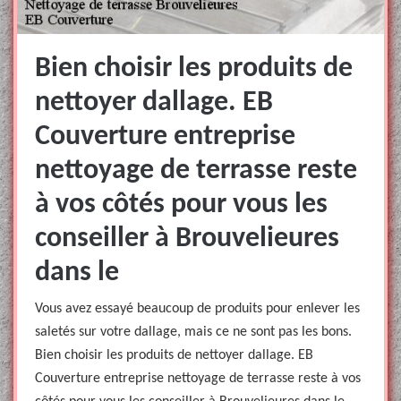
Bien choisir les produits de
nettoyer dallage. EB
Couverture entreprise
nettoyage de terrasse reste
à vos côtés pour vous les
conseiller à Brouvelieures
dans le
Vous avez essayé beaucoup de produits pour enlever les
saletés sur votre dallage, mais ce ne sont pas les bons.
Bien choisir les produits de nettoyer dallage. EB
Couverture entreprise nettoyage de terrasse reste à vos