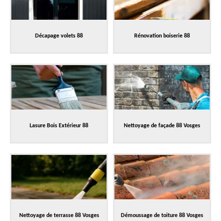
Décapage volets 88
Rénovation boiserie 88
Lasure Bois Extérieur 88
Nettoyage de façade 88 Vosges
Nettoyage de terrasse 88 Vosges
Démoussage de toiture 88 Vosges