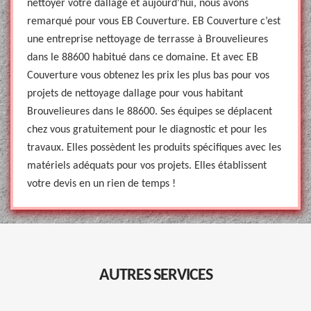
nettoyer votre dallage et aujourd’hui, nous avons
remarqué pour vous EB Couverture. EB Couverture c’est
une entreprise nettoyage de terrasse à Brouvelieures
dans le 88600 habitué dans ce domaine. Et avec EB
Couverture vous obtenez les prix les plus bas pour vos
projets de nettoyage dallage pour vous habitant
Brouvelieures dans le 88600. Ses équipes se déplacent
chez vous gratuitement pour le diagnostic et pour les
travaux. Elles possèdent les produits spécifiques avec les
matériels adéquats pour vos projets. Elles établissent
votre devis en un rien de temps !
AUTRES SERVICES