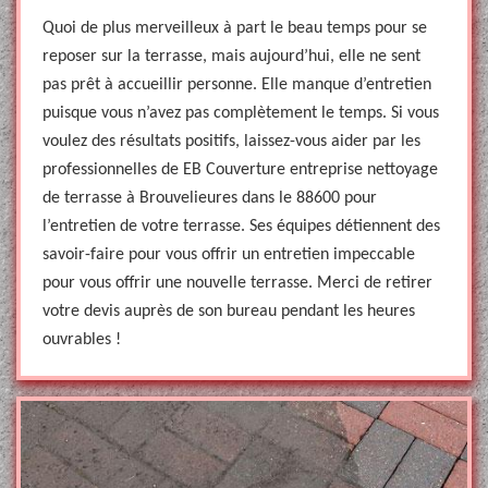
Quoi de plus merveilleux à part le beau temps pour se
reposer sur la terrasse, mais aujourd’hui, elle ne sent
pas prêt à accueillir personne. Elle manque d’entretien
puisque vous n’avez pas complètement le temps. Si vous
voulez des résultats positifs, laissez-vous aider par les
professionnelles de EB Couverture entreprise nettoyage
de terrasse à Brouvelieures dans le 88600 pour
l’entretien de votre terrasse. Ses équipes détiennent des
savoir-faire pour vous offrir un entretien impeccable
pour vous offrir une nouvelle terrasse. Merci de retirer
votre devis auprès de son bureau pendant les heures
ouvrables !