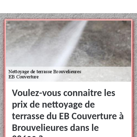
Voulez-vous connaitre les
prix de nettoyage de
terrasse du EB Couverture à
Brouvelieures dans le