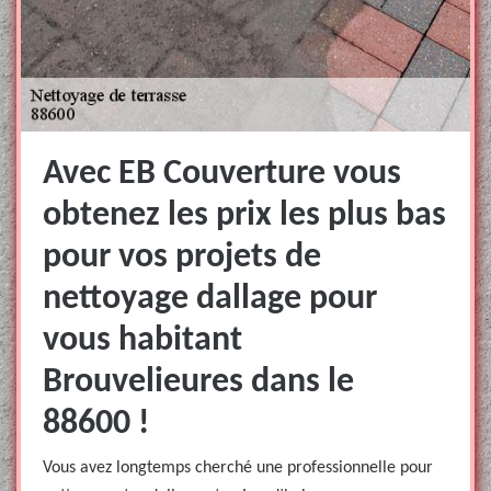
Avec EB Couverture vous
obtenez les prix les plus bas
pour vos projets de
nettoyage dallage pour
vous habitant
Brouvelieures dans le
88600 !
Vous avez longtemps cherché une professionnelle pour