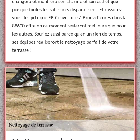
changera et montrera son charme et son esthétique
puisque toutes les salissures disparaissent. Et rassurez-
vous, les prix que EB Couverture à Brouvelieures dans la
88600 offre en ce moment resteront meilleurs que pour
les autres. Souriez aussi parce qu’en un rien de temps,
ses équipes réaliseront le nettoyage parfait de votre
terrasse !