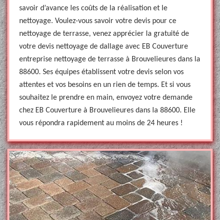
savoir d’avance les coûts de la réalisation et le
nettoyage. Voulez-vous savoir votre devis pour ce
nettoyage de terrasse, venez apprécier la gratuité de
votre devis nettoyage de dallage avec EB Couverture
entreprise nettoyage de terrasse à Brouvelieures dans la
88600. Ses équipes établissent votre devis selon vos
attentes et vos besoins en un rien de temps. Et si vous
souhaitez le prendre en main, envoyez votre demande
chez EB Couverture à Brouvelieures dans la 88600. Elle
vous répondra rapidement au moins de 24 heures !