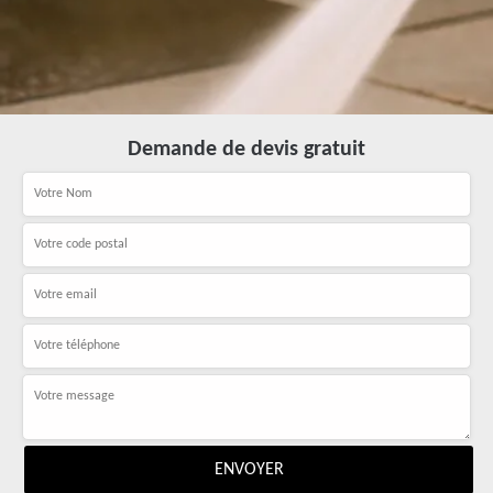
Demande de devis gratuit