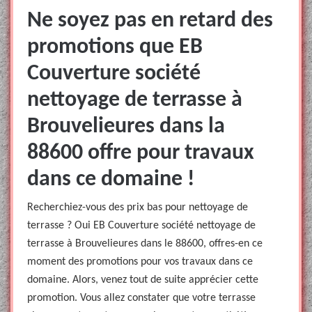
Ne soyez pas en retard des
promotions que EB
Couverture société
nettoyage de terrasse à
Brouvelieures dans la
88600 offre pour travaux
dans ce domaine !
Recherchiez-vous des prix bas pour nettoyage de
terrasse ? Oui EB Couverture société nettoyage de
terrasse à Brouvelieures dans le 88600, offres-en ce
moment des promotions pour vos travaux dans ce
domaine. Alors, venez tout de suite apprécier cette
promotion. Vous allez constater que votre terrasse