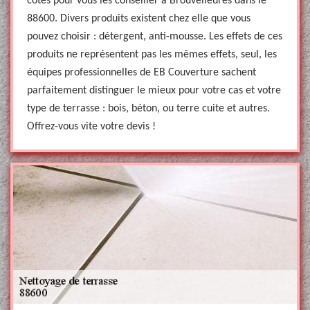
côtés pour vous les conseiller à Brouvelieures dans le
88600. Divers produits existent chez elle que vous
pouvez choisir : détergent, anti-mousse. Les effets de ces
produits ne représentent pas les mêmes effets, seul, les
équipes professionnelles de EB Couverture sachent
parfaitement distinguer le mieux pour votre cas et votre
type de terrasse : bois, béton, ou terre cuite et autres.
Offrez-vous vite votre devis !