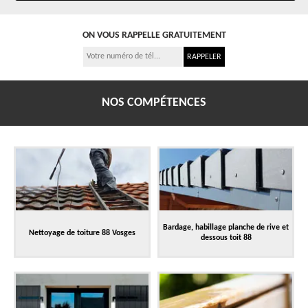
ON VOUS RAPPELLE GRATUITEMENT
NOS COMPÉTENCES
Bardage, habillage planche de rive et
Nettoyage de toiture 88 Vosges
dessous toit 88