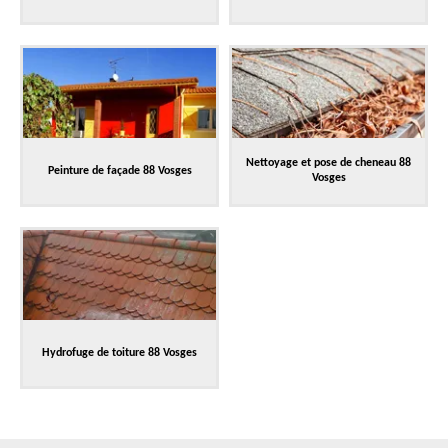
Nettoyage et pose de cheneau 88
Peinture de façade 88 Vosges
Vosges
Hydrofuge de toiture 88 Vosges