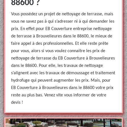
88600 ?
Vous possédez un projet de nettoyage de terrasse, mais
vous ne savez pas à qui s’adresser ni à qui demander les
prix. En effet pour EB Couverture entreprise nettoyage
de terrasse à Brouvelieures dans le 88600, le mieux de
faire appel à des professionnelles. Et elle reste prête
pour vous, alors si vous voulez connaitre les prix de
nettoyage de terrasse du EB Couverture à Brouvelieures
dans le 88600. Pour elle, les travaux de nettoyage
s’alignent avec les travaux de démoussage et traitement
hydrofuge qui peuvent augmenter les prix. Mais, pour
EB Couverture à Brouvelieures dans le 88600 votre prix
reste au plus bas. Venez vite vous informer de votre
devis !