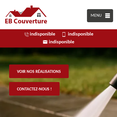
MENU
indisponible
indisponible
indisponible
VOIR NOS RÉALISATIONS
CONTACTEZ-NOUS !