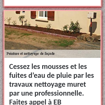
Cessez les mousses et les
fuites d’eau de pluie par les
travaux nettoyage muret
par une professionnelle.
Faites appel à EB