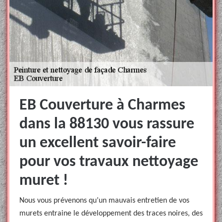
EB Couverture à Charmes
dans la 88130 vous rassure
un excellent savoir-faire
pour vos travaux nettoyage
muret !
Nous vous prévenons qu’un mauvais entretien de vos
murets entraine le développement des traces noires, des