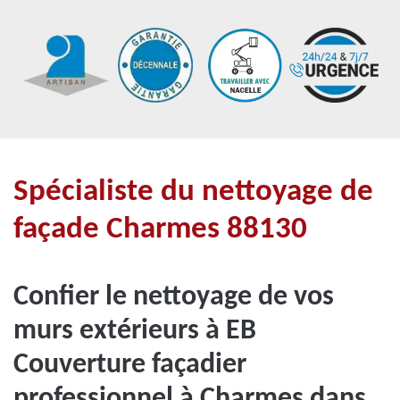
Spécialiste du nettoyage de
façade Charmes 88130
Confier le nettoyage de vos
murs extérieurs à EB
Couverture façadier
professionnel à Charmes dans