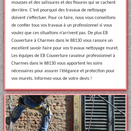
mousses et des salissures et des fissures qui se cachent
derrière. C’est pourquoi des travaux de nettoyage
doivent s’effectuer. Pour ce faire, nous vous conseillons
de confier tous vos travaux à un professionnel si vous
voulez que ces situations n’arrivent pas. De plus EB
Couverture à Charmes dans le 88130 vous rassure un
excellent savoir-faire pour vos travaux nettoyage muret.
Les équipes de EB Couverture ravaleur professionnel à
Charmes dans le 88130 vous apportent les soins
nécessaires pour assurer l’élégance et protection pour
vos murets. Informez-vous de votre devis !