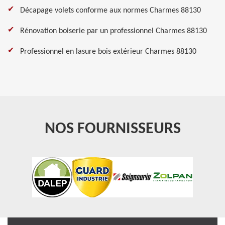
Décapage volets conforme aux normes Charmes 88130
Rénovation boiserie par un professionnel Charmes 88130
Professionnel en lasure bois extérieur Charmes 88130
NOS FOURNISSEURS