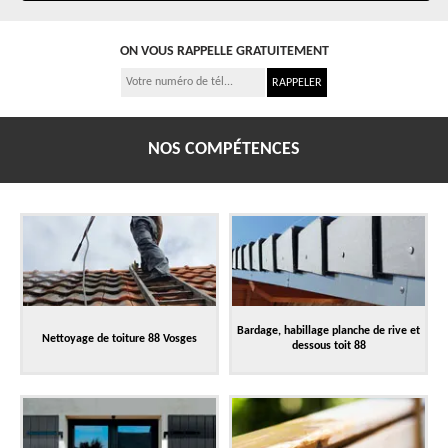
ON VOUS RAPPELLE GRATUITEMENT
NOS COMPÉTENCES
Bardage, habillage planche de rive et
Nettoyage de toiture 88 Vosges
dessous toit 88