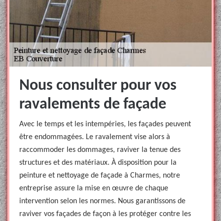
Nous consulter pour vos
ravalements de façade
Avec le temps et les intempéries, les façades peuvent
être endommagées. Le ravalement vise alors à
raccommoder les dommages, raviver la tenue des
structures et des matériaux. À disposition pour la
peinture et nettoyage de façade à Charmes, notre
entreprise assure la mise en œuvre de chaque
intervention selon les normes. Nous garantissons de
raviver vos façades de façon à les protéger contre les