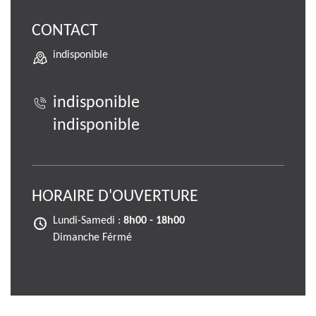
CONTACT
indisponible
indisponible
indisponible
HORAIRE D'OUVERTURE
Lundi-Samedi :
8h00 - 18h00
Dimanche Férmé