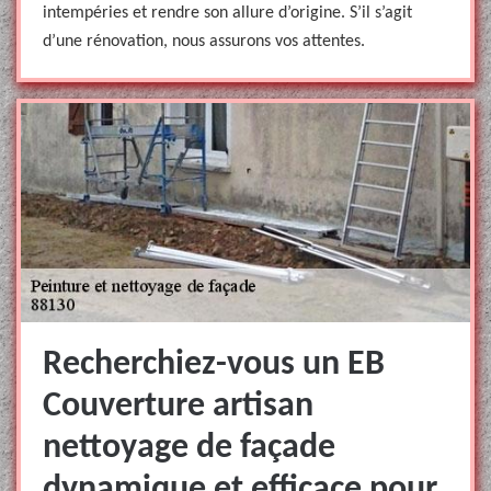
intempéries et rendre son allure d’origine. S’il s’agit
d’une rénovation, nous assurons vos attentes.
Recherchiez-vous un EB
Couverture artisan
nettoyage de façade
dynamique et efficace pour