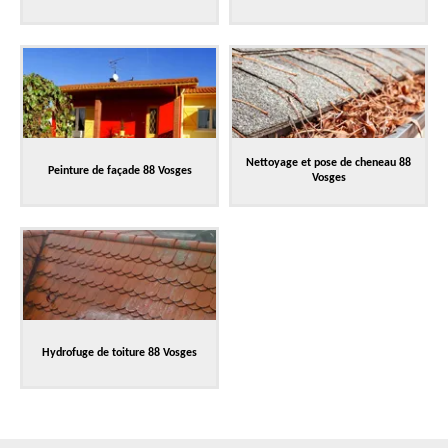
Nettoyage et pose de cheneau 88
Peinture de façade 88 Vosges
Vosges
Hydrofuge de toiture 88 Vosges