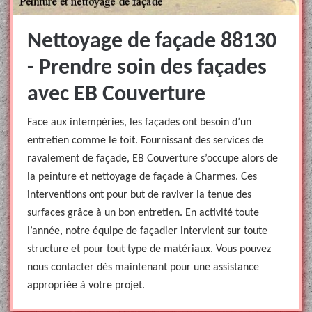
Nettoyage de façade 88130
- Prendre soin des façades
avec EB Couverture
Face aux intempéries, les façades ont besoin d’un
entretien comme le toit. Fournissant des services de
ravalement de façade, EB Couverture s’occupe alors de
la peinture et nettoyage de façade à Charmes. Ces
interventions ont pour but de raviver la tenue des
surfaces grâce à un bon entretien. En activité toute
l’année, notre équipe de façadier intervient sur toute
structure et pour tout type de matériaux. Vous pouvez
nous contacter dès maintenant pour une assistance
appropriée à votre projet.