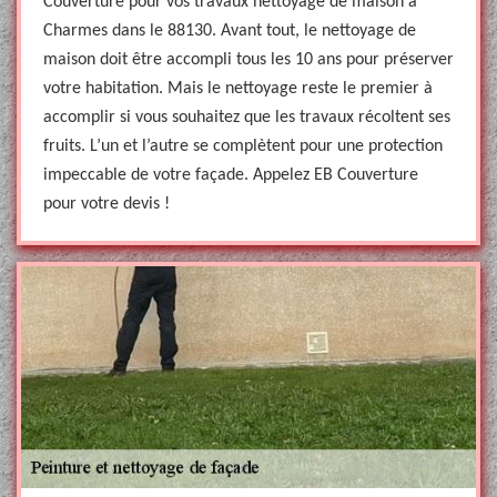
Couverture pour vos travaux nettoyage de maison à
Charmes dans le 88130. Avant tout, le nettoyage de
maison doit être accompli tous les 10 ans pour préserver
votre habitation. Mais le nettoyage reste le premier à
accomplir si vous souhaitez que les travaux récoltent ses
fruits. L’un et l’autre se complètent pour une protection
impeccable de votre façade. Appelez EB Couverture
pour votre devis !