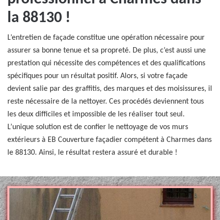
la 88130 !
L’entretien de façade constitue une opération nécessaire pour
assurer sa bonne tenue et sa propreté. De plus, c’est aussi une
prestation qui nécessite des compétences et des qualifications
spécifiques pour un résultat positif. Alors, si votre façade
devient salie par des graffitis, des marques et des moisissures, il
reste nécessaire de la nettoyer. Ces procédés deviennent tous
les deux difficiles et impossible de les réaliser tout seul.
L’unique solution est de confier le nettoyage de vos murs
extérieurs à EB Couverture façadier compétent à Charmes dans
le 88130. Ainsi, le résultat restera assuré et durable !