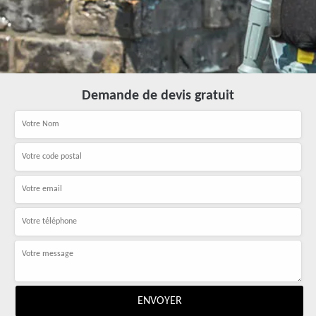
Demande de devis gratuit