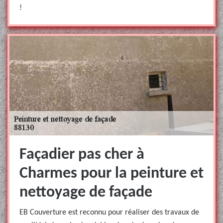
!
Façadier pas cher à
Charmes pour la peinture et
nettoyage de façade
EB Couverture est reconnu pour réaliser des travaux de