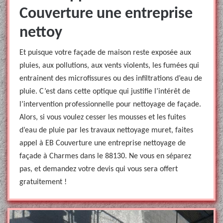
Couverture une entreprise
nettoy
Et puisque votre façade de maison reste exposée aux
pluies, aux pollutions, aux vents violents, les fumées qui
entrainent des microfissures ou des infiltrations d’eau de
pluie. C’est dans cette optique qui justifie l’intérêt de
l’intervention professionnelle pour nettoyage de façade.
Alors, si vous voulez cesser les mousses et les fuites
d’eau de pluie par les travaux nettoyage muret, faites
appel à EB Couverture une entreprise nettoyage de
façade à Charmes dans le 88130. Ne vous en séparez
pas, et demandez votre devis qui vous sera offert
gratuitement !