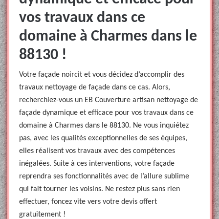
vos travaux dans ce
domaine à Charmes dans le
88130 !
Votre façade noircit et vous décidez d’accomplir des
travaux nettoyage de façade dans ce cas. Alors,
recherchiez-vous un EB Couverture artisan nettoyage de
façade dynamique et efficace pour vos travaux dans ce
domaine à Charmes dans le 88130. Ne vous inquiétez
pas, avec les qualités exceptionnelles de ses équipes,
elles réalisent vos travaux avec des compétences
inégalées. Suite à ces interventions, votre façade
reprendra ses fonctionnalités avec de l’allure sublime
qui fait tourner les voisins. Ne restez plus sans rien
effectuer, foncez vite vers votre devis offert
gratuitement !