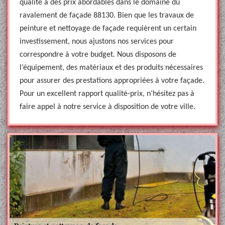
qualité à des prix abordables dans le domaine du
ravalement de façade 88130. Bien que les travaux de
peinture et nettoyage de façade requièrent un certain
investissement, nous ajustons nos services pour
correspondre à votre budget. Nous disposons de
l’équipement, des matériaux et des produits nécessaires
pour assurer des prestations appropriées à votre façade.
Pour un excellent rapport qualité-prix, n’hésitez pas à
faire appel à notre service à disposition de votre ville.