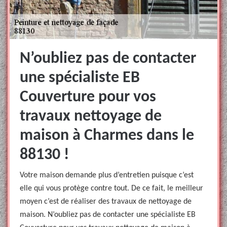
N’oubliez pas de contacter
une spécialiste EB
Couverture pour vos
travaux nettoyage de
maison à Charmes dans le
88130 !
Votre maison demande plus d’entretien puisque c’est
elle qui vous protège contre tout. De ce fait, le meilleur
moyen c’est de réaliser des travaux de nettoyage de
maison. N’oubliez pas de contacter une spécialiste EB