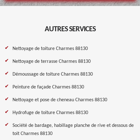
AUTRES SERVICES
Nettoyage de toiture Charmes 88130
Nettoyage de terrasse Charmes 88130
Démoussage de toiture Charmes 88130
Peinture de façade Charmes 88130
Nettoyage et pose de cheneau Charmes 88130
Hydrofuge de toiture Charmes 88130
Société de bardage, habillage planche de rive et dessous de
toit Charmes 88130