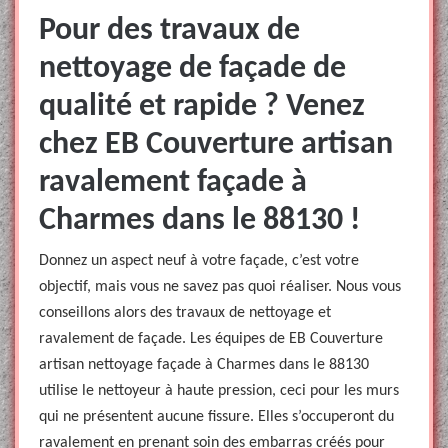
Pour des travaux de
nettoyage de façade de
qualité et rapide ? Venez
chez EB Couverture artisan
ravalement façade à
Charmes dans le 88130 !
Donnez un aspect neuf à votre façade, c’est votre
objectif, mais vous ne savez pas quoi réaliser. Nous vous
conseillons alors des travaux de nettoyage et
ravalement de façade. Les équipes de EB Couverture
artisan nettoyage façade à Charmes dans le 88130
utilise le nettoyeur à haute pression, ceci pour les murs
qui ne présentent aucune fissure. Elles s’occuperont du
ravalement en prenant soin des embarras créés pour