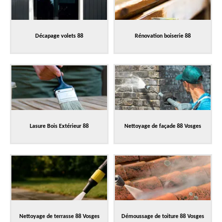
Décapage volets 88
Rénovation boiserie 88
Lasure Bois Extérieur 88
Nettoyage de façade 88 Vosges
Nettoyage de terrasse 88 Vosges
Démoussage de toiture 88 Vosges