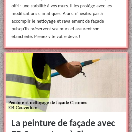
offrir une stabilité à vos murs. Il les protège avec les
modifications climatiques. Alors, n’hésitez pas à
accomplir le nettoyage et ravalement de façade
puisqu'ils préservent vos murs et assurent son
étanchéité. Prenez vite votre devis !
La peinture de façade avec