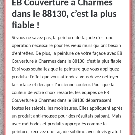
EB Couverture à Charmes
dans le 88130, c’est la plus
fiable !
Si vous ne savez pas, la peinture de façade c’est une
opération nécessaire pour les vieux murs qui ont besoin
d’entretien. De plus, la peinture de votre façade avec EB
Couverture à Charmes dans le 88130, c’est la plus fiable.
Et si vous souhaitez que la peinture que vous appliquez
produise l’effet que vous attendez, vous devez nettoyer
la surface et décaper l’ancienne couleur. Pour que la
couleur de votre choix ressorte, les équipes de EB
Couverture à Charmes dans le 88130 débarrassent
toutes les saletés, les moisissures. Elles appliquent après
un produit anti-mousse pour des résultats palpant. Mais
avec méthodes et produits appropriés comme la
peinture, recevez une façade sublime avec devis gratuit