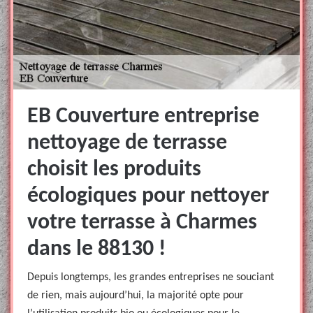
EB Couverture entreprise
nettoyage de terrasse
choisit les produits
écologiques pour nettoyer
votre terrasse à Charmes
dans le 88130 !
Depuis longtemps, les grandes entreprises ne souciant
de rien, mais aujourd’hui, la majorité opte pour