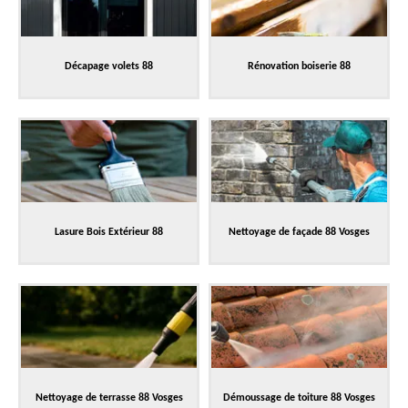
Décapage volets 88
Rénovation boiserie 88
Lasure Bois Extérieur 88
Nettoyage de façade 88 Vosges
Nettoyage de terrasse 88 Vosges
Démoussage de toiture 88 Vosges