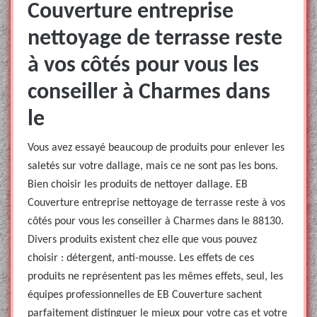
Couverture entreprise
nettoyage de terrasse reste
à vos côtés pour vous les
conseiller à Charmes dans
le
Vous avez essayé beaucoup de produits pour enlever les
saletés sur votre dallage, mais ce ne sont pas les bons.
Bien choisir les produits de nettoyer dallage. EB
Couverture entreprise nettoyage de terrasse reste à vos
côtés pour vous les conseiller à Charmes dans le 88130.
Divers produits existent chez elle que vous pouvez
choisir : détergent, anti-mousse. Les effets de ces
produits ne représentent pas les mêmes effets, seul, les
équipes professionnelles de EB Couverture sachent
parfaitement distinguer le mieux pour votre cas et votre