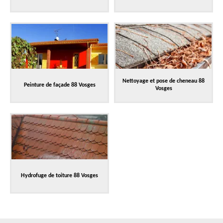
Nettoyage et pose de cheneau 88
Peinture de façade 88 Vosges
Vosges
Hydrofuge de toiture 88 Vosges