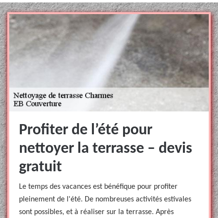
Profiter de l’été pour
nettoyer la terrasse – devis
gratuit
Le temps des vacances est bénéfique pour profiter
pleinement de l'été. De nombreuses activités estivales
sont possibles, et à réaliser sur la terrasse. Après