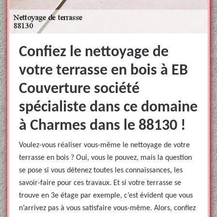
Confiez le nettoyage de
votre terrasse en bois à EB
Couverture société
spécialiste dans ce domaine
à Charmes dans le 88130 !
Voulez-vous réaliser vous-même le nettoyage de votre
terrasse en bois ? Oui, vous le pouvez, mais la question
se pose si vous détenez toutes les connaissances, les
savoir-faire pour ces travaux. Et si votre terrasse se
trouve en 3e étage par exemple, c’est évident que vous
n’arrivez pas à vous satisfaire vous-même. Alors, confiez