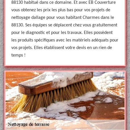
88130 habitué dans ce domaine. Et avec EB Couverture
vous obtenez les prix les plus bas pour vos projets de
nettoyage dallage pour vous habitant Charmes dans le
88130. Ses équipes se déplacent chez vous gratuitement
pour le diagnostic et pour les travaux. Elles possèdent
les produits spécifiques avec les matériels adéquats pour
vos projets. Elles établissent votre devis en un rien de
temps !