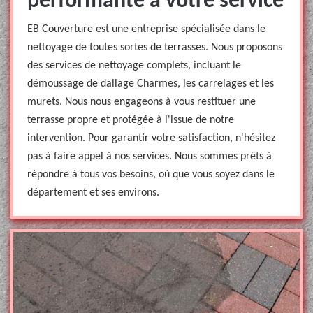
performante à votre service
EB Couverture est une entreprise spécialisée dans le
nettoyage de toutes sortes de terrasses. Nous proposons
des services de nettoyage complets, incluant le
démoussage de dallage Charmes, les carrelages et les
murets. Nous nous engageons à vous restituer une
terrasse propre et protégée à l'issue de notre
intervention. Pour garantir votre satisfaction, n'hésitez
pas à faire appel à nos services. Nous sommes prêts à
répondre à tous vos besoins, où que vous soyez dans le
département et ses environs.