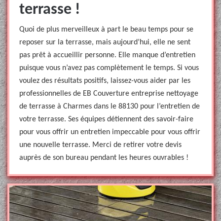
terrasse !
Quoi de plus merveilleux à part le beau temps pour se
reposer sur la terrasse, mais aujourd’hui, elle ne sent
pas prêt à accueillir personne. Elle manque d’entretien
puisque vous n’avez pas complètement le temps. Si vous
voulez des résultats positifs, laissez-vous aider par les
professionnelles de EB Couverture entreprise nettoyage
de terrasse à Charmes dans le 88130 pour l’entretien de
votre terrasse. Ses équipes détiennent des savoir-faire
pour vous offrir un entretien impeccable pour vous offrir
une nouvelle terrasse. Merci de retirer votre devis
auprès de son bureau pendant les heures ouvrables !