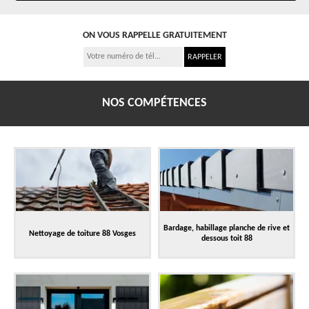
ON VOUS RAPPELLE GRATUITEMENT
NOS COMPÉTENCES
Bardage, habillage planche de rive et
Nettoyage de toiture 88 Vosges
dessous toit 88