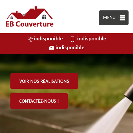
MENU
indisponible
indisponible
indisponible
VOIR NOS RÉALISATIONS
CONTACTEZ-NOUS !