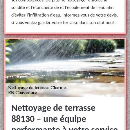
ses compétences. De plus, le nettoyage renforce la
solidité et l’étanchéité de et l’écoulement de l’eau afin
d’éviter l’infiltration d’eau. Informez-vous de votre devis,
si vous voulez garder votre terrasse dans son état neuf !
Nettoyage de terrasse
88130 – une équipe