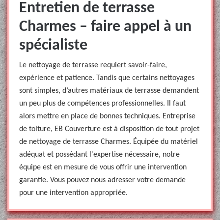
Entretien de terrasse
Charmes – faire appel à un
spécialiste
Le nettoyage de terrasse requiert savoir-faire,
expérience et patience. Tandis que certains nettoyages
sont simples, d’autres matériaux de terrasse demandent
un peu plus de compétences professionnelles. Il faut
alors mettre en place de bonnes techniques. Entreprise
de toiture, EB Couverture est à disposition de tout projet
de nettoyage de terrasse Charmes. Équipée du matériel
adéquat et possédant l'expertise nécessaire, notre
équipe est en mesure de vous offrir une intervention
garantie. Vous pouvez nous adresser votre demande
pour une intervention appropriée.