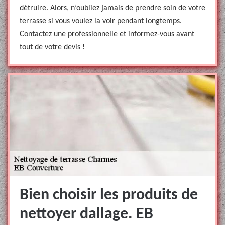
détruire. Alors, n’oubliez jamais de prendre soin de votre
terrasse si vous voulez la voir pendant longtemps.
Contactez une professionnelle et informez-vous avant
tout de votre devis !
Bien choisir les produits de
nettoyer dallage. EB