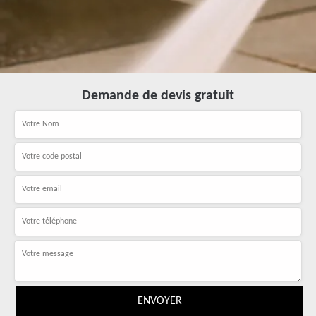
Demande de devis gratuit