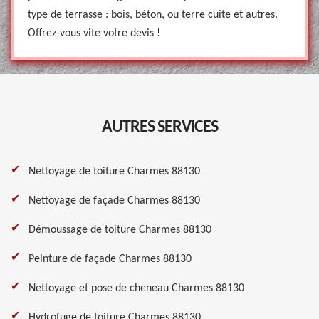
type de terrasse : bois, béton, ou terre cuite et autres.
Offrez-vous vite votre devis !
AUTRES SERVICES
Nettoyage de toiture Charmes 88130
Nettoyage de façade Charmes 88130
Démoussage de toiture Charmes 88130
Peinture de façade Charmes 88130
Nettoyage et pose de cheneau Charmes 88130
Hydrofuge de toiture Charmes 88130