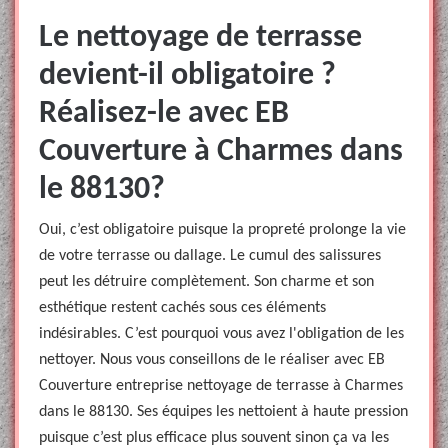
Le nettoyage de terrasse
devient-il obligatoire ?
Réalisez-le avec EB
Couverture à Charmes dans
le 88130?
Oui, c’est obligatoire puisque la propreté prolonge la vie
de votre terrasse ou dallage. Le cumul des salissures
peut les détruire complètement. Son charme et son
esthétique restent cachés sous ces éléments
indésirables. C’est pourquoi vous avez l'obligation de les
nettoyer. Nous vous conseillons de le réaliser avec EB
Couverture entreprise nettoyage de terrasse à Charmes
dans le 88130. Ses équipes les nettoient à haute pression
puisque c’est plus efficace plus souvent sinon ça va les