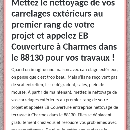
Mettez le nettoyage de vos
carrelages extérieurs au
premier rang de votre
projet et appelez EB
Couverture à Charmes dans
le 88130 pour vos travaux !
Quand on imagine une maison avec carrelage extérieur,
on pense que c’est trop beau. Mais s’ils ne reçoivent pas
de vrai entretien, ils se dégradent, sales, plein de
mousse. À partir de maintenant, mettez le nettoyage de
vos carrelages extérieurs au premier rang de votre
projet et appelez EB Couverture entreprise nettoyage de
terrasse à Charmes dans le 88130. Elles se déplacent
gratuitement chez vous et résoudre vos problèmes avec