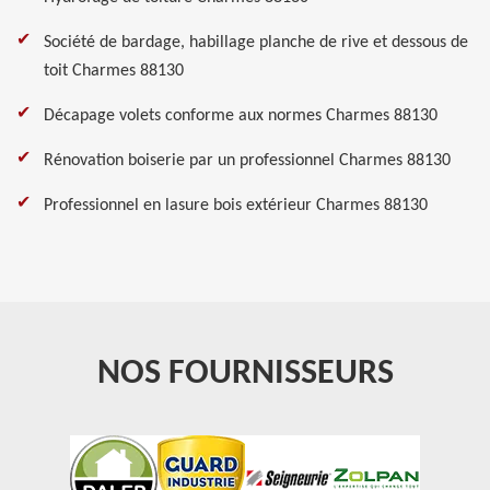
Société de bardage, habillage planche de rive et dessous de
toit Charmes 88130
Décapage volets conforme aux normes Charmes 88130
Rénovation boiserie par un professionnel Charmes 88130
Professionnel en lasure bois extérieur Charmes 88130
NOS FOURNISSEURS