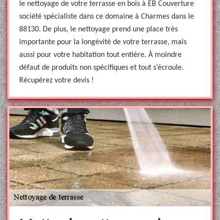
le nettoyage de votre terrasse en bois à EB Couverture
société spécialiste dans ce domaine à Charmes dans le
88130. De plus, le nettoyage prend une place très
importante pour la longévité de votre terrasse, mais
aussi pour votre habitation tout entière. À moindre
défaut de produits non spécifiques et tout s’écroule.
Récupérez votre devis !