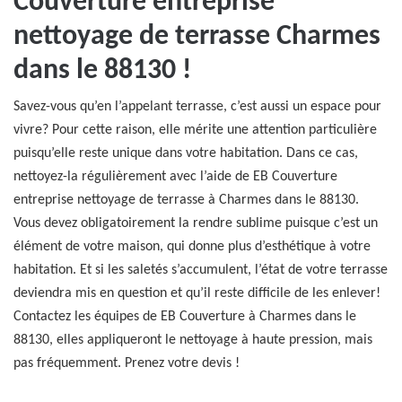
Couverture entreprise
nettoyage de terrasse Charmes
dans le 88130 !
Savez-vous qu’en l’appelant terrasse, c’est aussi un espace pour
vivre? Pour cette raison, elle mérite une attention particulière
puisqu’elle reste unique dans votre habitation. Dans ce cas,
nettoyez-la régulièrement avec l’aide de EB Couverture
entreprise nettoyage de terrasse à Charmes dans le 88130.
Vous devez obligatoirement la rendre sublime puisque c’est un
élément de votre maison, qui donne plus d’esthétique à votre
habitation. Et si les saletés s’accumulent, l’état de votre terrasse
deviendra mis en question et qu’il reste difficile de les enlever!
Contactez les équipes de EB Couverture à Charmes dans le
88130, elles appliqueront le nettoyage à haute pression, mais
pas fréquemment. Prenez votre devis !