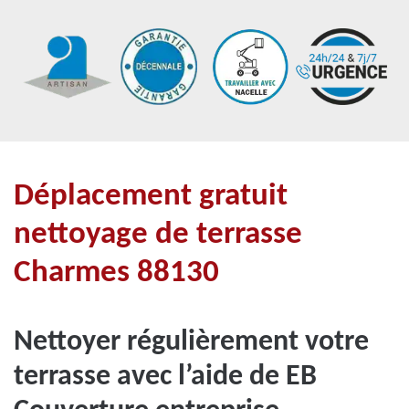
Déplacement gratuit
nettoyage de terrasse
Charmes 88130
Nettoyer régulièrement votre
terrasse avec l’aide de EB