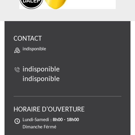
CONTACT
indisponible
indisponible
indisponible
HORAIRE D'OUVERTURE
Lundi-Samedi :
8h00 - 18h00
Dimanche Férmé