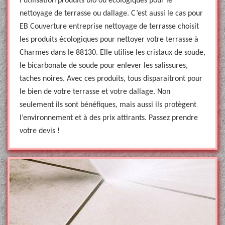
l’utilisation produits bio ou écologiques pour le
nettoyage de terrasse ou dallage. C’est aussi le cas pour
EB Couverture entreprise nettoyage de terrasse choisit
les produits écologiques pour nettoyer votre terrasse à
Charmes dans le 88130. Elle utilise les cristaux de soude,
le bicarbonate de soude pour enlever les salissures,
taches noires. Avec ces produits, tous disparaitront pour
le bien de votre terrasse et votre dallage. Non
seulement ils sont bénéfiques, mais aussi ils protègent
l’environnement et à des prix attirants. Passez prendre
votre devis !