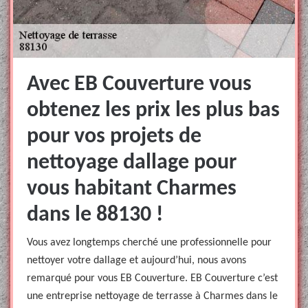
Avec EB Couverture vous
obtenez les prix les plus bas
pour vos projets de
nettoyage dallage pour
vous habitant Charmes
dans le 88130 !
Vous avez longtemps cherché une professionnelle pour
nettoyer votre dallage et aujourd’hui, nous avons
remarqué pour vous EB Couverture. EB Couverture c’est
une entreprise nettoyage de terrasse à Charmes dans le