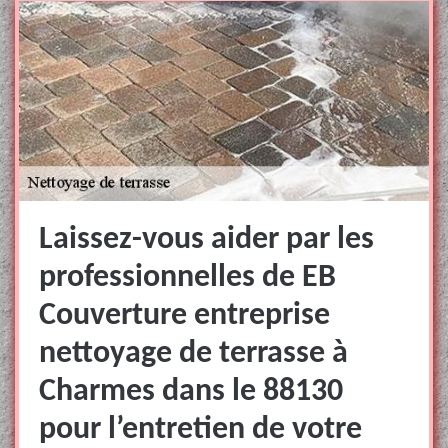
Laissez-vous aider par les
professionnelles de EB
Couverture entreprise
nettoyage de terrasse à
Charmes dans le 88130
pour l’entretien de votre