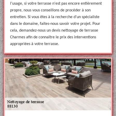
l’usage, si votre terrasse n'est pas encore entièrement
propre, nous vous conseillons de procéder à son
entretien. Si vous êtes à la recherche d’un spécialiste
dans le domaine, faites-nous savoir votre projet. Pour
cela, demandez-nous un devis nettoyage de terrasse
Charmes afin de connaître le prix des interventions
appropriées à votre terrasse.