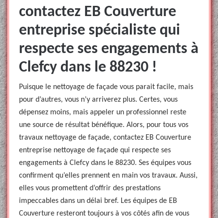
contactez EB Couverture
entreprise spécialiste qui
respecte ses engagements à
Clefcy dans le 88230 !
Puisque le nettoyage de façade vous parait facile, mais
pour d’autres, vous n’y arriverez plus. Certes, vous
dépensez moins, mais appeler un professionnel reste
une source de résultat bénéfique. Alors, pour tous vos
travaux nettoyage de façade, contactez EB Couverture
entreprise nettoyage de façade qui respecte ses
engagements à Clefcy dans le 88230. Ses équipes vous
confirment qu’elles prennent en main vos travaux. Aussi,
elles vous promettent d’offrir des prestations
impeccables dans un délai bref. Les équipes de EB
Couverture resteront toujours à vos côtés afin de vous