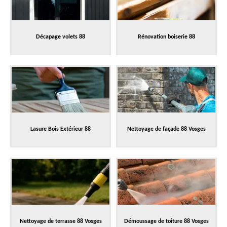
Décapage volets 88
Rénovation boiserie 88
Lasure Bois Extérieur 88
Nettoyage de façade 88 Vosges
Nettoyage de terrasse 88 Vosges
Démoussage de toiture 88 Vosges