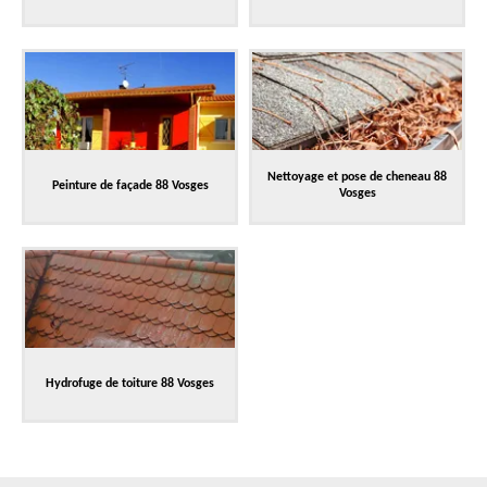
Nettoyage et pose de cheneau 88
Peinture de façade 88 Vosges
Vosges
Hydrofuge de toiture 88 Vosges