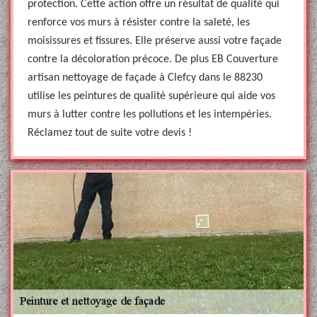
protection. Cette action offre un résultat de qualité qui
renforce vos murs à résister contre la saleté, les
moisissures et fissures. Elle préserve aussi votre façade
contre la décoloration précoce. De plus EB Couverture
artisan nettoyage de façade à Clefcy dans le 88230
utilise les peintures de qualité supérieure qui aide vos
murs à lutter contre les pollutions et les intempéries.
Réclamez tout de suite votre devis !