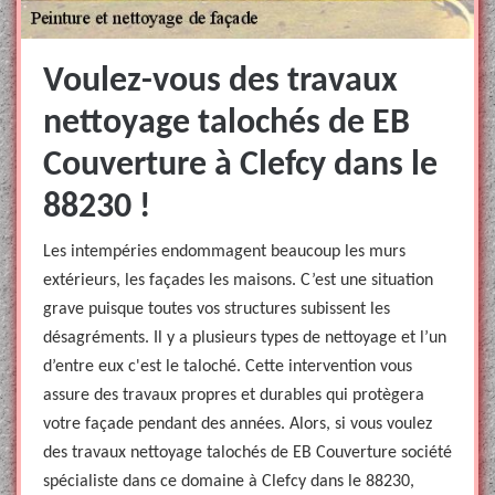
Voulez-vous des travaux
nettoyage talochés de EB
Couverture à Clefcy dans le
88230 !
Les intempéries endommagent beaucoup les murs
extérieurs, les façades les maisons. C’est une situation
grave puisque toutes vos structures subissent les
désagréments. Il y a plusieurs types de nettoyage et l’un
d’entre eux c'est le taloché. Cette intervention vous
assure des travaux propres et durables qui protègera
votre façade pendant des années. Alors, si vous voulez
des travaux nettoyage talochés de EB Couverture société
spécialiste dans ce domaine à Clefcy dans le 88230,