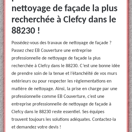
nettoyage de façade la plus
recherchée à Clefcy dans le
88230 !
Possédez-vous des travaux de nettoyage de façade ?
Passez chez EB Couverture une entreprise
professionnelle de nettoyage de façade la plus
recherchée à Clefcy dans le 88230. C’est une bonne idée
de prendre soin de la tenue et l’étanchéité de vos murs
extérieurs ou pour respecter les règlementations en
matière de nettoyage. Ainsi, la prise en charge par une
professionnelle comme EB Couverture, c’est une
entreprise professionnelle de nettoyage de façade à
Clefcy dans le 88230 reste essentiel. Ses équipes
trouvent toujours les solutions adéquates. Contactez-la
et demandez votre devis !