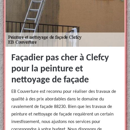
Façadier pas cher à Clefcy
pour la peinture et
nettoyage de façade
EB Couverture est reconnu pour réaliser des travaux de
qualité à des prix abordables dans le domaine du
ravalement de façade 88230. Bien que les travaux de
peinture et nettoyage de façade requièrent un certain
investissement, nous ajustons nos services pour
correspondre à votre budget. Nous disposons de