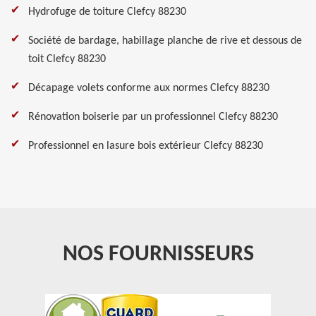
Hydrofuge de toiture Clefcy 88230
Société de bardage, habillage planche de rive et dessous de
toit Clefcy 88230
Décapage volets conforme aux normes Clefcy 88230
Rénovation boiserie par un professionnel Clefcy 88230
Professionnel en lasure bois extérieur Clefcy 88230
NOS FOURNISSEURS