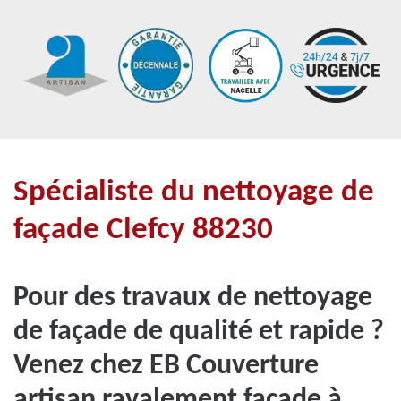
Spécialiste du nettoyage de
façade Clefcy 88230
Pour des travaux de nettoyage
de façade de qualité et rapide ?
Venez chez EB Couverture
artisan ravalement façade à