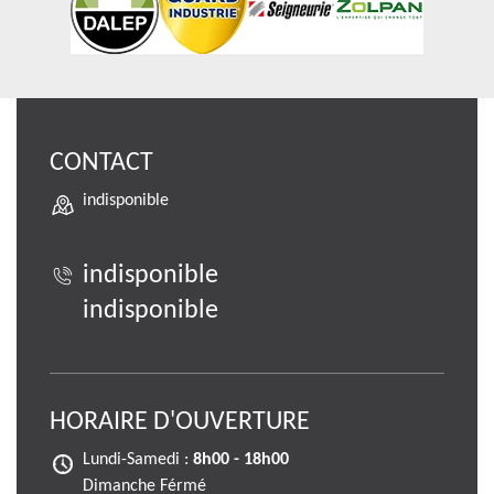
CONTACT
indisponible
indisponible
indisponible
HORAIRE D'OUVERTURE
Lundi-Samedi :
8h00 - 18h00
Dimanche Férmé