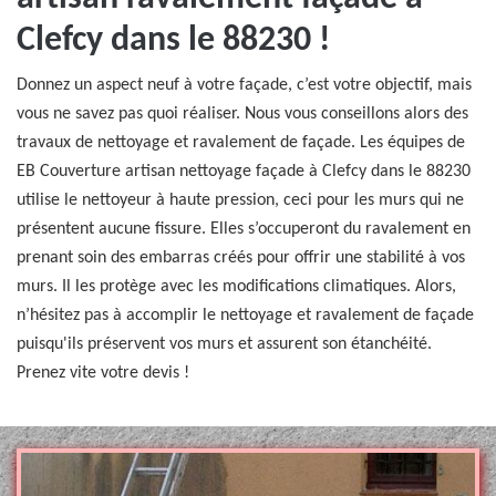
Clefcy dans le 88230 !
Donnez un aspect neuf à votre façade, c’est votre objectif, mais
vous ne savez pas quoi réaliser. Nous vous conseillons alors des
travaux de nettoyage et ravalement de façade. Les équipes de
EB Couverture artisan nettoyage façade à Clefcy dans le 88230
utilise le nettoyeur à haute pression, ceci pour les murs qui ne
présentent aucune fissure. Elles s’occuperont du ravalement en
prenant soin des embarras créés pour offrir une stabilité à vos
murs. Il les protège avec les modifications climatiques. Alors,
n’hésitez pas à accomplir le nettoyage et ravalement de façade
puisqu'ils préservent vos murs et assurent son étanchéité.
Prenez vite votre devis !