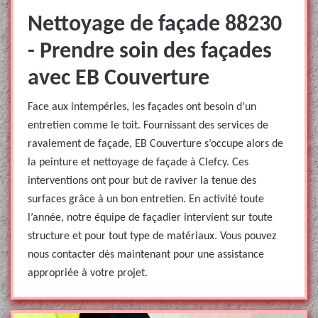
Nettoyage de façade 88230
- Prendre soin des façades
avec EB Couverture
Face aux intempéries, les façades ont besoin d’un
entretien comme le toit. Fournissant des services de
ravalement de façade, EB Couverture s’occupe alors de
la peinture et nettoyage de façade à Clefcy. Ces
interventions ont pour but de raviver la tenue des
surfaces grâce à un bon entretien. En activité toute
l’année, notre équipe de façadier intervient sur toute
structure et pour tout type de matériaux. Vous pouvez
nous contacter dès maintenant pour une assistance
appropriée à votre projet.