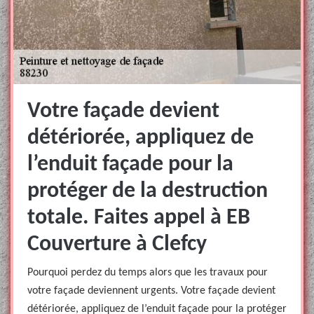
Votre façade devient
détériorée, appliquez de
l’enduit façade pour la
protéger de la destruction
totale. Faites appel à EB
Couverture à Clefcy
Pourquoi perdez du temps alors que les travaux pour
votre façade deviennent urgents. Votre façade devient
détériorée, appliquez de l’enduit façade pour la protéger