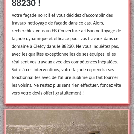
88230 !
Votre façade noircit et vous décidez d’accomplir des
travaux nettoyage de façade dans ce cas. Alors,
recherchiez-vous un EB Couverture artisan nettoyage de
façade dynamique et efficace pour vos travaux dans ce
domaine à Clefcy dans le 88230. Ne vous inquiétez pas,
avec les qualités exceptionnelles de ses équipes, elles
réalisent vos travaux avec des compétences inégalées.
Suite à ces interventions, votre façade reprendra ses
fonctionnalités avec de l’allure sublime qui fait tourner
les voisins. Ne restez plus sans rien effectuer, foncez vite
vers votre devis offert gratuitement !