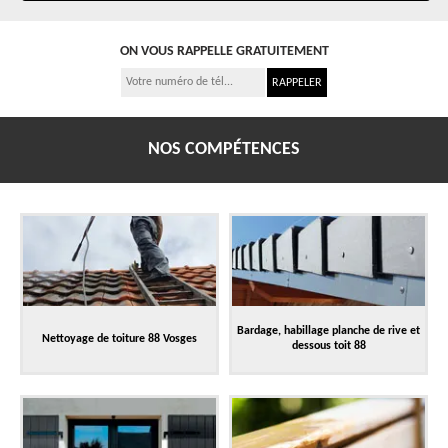
ON VOUS RAPPELLE GRATUITEMENT
NOS COMPÉTENCES
Bardage, habillage planche de rive et
Nettoyage de toiture 88 Vosges
dessous toit 88