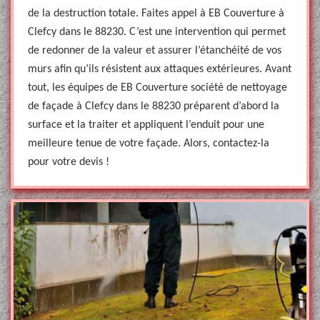
de la destruction totale. Faites appel à EB Couverture à
Clefcy dans le 88230. C’est une intervention qui permet
de redonner de la valeur et assurer l’étanchéité de vos
murs afin qu’ils résistent aux attaques extérieures. Avant
tout, les équipes de EB Couverture société de nettoyage
de façade à Clefcy dans le 88230 préparent d’abord la
surface et la traiter et appliquent l’enduit pour une
meilleure tenue de votre façade. Alors, contactez-la
pour votre devis !