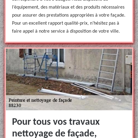
l’équipement, des matériaux et des produits nécessaires
pour assurer des prestations appropriées à votre façade.
Pour un excellent rapport qualité-prix, n’hésitez pas à
faire appel à notre service à disposition de votre ville.
Pour tous vos travaux
nettoyage de façade,