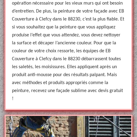
opération nécessaire pour les vieux murs qui ont besoin
d’entretien. De plus, la peinture de votre façade avec EB
Couverture à Clefcy dans le 88230, c’est la plus fiable. Et
si vous souhaitez que la peinture que vous appliquez
produise l’effet que vous attendez, vous devez nettoyer
la surface et décaper l’ancienne couleur. Pour que la
couleur de votre choix ressorte, les équipes de EB
Couverture à Clefcy dans le 88230 débarrassent toutes
les saletés, les moisissures. Elles appliquent après un
produit anti-mousse pour des résultats palpant. Mais
avec méthodes et produits appropriés comme la
peinture, recevez une façade sublime avec devis gratuit
!