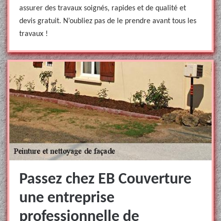
assurer des travaux soignés, rapides et de qualité et
devis gratuit. N’oubliez pas de le prendre avant tous les
travaux !
Passez chez EB Couverture
une entreprise
professionnelle de