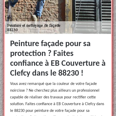
Peinture façade pour sa
protection ? Faites
confiance à EB Couverture à
Clefcy dans le 88230 !
Vous avez remarqué que la couleur de votre façade
noircisse ? Ne cherchez plus ailleurs un professionnel
capable de réaliser des travaux pour rectifier cette
solution. Faites confiance à EB Couverture à Clefcy dans
le 88230 pour peinture de votre façade pour sa