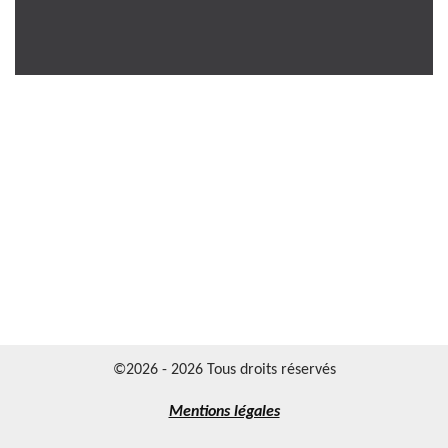
©2026 - 2026 Tous droits réservés
Mentions légales