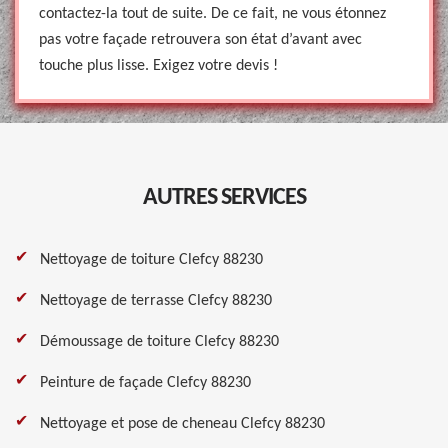
contactez-la tout de suite. De ce fait, ne vous étonnez
pas votre façade retrouvera son état d’avant avec
touche plus lisse. Exigez votre devis !
AUTRES SERVICES
Nettoyage de toiture Clefcy 88230
Nettoyage de terrasse Clefcy 88230
Démoussage de toiture Clefcy 88230
Peinture de façade Clefcy 88230
Nettoyage et pose de cheneau Clefcy 88230