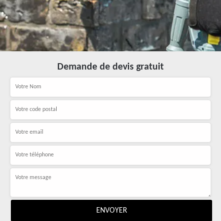
Demande de devis gratuit