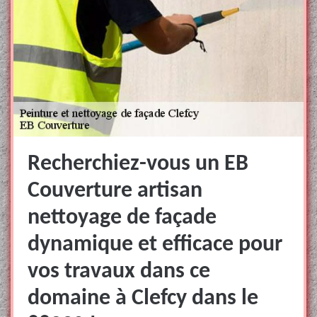
Recherchiez-vous un EB
Couverture artisan
nettoyage de façade
dynamique et efficace pour
vos travaux dans ce
domaine à Clefcy dans le