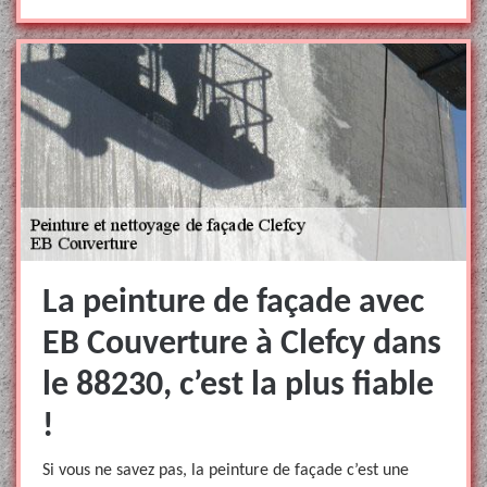
La peinture de façade avec
EB Couverture à Clefcy dans
le 88230, c’est la plus fiable
!
Si vous ne savez pas, la peinture de façade c’est une