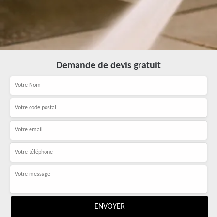
Demande de devis gratuit