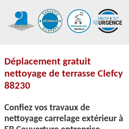
Déplacement gratuit
nettoyage de terrasse Clefcy
88230
Confiez vos travaux de
nettoyage carrelage extérieur à