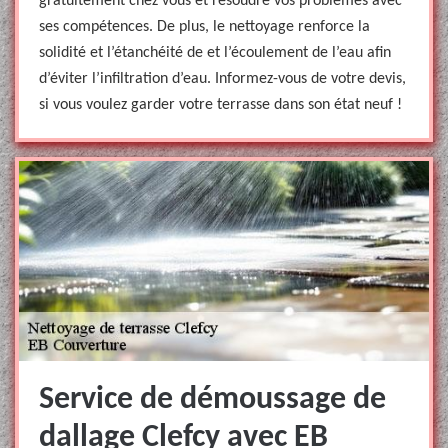
gratuitement chez vous et résoudre vos problèmes avec
ses compétences. De plus, le nettoyage renforce la
solidité et l’étanchéité de et l’écoulement de l’eau afin
d’éviter l’infiltration d’eau. Informez-vous de votre devis,
si vous voulez garder votre terrasse dans son état neuf !
Service de démoussage de
dallage Clefcy avec EB