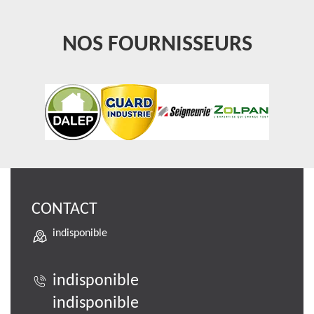
NOS FOURNISSEURS
CONTACT
indisponible
indisponible
indisponible