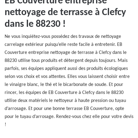
EB Couverture entreprise
nettoyage de terrasse à Clefcy
dans le 88230 !
Ne vous inquiétez-vous possédez des travaux de nettoyage
carrelage extérieur puisqu’elle reste facile à entretenir. EB
Couverture entreprise nettoyage de terrasse à Clefcy dans le
88230 utilise tous produits et détergent depuis toujours. Mais
parfois, ses équipes appliquent aussi des produits écologiques
selon vos choix et vos attentes. Elles vous laissent choisir entre
le vinaigre blanc, le thé et le bicarbonate de soude. Et pour
rincer, les équipes de EB Couverture à Clefcy dans le 88230
utilise deux matériels le nettoyeur à haute pression ou tuyau
d’arrosage. Et pour une bonne terrasse EB Couverture, opte
pour le tuyau d’arrosage. Rendez-vous chez elle pour votre devis
!