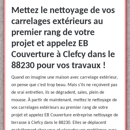
Mettez le nettoyage de vos
carrelages extérieurs au
premier rang de votre
projet et appelez EB
Couverture à Clefcy dans le
88230 pour vos travaux !
Quand on imagine une maison avec carrelage extérieur,
on pense que c’est trop beau. Mais s’ils ne reçoivent pas
de vrai entretien, ils se dégradent, sales, plein de
mousse. À partir de maintenant, mettez le nettoyage de
vos carrelages extérieurs au premier rang de votre
projet et appelez EB Couverture entreprise nettoyage de
terrasse à Clefcy dans le 88230. Elles se déplacent