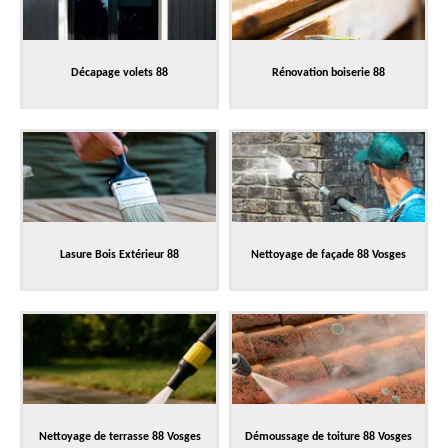
Décapage volets 88
Rénovation boiserie 88
Lasure Bois Extérieur 88
Nettoyage de façade 88 Vosges
Nettoyage de terrasse 88 Vosges
Démoussage de toiture 88 Vosges