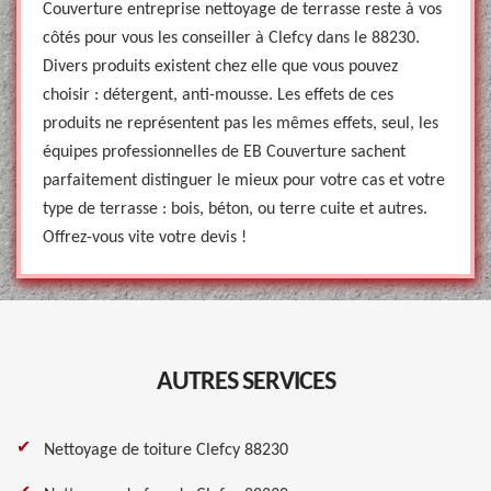
Couverture entreprise nettoyage de terrasse reste à vos
côtés pour vous les conseiller à Clefcy dans le 88230.
Divers produits existent chez elle que vous pouvez
choisir : détergent, anti-mousse. Les effets de ces
produits ne représentent pas les mêmes effets, seul, les
équipes professionnelles de EB Couverture sachent
parfaitement distinguer le mieux pour votre cas et votre
type de terrasse : bois, béton, ou terre cuite et autres.
Offrez-vous vite votre devis !
AUTRES SERVICES
Nettoyage de toiture Clefcy 88230