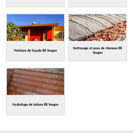
Nettoyage et pose de cheneau 88
Peinture de façade 88 Vosges
Vosges
Hydrofuge de toiture 88 Vosges