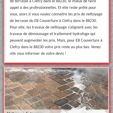
de terrasse à Clefcy dans le 88230, le mieux de faire
appel à des professionnelles. Et elle reste prête pour
vous, alors si vous voulez connaitre les prix de nettoyage
de terrasse du EB Couverture à Clefcy dans le 88230.
Pour elle, les travaux de nettoyage s’alignent avec les
travaux de démoussage et traitement hydrofuge qui
peuvent augmenter les prix. Mais, pour EB Couverture à
Clefcy dans le 88230 votre prix reste au plus bas. Venez
vite vous informer de votre devis !