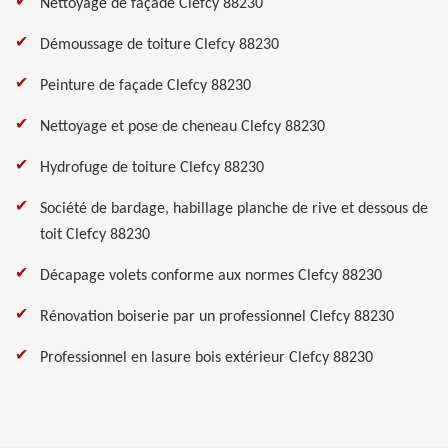
Nettoyage de façade Clefcy 88230
Démoussage de toiture Clefcy 88230
Peinture de façade Clefcy 88230
Nettoyage et pose de cheneau Clefcy 88230
Hydrofuge de toiture Clefcy 88230
Société de bardage, habillage planche de rive et dessous de
toit Clefcy 88230
Décapage volets conforme aux normes Clefcy 88230
Rénovation boiserie par un professionnel Clefcy 88230
Professionnel en lasure bois extérieur Clefcy 88230