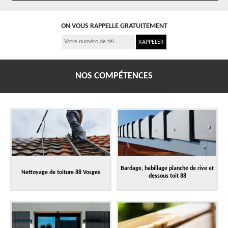
ON VOUS RAPPELLE GRATUITEMENT
NOS COMPÉTENCES
Bardage, habillage planche de rive et
Nettoyage de toiture 88 Vosges
dessous toit 88