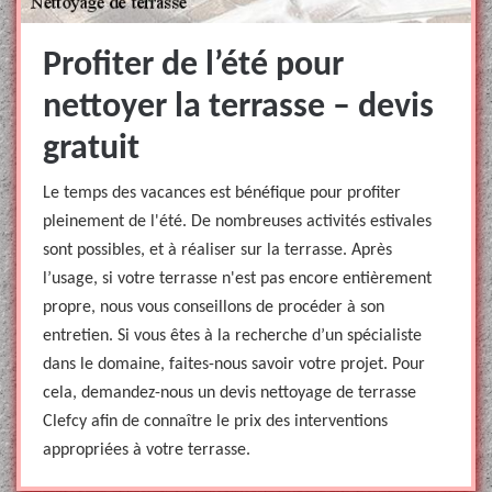
Profiter de l’été pour
nettoyer la terrasse – devis
gratuit
Le temps des vacances est bénéfique pour profiter
pleinement de l'été. De nombreuses activités estivales
sont possibles, et à réaliser sur la terrasse. Après
l’usage, si votre terrasse n'est pas encore entièrement
propre, nous vous conseillons de procéder à son
entretien. Si vous êtes à la recherche d’un spécialiste
dans le domaine, faites-nous savoir votre projet. Pour
cela, demandez-nous un devis nettoyage de terrasse
Clefcy afin de connaître le prix des interventions
appropriées à votre terrasse.