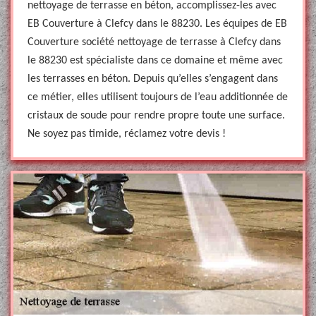
nettoyage de terrasse en béton, accomplissez-les avec
EB Couverture à Clefcy dans le 88230. Les équipes de EB
Couverture société nettoyage de terrasse à Clefcy dans
le 88230 est spécialiste dans ce domaine et même avec
les terrasses en béton. Depuis qu’elles s’engagent dans
ce métier, elles utilisent toujours de l’eau additionnée de
cristaux de soude pour rendre propre toute une surface.
Ne soyez pas timide, réclamez votre devis !