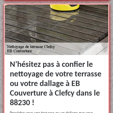
N’hésitez pas à confier le
nettoyage de votre terrasse
ou votre dallage à EB
Couverture à Clefcy dans le
88230 !