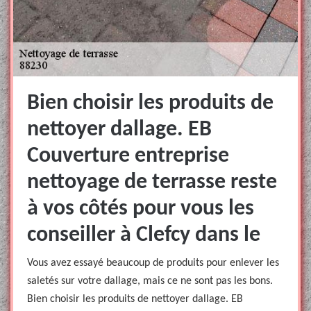
Bien choisir les produits de
nettoyer dallage. EB
Couverture entreprise
nettoyage de terrasse reste
à vos côtés pour vous les
conseiller à Clefcy dans le
Vous avez essayé beaucoup de produits pour enlever les
saletés sur votre dallage, mais ce ne sont pas les bons.
Bien choisir les produits de nettoyer dallage. EB