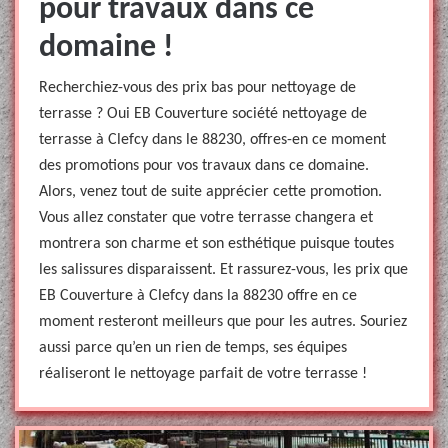
pour travaux dans ce
domaine !
Recherchiez-vous des prix bas pour nettoyage de
terrasse ? Oui EB Couverture société nettoyage de
terrasse à Clefcy dans le 88230, offres-en ce moment
des promotions pour vos travaux dans ce domaine.
Alors, venez tout de suite apprécier cette promotion.
Vous allez constater que votre terrasse changera et
montrera son charme et son esthétique puisque toutes
les salissures disparaissent. Et rassurez-vous, les prix que
EB Couverture à Clefcy dans la 88230 offre en ce
moment resteront meilleurs que pour les autres. Souriez
aussi parce qu’en un rien de temps, ses équipes
réaliseront le nettoyage parfait de votre terrasse !