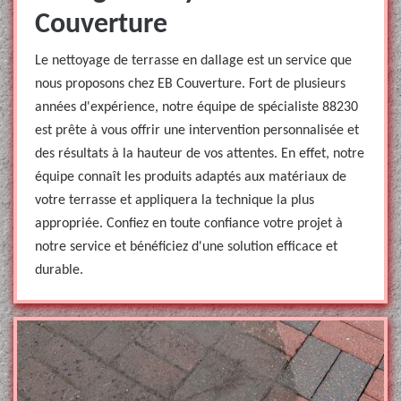
Couverture
Le nettoyage de terrasse en dallage est un service que
nous proposons chez EB Couverture. Fort de plusieurs
années d'expérience, notre équipe de spécialiste 88230
est prête à vous offrir une intervention personnalisée et
des résultats à la hauteur de vos attentes. En effet, notre
équipe connaît les produits adaptés aux matériaux de
votre terrasse et appliquera la technique la plus
appropriée. Confiez en toute confiance votre projet à
notre service et bénéficiez d'une solution efficace et
durable.