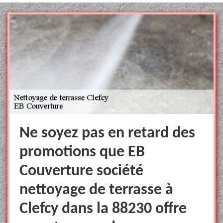
Ne soyez pas en retard des
promotions que EB
Couverture société
nettoyage de terrasse à
Clefcy dans la 88230 offre