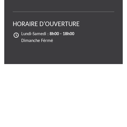
HORAIRE D'OUVERTURE
Lundi-Samedi :
8h00 - 18h00
Dimanche Férmé