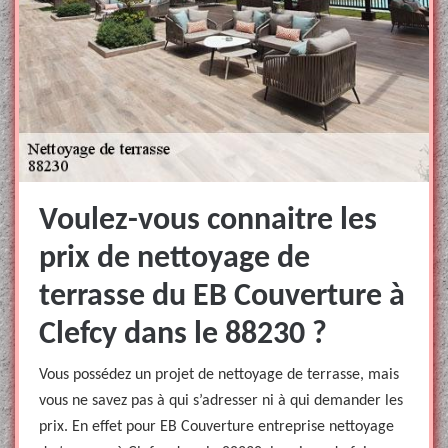
Voulez-vous connaitre les
prix de nettoyage de
terrasse du EB Couverture à
Clefcy dans le 88230 ?
Vous possédez un projet de nettoyage de terrasse, mais
vous ne savez pas à qui s’adresser ni à qui demander les
prix. En effet pour EB Couverture entreprise nettoyage