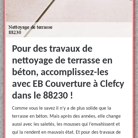
Pour des travaux de
nettoyage de terrasse en
béton, accomplissez-les
avec EB Couverture à Clefcy
dans le 88230 !
Comme vous le savez il n’y a de plus solide que la
terrasse en béton. Mais après des années, elle change
aussi avec les saletés, les mousses qui l’envahissent et
qui la rendent en mauvais état. Et pour des travaux de