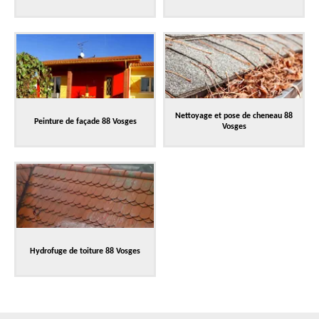
Nettoyage et pose de cheneau 88
Peinture de façade 88 Vosges
Vosges
Hydrofuge de toiture 88 Vosges