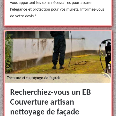
vous apportent les soins nécessaires pour assurer
l’élégance et protection pour vos murets. Informez-vous
de votre devis !
Recherchiez-vous un EB
Couverture artisan
nettoyage de façade