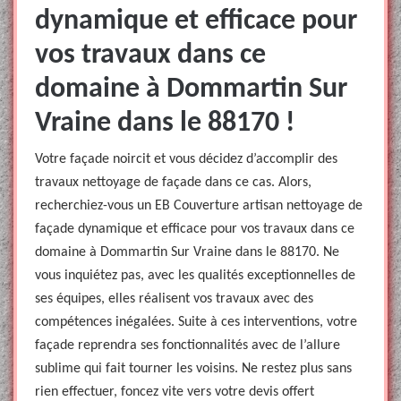
dynamique et efficace pour
vos travaux dans ce
domaine à Dommartin Sur
Vraine dans le 88170 !
Votre façade noircit et vous décidez d’accomplir des
travaux nettoyage de façade dans ce cas. Alors,
recherchiez-vous un EB Couverture artisan nettoyage de
façade dynamique et efficace pour vos travaux dans ce
domaine à Dommartin Sur Vraine dans le 88170. Ne
vous inquiétez pas, avec les qualités exceptionnelles de
ses équipes, elles réalisent vos travaux avec des
compétences inégalées. Suite à ces interventions, votre
façade reprendra ses fonctionnalités avec de l’allure
sublime qui fait tourner les voisins. Ne restez plus sans
rien effectuer, foncez vite vers votre devis offert