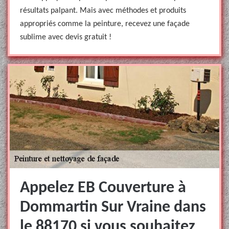
résultats palpant. Mais avec méthodes et produits
appropriés comme la peinture, recevez une façade
sublime avec devis gratuit !
Appelez EB Couverture à
Dommartin Sur Vraine dans
le 88170 si vous souhaitez