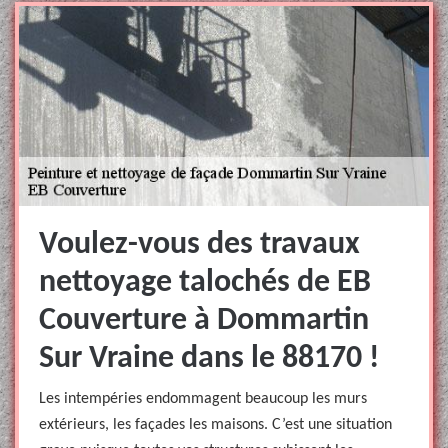
Voulez-vous des travaux
nettoyage talochés de EB
Couverture à Dommartin
Sur Vraine dans le 88170 !
Les intempéries endommagent beaucoup les murs
extérieurs, les façades les maisons. C’est une situation