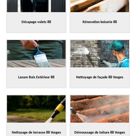
Décapage volets 88
Rénovation boiserie 88
Lasure Bois Extérieur 88
Nettoyage de façade 88 Vosges
Nettoyage de terrasse 88 Vosges
Démoussage de toiture 88 Vosges