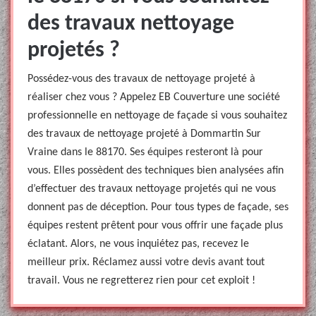
des travaux nettoyage
projetés ?
Possédez-vous des travaux de nettoyage projeté à
réaliser chez vous ? Appelez EB Couverture une société
professionnelle en nettoyage de façade si vous souhaitez
des travaux de nettoyage projeté à Dommartin Sur
Vraine dans le 88170. Ses équipes resteront là pour
vous. Elles possèdent des techniques bien analysées afin
d’effectuer des travaux nettoyage projetés qui ne vous
donnent pas de déception. Pour tous types de façade, ses
équipes restent prêtent pour vous offrir une façade plus
éclatant. Alors, ne vous inquiétez pas, recevez le
meilleur prix. Réclamez aussi votre devis avant tout
travail. Vous ne regretterez rien pour cet exploit !