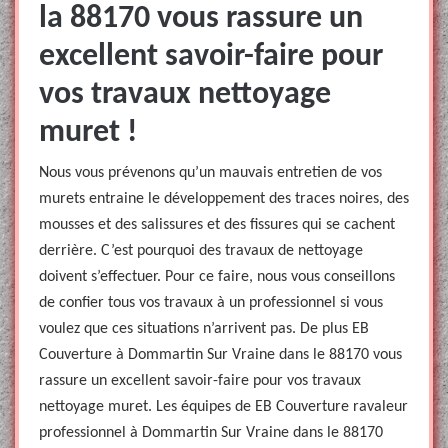
la 88170 vous rassure un
excellent savoir-faire pour
vos travaux nettoyage
muret !
Nous vous prévenons qu’un mauvais entretien de vos
murets entraine le développement des traces noires, des
mousses et des salissures et des fissures qui se cachent
derrière. C’est pourquoi des travaux de nettoyage
doivent s’effectuer. Pour ce faire, nous vous conseillons
de confier tous vos travaux à un professionnel si vous
voulez que ces situations n’arrivent pas. De plus EB
Couverture à Dommartin Sur Vraine dans le 88170 vous
rassure un excellent savoir-faire pour vos travaux
nettoyage muret. Les équipes de EB Couverture ravaleur
professionnel à Dommartin Sur Vraine dans le 88170