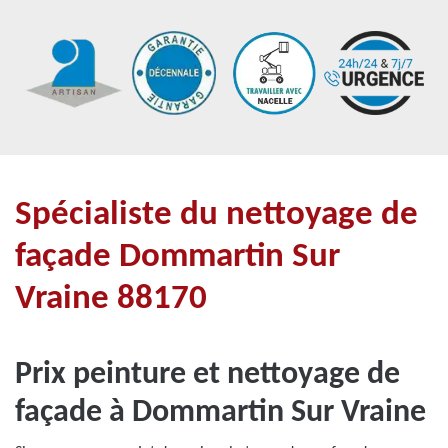
Spécialiste du nettoyage de
façade Dommartin Sur
Vraine 88170
Prix peinture et nettoyage de
façade à Dommartin Sur Vraine