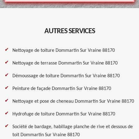
AUTRES SERVICES
Nettoyage de toiture Dommartin Sur Vraine 88170
Nettoyage de terrasse Dommartin Sur Vraine 88170
Démoussage de toiture Dommartin Sur Vraine 88170
Peinture de façade Dommartin Sur Vraine 88170
Nettoyage et pose de cheneau Dommartin Sur Vraine 88170
Hydrofuge de toiture Dommartin Sur Vraine 88170
Société de bardage, habillage planche de rive et dessous de
toit Dommartin Sur Vraine 88170