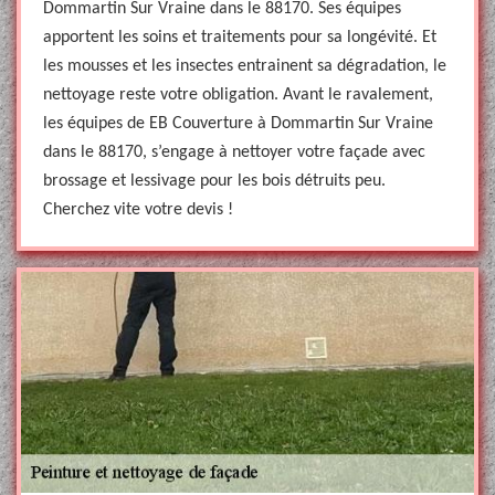
Dommartin Sur Vraine dans le 88170. Ses équipes
apportent les soins et traitements pour sa longévité. Et
les mousses et les insectes entrainent sa dégradation, le
nettoyage reste votre obligation. Avant le ravalement,
les équipes de EB Couverture à Dommartin Sur Vraine
dans le 88170, s’engage à nettoyer votre façade avec
brossage et lessivage pour les bois détruits peu.
Cherchez vite votre devis !