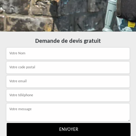
Demande de devis gratuit