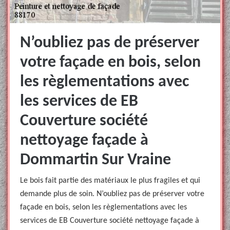
N’oubliez pas de préserver
votre façade en bois, selon
les règlementations avec
les services de EB
Couverture société
nettoyage façade à
Dommartin Sur Vraine
Le bois fait partie des matériaux le plus fragiles et qui
demande plus de soin. N’oubliez pas de préserver votre
façade en bois, selon les règlementations avec les
services de EB Couverture société nettoyage façade à