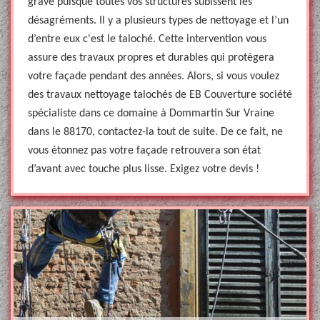
grave puisque toutes vos structures subissent les
désagréments. Il y a plusieurs types de nettoyage et l’un
d’entre eux c'est le taloché. Cette intervention vous
assure des travaux propres et durables qui protègera
votre façade pendant des années. Alors, si vous voulez
des travaux nettoyage talochés de EB Couverture société
spécialiste dans ce domaine à Dommartin Sur Vraine
dans le 88170, contactez-la tout de suite. De ce fait, ne
vous étonnez pas votre façade retrouvera son état
d’avant avec touche plus lisse. Exigez votre devis !