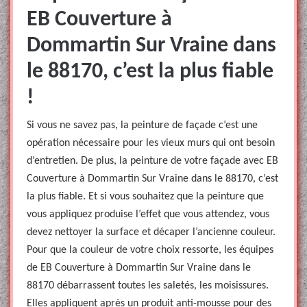
EB Couverture à
Dommartin Sur Vraine dans
le 88170, c’est la plus fiable
!
Si vous ne savez pas, la peinture de façade c’est une
opération nécessaire pour les vieux murs qui ont besoin
d’entretien. De plus, la peinture de votre façade avec EB
Couverture à Dommartin Sur Vraine dans le 88170, c’est
la plus fiable. Et si vous souhaitez que la peinture que
vous appliquez produise l’effet que vous attendez, vous
devez nettoyer la surface et décaper l’ancienne couleur.
Pour que la couleur de votre choix ressorte, les équipes
de EB Couverture à Dommartin Sur Vraine dans le
88170 débarrassent toutes les saletés, les moisissures.
Elles appliquent après un produit anti-mousse pour des