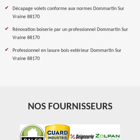
Décapage volets conforme aux normes Dommartin Sur
Vraine 88170
Rénovation boiserie par un professionnel Dommartin Sur
Vraine 88170
Professionnel en lasure bois extérieur Dommartin Sur
Vraine 88170
NOS FOURNISSEURS