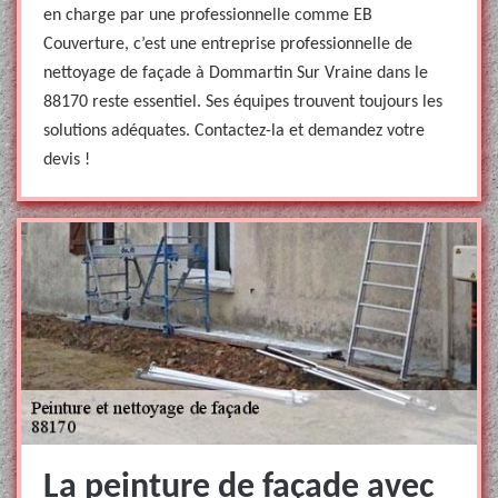
en charge par une professionnelle comme EB
Couverture, c’est une entreprise professionnelle de
nettoyage de façade à Dommartin Sur Vraine dans le
88170 reste essentiel. Ses équipes trouvent toujours les
solutions adéquates. Contactez-la et demandez votre
devis !
La peinture de façade avec