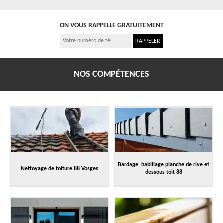
ON VOUS RAPPELLE GRATUITEMENT
NOS COMPÉTENCES
Bardage, habillage planche de rive et
Nettoyage de toiture 88 Vosges
dessous toit 88