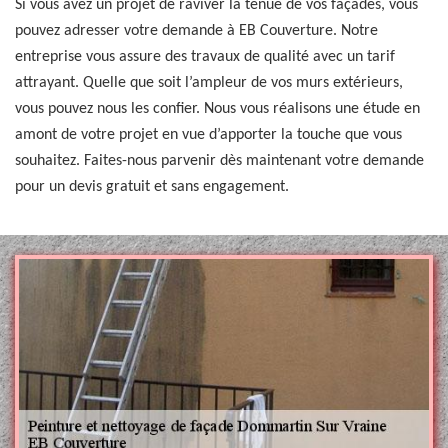
Si vous avez un projet de raviver la tenue de vos façades, vous
pouvez adresser votre demande à EB Couverture. Notre
entreprise vous assure des travaux de qualité avec un tarif
attrayant. Quelle que soit l’ampleur de vos murs extérieurs,
vous pouvez nous les confier. Nous vous réalisons une étude en
amont de votre projet en vue d’apporter la touche que vous
souhaitez. Faites-nous parvenir dès maintenant votre demande
pour un devis gratuit et sans engagement.