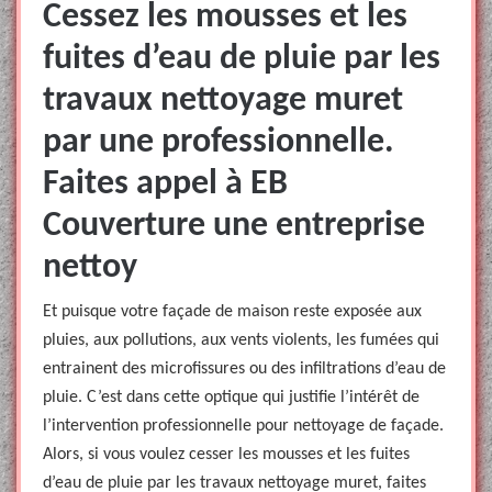
Cessez les mousses et les
fuites d’eau de pluie par les
travaux nettoyage muret
par une professionnelle.
Faites appel à EB
Couverture une entreprise
nettoy
Et puisque votre façade de maison reste exposée aux
pluies, aux pollutions, aux vents violents, les fumées qui
entrainent des microfissures ou des infiltrations d’eau de
pluie. C’est dans cette optique qui justifie l’intérêt de
l’intervention professionnelle pour nettoyage de façade.
Alors, si vous voulez cesser les mousses et les fuites
d’eau de pluie par les travaux nettoyage muret, faites