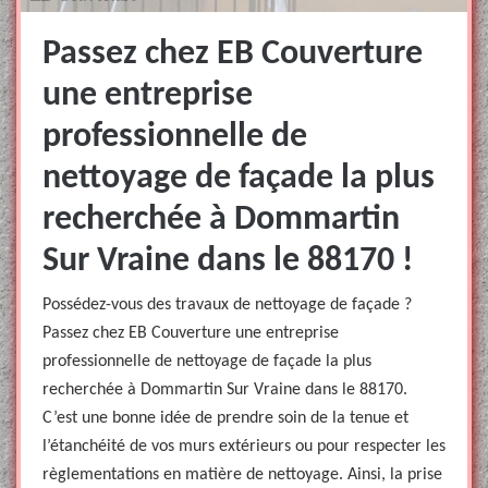
Passez chez EB Couverture
une entreprise
professionnelle de
nettoyage de façade la plus
recherchée à Dommartin
Sur Vraine dans le 88170 !
Possédez-vous des travaux de nettoyage de façade ?
Passez chez EB Couverture une entreprise
professionnelle de nettoyage de façade la plus
recherchée à Dommartin Sur Vraine dans le 88170.
C’est une bonne idée de prendre soin de la tenue et
l’étanchéité de vos murs extérieurs ou pour respecter les
règlementations en matière de nettoyage. Ainsi, la prise