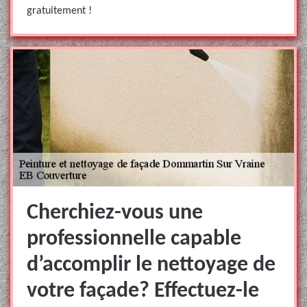
gratuitement !
Cherchiez-vous une
professionnelle capable
d’accomplir le nettoyage de
votre façade? Effectuez-le