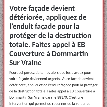
Votre façade devient
détériorée, appliquez de
l’enduit façade pour la
protéger de la destruction
totale. Faites appel à EB
Couverture à Dommartin
Sur Vraine
Pourquoi perdez du temps alors que les travaux pour
votre façade deviennent urgents. Votre façade devient
détériorée, appliquez de l’enduit façade pour la protéger
de la destruction totale. Faites appel à EB Couverture à
Dommartin Sur Vraine dans le 88170. C’est une
intervention qui permet de redonner de la valeur et