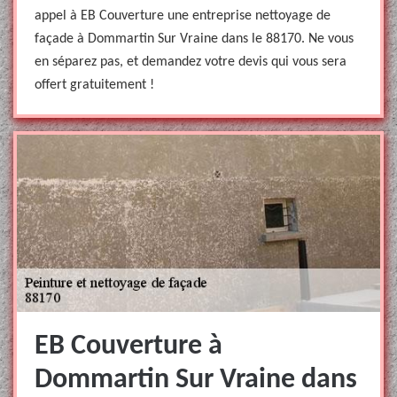
appel à EB Couverture une entreprise nettoyage de
façade à Dommartin Sur Vraine dans le 88170. Ne vous
en séparez pas, et demandez votre devis qui vous sera
offert gratuitement !
EB Couverture à
Dommartin Sur Vraine dans