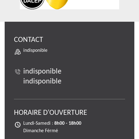
CONTACT
indisponible
indisponible
indisponible
HORAIRE D'OUVERTURE
Lundi-Samedi :
8h00 - 18h00
Dimanche Férmé