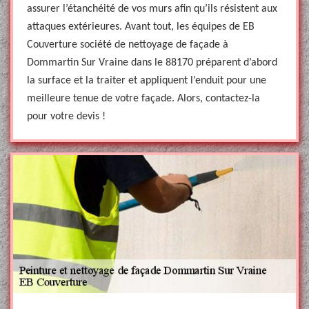
assurer l’étanchéité de vos murs afin qu’ils résistent aux
attaques extérieures. Avant tout, les équipes de EB
Couverture société de nettoyage de façade à
Dommartin Sur Vraine dans le 88170 préparent d’abord
la surface et la traiter et appliquent l’enduit pour une
meilleure tenue de votre façade. Alors, contactez-la
pour votre devis !