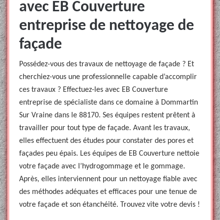
avec EB Couverture
entreprise de nettoyage de
façade
Possédez-vous des travaux de nettoyage de façade ? Et
cherchiez-vous une professionnelle capable d’accomplir
ces travaux ? Effectuez-les avec EB Couverture
entreprise de spécialiste dans ce domaine à Dommartin
Sur Vraine dans le 88170. Ses équipes restent prêtent à
travailler pour tout type de façade. Avant les travaux,
elles effectuent des études pour constater des pores et
façades peu épais. Les équipes de EB Couverture nettoie
votre façade avec l’hydrogommage et le gommage.
Après, elles interviennent pour un nettoyage fiable avec
des méthodes adéquates et efficaces pour une tenue de
votre façade et son étanchéité. Trouvez vite votre devis !